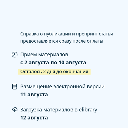
Справка о публикации и препринт статьи
предоставляется сразу после оплаты
Прием материалов
c
2 августа
по
10 августа
Осталось
2
дня
до окончания
Размещение электронной версии
11 августа
Загрузка материалов в elibrary
12 августа