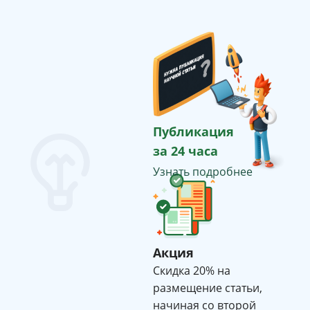
Публикация
за 24 часа
Узнать подробнее
Акция
Cкидка 20% на
размещение статьи,
начиная со второй