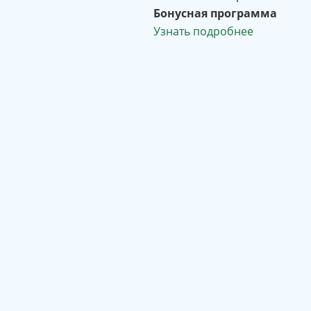
Бонусная программа
Узнать подробнее