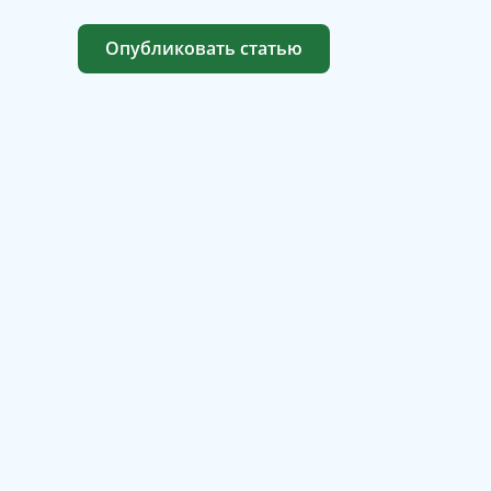
Опубликовать статью