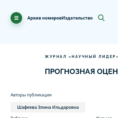
Архив номеров
Издательство
ЖУРНАЛ «НАУЧНЫЙ ЛИДЕР
ПРОГНОЗНАЯ ОЦЕН
Авторы публикации
Шафеева Элина Ильдаровна