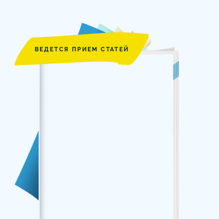
ВЕДЕТСЯ ПРИЕМ СТАТЕЙ