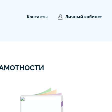
Контакты
Личный кабинет
РАМОТНОСТИ