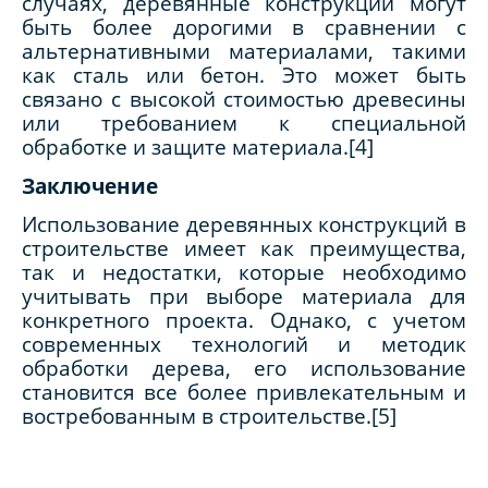
случаях, деревянные конструкции могут
быть более дорогими в сравнении с
альтернативными материалами, такими
как сталь или бетон. Это может быть
связано с высокой стоимостью древесины
или требованием к специальной
обработке и защите материала.[4]
Заключение
Использование деревянных конструкций в
строительстве имеет как преимущества,
так и недостатки, которые необходимо
учитывать при выборе материала для
конкретного проекта. Однако, с учетом
современных технологий и методик
обработки дерева, его использование
становится все более привлекательным и
востребованным в строительстве.[5]