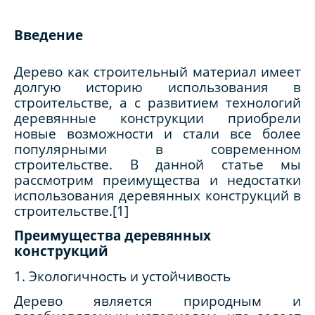
Введение
Дерево как строительный материал имеет
долгую историю использования в
строительстве, а с развитием технологий
деревянные конструкции приобрели
новые возможности и стали все более
популярными в современном
строительстве. В данной статье мы
рассмотрим преимущества и недостатки
использования деревянных конструкций в
строительстве.[1]
Преимущества деревянных
конструкций
1. Экологичность и устойчивость
Дерево является природным и