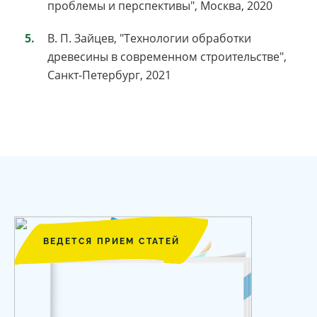
проблемы и перспективы", Москва, 2020
В. П. Зайцев, "Технологии обработки
древесины в современном строительстве",
Санкт-Петербург, 2021
ВЕДЕТСЯ ПРИЕМ СТАТЕЙ