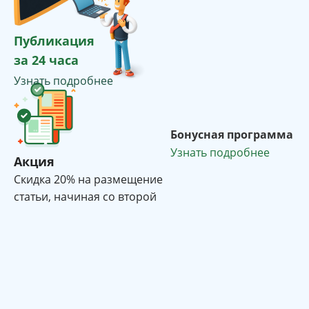
Публикация
за 24 часа
Узнать подробнее
Бонусная программа
Узнать подробнее
Акция
Cкидка 20% на размещение
статьи, начиная со второй