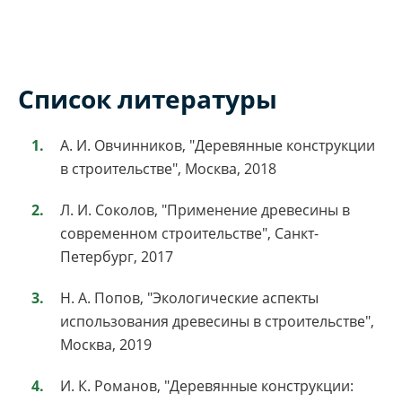
Список литературы
А. И. Овчинников, "Деревянные конструкции
в строительстве", Москва, 2018
Л. И. Соколов, "Применение древесины в
современном строительстве", Санкт-
Петербург, 2017
Н. А. Попов, "Экологические аспекты
использования древесины в строительстве",
Москва, 2019
И. К. Романов, "Деревянные конструкции: