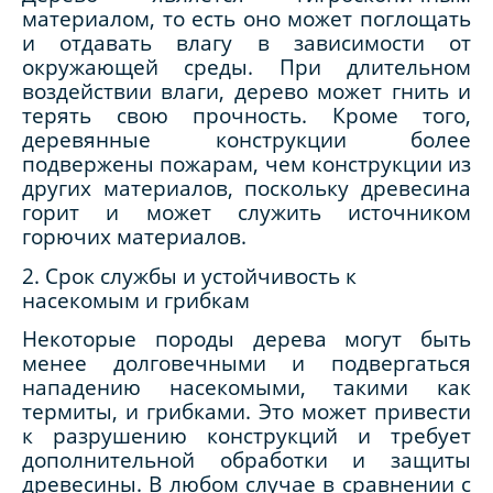
материалом, то есть оно может поглощать
и отдавать влагу в зависимости от
окружающей среды. При длительном
воздействии влаги, дерево может гнить и
терять свою прочность. Кроме того,
деревянные конструкции более
подвержены пожарам, чем конструкции из
других материалов, поскольку древесина
горит и может служить источником
горючих материалов.
2. Срок службы и устойчивость к
насекомым и грибкам
Некоторые породы дерева могут быть
менее долговечными и подвергаться
нападению насекомыми, такими как
термиты, и грибками. Это может привести
к разрушению конструкций и требует
дополнительной обработки и защиты
древесины. В любом случае в сравнении с