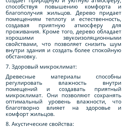
создает природную и уютную атмосферу,
способствуя повышению комфорта и
благополучия жильцов. Дерево придает
помещениям теплоту и естественность,
создавая приятную атмосферу для
проживания. Кроме того, дерево обладает
хорошими звукоизоляционными
свойствами, что позволяет снизить шум
внутри здания и создать более спокойную
обстановку.
7. Здоровый микроклимат:
Древесные материалы способны
регулировать влажность внутри
помещений и создавать приятный
микроклимат. Они позволяют сохранять
оптимальный уровень влажности, что
благотворно влияет на здоровье и
комфорт жильцов.
8. Акустические свойства: