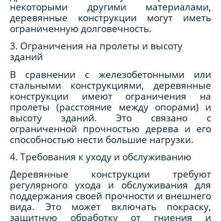
некоторыми другими материалами,
деревянные конструкции могут иметь
ограниченную долговечность.
3. Ограничения на пролеты и высоту
зданий
В сравнении с железобетонными или
стальными конструкциями, деревянные
конструкции имеют ограничения на
пролеты (расстояние между опорами) и
высоту зданий. Это связано с
ограниченной прочностью дерева и его
способностью нести большие нагрузки.
4. Требования к уходу и обслуживанию
Деревянные конструкции требуют
регулярного ухода и обслуживания для
поддержания своей прочности и внешнего
вида. Это может включать покраску,
защитную обработку от гниения и