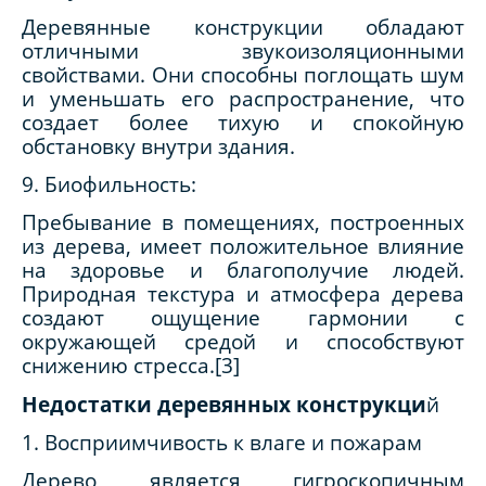
Деревянные конструкции обладают
отличными звукоизоляционными
свойствами. Они способны поглощать шум
и уменьшать его распространение, что
создает более тихую и спокойную
обстановку внутри здания.
9. Биофильность:
Пребывание в помещениях, построенных
из дерева, имеет положительное влияние
на здоровье и благополучие людей.
Природная текстура и атмосфера дерева
создают ощущение гармонии с
окружающей средой и способствуют
снижению стресса.[3]
Недостатки деревянных конструкци
й
1. Восприимчивость к влаге и пожарам
Дерево является гигроскопичным