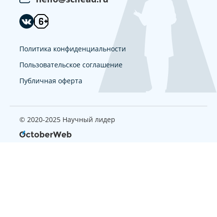
Политика конфиденциальности
Пользовательское соглашение
Публичная оферта
© 2020-2025 Научный лидер