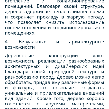
отопление и кондиционирование
помещений. Благодаря своей структуре,
дерево задерживает тепло в зимнее время
и сохраняет прохладу в жаркую погоду,
что позволяет снизить использование
систем отопления и кондиционирования в
помещениях.
4. Визуальные и архитектурные
возможности
Деревянные конструкции дают
возможность реализации разнообразных
архитектурных и дизайнерских идей
благодаря своей природной текстуре и
разнообразию пород. Дерево можно легко
обработать, придав ему различные формы
и фактуры, что позволяет создавать
уникальные и привлекательные внешний
вид зданий. Кроме того, дерево хорошо
сочетается с другими материалами,
такими как стекло и металл, что открывает