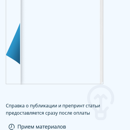
Справка о публикации и препринт статьи
предоставляется сразу после оплаты
Прием материалов