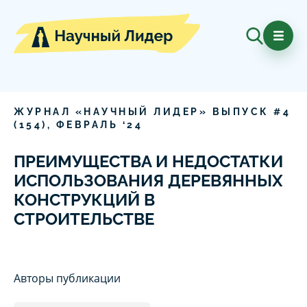
ЖУРНАЛ «НАУЧНЫЙ ЛИДЕР» ВЫПУСК #
4
(
154
),
ФЕВРАЛЬ
‘
24
ПРЕИМУЩЕСТВА И НЕДОСТАТКИ
ИСПОЛЬЗОВАНИЯ ДЕРЕВЯННЫХ
КОНСТРУКЦИЙ В
СТРОИТЕЛЬСТВЕ
Авторы публикации