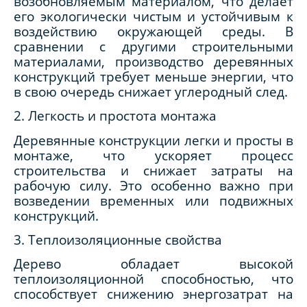
возобновляемым материалом, что делает
его экологически чистым и устойчивым к
воздействию окружающей среды. В
сравнении с другими строительными
материалами, производство деревянных
конструкций требует меньше энергии, что
в свою очередь снижает углеродный след.
2. Легкость и простота монтажа
Деревянные конструкции легки и просты в
монтаже, что ускоряет процесс
строительства и снижает затраты на
рабочую силу. Это особенно важно при
возведении временных или подвижных
конструкций.
3. Теплоизоляционные свойства
Дерево обладает высокой
теплоизоляционной способностью, что
способствует снижению энергозатрат на