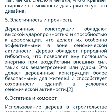
широкие возможности для архитектурного
дизайна.
5. Эластичность и прочность
Деревянные конструкции обладают
высокой ударопрочностью и способностью
к деформации, что делает их особенно
эффективными в зоне сейсмической
активности. Дерево обладает природной
гибкостью, что позволяет ему поглощать
энергию при воздействии внешних сил,
таких как землетрясения или удары. Это
делает деревянные конструкции более
безопасными для жителей и способствует
сохранности зданий в условиях
сейсмической активности.[2]
6. Эстетика и комфорт
Использование дерева в строительстве