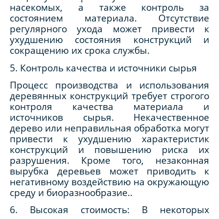
насекомых, а также контроль за
состоянием материала. Отсутствие
регулярного ухода может привести к
ухудшению состояния конструкций и
сокращению их срока службы.
5. Контроль качества и источники сырья
Процесс производства и использования
деревянных конструкций требует строгого
контроля качества материала и
источников сырья. Некачественное
дерево или неправильная обработка могут
привести к ухудшению характеристик
конструкций и повышению риска их
разрушения. Кроме того, незаконная
вырубка деревьев может приводить к
негативному воздействию на окружающую
среду и биоразнообразие..
6. Высокая стоимость: В некоторых