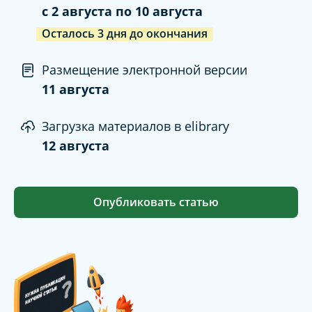
c
2 августа
по
10 августа
Осталось
3
дня
до окончания
Размещение электронной версии
11 августа
Загрузка материалов в elibrary
12 августа
Опубликовать статью