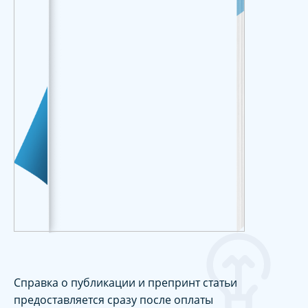
Справка о публикации и препринт статьи
предоставляется сразу после оплаты