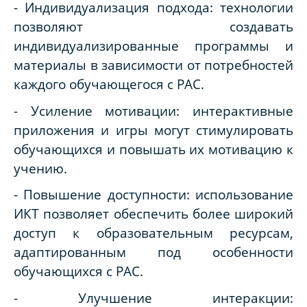
- Индивидуализация подхода: технологии
позволяют создавать
индивидуализированные программы и
материалы в зависимости от потребностей
каждого обучающегося с РАС.
- Усиление мотивации: интерактивные
приложения и игры могут стимулировать
обучающихся и повышать их мотивацию к
учению.
- Повышение доступности: использование
ИКТ позволяет обеспечить более широкий
доступ к образовательным ресурсам,
адаптированным под особенности
обучающихся с РАС.
- Улучшение интеракции: