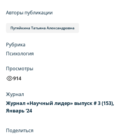
Авторы публикации
Путяйкина Татьяна Александровна
Рубрика
Психология
Просмотры
914
Журнал
Журнал «Научный лидер» выпуск # 3 (153),
Январь ‘24
Поделиться