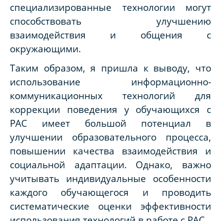
специализированные технологии могут
способствовать улучшению
взаимодействия и общения с
окружающими.
Таким образом, я пришла к выводу, что
использование информационно-
коммуникационных технологий для
коррекции поведения у обучающихся с
РАС имеет большой потенциал в
улучшении образовательного процесса,
повышении качества взаимодействия и
социальной адаптации. Однако, важно
учитывать индивидуальные особенности
каждого обучающегося и проводить
систематические оценки эффективности
использования технологий в работе с РАС.