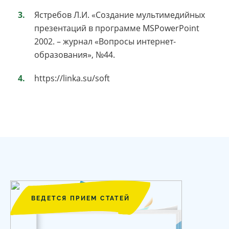
Ястребов Л.И. «Создание мультимедийных
презентаций в программе MSPowerPoint
2002. – журнал «Вопросы интернет-
образования», №44.
https://linka.su/soft
ВЕДЕТСЯ ПРИЕМ СТАТЕЙ