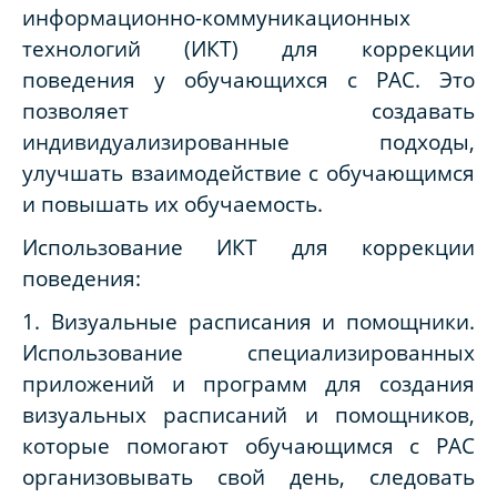
информационно-коммуникационных
технологий (ИКТ) для коррекции
поведения у обучающихся с РАС. Это
позволяет создавать
индивидуализированные подходы,
улучшать взаимодействие с обучающимся
и повышать их обучаемость.
Использование ИКТ для коррекции
поведения:
1. Визуальные расписания и помощники.
Использование специализированных
приложений и программ для создания
визуальных расписаний и помощников,
которые помогают обучающимся с РАС
организовывать свой день, следовать