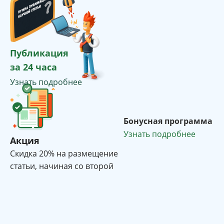
Публикация
за 24 часа
Узнать подробнее
Бонусная программа
Узнать подробнее
Акция
Cкидка 20% на размещение
статьи, начиная со второй