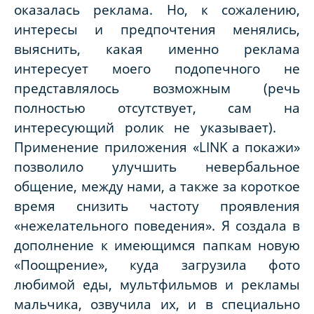
оказалась реклама. Но, к сожалению,
интересы и предпочтения менялись,
выяснить, какая именно реклама
интересует моего подопечного не
представлялось возможным (речь
полностью отсутствует, сам на
интересующий ролик не указывает).
Применение приложения «
LINK
a
покажи»
позволило улучшить невербальное
общение, между нами, а также за короткое
время снизить частоту проявления
«нежелательного поведения». Я создала в
дополнение к имеющимся папкам новую
«Поощрение», куда загрузила фото
любимой еды, мультфильмов и рекламы
мальчика, озвучила их, и в специально