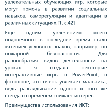
увлекательных обучающих игр, которые
могут помочь в развитии социальных
навыков, саморегуляции и адаптации в
различных ситуациях.[1, с.42]
Еще одним увлечением моего
подопечного в последнее время стало
«чтение» условных знаков, например, по
пожарной безопасности. Для
разнообразия видов деятельности на
уроках я создала некоторые
интерактивные игры в
PowerPoint
, в
фотошопе, что очень увлекает мальчика,
ведь разглядывание одного и того же
стенда со временем снижает интерес.
Преимущества использования ИКТ: