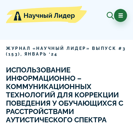
ЖУРНАЛ «НАУЧНЫЙ ЛИДЕР» ВЫПУСК #
3
(
153
),
ЯНВАРЬ
‘
24
ИСПОЛЬЗОВАНИЕ
ИНФОРМАЦИОННО –
КОММУНИКАЦИОННЫХ
ТЕХНОЛОГИЙ ДЛЯ КОРРЕКЦИИ
ПОВЕДЕНИЯ У ОБУЧАЮЩИХСЯ С
РАССТРОЙСТВАМИ
АУТИСТИЧЕСКОГО СПЕКТРА