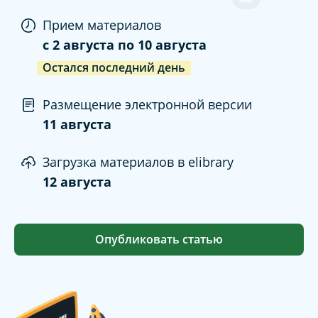
Прием материалов
c
2 августа
по
10 августа
Остался последний день
Размещение электронной версии
11 августа
Загрузка материалов в elibrary
12 августа
Опубликовать статью