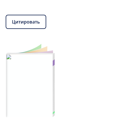
Цитировать