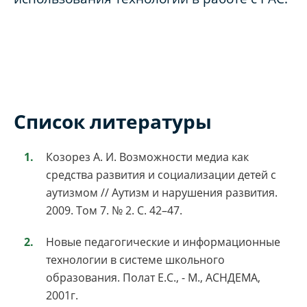
Список литературы
Козорез А. И. Возможности медиа как
средства развития и социализации детей с
аутизмом // Аутизм и нарушения развития.
2009. Том 7. № 2. С. 42–47.
Новые педагогические и информационные
технологии в системе школьного
образования. Полат Е.С., - М., АСНДЕМА,
2001г.