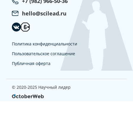
+7 (982) 966-50-36
hello@scilead.ru
Политика конфиденциальности
Пользовательское соглашение
Публичная оферта
© 2020-2025 Научный лидер