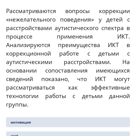
Рассматриваются вопросы коррекции
«нежелательного поведения» у детей с
расстройствами аутистического спектра в
процессе применения ИКТ.
Анализируются преимущества ИКТ в
коррекционной работе с детьми с
аутистическими расстройствами. На
основании сопоставления имеющихся
сведений показано, что ИКТ могут
рассматриваться как эффективные
технологии работы с детьми данной
группы.
мотивация