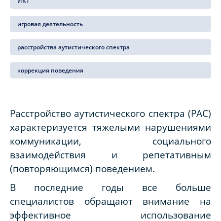
ИКТ
игровая деятельность
расстройства аутистического спектра
коррекция поведения
Расстройство аутистического спектра (РАС)
характеризуется тяжелыми нарушениями
коммуникации, социального
взаимодействия и репетативным
(повторяющимся) поведением.
В последние годы все больше
специалистов обращают внимание на
эффективное использование