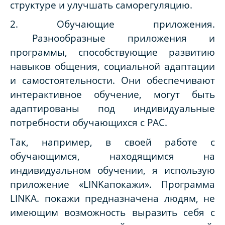
структуре и улучшать саморегуляцию.
2. Обучающие приложения.
Разнообразные приложения и
программы, способствующие развитию
навыков общения, социальной адаптации
и самостоятельности. Они обеспечивают
интерактивное обучение, могут быть
адаптированы под индивидуальные
потребности обучающихся с РАС.
Так, например, в своей работе с
обучающимся, находящимся на
индивидуальном обучении, я использую
приложение «
LINKa
покажи».
Программа
LINKА. покажи предназначена людям, не
имеющим возможность выразить себя с