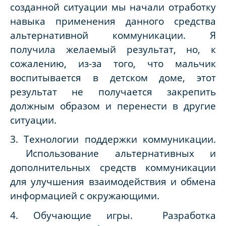
созданной ситуации мы начали отработку
навыка применения данного средства
альтернативной коммуникации. Я
получила желаемый результат, но, к
сожалению, из-за того, что мальчик
воспитывается в детском доме, этот
результат не получается закрепить
должным образом и перенести в другие
ситуации.
3. Технологии поддержки коммуникации.
Использование альтернативных и
дополнительных средств коммуникации
для улучшения взаимодействия и обмена
информацией с окружающими.
4. Обучающие игры. Разработка