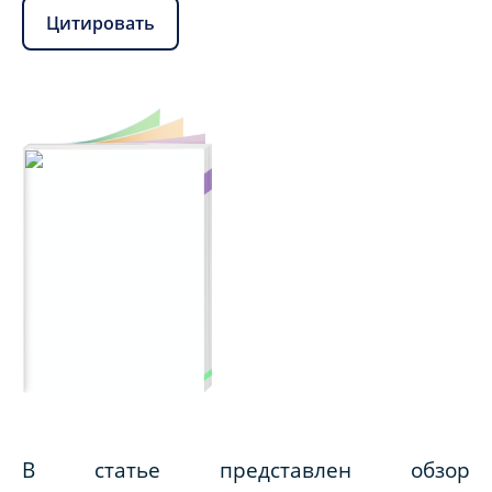
Цитировать
В статье представлен обзор