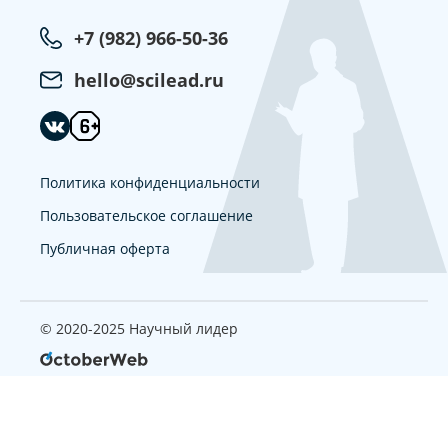
+7 (982) 966-50-36
hello@scilead.ru
Политика конфиденциальности
Пользовательское соглашение
Публичная оферта
© 2020-2025 Научный лидер