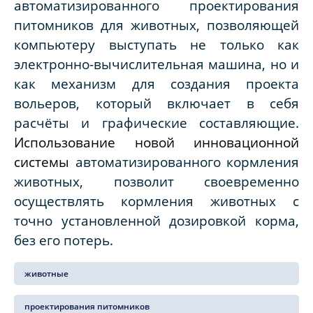
автоматизированного проектирования
питомников для животных, позволяющей
компьютеру выступать не только как
электронно-вычислительная машина, но и
как механизм для создания проекта
вольеров, который включает в себя
расчёты и графические составляющие.
Использование новой инновационной
системы
автоматизированного кормления
животных, позволит своевременно
осуществлять кормления животных с
точно установленной дозировкой корма,
без его потерь.
животные
проектирования питомников