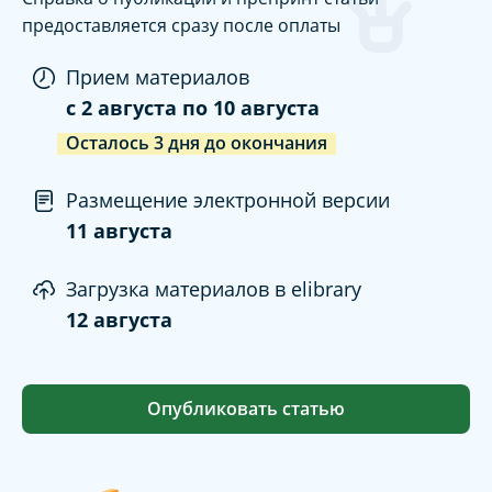
предоставляется сразу после оплаты
Прием материалов
c
2 августа
по
10 августа
Осталось
3
дня
до окончания
Размещение электронной версии
11 августа
Загрузка материалов в elibrary
12 августа
Опубликовать статью