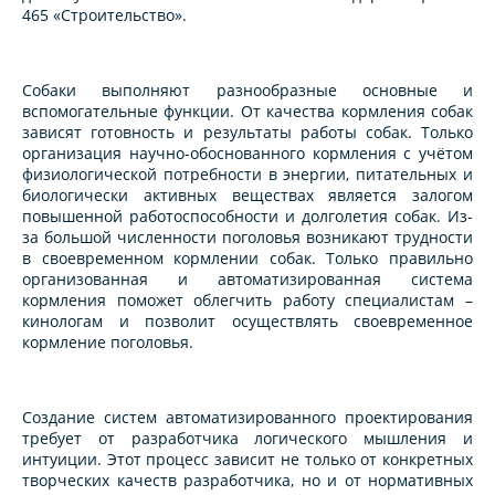
465 «Строительство».
Собаки выполняют разнообразные основные и
вспомогательные функции. От качества кормления собак
зависят готовность и результаты работы собак. Только
организация научно-обоснованного кормления с учётом
физиологической потребности в энергии, питательных и
биологически активных веществах является залогом
повышенной работоспособности и долголетия собак. Из-
за большой численности поголовья возникают трудности
в своевременном кормлении собак. Только правильно
организованная и автоматизированная система
кормления поможет облегчить работу специалистам –
кинологам и позволит осуществлять своевременное
кормление поголовья.
Создание систем автоматизированного проектирования
требует от разработчика логического мышления и
интуиции. Этот процесс зависит не только от конкретных
творческих качеств разработчика, но и от нормативных