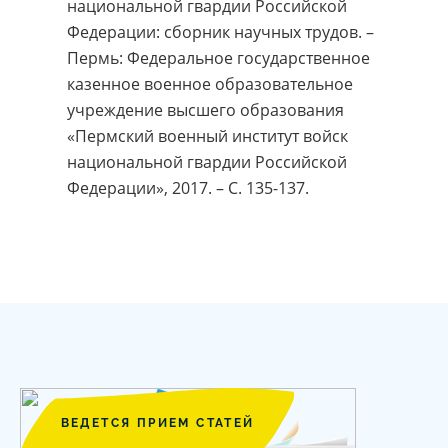
национальной гвардии Российской
Федерации: сборник научных трудов. –
Пермь: Федеральное государственное
казенное военное образовательное
учреждение высшего образования
«Пермский военный институт войск
национальной гвардии Российской
Федерации», 2017. – С. 135-137.
ВЕДЕТСЯ ПРИЕМ СТАТЕЙ