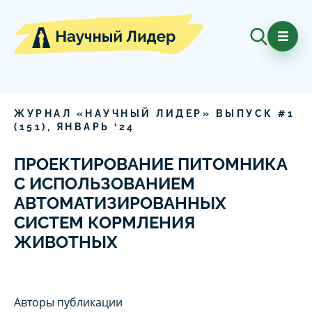
ЖУРНАЛ «НАУЧНЫЙ ЛИДЕР» ВЫПУСК #
1
(
151
),
ЯНВАРЬ
‘
24
ПРОЕКТИРОВАНИЕ ПИТОМНИКА
С ИСПОЛЬЗОВАНИЕМ
АВТОМАТИЗИРОВАННЫХ
СИСТЕМ КОРМЛЕНИЯ
ЖИВОТНЫХ
Авторы публикации