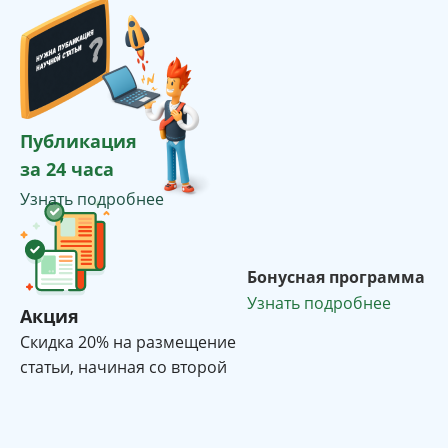
Публикация
за 24 часа
Узнать подробнее
Бонусная программа
Узнать подробнее
Акция
Cкидка 20% на размещение
статьи, начиная со второй