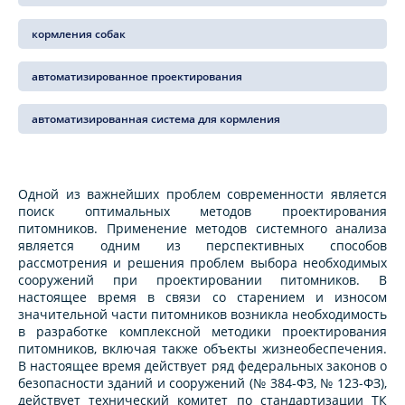
кормления собак
автоматизированное проектирования
автоматизированная система для кормления
Одной из важнейших проблем современности является
поиск оптимальных методов проектирования
питомников. Применение методов системного анализа
является одним из перспективных способов
рассмотрения и решения проблем выбора необходимых
сооружений при проектировании питомников. В
настоящее время в связи со старением и износом
значительной части питомников возникла необходимость
в разработке комплексной методики проектирования
питомников, включая также объекты жизнеобеспечения.
В настоящее время действует ряд федеральных законов о
безопасности зданий и сооружений (№ 384-ФЗ, № 123-ФЗ),
действует технический комитет по стандартизации ТК