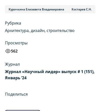
Курочкина Елизавета Владимировна
Костарев С.Н.
Рубрика
Архитектура, дизайн, строительство
Просмотры
562
Журнал
Журнал «Научный лидер» выпуск # 1 (151),
Январь ‘24
Поделиться