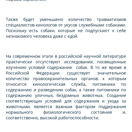
Также будет уменьшено количество травматизмов
специалистов-кинологов от укусов служебными собаками.
Поскольку есть собаки, которые не подпускают к себе
незнакомого человека даже с едой.
На современном этапе в российской научной литературе
практически отсутствуют исследования, посвященные
изучению условий содержания собак. В то же время в
Российской Федерации существует значительное
количество правоохранительных органов, к которым
относится кинологическая служба, питомники по
содержанию и разведению собак, а также питомники по
содержанию уличных, бездомных животных. Создание
соответствующих условий для содержания и ухода за
животными, является важным фактором поддержания
нормального физиологического состояния и,
соответственно, высокой работоспособности.