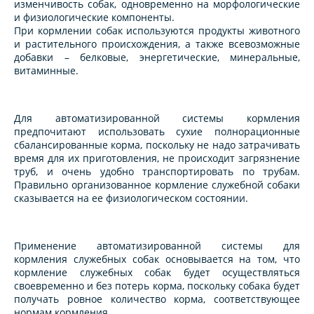
изменчивость собак, одновременно на морфологические
и физиологические компоненты.
При кормлении собак используются продукты животного
и растительного происхождения, а также всевозможные
добавки – белковые, энергетические, минеральные,
витаминные.
Для автоматизированной системы кормления
предпочитают использовать сухие полнорационные
сбалансированные корма, поскольку не надо затрачивать
время для их приготовления, не происходит загрязнение
труб, и очень удобно транспортировать по трубам.
Правильно организованное кормление служебной собаки
сказывается на ее физиологическом состоянии.
Применение автоматизированной системы для
кормления служебных собак основывается на том, что
кормление служебных собак будет осуществляться
своевременно и без потерь корма, поскольку собака будет
получать ровное количество корма, соответствующее
нормам кормления.