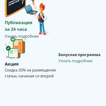
Публикация
за 24 часа
Узнать подробнее
Бонусная программа
Узнать подробнее
Акция
Cкидка 20% на размещение
статьи, начиная со второй