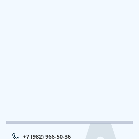
+7 (982) 966-50-36