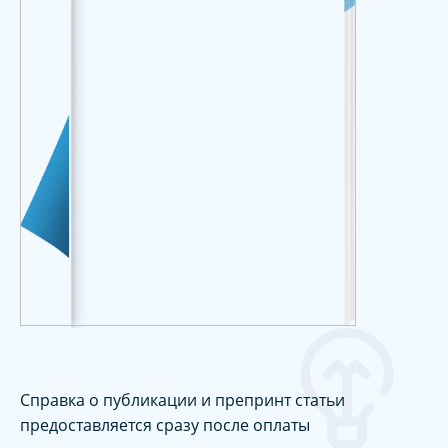
Справка о публикации и препринт статьи
предоставляется сразу после оплаты