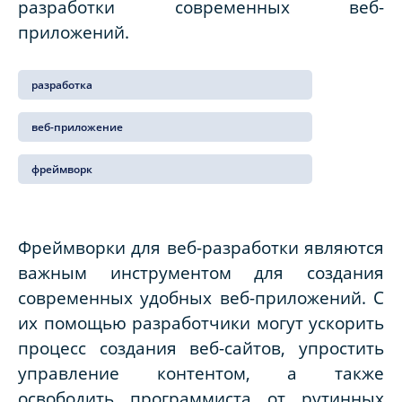
разработки современных веб-
приложений.
разработка
веб-приложение
фреймворк
Фреймворки для веб-разработки являются
важным инструментом для создания
современных удобных веб-приложений. С
их помощью разработчики могут ускорить
процесс создания веб-сайтов, упростить
управление контентом, а также
освободить программиста от рутинных