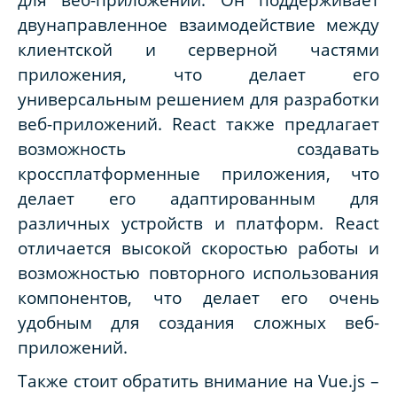
двунаправленное взаимодействие между
клиентской и серверной частями
приложения, что делает его
универсальным решением для разработки
веб-приложений. React также предлагает
возможность создавать
кроссплатформенные приложения, что
делает его адаптированным для
различных устройств и платформ. React
отличается высокой скоростью работы и
возможностью повторного использования
компонентов, что делает его очень
удобным для создания сложных веб-
приложений.
Также стоит обратить внимание на Vue.js –