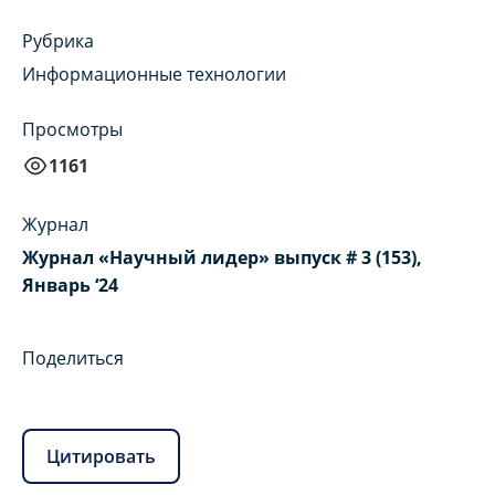
Рубрика
Информационные технологии
Просмотры
1161
Журнал
Журнал «Научный лидер» выпуск # 3 (153),
Январь ‘24
Поделиться
Цитировать