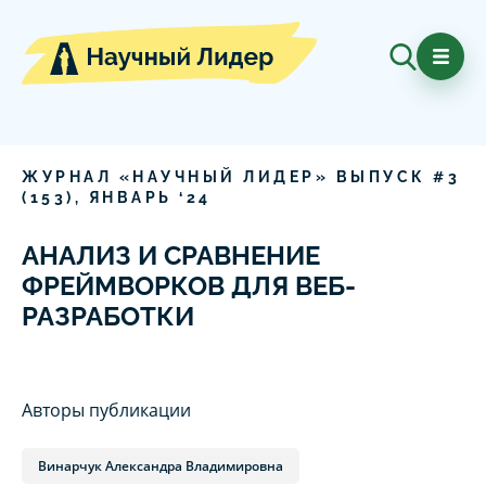
ЖУРНАЛ «НАУЧНЫЙ ЛИДЕР» ВЫПУСК #
3
(
153
),
ЯНВАРЬ
‘
24
АНАЛИЗ И СРАВНЕНИЕ
ФРЕЙМВОРКОВ ДЛЯ ВЕБ-
РАЗРАБОТКИ
Авторы публикации
Винарчук Александра Владимировна