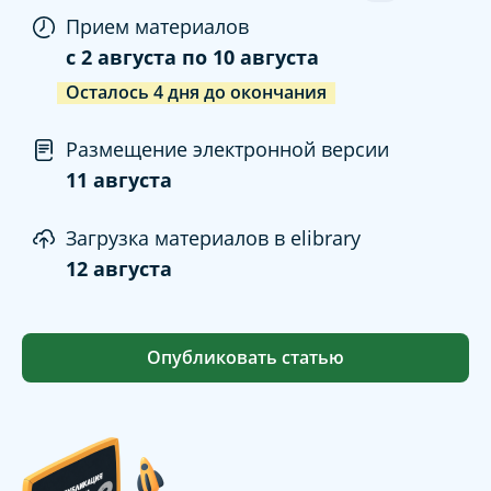
Прием материалов
c
2 августа
по
10 августа
Осталось
4
дня
до окончания
Размещение электронной версии
11 августа
Загрузка материалов в elibrary
12 августа
Опубликовать статью