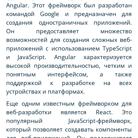
Angular. Этот фреймворк был разработан
командой Google и предназначен для
создания одностраничных приложений.
Он предоставляет множество
возможностей для создания сложных веб-
приложений с использованием TypeScript
и JavaScript. Angular характеризуется
высокой производительностью, четким и
понятным интерфейсом, а также
поддержкой к разработке на всех
устройствах и платформах.
Еще одним известным фреймворком для
веб-разработки является React. Это
популярный JavaScript-фреймворк,
который позволяет создавать компоненты
для веб-приложений. Он поддерживает