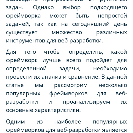
задач. Однако выбор подходящего
фреймворка может быть непростой
задачей, так как на сегодняшний день
существует множество различных
инструментов для веб-разработки.
Для того чтобы определить, какой
фреймворк лучше всего подойдет для
определенной задачи, необходимо
провести их анализ и сравнение. В данной
статье мы рассмотрим несколько
популярных фреймворков для веб-
разработки и проанализируем их
основные характеристики.
Одним из наиболее популярных
фреймворков для веб-разработки является