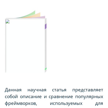
Данная научная статья представляет
собой описание и сравнение популярных
фреймворков, используемых для