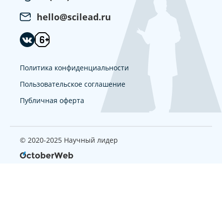
hello@scilead.ru
Политика конфиденциальности
Пользовательское соглашение
Публичная оферта
© 2020-2025 Научный лидер