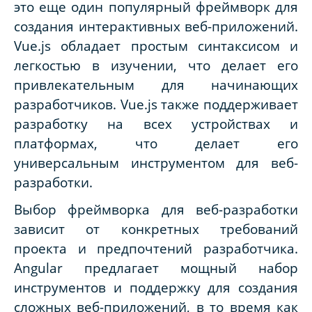
это еще один популярный фреймворк для
создания интерактивных веб-приложений.
Vue.js обладает простым синтаксисом и
легкостью в изучении, что делает его
привлекательным для начинающих
разработчиков. Vue.js также поддерживает
разработку на всех устройствах и
платформах, что делает его
универсальным инструментом для веб-
разработки.
Выбор фреймворка для веб-разработки
зависит от конкретных требований
проекта и предпочтений разработчика.
Angular предлагает мощный набор
инструментов и поддержку для создания
сложных веб-приложений, в то время как