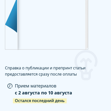
Справка о публикации и препринт статьи
предоставляется сразу после оплаты
Прием материалов
c
2 августа
по
10 августа
Остался последний день