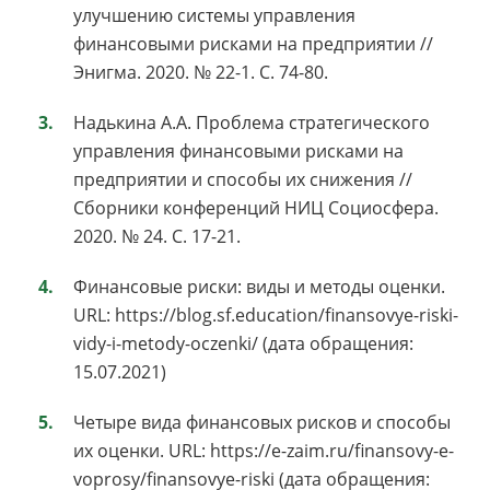
улучшению системы управления
финансовыми рисками на предприятии //
Энигма. 2020. № 22-1. С. 74-80.
Надькина А.А. Проблема стратегического
управления финансовыми рисками на
предприятии и способы их снижения //
Сборники конференций НИЦ Социосфера.
2020. № 24. С. 17-21.
Финансовые риски: виды и методы оценки.
URL: https://blog.sf.education/finansovye-riski-
vidy-i-metody-oczenki/ (дата обращения:
15.07.2021)
Четыре вида финансовых рисков и способы
их оценки. URL: https://e-zaim.ru/finansovy-e-
voprosy/finansovye-riski (дата обращения: