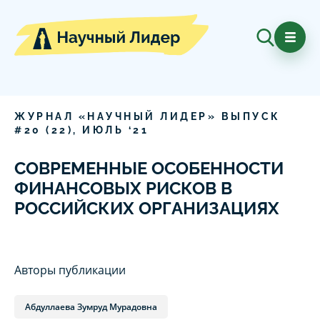
ЖУРНАЛ «НАУЧНЫЙ ЛИДЕР» ВЫПУСК
#
20
(
22
),
ИЮЛЬ
‘
21
СОВРЕМЕННЫЕ ОСОБЕННОСТИ
ФИНАНСОВЫХ РИСКОВ В
РОССИЙСКИХ ОРГАНИЗАЦИЯХ
Авторы публикации
Абдуллаева Зумруд Мурадовна