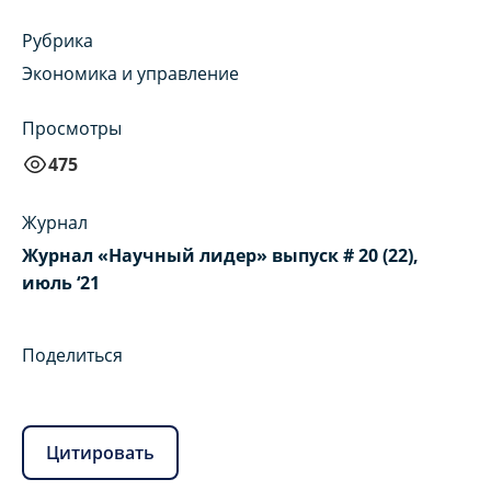
Рубрика
Экономика и управление
Просмотры
475
Журнал
Журнал «Научный лидер» выпуск # 20 (22),
июль ‘21
Поделиться
Цитировать