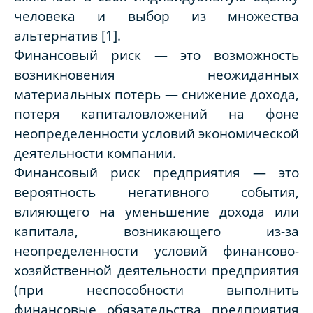
человека и выбор из множества
альтернатив [1].
Финансовый риск — это возможность
возникновения неожиданных
материальных потерь — снижение дохода,
потеря капиталовложений на фоне
неопределенности условий экономической
деятельности компании.
Финансовый риск предприятия — это
вероятность негативного события,
влияющего на уменьшение дохода или
капитала, возникающего из-за
неопределенности условий финансово-
хозяйственной деятельности предприятия
(при неспособности выполнить
финансовые обязательства предприятия