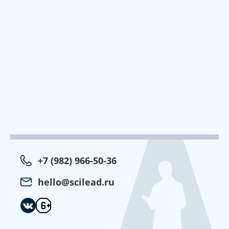
+7 (982) 966-50-36
hello@scilead.ru