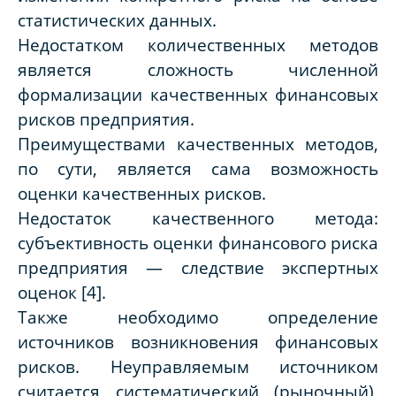
статистических данных.
Недостатком количественных методов
является сложность численной
формализации качественных финансовых
рисков предприятия.
Преимуществами качественных методов,
по сути, является сама возможность
оценки качественных рисков.
Недостаток качественного метода:
субъективность оценки финансового риска
предприятия — следствие экспертных
оценок [4].
Также необходимо определение
источников возникновения финансовых
рисков. Неуправляемым источником
считается систематический (рыночный),