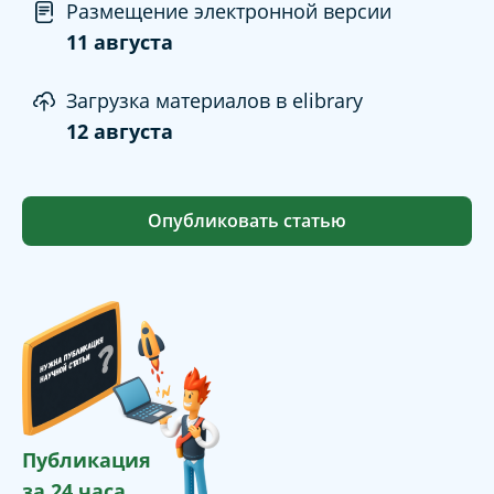
Размещение электронной версии
11 августа
Загрузка материалов в elibrary
12 августа
Опубликовать статью
Публикация
за 24 часа