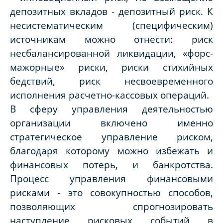
депозитных вкладов - депозитный риск. К
несистематическим (специфическим)
источникам можно отнести: риск
несбалансированной ликвидации, «форс-
мажорные» риски, риски стихийных
бедствий, риск несвоевременного
исполнения расчетно-кассовых операций.
В сферу управления деятельностью
организации включено именно
стратегическое управление риском,
благодаря которому можно избежать и
финансовых потерь, и банкротства.
Процесс управления финансовыми
рисками - это совокупностью способов,
позволяющих спрогнозировать
наступление рисковых событий в