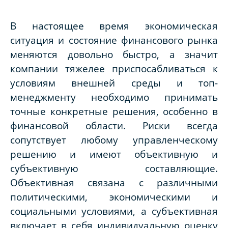
В настоящее время экономическая
ситуация и состояние финансового рынка
меняются довольно быстро, а значит
компании тяжелее приспосабливаться к
условиям внешней среды и топ-
менеджменту необходимо принимать
точные конкретные решения, особенно в
финансовой области. Риски всегда
сопутствует любому управленческому
решению и имеют объективную и
субъективную составляющие.
Объективная связана с различными
политическими, экономическими и
социальными условиями, а субъективная
включает в себя индивидуальную оценку