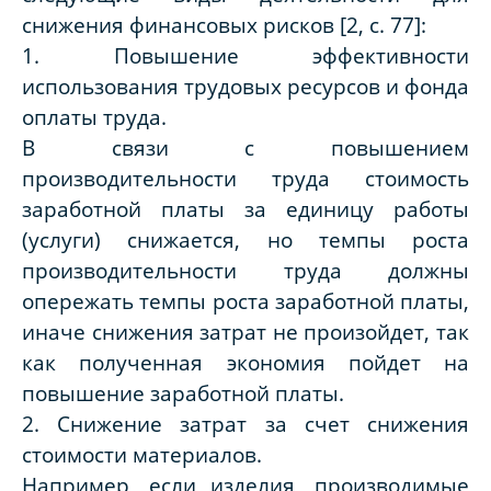
снижения финансовых рисков [2, с. 77]:
1. Повышение эффективности
использования трудовых ресурсов и фонда
оплаты труда.
В связи с повышением
производительности труда стоимость
заработной платы за единицу работы
(услуги) снижается, но темпы роста
производительности труда должны
опережать темпы роста заработной платы,
иначе снижения затрат не произойдет, так
как полученная экономия пойдет на
повышение заработной платы.
2. Снижение затрат за счет снижения
стоимости материалов.
Например, если изделия, производимые