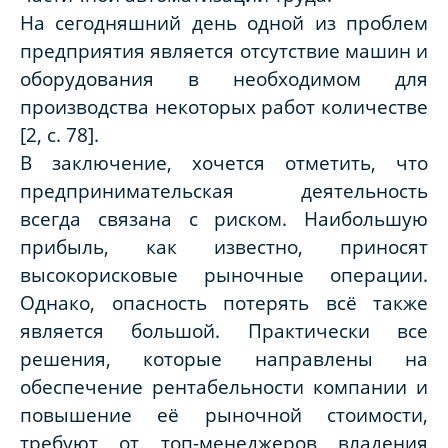
На сегодняшний день одной из проблем
предприятия является отсутствие машин и
оборудования в необходимом для
производства некоторых работ количестве
[2, с. 78].
В заключение, хочется отметить, что
предпринимательская деятельность
всегда связана с риском. Наибольшую
прибыль, как известно, приносят
высокорисковые рыночные операции.
Однако, опасность потерять всё также
является большой. Практически все
решения, которые направлены на
обеспечение рентабельности компании и
повышение её рыночной стоимости,
требуют от топ-менеджеров владения