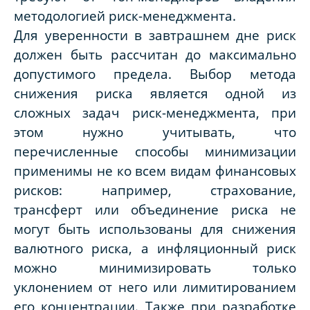
методологией риск-менеджмента.
Для уверенности в завтрашнем дне риск
должен быть рассчитан до максимально
допустимого предела. Выбор метода
снижения риска является одной из
сложных задач риск-менеджмента, при
этом нужно учитывать, что
перечисленные способы минимизации
применимы не ко всем видам финансовых
рисков: например, страхование,
трансферт или объединение риска не
могут быть использованы для снижения
валютного риска, а инфляционный риск
можно минимизировать только
уклонением от него или лимитированием
его концентрации. Также при разработке