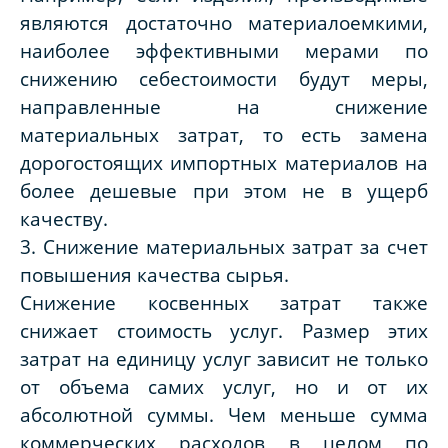
являются достаточно материалоемкими,
наиболее эффективными мерами по
снижению себестоимости будут меры,
направленные на снижение
материальных затрат, то есть замена
дорогостоящих импортных материалов на
более дешевые при этом не в ущерб
качеству.
3. Снижение материальных затрат за счет
повышения качества сырья.
Снижение косвенных затрат также
снижает стоимость услуг. Размер этих
затрат на единицу услуг зависит не только
от объема самих услуг, но и от их
абсолютной суммы. Чем меньше сумма
коммерческих расходов в целом по