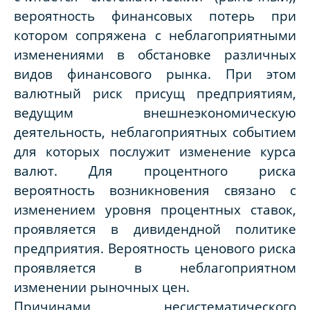
вероятность финансовых потерь при
котором сопряжена с неблагоприятными
изменениями в обстановке различных
видов финансового рынка. При этом
валютный риск присущ предприятиям,
ведущим внешнеэкономическую
деятельность, неблагоприятных событием
для которых послужит изменение курса
валют. Для процентного риска
вероятность возникновения связано с
изменением уровня процентных ставок,
проявляется в дивидендной политике
предприятия. Вероятность ценового риска
проявляется в неблагоприятном
изменении рыночных цен.
Причинами несистематического