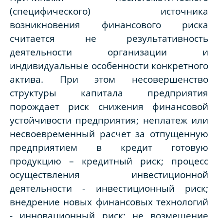
(специфического) источника
возникновения финансового риска
считается не результативность
деятельности организации и
индивидуальные особенности конкретного
актива. При этом несовершенство
структуры капитала предприятия
порождает риск снижения финансовой
устойчивости предприятия; неплатеж или
несвоевременный расчет за отпущенную
предприятием в кредит готовую
продукцию – кредитный риск; процесс
осуществления инвестиционной
деятельности - инвестиционный риск;
внедрение новых финансовых технологий
- инновационный риск; не возмещение