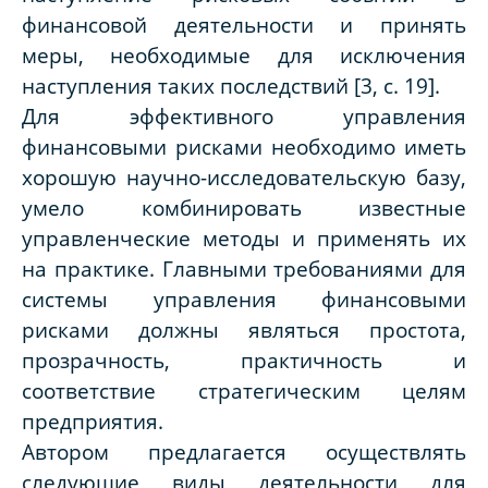
финансовой деятельности и принять
меры, необходимые для исключения
наступления таких последствий [3, с. 19].
Для эффективного управления
финансовыми рисками необходимо иметь
хорошую научно-исследовательскую базу,
умело комбинировать известные
управленческие методы и применять их
на практике. Главными требованиями для
системы управления финансовыми
рисками должны являться простота,
прозрачность, практичность и
соответствие стратегическим целям
предприятия.
Автором предлагается осуществлять
следующие виды деятельности для