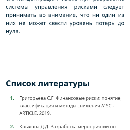
системы управления рисками следует
принимать во внимание, что ни один из
них не может свести уровень потерь до
нуля.
Список литературы
Григорьева С.Г. Финансовые риски: понятие,
классификация и методы снижения // SCI-
ARTICLE. 2019.
Крылова Д.Д. Разработка мероприятий по