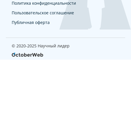
Политика конфиденциальности
Пользовательское соглашение
Публичная оферта
© 2020-2025 Научный лидер
Страница, которую вы ищите
не найдена