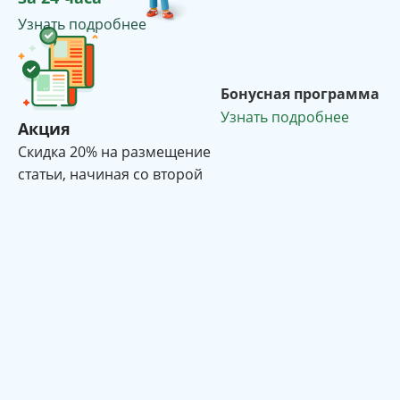
Узнать подробнее
Бонусная программа
Узнать подробнее
Акция
Cкидка 20% на размещение
статьи, начиная со второй