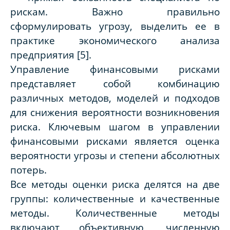
рискам. Важно правильно
сформулировать угрозу, выделить ее в
практике экономического анализа
предприятия [5].
Управление финансовыми рисками
представляет собой комбинацию
различных методов, моделей и подходов
для снижения вероятности возникновения
риска. Ключевым шагом в управлении
финансовыми рисками является оценка
вероятности угрозы и степени абсолютных
потерь.
Все методы оценки риска делятся на две
группы: количественные и качественные
методы. Количественные методы
включают объективную, численную