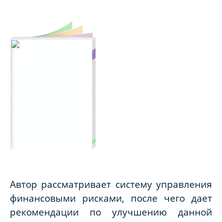
Автор рассматривает систему управления
финансовыми рисками, после чего дает
рекомендации по улучшению данной