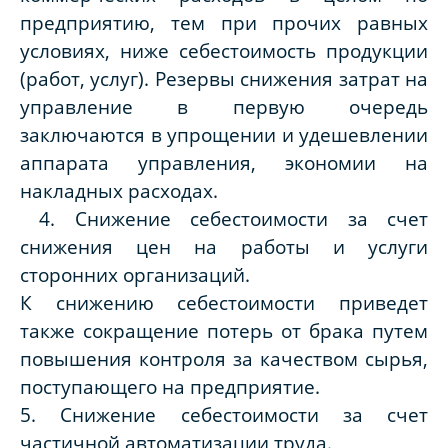
предприятию, тем при прочих равных
условиях, ниже себестоимость продукции
(работ, услуг). Резервы снижения затрат на
управление в первую очередь
заключаются в упрощении и удешевлении
аппарата управления, экономии на
накладных расходах.
4. Снижение себестоимости за счет
снижения цен на работы и услуги
сторонних организаций.
К снижению себестоимости приведет
также сокращение потерь от брака путем
повышения контроля за качеством сырья,
поступающего на предприятие.
5. Снижение себестоимости за счет
частичной автоматизации труда.