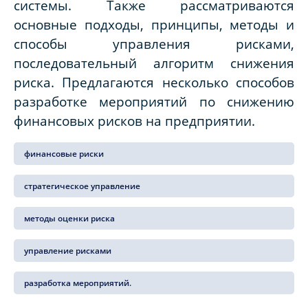
системы. Также рассматриваются
основные подходы, принципы, методы и
способы управления рисками,
последовательный алгоритм снижения
риска. Предлагаются несколько способов
разработке мероприятий по снижению
финансовых рисков на предприятии.
финансовые риски
стратегическое управление
методы оценки риска
управление рисками
разработка мероприятий.