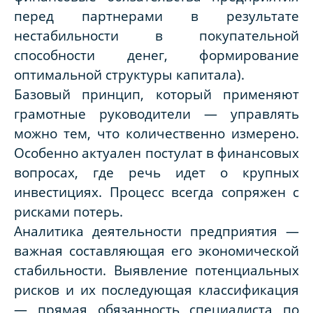
перед партнерами в результате
нестабильности в покупательной
способности денег, формирование
оптимальной структуры капитала).
Базовый принцип, который применяют
грамотные руководители — управлять
можно тем, что количественно измерено.
Особенно актуален постулат в финансовых
вопросах, где речь идет о крупных
инвестициях. Процесс всегда сопряжен с
рисками потерь.
Аналитика деятельности предприятия —
важная составляющая его экономической
стабильности. Выявление потенциальных
рисков и их последующая классификация
— прямая обязанность специалиста по