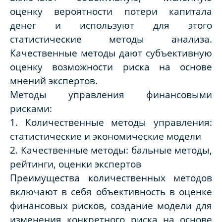
оценку вероятности потери капитала
денег и используют для этого
статистические методы анализа.
Качественные методы дают субъективную
оценку возможности риска на основе
мнений экспертов.
Методы управления финансовыми
рисками:
1. Количественные методы управления:
статистические и экономические модели
2. Качественные методы: бальные методы,
рейтинги, оценки экспертов
Преимущества количественных методов
включают в себя объективность в оценке
финансовых рисков, создание модели для
изменения конкретного риска на основе