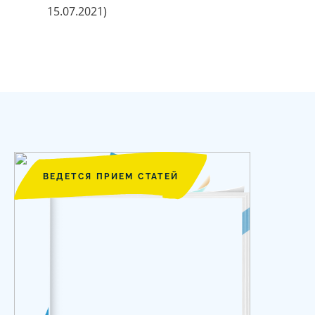
15.07.2021)
ВЕДЕТСЯ ПРИЕМ СТАТЕЙ