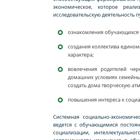
экономическое, которое реал
исследовательскую деятельность п
ознакомления обучающихся с
создания коллектива едином
характера;
вовлечения родителей чер
домашних условиях семейный
создать дома творческую атм
повышения интереса к социа
Системная социально-экономичес
ведется с обучающимися постоян
социализации, интеллектуально