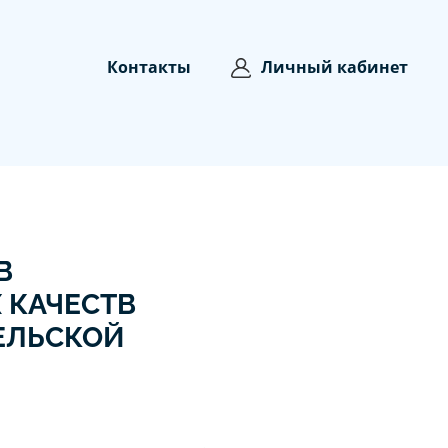
Контакты
Личный кабинет
В
 КАЧЕСТВ
ЕЛЬСКОЙ