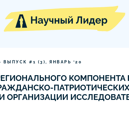
» ВЫПУСК #
1
(
3
),
ЯНВАРЬ
‘
20
ЕГИОНАЛЬНОГО КОМПОНЕНТА 
РАЖДАНСКО-ПАТРИОТИЧЕСКИХ
И ОРГАНИЗАЦИИ ИССЛЕДОВАТ