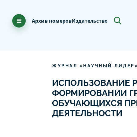
Архив номеров
Издательство
ЖУРНАЛ «НАУЧНЫЙ ЛИДЕР
ИСПОЛЬЗОВАНИЕ Р
ФОРМИРОВАНИИ Г
ОБУЧАЮЩИХСЯ ПР
ДЕЯТЕЛЬНОСТИ