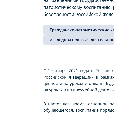
патриотическому воспитанию, 
безопасности Российской Феде
Гражданско-патриотические к
исследовательская деятельно
С 1 января 2021 года в России 
Российской Федерации» в рамка
ценности на уроках и онлайн. Буд
на уроках и во внеучебной деятель
В настоящее время, основной за
обучающегося, воспитание порядо