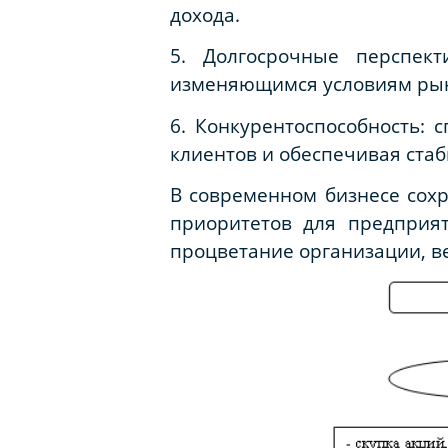
дохода.
5. Долгосрочные перспек
изменяющимся условиям ры
6. Конкурентоспособность: 
клиентов и обеспечивая ста
В современном бизнесе сох
приоритетов для предприят
процветание организации, ве