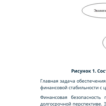
Рисунок 1. С
Главная задача обеспечения
финансовой стабильности с ц
Финансовая безопасность 
долгосрочной перспективе. Э