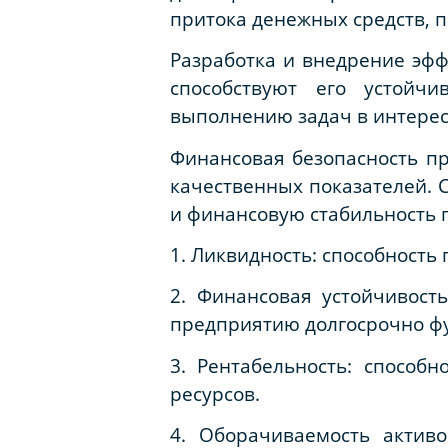
притока денежных средств, 
Разработка и внедрение эф
способствуют его устойчи
выполнению задач в интерес
Финансовая безопасность п
качественных показателей. 
и финансовую стабильность 
1. Ликвидность: способность
2. Финансовая устойчивость
предприятию долгосрочно ф
3. Рентабельность: способ
ресурсов.
4. Оборачиваемость актив