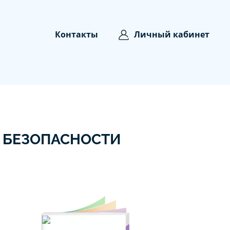
Контакты
Личный кабинет
 БЕЗОПАСНОСТИ