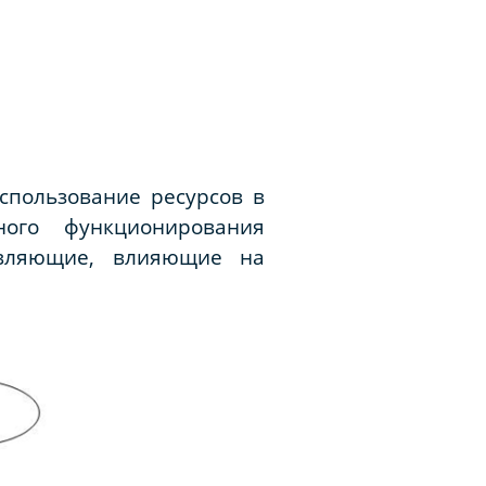
спользование ресурсов в
ого функционирования
авляющие, влияющие на