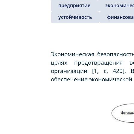
предприятие
экономичес
устойчивость
финансова
Экономическая безопасност
целях предотвращения в
организации [1,
c
. 420].
обеспечение экономической 