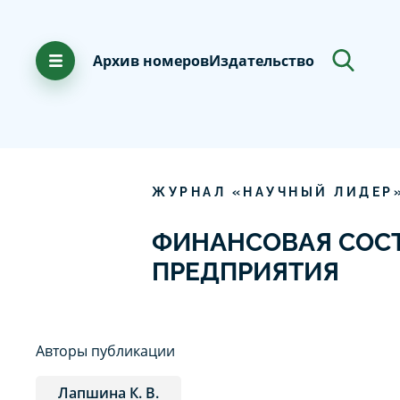
Архив номеров
Издательство
ЖУРНАЛ «НАУЧНЫЙ ЛИДЕР
ФИНАНСОВАЯ СОС
ПРЕДПРИЯТИЯ
Авторы публикации
Лапшина К. В.