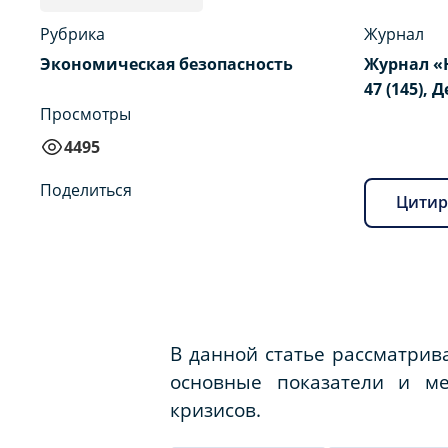
Рубрика
Журнал
Экономическая безопасность
Журнал «
47 (145), 
Просмотры
4495
Поделиться
Цитир
В данной статье рассматрив
основные показатели и м
кризисов.