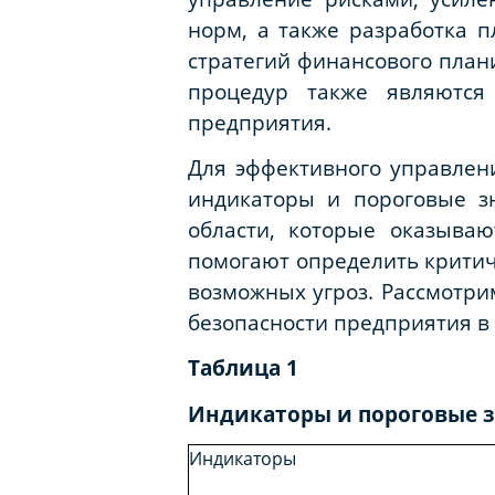
норм, а также разработка 
стратегий финансового план
процедур также являются
предприятия.
Для эффективного управлен
индикаторы и пороговые з
области, которые оказыва
помогают определить критич
возможных угроз. Рассмотр
безопасности предприятия в 
Таблица 1
Индикаторы и пороговые з
Индикаторы