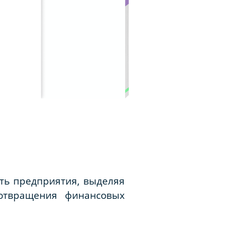
сть предприятия, выделяя
отвращения финансовых