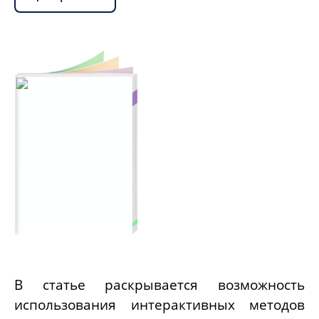
В статье раскрывается возможность
использования интерактивных методов