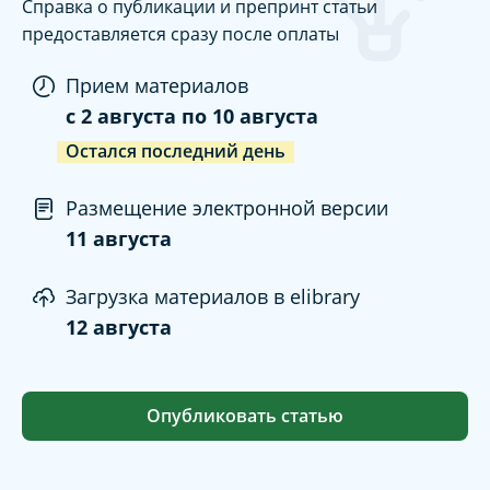
Справка о публикации и препринт статьи
предоставляется сразу после оплаты
Прием материалов
c
2 августа
по
10 августа
Остался последний день
Размещение электронной версии
11 августа
Загрузка материалов в elibrary
12 августа
Опубликовать статью