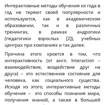
Интерактивные методы обучения из года в
год не теряют своей популярности и
используются, как в академическом
образовании, так и в различных
тренингах, в рамках андрогики
(педагогики взрослых [2]), учебных
центрах при компаниях и так далее.
Причина этого кроется в том, что
интерактивность (от англ. Interaction –
взаимодействие, воздействие друг на
друга) – это естественное состояние для
человека, как социального существа.
Исходя из этого, интерактивные методы
обучения – это способы познания мира,
получения знаний, а также в большей