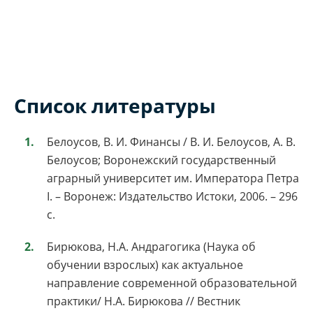
Список литературы
Белоусов, В. И. Финансы / В. И. Белоусов, А. В.
Белоусов; Воронежский государственный
аграрный университет им. Императора Петра
I. – Воронеж: Издательство Истоки, 2006. – 296
с.
Бирюкова, Н.А. Андрагогика (Наука об
обучении взрослых) как актуальное
направление современной образовательной
практики/ Н.А. Бирюкова // Вестник