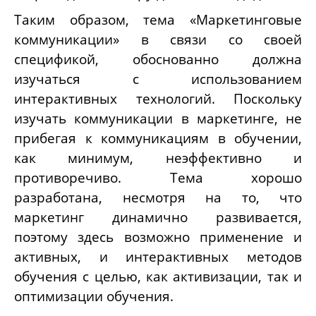
Таким образом, тема «Маркетинговые
коммуникации» в связи со своей
спецификой, обоснованно должна
изучаться с использованием
интерактивных технологий. Поскольку
изучать коммуникации в маркетинге, не
прибегая к коммуникациям в обучении,
как минимум, неэффективно и
противоречиво. Тема хорошо
разработана, несмотря на то, что
маркетинг динамично развивается,
поэтому здесь возможно применение и
активных, и интерактивных методов
обучения с целью, как активизации, так и
оптимизации обучения.