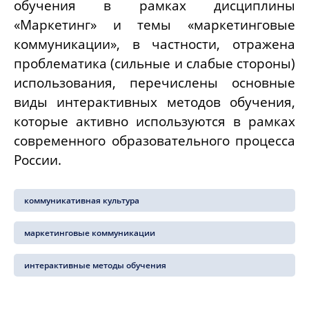
обучения в рамках дисциплины
«Маркетинг» и темы «маркетинговые
коммуникации», в частности, отражена
проблематика (сильные и слабые стороны)
использования, перечислены основные
виды интерактивных методов обучения,
которые активно используются в рамках
современного образовательного процесса
России.
коммуникативная культура
маркетинговые коммуникации
интерактивные методы обучения