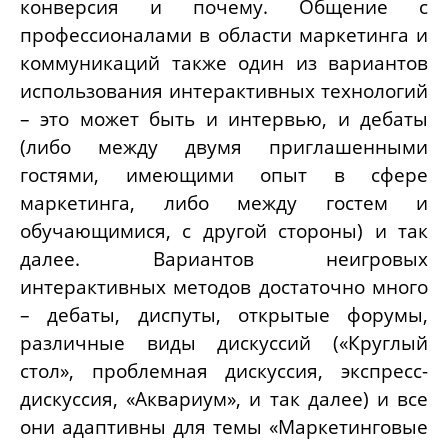
конверсия и почему. Общение с
профессионалами в области маркетинга и
коммуникаций также один из вариантов
использования интерактивных технологий
– это может быть и интервью, и дебаты
(либо между двумя приглашенными
гостями, имеющими опыт в сфере
маркетинга, либо между гостем и
обучающимися, с другой стороны) и так
далее. Вариантов неигровых
интерактивных методов достаточно много
– дебаты, диспуты, открытые форумы,
различные виды дискуссий («Круглый
стол», проблемная дискуссия, экспресс-
дискуссия, «Аквариум», и так далее) и все
они адаптивны для темы «Маркетинговые