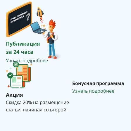
Публикация
за 24 часа
Узнать подробнее
Бонусная программа
Узнать подробнее
Акция
Cкидка 20% на размещение
статьи, начиная со второй