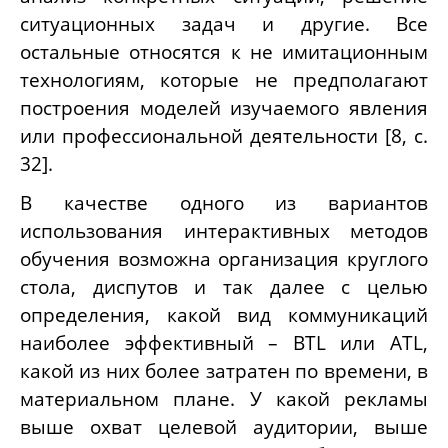
ситуационных задач и другие. Все
остальные относятся к не имитационным
технологиям, которые не предполагают
построения моделей изучаемого явления
или профессиональной деятельности [8, с.
32].
В качестве одного из вариантов
использования интерактивных методов
обучения возможна организация круглого
стола, диспутов и так далее с целью
определения, какой вид коммуникаций
наиболее эффективный – В
TL
или А
TL
,
какой из них более затратен по времени, в
материальном плане. У какой рекламы
выше охват целевой аудитории, выше