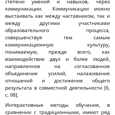
степени умений и навыков, через
коммуникации. Коммуникации можно
выстаивать как между наставником, так и
между другими участниками
образовательного процесса,
совершенствуя тем самым
коммуникационную культуру,
понимаемую, прежде всего, как
взаимодействие двух и более людей,
направленное на согласованное
объединение усилий, налаживание
отношений и достижение общего
результата в совместной деятельности [6,
с. 98].
Интерактивные методы обучения, в
сравнении с традиционными, имеют ряд