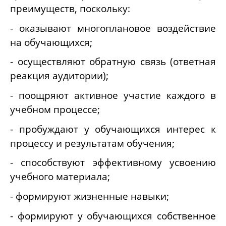
преимуществ, поскольку:
- оказывают многоплановое воздействие
на обучающихся;
- осуществляют обратную связь (ответная
реакция аудитории);
- поощряют активное участие каждого в
учебном процессе;
- пробуждают у обучающихся интерес к
процессу и результатам обучения;
- способствуют эффективному усвоению
учебного материала;
- формируют жизненные навыки;
- формируют у обучающихся собственное