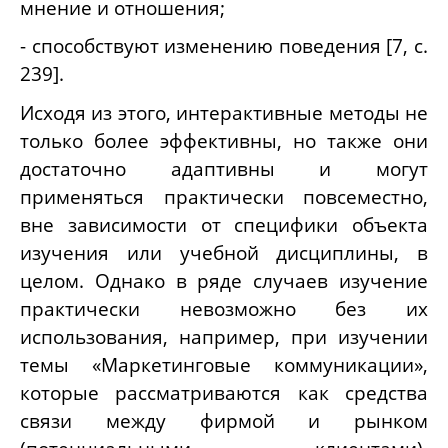
мнение и отношения;
- способствуют изменению поведения [7, с.
239].
Исходя из этого, интерактивные методы не
только более эффективны, но также они
достаточно адаптивны и могут
применяться практически повсеместно,
вне зависимости от специфики объекта
изучения или учебной дисциплины, в
целом. Однако в ряде случаев изучение
практически невозможно без их
использования, например, при изучении
темы «Маркетинговые коммуникации»,
которые рассматриваются как средства
связи между фирмой и рынком