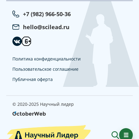
+7 (982) 966-50-36
hello@scilead.ru
Политика конфиденциальности
Пользовательское соглашение
Публичная оферта
© 2020-2025 Научный лидер