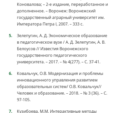
Коновалова; – 2-е издание, переработанное и
дополненное. – Воронеж: Воронежский
государственный аграрный университет им.
Императора Петра I, 2007. – 333 с.
Зелепугин, А. Д. Экономическое образование
в педагогическом вузе / А. Д. Зелепугин, А. В.
Белоусов // Известия Воронежского
государственного педагогического
университета. – 2017. – № 4(277). – С. 37-41.
Ковальчук, О.В. Модернизация и проблемы
инновационного управления развитием
образовательных систем/ О.В. Ковальчук//
Человек и образование. – 2018. – № 3 (36). – С.
97-105.
Кузибоева, М.М. Интерактивные методы