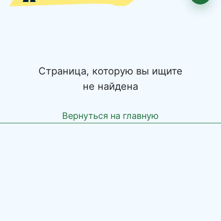
Страница, которую вы ищите
не найдена
Вернуться на главную