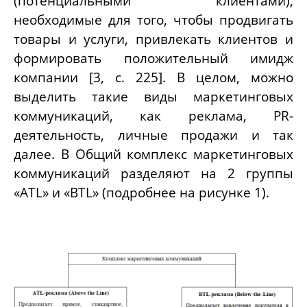
(потенциальными клиентами),
необходимые для того, чтобы продвигать
товары и услуги, привлекать клиентов и
формировать положительный имидж
компании [3, с. 225]. В целом, можно
выделить такие виды маркетинговых
коммуникаций, как реклама, PR-
деятельность, личные продажи и так
далее. В Общий комплекс маркетинговых
коммуникаций разделяют на 2 группы
«ATL» и «BTL» (подробнее на рисунке 1).