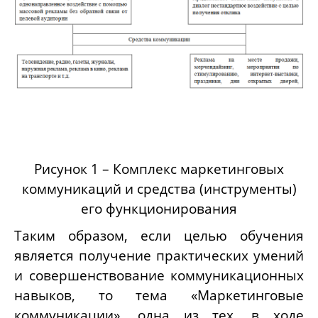
Рисунок 1 – Комплекс маркетинговых
коммуникаций и средства (инструменты)
его функционирования
Таким образом, если целью обучения
является получение практических умений
и совершенствование коммуникационных
навыков, то тема «Маркетинговые
коммуникации», одна из тех, в ходе