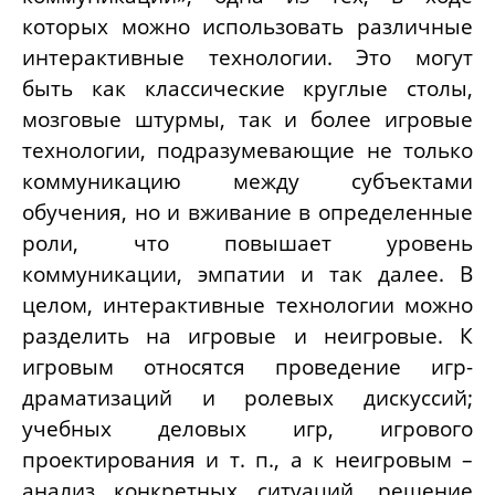
которых можно использовать различные
интерактивные технологии. Это могут
быть как классические круглые столы,
мозговые штурмы, так и более игровые
технологии, подразумевающие не только
коммуникацию между субъектами
обучения, но и вживание в определенные
роли, что повышает уровень
коммуникации, эмпатии и так далее. В
целом, интерактивные технологии можно
разделить на игровые и неигровые. К
игровым относятся проведение игр-
драматизаций и ролевых дискуссий;
учебных деловых игр, игрового
проектирования и т. п., а к неигровым –
анализ конкретных ситуаций, решение