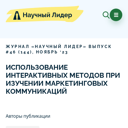
ЖУРНАЛ «НАУЧНЫЙ ЛИДЕР» ВЫПУСК
#
46
(
144
),
НОЯБРЬ
‘
23
ИСПОЛЬЗОВАНИЕ
ИНТЕРАКТИВНЫХ МЕТОДОВ ПРИ
ИЗУЧЕНИИ МАРКЕТИНГОВЫХ
КОММУНИКАЦИЙ
Авторы публикации