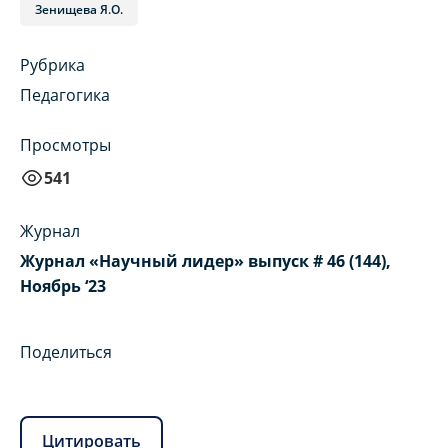
Зенищева Я.О.
Рубрика
Педагогика
Просмотры
541
Журнал
Журнал «Научный лидер» выпуск # 46 (144),
Ноябрь ‘23
Поделиться
Цитировать