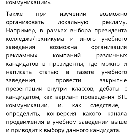
коммуникации».
Также при изучении возможно
организовать локальную рекламу.
Например, в рамках выбора президента
колледжа/техникума и иного учебного
заведения возможна организация
рекламных компаний различных
кандидатов в президенты, где можно и
написать статью в газете учебного
заведения, провести закрытые
презентации внутри классов, дебаты с
кандидатом, как вариант проведения В
TL
коммуникации, и, как следствие,
определить, конверсия какого канала
продвижения в учебном заведении выше
и приводит к выбору данного кандидата.