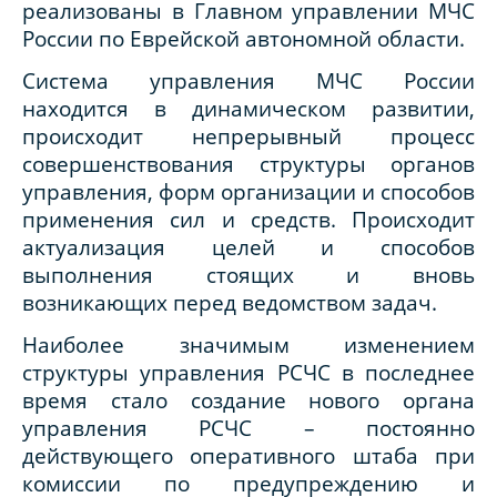
реализованы в Главном управлении МЧС
России по Еврейской автономной области.
Система управления МЧС России
находится в динамическом развитии,
происходит непрерывный процесс
совершенствования структуры органов
управления, форм организации и способов
применения сил и средств. Происходит
актуализация целей и способов
выполнения стоящих и вновь
возникающих перед ведомством задач.
Наиболее значимым изменением
структуры управления РСЧС в последнее
время стало создание нового органа
управления РСЧС – постоянно
действующего оперативного штаба при
комиссии по предупреждению и