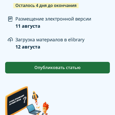
Осталось
4
дня
до окончания
Размещение электронной версии
11 августа
Загрузка материалов в elibrary
12 августа
Опубликовать статью