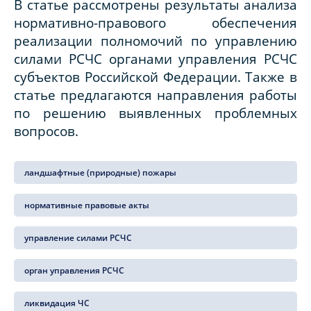
В статье рассмотрены результаты анализа
нормативно-правового обеспечения
реализации полномочий по управлению
силами РСЧС органами управления РСЧС
субъектов Российской Федерации. Также в
статье предлагаются направления работы
по решению выявленных проблемных
вопросов.
ландшафтные (природные) пожары
нормативные правовые акты
управление силами РСЧС
орган управления РСЧС
ликвидация ЧС