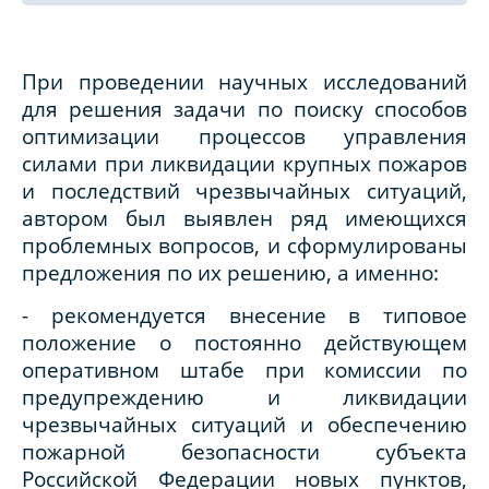
При проведении научных исследований
для решения задачи по поиску способов
оптимизации процессов управления
силами при ликвидации крупных пожаров
и последствий чрезвычайных ситуаций,
автором был выявлен ряд имеющихся
проблемных вопросов, и сформулированы
предложения по их решению, а именно:
- рекомендуется внесение в типовое
положение о постоянно действующем
оперативном штабе при комиссии по
предупреждению и ликвидации
чрезвычайных ситуаций и обеспечению
пожарной безопасности субъекта
Российской Федерации новых пунктов,