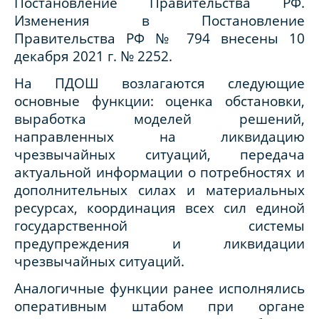
Постановление Правительства РФ.
Изменения в Постановление
Правительства РФ № 794 внесены 10
декабря 2021 г. № 2252.
На ПДОШ возлагаются следующие
основные функции: оценка обстановки,
выработка моделей решений,
направленных на ликвидацию
чрезвычайных ситуаций, передача
актуальной информации о потребностях и
дополнительных силах и материальных
ресурсах, координация всех сил единой
государственной системы
предупреждения и ликвидации
чрезвычайных ситуаций.
Аналогичные функции ранее исполнялись
оперативным штабом при органе