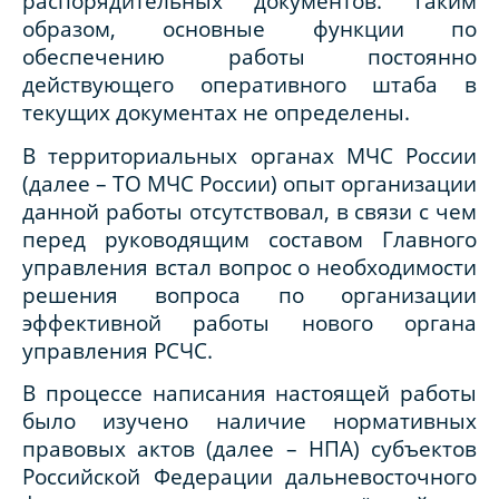
распорядительных документов. Таким
образом, основные функции по
обеспечению работы постоянно
действующего оперативного штаба в
текущих документах не определены.
В территориальных органах МЧС России
(далее – ТО МЧС России) опыт организации
данной работы отсутствовал, в связи с чем
перед руководящим составом Главного
управления встал вопрос о необходимости
решения вопроса по организации
эффективной работы нового органа
управления РСЧС.
В процессе написания настоящей работы
было изучено наличие нормативных
правовых актов (далее – НПА) субъектов
Российской Федерации дальневосточного