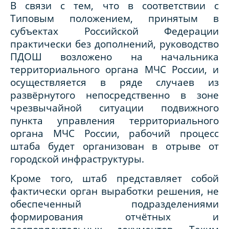
В связи с тем, что в соответствии с
Типовым положением, принятым в
субъектах Российской Федерации
практически без дополнений, руководство
ПДОШ возложено на начальника
территориального органа МЧС России, и
осуществляется в ряде случаев из
развёрнутого непосредственно в зоне
чрезвычайной ситуации подвижного
пункта управления территориального
органа МЧС России, рабочий процесс
штаба будет организован в отрыве от
городской инфраструктуры.
Кроме того, штаб представляет собой
фактически орган выработки решения, не
обеспеченный подразделениями
формирования отчётных и