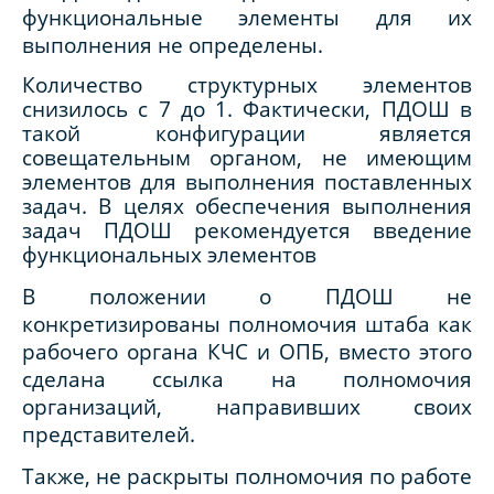
функциональные элементы для их
выполнения не определены.
Количество структурных элементов
снизилось с 7 до 1. Фактически, ПДОШ в
такой конфигурации является
совещательным органом, не имеющим
элементов для выполнения поставленных
задач.
В целях обеспечения выполнения
задач ПДОШ рекомендуется введение
функциональных элементов
В положении о ПДОШ не
конкретизированы полномочия штаба как
рабочего органа КЧС и ОПБ, вместо этого
сделана ссылка на полномочия
организаций, направивших своих
представителей.
Также, не раскрыты полномочия по работе