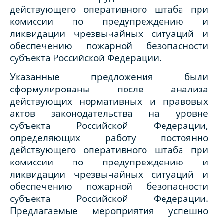
действующего оперативного штаба при
комиссии по предупреждению и
ликвидации чрезвычайных ситуаций и
обеспечению пожарной безопасности
субъекта Российской Федерации.
Указанные предложения были
сформулированы после анализа
действующих нормативных и правовых
актов законодательства на уровне
субъекта Российской Федерации,
определяющих работу постоянно
действующего оперативного штаба при
комиссии по предупреждению и
ликвидации чрезвычайных ситуаций и
обеспечению пожарной безопасности
субъекта Российской Федерации.
Предлагаемые мероприятия успешно