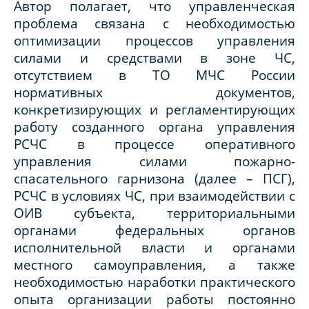
Автор полагает, что управленческая
проблема связана с необходимостью
оптимизации процессов управления
силами и средствами в зоне ЧС,
отсутствием в ТО МЧС России
нормативных документов,
конкретизирующих и регламентирующих
работу созданного органа управления
РСЧС в процессе оперативного
управления силами пожарно-
спасательного гарнизона (далее – ПСГ),
РСЧС в условиях ЧС, при взаимодействии с
ОИВ субъекта, территориальными
органами федеральных органов
исполнительной власти и органами
местного самоуправления, а также
необходимостью наработки практического
опыта организации работы постоянно