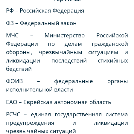
РФ – Российская Федерация
ФЗ – Федеральный закон
МЧС – Министерство Российской
Федерации по делам гражданской
обороны, чрезвычайным ситуациям и
ликвидации последствий стихийных
бедствий
ФОИВ – федеральные органы
исполнительной власти
ЕАО – Еврейская автономная область
РСЧС – единая государственная система
предупреждения и ликвидации
чрезвычайных ситуаций