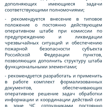
дополняющих имеющиеся задачи
соответствующими полномочиями;
- рекомендуется внесение в типовое
положение о постоянно действующем
оперативном штабе при комиссии по
предупреждению и ликвидации
чрезвычайных ситуаций и обеспечению
пожарной безопасности субъекта
Российской Федерации пунктов,
позволяющих дополнить структуру штаба
функциональными элементами;
- рекомендуется разработать и применить
в работе комплект формализованных
документов, обеспечивающих
оперативное решение задач обработки
информации и координации действий сил
в зоне ЧС сотрудниками постоянно