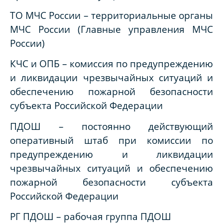
ТО МЧС России – территориальные органы
МЧС России (Главные управления МЧС
России)
КЧС и ОПБ – комиссия по предупреждению
и ликвидации чрезвычайных ситуаций и
обеспечению пожарной безопасности
субъекта Российской Федерации
ПДОШ – постоянно действующий
оперативный штаб при комиссии по
предупреждению и ликвидации
чрезвычайных ситуаций и обеспечению
пожарной безопасности субъекта
Российской Федерации
РГ ПДОШ – рабочая группа ПДОШ