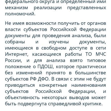
федерального округа и определённый ими
механизм реализации представленных
полномочий.
Не имея возможности получить от органов
власти субъектов Российской Федерации
документы для проведения анализа, были
собраны и изучены документы,
имеющиеся в свободном доступе в сети
Интернет, касающиеся работы ТО МЧС
России, и для анализа взято типовое
положение о ПДОШ, которое практически
без изменений принято в большинстве
субъектов РФ ДФО. В связи с этим не будут
приводиться конкретные наименования
субъектов Российской Федерации, и
объективность некоторых выводов может
быть подвергнута справедливой критике.