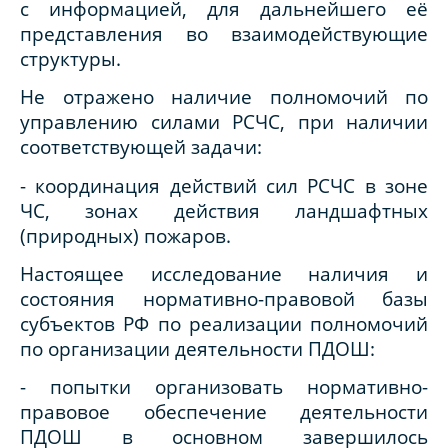
с информацией, для дальнейшего её
представления во взаимодействующие
структуры.
Не отражено наличие полномочий по
управлению силами РСЧС, при наличии
соответствующей задачи:
- координация действий сил РСЧС в зоне
ЧС, зонах действия ландшафтных
(природных) пожаров.
Настоящее исследование наличия и
состояния нормативно-правовой базы
субъектов РФ по реализации полномочий
по организации деятельности ПДОШ:
- попытки организовать нормативно-
правовое обеспечение деятельности
ПДОШ в основном завершилось