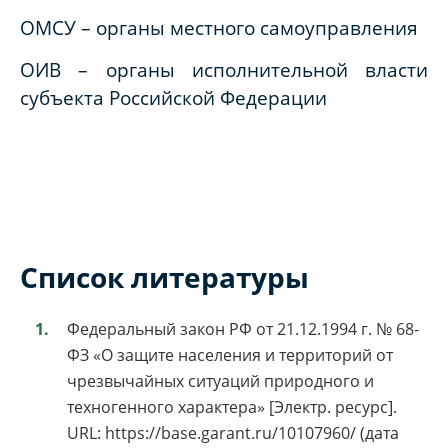
ОМСУ – органы местного самоуправления
ОИВ – органы исполнительной власти
субъекта Российской Федерации
Список литературы
Федеральный закон РФ от 21.12.1994 г. № 68-
ФЗ «О защите населения и территорий от
чрезвычайных ситуаций природного и
техногенного характера» [Электр. ресурс].
URL: https://base.garant.ru/10107960/ (дата