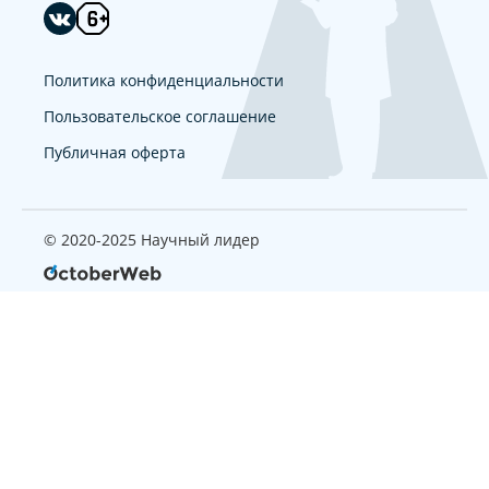
Политика конфиденциальности
Пользовательское соглашение
Публичная оферта
© 2020-2025 Научный лидер