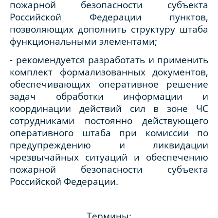
пожарной безопасности субъекта
Российской Федерации пунктов,
позволяющих дополнить структуру штаба
функциональными элементами;
- рекомендуется разработать и применить
комплект формализованных документов,
обеспечивающих оперативное решение
задач обработки информации и
координации действий сил в зоне ЧС
сотрудниками постоянно действующего
оперативного штаба при комиссии по
предупреждению и ликвидации
чрезвычайных ситуаций и обеспечению
пожарной безопасности субъекта
Российской Федерации.
Термины: