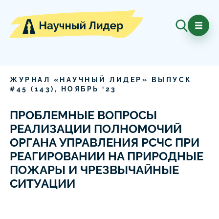
ЖУРНАЛ «НАУЧНЫЙ ЛИДЕР» ВЫПУСК
#
45
(
143
),
НОЯБРЬ
‘
23
ПРОБЛЕМНЫЕ ВОПРОСЫ
РЕАЛИЗАЦИИ ПОЛНОМОЧИЙ
ОРГАНА УПРАВЛЕНИЯ РСЧС ПРИ
РЕАГИРОВАНИИ НА ПРИРОДНЫЕ
ПОЖАРЫ И ЧРЕЗВЫЧАЙНЫЕ
СИТУАЦИИ