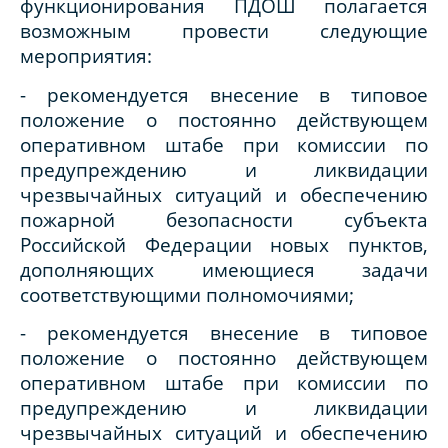
функционирования ПДОШ полагается
возможным провести следующие
мероприятия:
- рекомендуется внесение в типовое
положение о постоянно действующем
оперативном штабе при комиссии по
предупреждению и ликвидации
чрезвычайных ситуаций и обеспечению
пожарной безопасности субъекта
Российской Федерации новых пунктов,
дополняющих имеющиеся задачи
соответствующими полномочиями;
- рекомендуется внесение в типовое
положение о постоянно действующем
оперативном штабе при комиссии по
предупреждению и ликвидации
чрезвычайных ситуаций и обеспечению