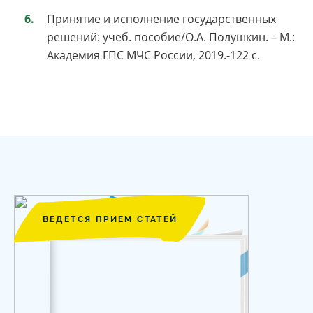
Принятие и исполнение государственных
решений: учеб. пособие/О.А. Полушкин. – М.:
Академия ГПС МЧС России, 2019.-122 с.
ВЕДЕТСЯ ПРИЕМ СТАТЕЙ