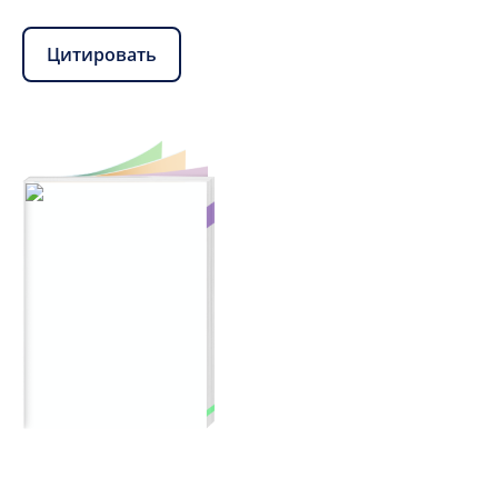
Цитировать