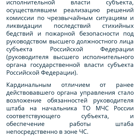
исполнительной власти субъекта,
осуществлявшем реализацию решений
комиссии по чрезвычайным ситуациям и
ликвидации последствий стихийных
бедствий и пожарной безопасности под
руководством высшего должностного лица
субъекта Российской Федерации
(руководителя высшего исполнительного
органа государственной власти субъекта
Российской Федерации).
Кардинальным отличием от ранее
действовавшего органа управления стало
возложение обязанностей руководителя
штаба на начальника ТО МЧС России
соответствующего субъекта, и
обеспечение работы штаба
непосредственно в зоне ЧС.