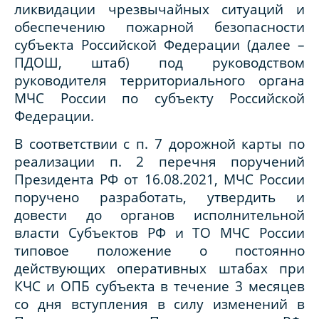
ликвидации чрезвычайных ситуаций и
обеспечению пожарной безопасности
субъекта Российской Федерации (далее –
ПДОШ, штаб) под руководством
руководителя территориального органа
МЧС России по субъекту Российской
Федерации.
В соответствии с п. 7 дорожной карты по
реализации п. 2 перечня поручений
Президента РФ от 16.08.2021, МЧС России
поручено разработать, утвердить и
довести до органов исполнительной
власти Субъектов РФ и ТО МЧС России
типовое положение о постоянно
действующих оперативных штабах при
КЧС и ОПБ субъекта в течение 3 месяцев
со дня вступления в силу изменений в