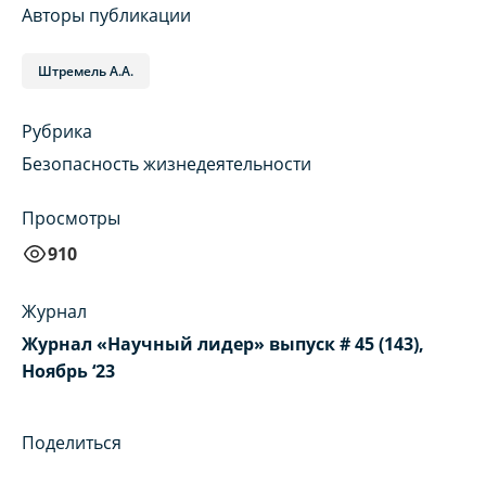
Авторы публикации
Штремель А.А.
Рубрика
Безопасность жизнедеятельности
Просмотры
910
Журнал
Журнал «Научный лидер» выпуск # 45 (143),
Ноябрь ‘23
Поделиться