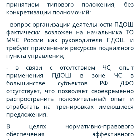
принятием типового положения, без
конкретизации полномочий;
- вопрос организации деятельности ПДОШ
фактически возложен на начальника ТО
МЧС России как руководителя ПДОШ и
требует применения ресурсов подвижного
пункта управления;
- в связи с отсутствием ЧС, опыт
применения ПДОШ в зоне ЧС в
большинстве субъектов РФ ДФО
отсутствует, что позволяет своевременно
распространить положительный опыт и
отработать на тренировках имеющиеся
предложения.
В целях нормативно-правового
обеспечения эффективного