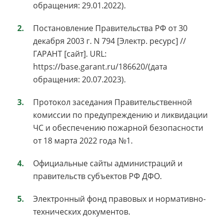
обращения: 29.01.2022).
Постановление Правительства РФ от 30
декабря 2003 г. N 794 [Электр. ресурс] //
ГАРАНТ [сайт]. URL:
https://base.garant.ru/186620/(дата
обращения: 20.07.2023).
Протокол заседания Правительственной
комиссии по предупреждению и ликвидации
ЧС и обеспечению пожарной безопасности
от 18 марта 2022 года №1.
Официальные сайты администраций и
правительств субъектов РФ ДФО.
Электронный фонд правовых и нормативно-
технических документов.