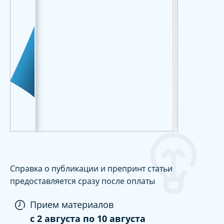
Справка о публикации и препринт статьи
предоставляется сразу после оплаты
Прием материалов
c
2 августа
по
10 августа