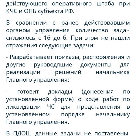
действующего оперативного штаба при
КЧС и ОПБ субъекта РФ.
В сравнении с ранее действовавшим
органом управления количество задач
снизилось с 16 до 6. При этом не нашли
отражения следующие задачи:
- Разрабатывает приказы, распоряжения и
другие руководящие документы для
реализации решений начальника
Главного управления;
- готовит доклады (донесения по
установленной форме) о ходе работ по
ликвидации ЧС для представления в
установленном порядке начальнику
Главного управления.
В ПДОШ данные задачи не поставлены,