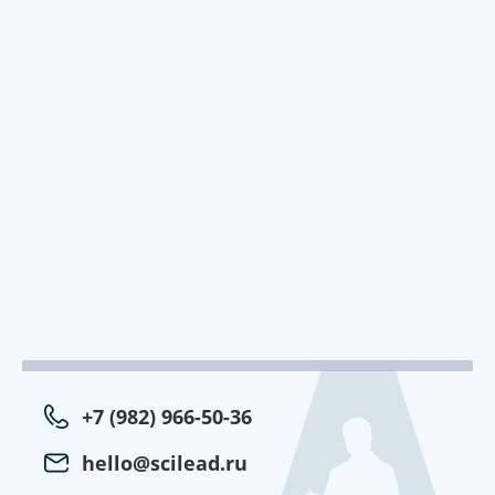
+7 (982) 966-50-36
hello@scilead.ru