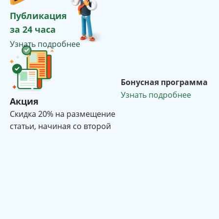
Публикация
за 24 часа
Узнать подробнее
Бонусная программа
Узнать подробнее
Акция
Cкидка 20% на размещение
статьи, начиная со второй