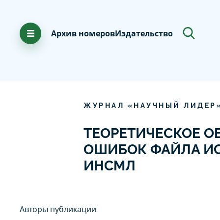
Архив номеров
Издательство
ЖУРНАЛ «НАУЧНЫЙ ЛИДЕР
ТЕОРЕТИЧЕСКОЕ О
ОШИБОК ФАЙЛА ИС
ИНСМЛ
Авторы публикации