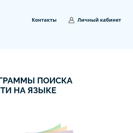
Контакты
Личный кабинет
ОГРАММЫ ПОИСКА
ТИ НА ЯЗЫКЕ