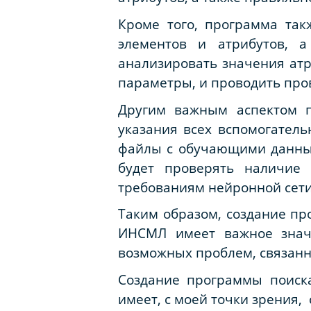
Кроме того, программа так
элементов и атрибутов, а
анализировать значения атр
параметры, и проводить про
Другим важным аспектом п
указания всех вспомогатель
файлы с обучающими данным
будет проверять наличие 
требованиям нейронной сети
Таким образом, создание пр
ИНСМЛ имеет важное знач
возможных проблем, связан
Создание программы поиск
имеет, с моей точки зрения