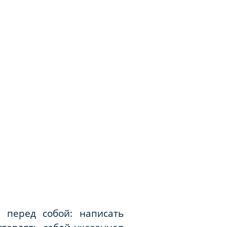
 перед собой: написать