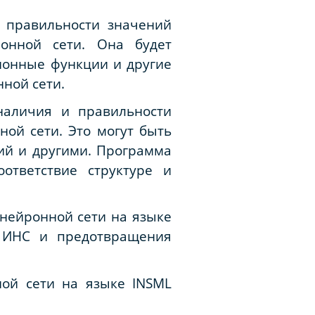
й правильности значений
ронной сети. Она будет
ционные функции и другие
ной сети.
наличия и правильности
ой сети. Это могут быть
ий и другими. Программа
ответствие структуре и
нейронной сети на языке
 ИНС и предотвращения
ной сети на языке
INSML