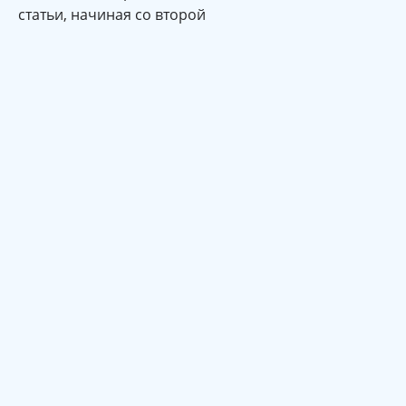
статьи, начиная со второй