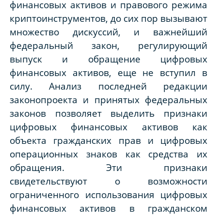
финансовых активов и правового режима
криптоинструментов, до сих пор вызывают
множество дискуссий, и важнейший
федеральный закон, регулирующий
выпуск и обращение цифровых
финансовых активов, еще не вступил в
силу. Анализ последней редакции
законопроекта и принятых федеральных
законов позволяет выделить признаки
цифровых финансовых активов как
объекта гражданских прав и цифровых
операционных знаков как средства их
обращения. Эти признаки
свидетельствуют о возможности
ограниченного использования цифровых
финансовых активов в гражданском