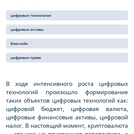
цифровые технологии
цифровые активы
блокчейн
цифровые права
В ходе интенсивного роста цифровых
технологий произошло формирование
таких объектов цифровых технологий как:
цифровой бюджет, цифровая валюта,
цифровые финансовые активы, цифровой
налог. В настоящий момент, криптовалюта
— это уже не призрачная перспектива, а