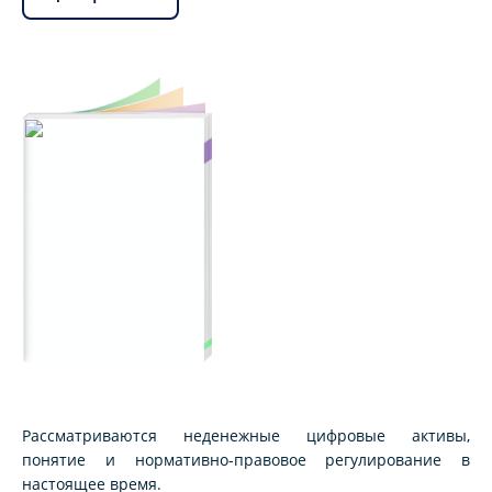
Рассматриваются неденежные цифровые активы,
понятие и нормативно-правовое регулирование в
настоящее время.