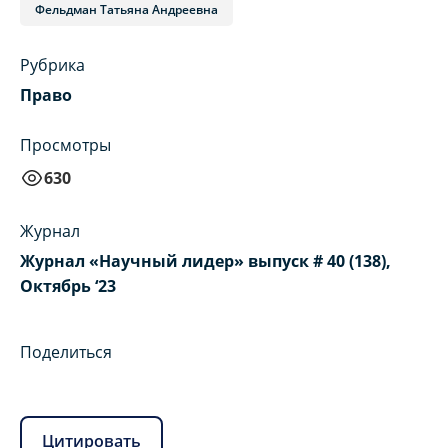
Фельдман Татьяна Андреевна
Рубрика
Право
Просмотры
630
Журнал
Журнал «Научный лидер» выпуск # 40 (138),
Октябрь ‘23
Поделиться
Цитировать