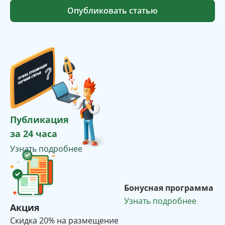
Опубликовать статью
Публикация
за 24 часа
Узнать подробнее
Бонусная программа
Узнать подробнее
Акция
Cкидка 20% на размещение