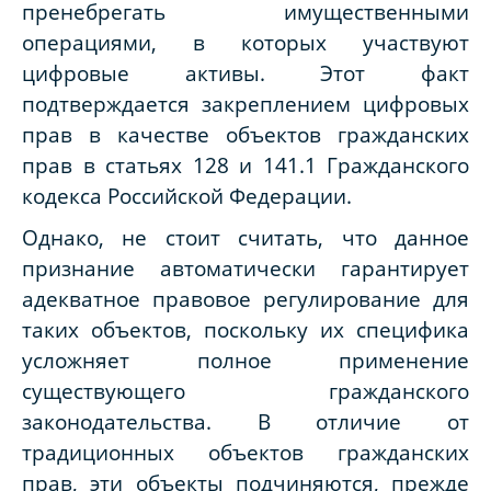
пренебрегать имущественными
операциями, в которых участвуют
цифровые активы. Этот факт
подтверждается закреплением цифровых
прав в качестве объектов гражданских
прав в статьях 128 и 141.1 Гражданского
кодекса Российской Федерации.
Однако, не стоит считать, что данное
признание автоматически гарантирует
адекватное правовое регулирование для
таких объектов, поскольку их специфика
усложняет полное применение
существующего гражданского
законодательства. В отличие от
традиционных объектов гражданских
прав, эти объекты подчиняются, прежде