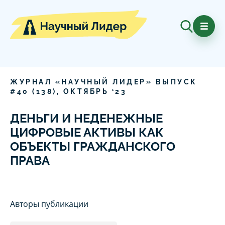
ЖУРНАЛ «НАУЧНЫЙ ЛИДЕР» ВЫПУСК
#
40
(
138
),
ОКТЯБРЬ
‘
23
ДЕНЬГИ И НЕДЕНЕЖНЫЕ
ЦИФРОВЫЕ АКТИВЫ КАК
ОБЪЕКТЫ ГРАЖДАНСКОГО
ПРАВА
Авторы публикации