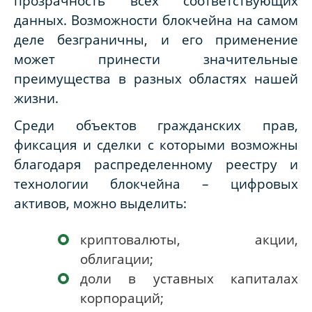
прозрачность всех соответствующих
данных. Возможности блокчейна на самом
деле безграничны, и его применение
может принести значительные
преимущества в разных областях нашей
жизни.
Среди объектов гражданских прав,
фиксация и сделки с которыми возможны
благодаря распределенному реестру и
технологии блокчейна – цифровых
активов, можно выделить:
криптовалюты, акции,
облигации;
доли в уставных капиталах
корпораций;