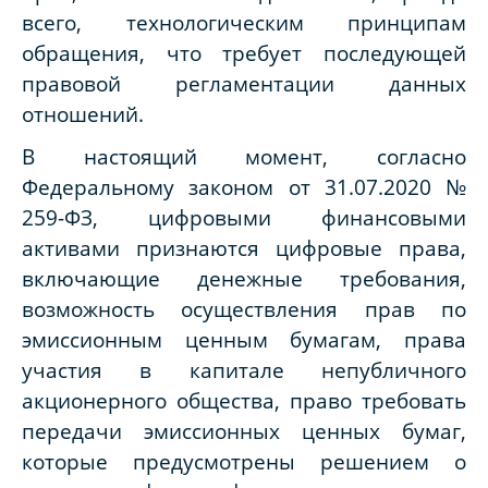
всего, технологическим принципам
обращения, что требует последующей
правовой регламентации данных
отношений.
В настоящий момент, согласно
Федеральному законом от 31.07.2020 №
259-ФЗ, цифровыми финансовыми
активами признаются цифровые права,
включающие денежные требования,
возможность осуществления прав по
эмиссионным ценным бумагам, права
участия в капитале непубличного
акционерного общества, право требовать
передачи эмиссионных ценных бумаг,
которые предусмотрены решением о