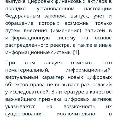
выпуске цифровых финансовых активов в
порядке, установленном настоящим
Федеральным законом, выпуск, учет и
обращение которых возможны только
путем внесения (изменения) записей в
информационную систему на основе
распределенного реестра, а также в иные
информационные системы [1].
При этом следует отметить, что
нематериальный, информационный,
виртуальный характер новых цифровых
объектов права не вызывает разногласий
у исследователей. В литературе в качестве
важнейшего признака цифровых активов
указывается на возможность их
существования исключительно в