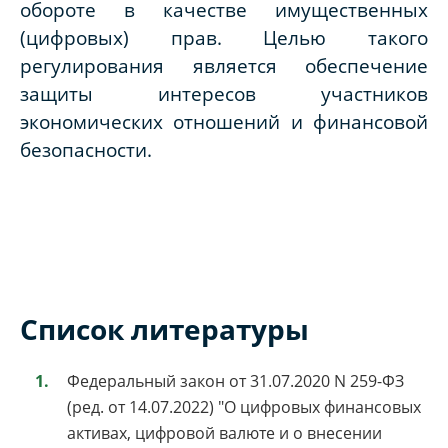
обороте в качестве имущественных
(цифровых) прав. Целью такого
регулирования является обеспечение
защиты интересов участников
экономических отношений и финансовой
безопасности.
Список литературы
Федеральный закон от 31.07.2020 N 259-ФЗ
(ред. от 14.07.2022) "О цифровых финансовых
активах, цифровой валюте и о внесении