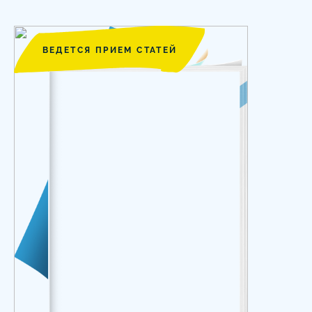
ВЕДЕТСЯ ПРИЕМ СТАТЕЙ