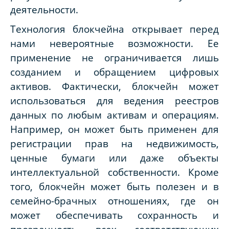
деятельности.
Технология блокчейна открывает перед
нами невероятные возможности. Ее
применение не ограничивается лишь
созданием и обращением цифровых
активов. Фактически, блокчейн может
использоваться для ведения реестров
данных по любым активам и операциям.
Например, он может быть применен для
регистрации прав на недвижимость,
ценные бумаги или даже объекты
интеллектуальной собственности. Кроме
того, блокчейн может быть полезен и в
семейно-брачных отношениях, где он
может обеспечивать сохранность и