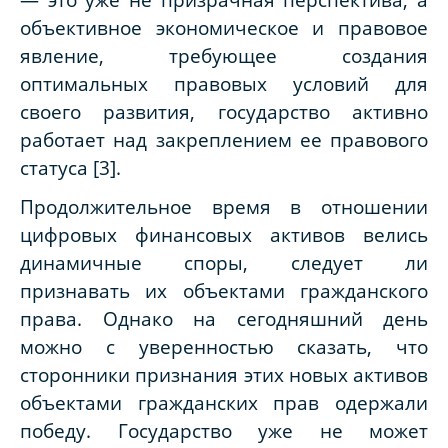
объективное экономическое и правовое
явление, требующее создания
оптимальных правовых условий для
своего развития, государство активно
работает над закреплением ее правового
статуса [3].
Продолжительное время в отношении
цифровых финансовых активов велись
динамичные споры, следует ли
признавать их объектами гражданского
права. Однако на сегодняшний день
можно с уверенностью сказать, что
сторонники признания этих новых активов
объектами гражданских прав одержали
победу. Государство уже не может