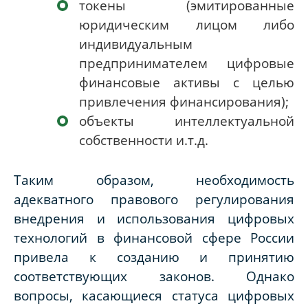
токены (эмитированные
юридическим лицом либо
индивидуальным
предпринимателем цифровые
финансовые активы с целью
привлечения финансирования);
объекты интеллектуальной
собственности и.т.д.
Таким образом, необходимость
адекватного правового регулирования
внедрения и использования цифровых
технологий в финансовой сфере России
привела к созданию и принятию
соответствующих законов. Однако
вопросы, касающиеся статуса цифровых