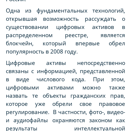
Одна из фундаментальных технологий,
открывшая возможность рассуждать о
существовании цифровых активов в
распределенном реестре, является
блокчейн, который впервые обрел
популярность в 2008 году.
Цифровые активы непосредственно
связаны с информацией, представленной
в виде числового кода. При этом,
цифровыми активами можно также
назвать те объекты гражданских прав,
которое уже обрели свое правовое
регулирование. В частности, фото-, видео-
и аудиофайлы охраняются законом как
результаты интеллектуальной