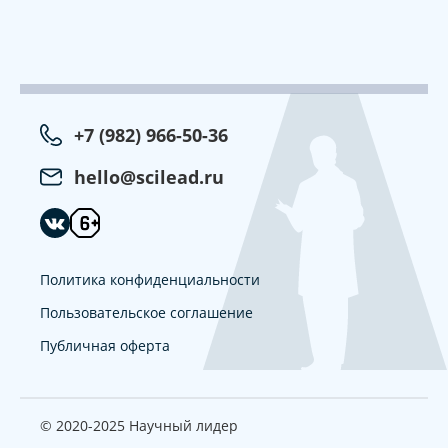
+7 (982) 966-50-36
hello@scilead.ru
Политика конфиденциальности
Пользовательское соглашение
Публичная оферта
© 2020-2025 Научный лидер