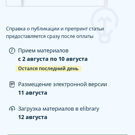
Справка о публикации и препринт статьи
предоставляется сразу после оплаты
Прием материалов
c
2 августа
по
10 августа
Остался последний день
Размещение электронной версии
11 августа
Загрузка материалов в elibrary
12 августа