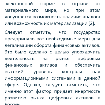
электронной форме в отрыве от
материального мира, но при этом
допускается возможность наличия аналога
или возможность их материализации [2].
Следует отметить, что государство
предприняло все необходимые меры для
легализации оборота финансовых активов.
Это было сделано с целью упорядочить
деятельность на рынке цифровых
финансовых активов и обеспечить
высокий уровень контроля над
информационными системами в данной
сфере. Однако, следует отметить, что
именно этот фактор придает инертность
развитию рынка цифровых активов в
России.