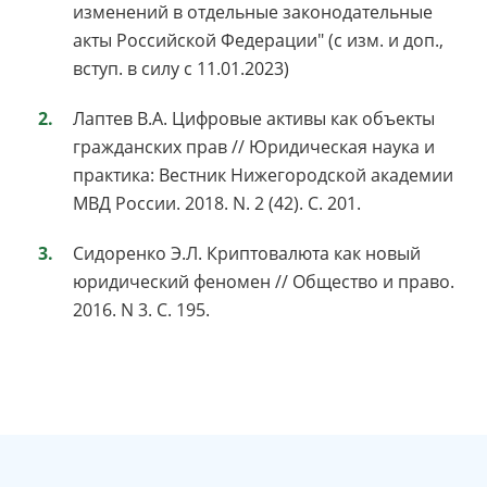
изменений в отдельные законодательные
акты Российской Федерации" (с изм. и доп.,
вступ. в силу с 11.01.2023)
Лаптев В.А. Цифровые активы как объекты
гражданских прав // Юридическая наука и
практика: Вестник Нижегородской академии
МВД России. 2018. N. 2 (42). С. 201.
Сидоренко Э.Л. Криптовалюта как новый
юридический феномен // Общество и право.
2016. N 3. С. 195.