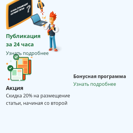
Публикация
за 24 часа
Узнать подробнее
Бонусная программа
Узнать подробнее
Акция
Cкидка 20% на размещение
статьи, начиная со второй