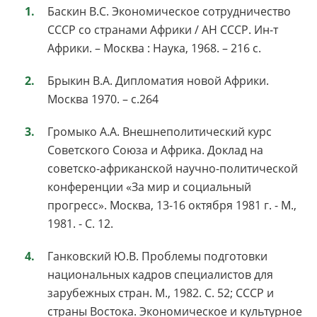
Баскин В.С. Экономическое сотрудничество
СССР со странами Африки / АН СССР. Ин-т
Африки. – Москва : Наука, 1968. – 216 с.
Брыкин В.А. Дипломатия новой Африки.
Москва 1970. – с.264
Громыко А.А. Внешнеполитический курс
Советского Союза и Африка. Доклад на
советско-африканской научно-политической
конференции «За мир и социальный
прогресс». Москва, 13-16 октября 1981 г. - М.,
1981. - С. 12.
Ганковский Ю.В. Проблемы подготовки
национальных кадров специалистов для
зарубежных стран. М., 1982. С. 52; СССР и
страны Востока. Экономическое и культурное