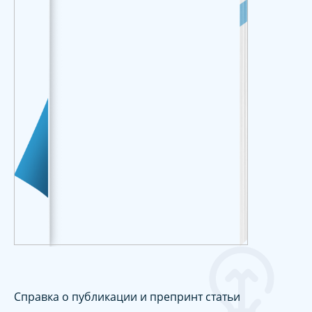
Справка о публикации и препринт статьи