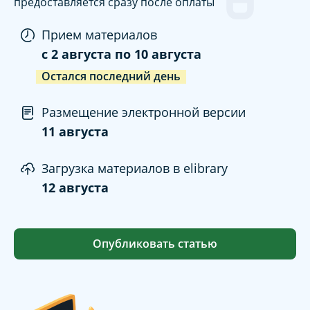
предоставляется сразу после оплаты
Прием материалов
c
2 августа
по
10 августа
Остался последний день
Размещение электронной версии
11 августа
Загрузка материалов в elibrary
12 августа
Опубликовать статью