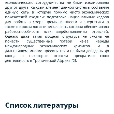
экономического сотрудничества не были изолированы
друг от друга. Каждый элемент данной системы составлял
единую сеть, в которую помимо чисто экономических
показателей входили: подготовка национальных кадров
для работы в сфере промышленности и энергетики, а
также широкая логистическая сеть, которая обеспечивала
работоспособность всех задействованных отраслей.
Однако даже такая мощная структура не смогла не
понести существенные потери из-за череды
международных экономических кризисов. И в
дальнейшем, многие проекты так и не были доведены до
конца, а некоторые отрасли прекратили свою
деятельность в Тропической Африке [2].
Список литературы