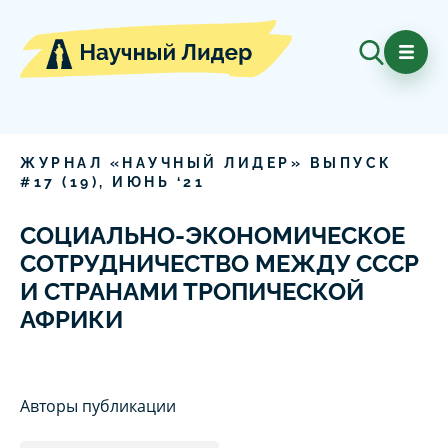
ЖУРНАЛ «НАУЧНЫЙ ЛИДЕР» ВЫПУСК
#
17
(
19
),
ИЮНЬ
‘
21
СОЦИАЛЬНО-ЭКОНОМИЧЕСКОЕ
СОТРУДНИЧЕСТВО МЕЖДУ СССР
И СТРАНАМИ ТРОПИЧЕСКОЙ
АФРИКИ
Авторы публикации