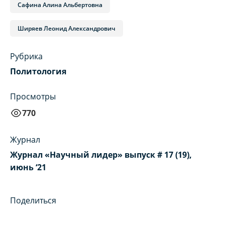
Сафина Алина Альбертовна
Ширяев Леонид Александрович
Рубрика
Политология
Просмотры
770
Журнал
Журнал «Научный лидер» выпуск # 17 (19),
июнь ‘21
Поделиться