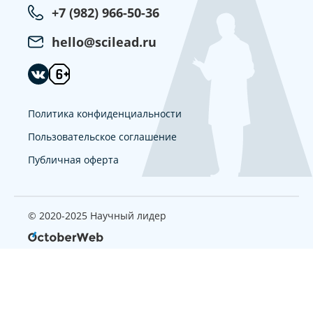
+7 (982) 966-50-36
hello@scilead.ru
Политика конфиденциальности
Пользовательское соглашение
Публичная оферта
© 2020-2025 Научный лидер