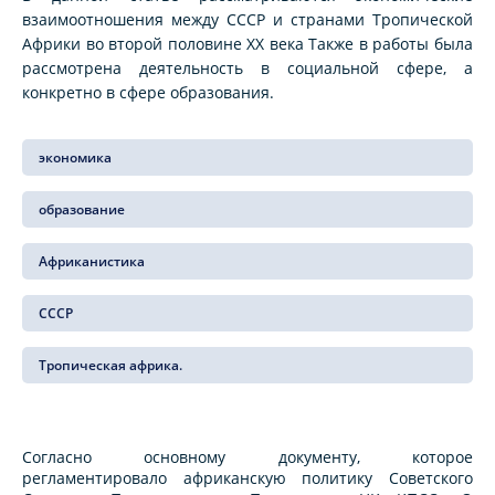
взаимоотношения между СССР и странами Тропической
Африки во второй половине XX века Также в работы была
рассмотрена деятельность в социальной сфере, а
конкретно в сфере образования.
экономика
образование
Африканистика
СССР
Тропическая африка.
Согласно основному документу, которое
регламентировало африканскую политику Советского