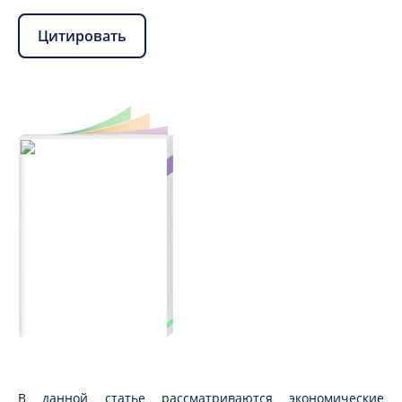
Цитировать
В данной статье рассматриваются экономические