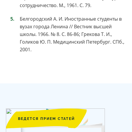
сотрудничество. М., 1961. С. 79.
Белгородский А. И. Иностранные студенты в
вузах города Ленина // Вестник высшей
школы. 1966. № 8. С. 86-86; Грекова Т. И.,
Голиков Ю. П. Медицинский Петербург. СПб.,
2001.
ВЕДЕТСЯ ПРИЕМ СТАТЕЙ