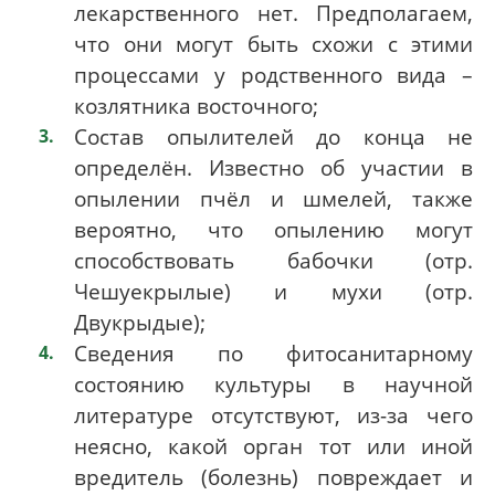
лекарственного нет. Предполагаем,
что они могут быть схожи с этими
процессами у родственного вида –
козлятника восточного;
Состав опылителей до конца не
определён. Известно об участии в
опылении пчёл и шмелей, также
вероятно, что опылению могут
способствовать бабочки (отр.
Чешуекрылые) и мухи (отр.
Двукрыдые);
Сведения по фитосанитарному
состоянию культуры в научной
литературе отсутствуют, из-за чего
неясно, какой орган тот или иной
вредитель (болезнь) повреждает и