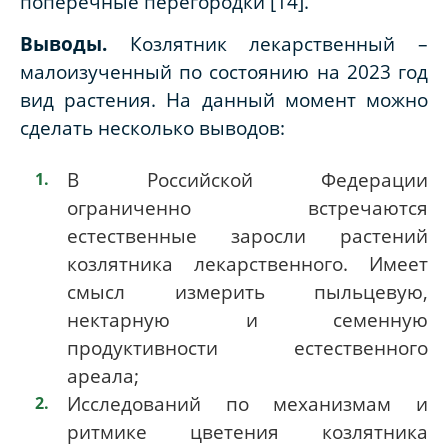
поперечные перегородки [14].
Выводы.
Козлятник лекарственный –
малоизученный по состоянию на 2023 год
вид растения. На данный момент можно
сделать несколько выводов:
В Российской Федерации
ограниченно встречаются
естественные заросли растений
козлятника лекарственного. Имеет
смысл измерить пыльцевую,
нектарную и семенную
продуктивности естественного
ареала;
Исследований по механизмам и
ритмике цветения козлятника