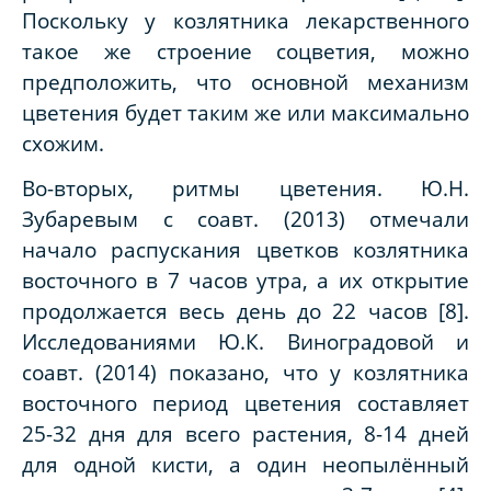
Поскольку у козлятника лекарственного
такое же строение соцветия, можно
предположить, что основной механизм
цветения будет таким же или максимально
схожим.
Во-вторых, ритмы цветения. Ю.Н.
Зубаревым с соавт. (2013) отмечали
начало распускания цветков козлятника
восточного в 7 часов утра, а их открытие
продолжается весь день до 22 часов [8].
Исследованиями Ю.К. Виноградовой и
соавт. (2014) показано, что у козлятника
восточного период цветения составляет
25-32 дня для всего растения, 8-14 дней
для одной кисти, а один неопылённый