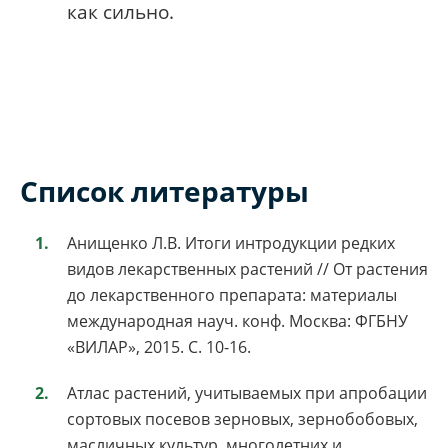
как сильно.
Список литературы
Анищенко Л.В. Итоги интродукции редких
видов лекарственных растений // От растения
до лекарственного препарата: материалы
международная науч. конф. Москва: ФГБНУ
«ВИЛАР», 2015. С. 10-16.
Атлас растений, учитываемых при апробации
сортовых посевов зерновых, зернобобовых,
масличных культур, многолетних и