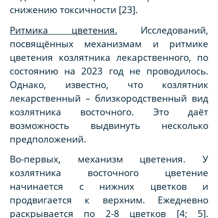
снижению токсичности [23].
Ритмика цветения.
Исследований,
посвящённых механизмам и ритмике
цветения козлятника лекарственного, по
состоянию на 2023 год не проводилось.
Однако, известно, что козлятник
лекарственный – близкородственный вид
козлятника восточного. Это даёт
возможность выдвинуть несколько
предположений.
Во-первых, механизм цветения. У
козлятника восточного цветение
начинается с нижних цветков и
продвигается к верхним. Ежедневно
раскрывается по 2-8 цветков [4; 5].