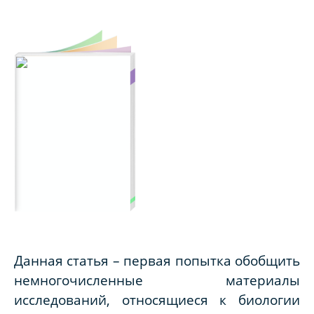
Данная статья – первая попытка обобщить
немногочисленные материалы
исследований, относящиеся к биологии