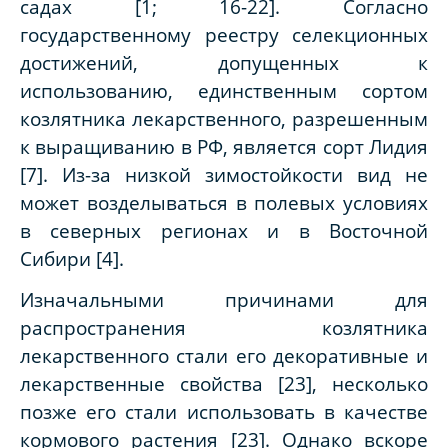
садах [1; 16-22]. Согласно
государственному реестру селекционных
достижений, допущенных к
использованию, единственным сортом
козлятника лекарственного, разрешенным
к выращиванию в РФ, является сорт Лидия
[7]. Из-за низкой зимостойкости вид не
может возделываться в полевых условиях
в северных регионах и в Восточной
Сибири [4].
Изначальными причинами для
распространения козлятника
лекарственного стали его декоративные и
лекарственные свойства [23], несколько
позже его стали использовать в качестве
кормового растения [23]. Однако вскоре