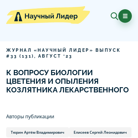
ЖУРНАЛ «НАУЧНЫЙ ЛИДЕР» ВЫПУСК
#
33
(
131
),
АВГУСТ
‘
23
К ВОПРОСУ БИОЛОГИИ
ЦВЕТЕНИЯ И ОПЫЛЕНИЯ
КОЗЛЯТНИКА ЛЕКАРСТВЕННОГО
Авторы публикации
Тюрин Артём Владимирович
Елисеев Сергей Леонидович