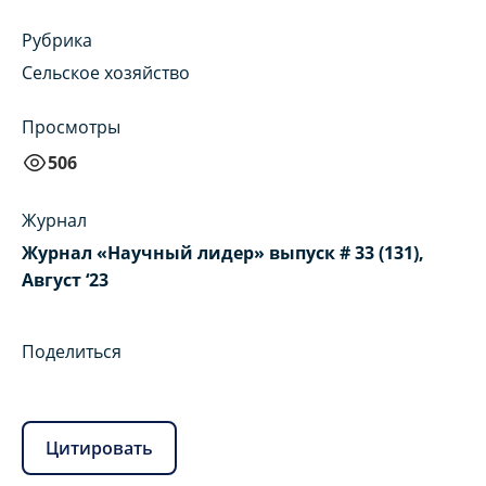
Рубрика
Сельское хозяйство
Просмотры
506
Журнал
Журнал «Научный лидер» выпуск # 33 (131),
Август ‘23
Поделиться
Цитировать