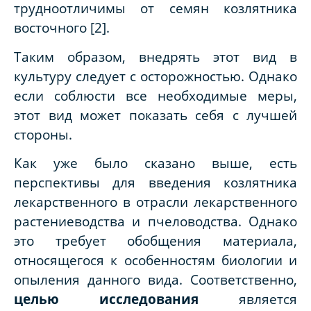
трудноотличимы от семян козлятника
восточного [2].
Таким образом, внедрять этот вид в
культуру следует с осторожностью. Однако
если соблюсти все необходимые меры,
этот вид может показать себя с лучшей
стороны.
Как уже было сказано выше, есть
перспективы для введения козлятника
лекарственного в отрасли лекарственного
растениеводства и пчеловодства. Однако
это требует обобщения материала,
относящегося к особенностям биологии и
опыления данного вида. Соответственно,
целью исследования
является