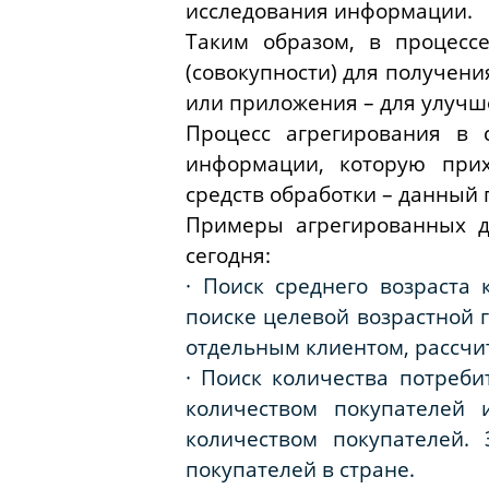
исследования информации.
Таким образом, в процесс
(совокупности) для получени
или приложения – для улучш
Процесс агрегирования в 
информации, которую прих
средств обработки – данный 
Примеры агрегированных д
сегодня:
·
Поиск среднего возраста
поиске целевой возрастной г
отдельным клиентом, рассчи
·
Поиск количества потреби
количеством покупателей
количеством покупателей. 
покупателей в стране.