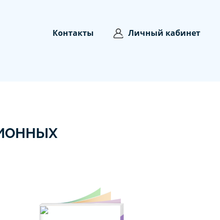
Контакты
Личный кабинет
ЦИОННЫХ