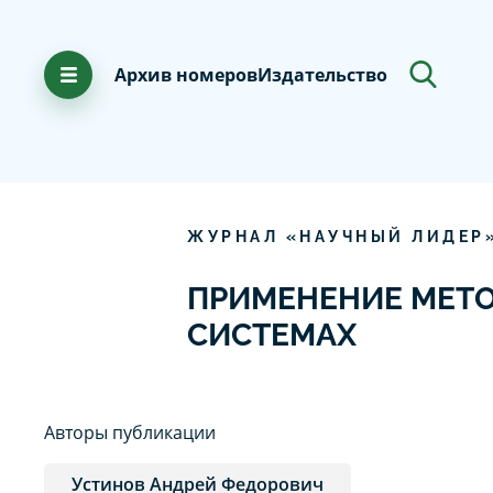
Архив номеров
Издательство
ЖУРНАЛ «НАУЧНЫЙ ЛИДЕР
ПРИМЕНЕНИЕ МЕТ
СИСТЕМАХ
Авторы публикации
Устинов Андрей Федорович