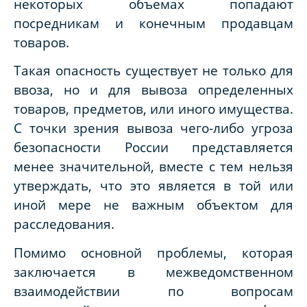
некоторых объемах попадают
посредникам и конечным продавцам
товаров.
Такая опасность существует не только для
ввоза, но и для вывоза определенных
товаров, предметов, или иного имущества.
С точки зрения вывоза чего-либо угроза
безопасности России представляется
менее значительной, вместе с тем нельзя
утверждать, что это является в той или
иной мере не важным объектом для
расследования.
Помимо основной проблемы, которая
заключается в межведомственном
взаимодействии по вопросам