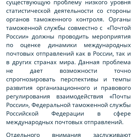
существующую проблему низкого уровня
статистической деятельности со стороны
органов таможенного контроля. Органы
таможенной службы совместно с «Почтой
России» должны проводить мероприятия
по оценке динамики международных
почтовых отправлений как в России, так и
в других странах мира. Данная проблема
не дает возможности точно
спрогнозировать перспективы и темпы
развития организационного и правового
регулирования взаимодействия «Почты
России», Федеральной таможенной службы
Российской Федерации в сфере
международных почтовых отправлений.
Отдельного внимания заслуживают