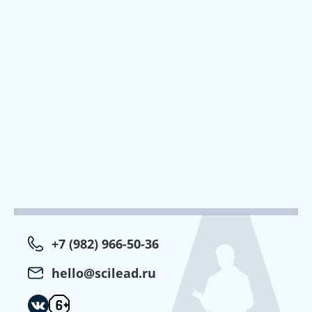
+7 (982) 966-50-36
hello@scilead.ru