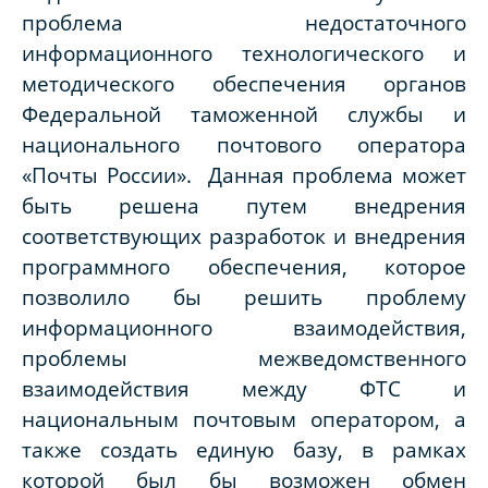
проблема недостаточного
информационного технологического и
методического обеспечения органов
Федеральной таможенной службы и
национального почтового оператора
«Почты России». Данная проблема может
быть решена путем внедрения
соответствующих разработок и внедрения
программного обеспечения, которое
позволило бы решить проблему
информационного взаимодействия,
проблемы межведомственного
взаимодействия между ФТС и
национальным почтовым оператором, а
также создать единую базу, в рамках
которой был бы возможен обмен