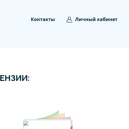
Контакты
Личный кабинет
ЕНЗИИ: