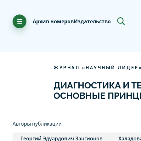
Архив номеров
Издательство
ЖУРНАЛ «НАУЧНЫЙ ЛИДЕР
ДИАГНОСТИКА И Т
ОСНОВНЫЕ ПРИНЦ
Авторы публикации
Георгий Эдуардович Зангионов
Халадов