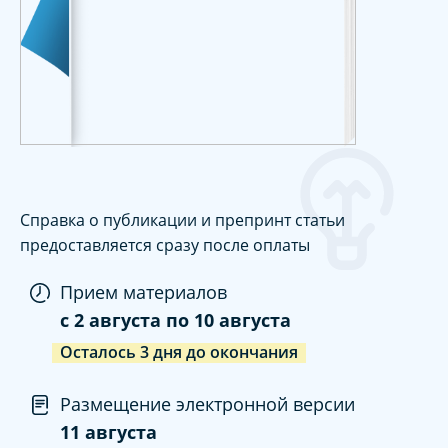
Справка о публикации и препринт статьи
предоставляется сразу после оплаты
Прием материалов
c
2 августа
по
10 августа
Осталось
3
дня
до окончания
Размещение электронной версии
11 августа