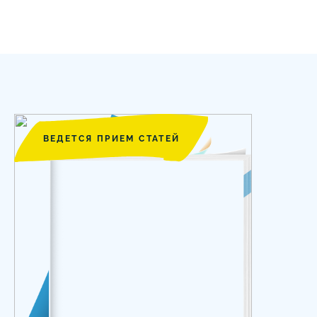
ВЕДЕТСЯ ПРИЕМ СТАТЕЙ