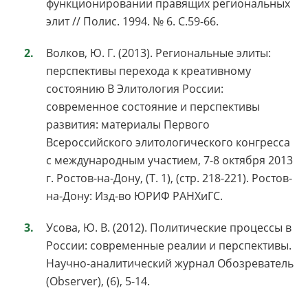
функционировании правящих региональных
элит // Полис. 1994. № 6. С.59-66.
Волков, Ю. Г. (2013). Региональные элиты:
перспективы перехода к креативному
состоянию В Элитология России:
современное состояние и перспективы
развития: материалы Первого
Всероссийского элитологического конгресса
с международным участием, 7-8 октября 2013
г. Ростов-на-Дону, (Т. 1), (стр. 218-221). Ростов-
на-Дону: Изд-во ЮРИФ РАНХиГС.
Усова, Ю. В. (2012). Политические процессы в
России: современные реалии и перспективы.
Научно-аналитический журнал Обозреватель
(Observer), (6), 5-14.