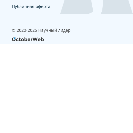
Публичная оферта
© 2020-2025 Научный лидер
Страница, которую вы ищите
не найдена