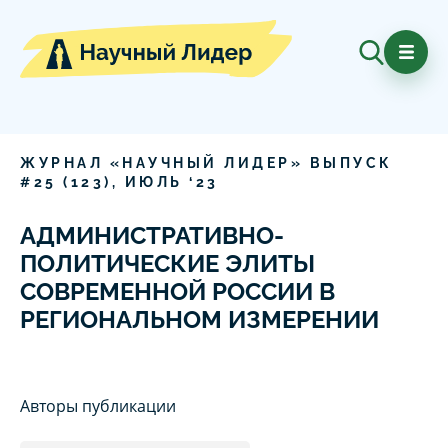
ЖУРНАЛ «НАУЧНЫЙ ЛИДЕР» ВЫПУСК
#
25
(
123
),
ИЮЛЬ
‘
23
АДМИНИСТРАТИВНО-
ПОЛИТИЧЕСКИЕ ЭЛИТЫ
СОВРЕМЕННОЙ РОССИИ В
РЕГИОНАЛЬНОМ ИЗМЕРЕНИИ
Авторы публикации