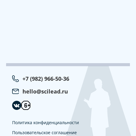
+7 (982) 966-50-36
hello@scilead.ru
Политика конфиденциальности
Пользовательское соглашение