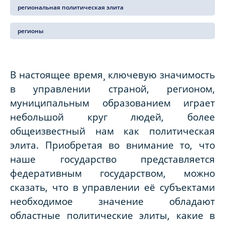
региональная политическая элита
регионы
В настоящее время¸ ключевую значимость
в управлении страной, регионом,
муниципальным образованием играет
небольшой круг людей, более
общеизвестный нам как политическая
элита. Приобретая во внимание то, что
наше государство представляется
федеративным государством, можно
сказать, что в управлении её субъектами
необходимое значение обладают
областные политические элиты, какие в