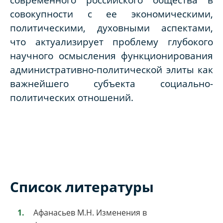
совокупности с ее экономическими,
политическими, духовными аспектами,
что актуализирует проблему глубокого
научного осмысления функционирования
административно-политической элиты как
важнейшего субъекта социально-
политических отношений.
Список литературы
Афанасьев М.Н. Изменения в