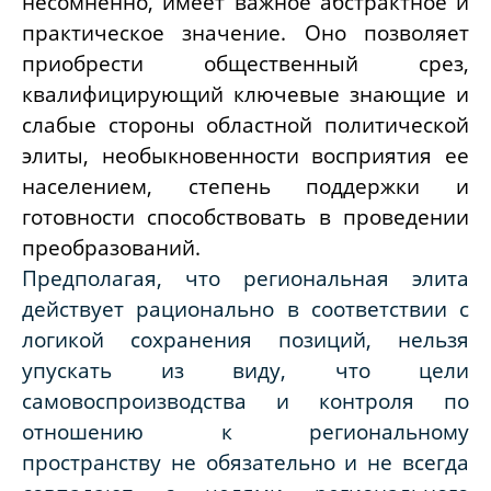
несомненно, имеет важное абстрактное и
практическое значение. Оно позволяет
приобрести общественный срез,
квалифицирующий ключевые знающие и
слабые стороны областной политической
элиты, необыкновенности восприятия ее
населением, степень поддержки и
готовности способствовать в проведении
преобразований.
Предполагая, что региональная элита
действует рационально в соответствии с
логикой сохранения позиций, нельзя
упускать из виду, что цели
самовоспроизводства и контроля по
отношению к региональному
пространству не обязательно и не всегда