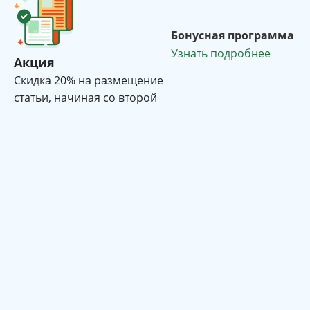
Бонусная программа
Узнать подробнее
Акция
Cкидка 20% на размещение
статьи, начиная со второй