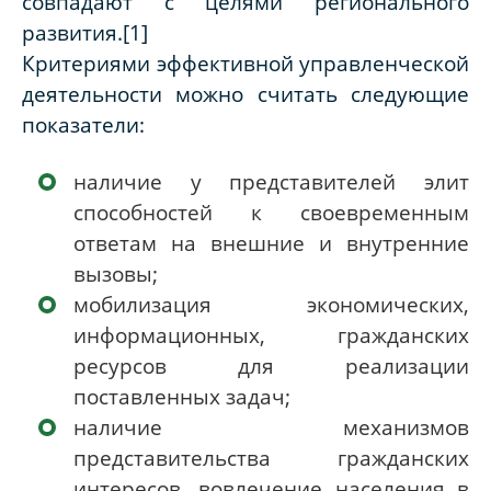
совпадают с целями регионального
развития.[1]
Критериями эффективной управленческой
деятельности можно считать следующие
показатели:
наличие у представителей элит
способностей к своевременным
ответам на внешние и внутренние
вызовы;
мобилизация экономических,
информационных, гражданских
ресурсов для реализации
поставленных задач;
наличие механизмов
представительства гражданских
интересов, вовлечение населения в