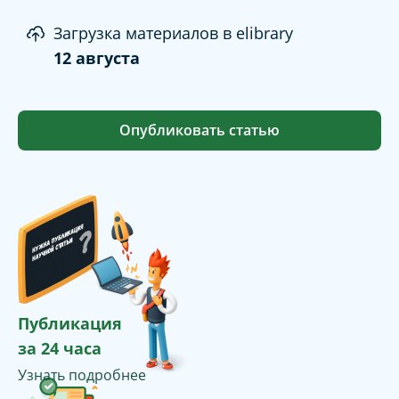
Загрузка материалов в elibrary
12 августа
Опубликовать статью
Публикация
за 24 часа
Узнать подробнее