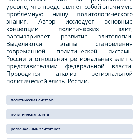
уровне, что представляет собой значимую
проблемную нишу политологического
знания. Автор исследует основные
концепции политических элит,
рассматривает развитие элитологии.
Выделяются этапы становления
современной политической системы
России и отношения региональных элит с
представителями федеральной власти.
Проводится анализ региональной
политической элиты России.
политическая система
политическая элита
региональный элитогенез