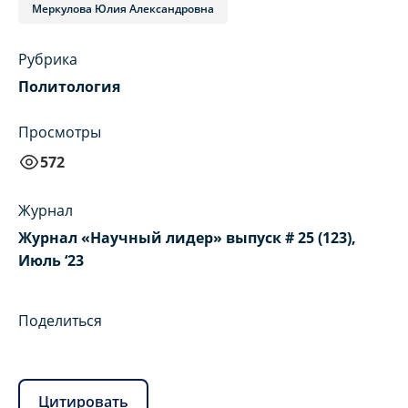
Меркулова Юлия Александровна
Рубрика
Политология
Просмотры
572
Журнал
Журнал «Научный лидер» выпуск # 25 (123),
Июль ‘23
Поделиться
Цитировать