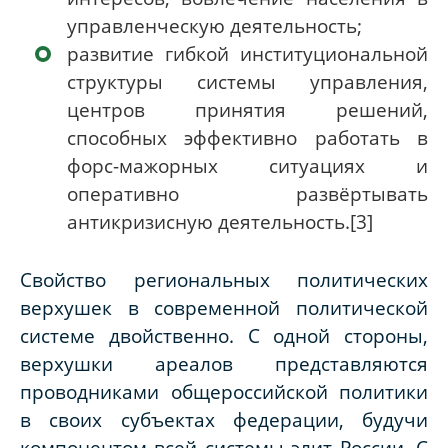
управленческую деятельность;
развитие гибкой институциональной
структуры системы управления,
центров принятия решений,
способных эффективно работать в
форс-мажорных ситуациях и
оперативно развёртывать
антикризисную деятельность.[3]
Свойство региональных политических
верхушек в современной политической
системе двойственно. С одной стороны,
верхушки ареалов представляются
проводниками общероссийской политики
в своих субъектах федерации, будучи
компонентом всей системы элит России. С