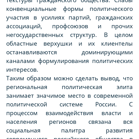
конвенциальные формы политического
участия в усилиях партий, гражданских
ассоциаций, профсоюзов и прочих
негосударственных структур. В целом
областные верхушки и их клиентелы
останавливаются доминирующими
каналами формулирования политических
интересов.
Таким образом можно сделать вывод, что
региональная политическая элита
занимает значимое место в современной
политической системе России. С
процессом взаимодействия власти и
населения регионов связана вся
социальная палитра развития
современного российского общества в