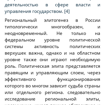
деятельностью в сфере власти и
управления государством. [4]
Региональный элитогенез в России
типологически многообразен, и
неодновременный. Не только на
федеральном уровне политической
системы активность политических
верхушек важна, однако и на областном
уровне также они играют необходимую
роль. Политическая элита представляется
правящим и управляющим слоем, через
эффективного функционирования
которого во многом зависит судьба страны
или отдельного региона. следовательно
исследование региональной элиты,