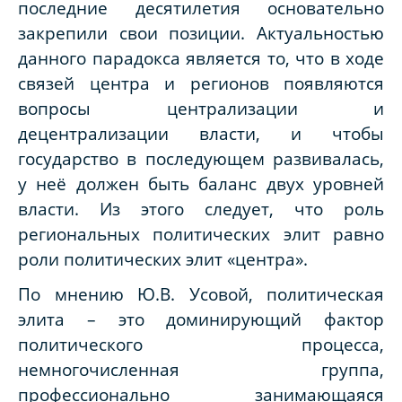
последние десятилетия основательно
закрепили свои позиции. Актуальностью
данного парадокса является то, что в ходе
связей центра и регионов появляются
вопросы централизации и
децентрализации власти, и чтобы
государство в последующем развивалась,
у неё должен быть баланс двух уровней
власти. Из этого следует, что роль
региональных политических элит равно
роли политических элит «центра».
По мнению Ю.В. Усовой, политическая
элита – это доминирующий фактор
политического процесса,
немногочисленная группа,
профессионально занимающаяся