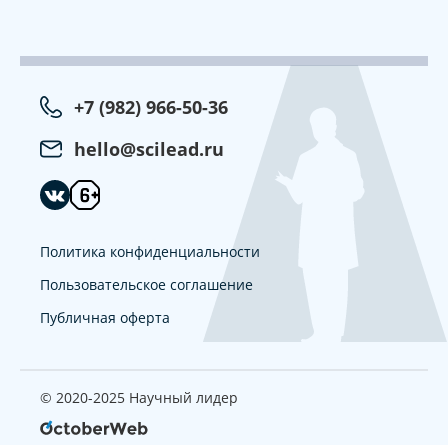
+7 (982) 966-50-36
hello@scilead.ru
Политика конфиденциальности
Пользовательское соглашение
Публичная оферта
© 2020-2025 Научный лидер