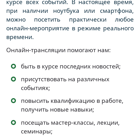
курсе всех событий. В настоящее время,
при наличии ноутбука или смартфона,
можно посетить практически любое
онлайн-мероприятие в режиме реального
времени.
Онлайн-трансляции помогают нам:
быть в курсе последних новостей;
присутствовать на различных
событиях;
повысить квалификацию в работе,
получить новые навыки;
посещать мастер-классы, лекции,
семинары;