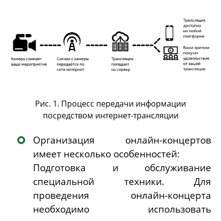
Рис. 1. Процесс передачи информации
посредством интернет-трансляции
Организация онлайн-концертов
имеет несколько особенностей:
Подготовка и обслуживание
специальной техники. Для
проведения онлайн-концерта
необходимо использовать