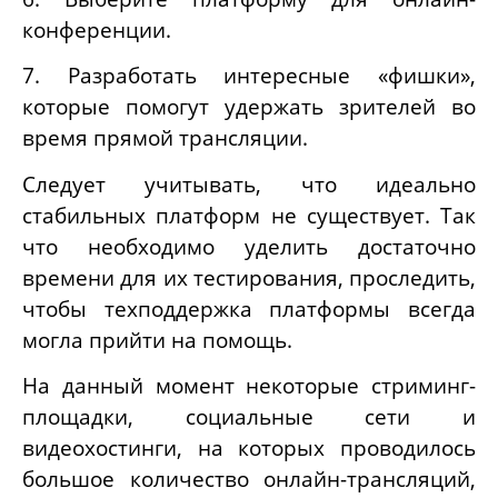
конференции.
7. Разработать интересные «фишки»,
которые помогут удержать зрителей во
время прямой трансляции.
Следует учитывать, что идеально
стабильных платформ не существует. Так
что необходимо уделить достаточно
времени для их тестирования, проследить,
чтобы техподдержка платформы всегда
могла прийти на помощь.
На данный момент некоторые стриминг-
площадки, социальные сети и
видеохостинги, на которых проводилось
большое количество онлайн-трансляций,