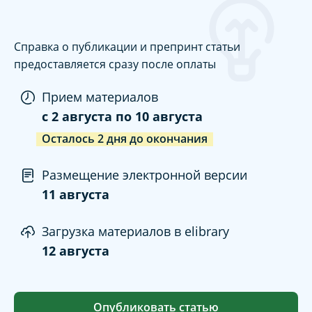
Справка о публикации и препринт статьи
предоставляется сразу после оплаты
Прием материалов
c
2 августа
по
10 августа
Осталось
2
дня
до окончания
Размещение электронной версии
11 августа
Загрузка материалов в elibrary
12 августа
Опубликовать статью