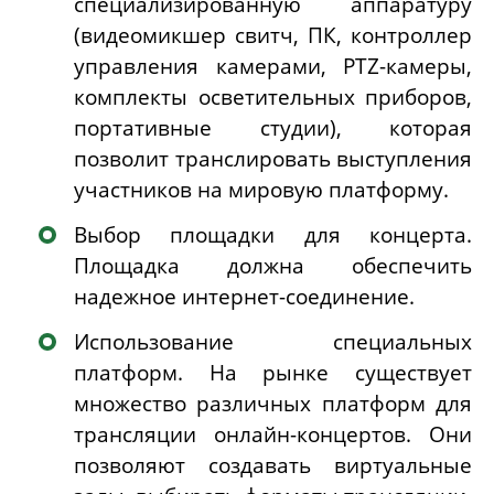
специализированную аппаратуру
(видеомикшер свитч, ПК, контроллер
управления камерами, PTZ-камеры,
комплекты осветительных приборов,
портативные студии), которая
позволит транслировать выступления
участников на мировую платформу.
Выбор площадки для концерта.
Площадка должна обеспечить
надежное интернет-соединение.
Использование специальных
платформ. На рынке существует
множество различных платформ для
трансляции онлайн-концертов. Они
позволяют создавать виртуальные