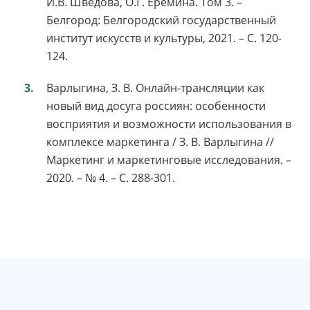
И.В. Шведова, О.Г. Ерёмина. Том 3. –
Белгород: Белгородский государственный
институт искусств и культуры, 2021. – С. 120-
124.
Варлыгина, З. В. Онлайн-трансляции как
новый вид досуга россиян: особенности
восприятия и возможности использования в
комплексе маркетинга / З. В. Варлыгина //
Маркетинг и маркетинговые исследования. –
2020. – № 4. – С. 288-301.