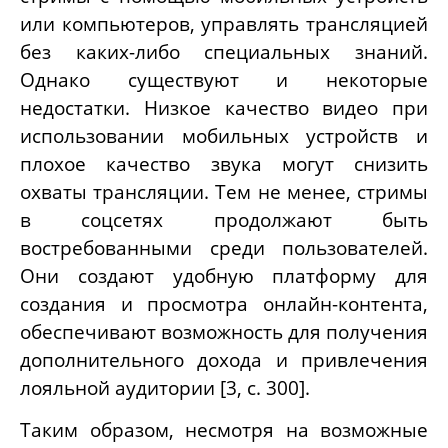
или компьютеров, управлять трансляцией
без каких-либо специальных знаний.
Однако существуют и некоторые
недостатки. Низкое качество видео при
использовании мобильных устройств и
плохое качество звука могут снизить
охваты трансляции. Тем не менее, стримы
в соцсетях продолжают быть
востребованными среди пользователей.
Они создают удобную платформу для
создания и просмотра онлайн-контента,
обеспечивают возможность для получения
дополнительного дохода и привлечения
лояльной аудитории [3, с. 300].
Таким образом, несмотря на возможные