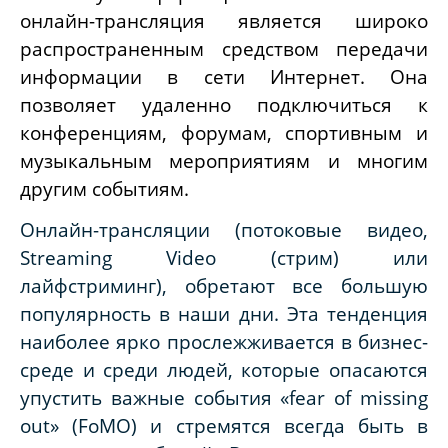
онлайн-трансляция является широко
распространенным средством передачи
информации в сети Интернет. Она
позволяет удаленно подключиться к
конференциям, форумам, спортивным и
музыкальным мероприятиям и многим
другим событиям.
Онлайн-трансляции (потоковые видео,
Streaming Video (стрим) или
лайфстриминг), обретают все большую
популярность в наши дни. Эта тенденция
наиболее ярко прослежживается в бизнес-
среде и среди людей, которые опасаются
упустить важные события «fear of missing
out» (FoMO) и стремятся всегда быть в