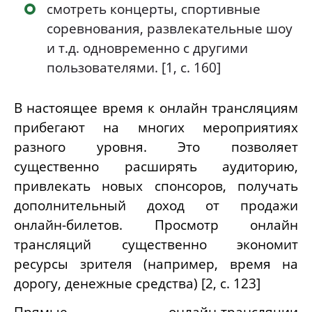
смотреть концерты, спортивные
соревнования, развлекательные шоу
и т.д. одновременно с другими
пользователями. [1, с. 160]
В настоящее время к онлайн трансляциям
прибегают на многих мероприятиях
разного уровня. Это позволяет
существенно расширять аудиторию,
привлекать новых спонсоров, получать
дополнительный доход от продажи
онлайн-билетов. Просмотр онлайн
трансляций существенно экономит
ресурсы зрителя (например, время на
дорогу, денежные средства) [2, с. 123]
Прямые онлайн-трансляции