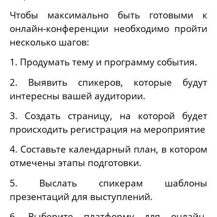
Чтобы максимально быть готовыми к
онлайн-конференции необходимо пройти
несколько шагов:
1. Продумать тему и программу события.
2. Выявить спикеров, которые будут
интересны вашей аудитории.
3. Создать страницу, на которой будет
происходить регистрация на мероприятие
4. Составьте календарный план, в котором
отмечены этапы подготовки.
5. Выслать спикерам шаблоны
презентаций для выступлений.
6. Выберите платформу для онлайн-