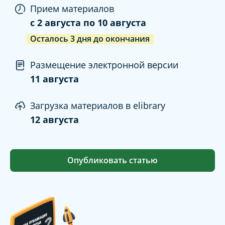
Прием материалов
c
2 августа
по
10 августа
Осталось
3
дня
до окончания
Размещение электронной версии
11 августа
Загрузка материалов в elibrary
12 августа
Опубликовать статью