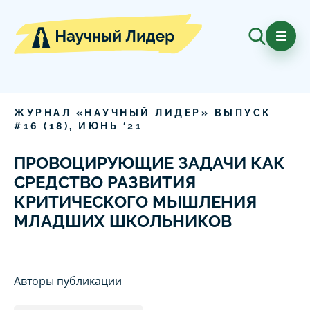
ЖУРНАЛ «НАУЧНЫЙ ЛИДЕР» ВЫПУСК
#
16
(
18
),
ИЮНЬ
‘
21
ПРОВОЦИРУЮЩИЕ ЗАДАЧИ КАК
СРЕДСТВО РАЗВИТИЯ
КРИТИЧЕСКОГО МЫШЛЕНИЯ
МЛАДШИХ ШКОЛЬНИКОВ
Авторы публикации