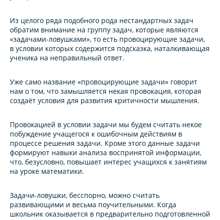
Из целого ряда подобного рода нестандартных задач
обратим внимание на группу задач, которые являются
«задачами-ловушками», то есть
провоцирующие задачи
,
в условии которых содержится подсказка, наталкивающая
ученика на неправильный ответ.
Уже само название «провоцирующие задачи» говорит
нам о том, что замышляется некая провокация, которая
создаёт условия для развития критичности мышления.
Провокацией в условии задачи мы будем считать некое
побуждение учащегося к ошибочным действиям в
процессе решения задачи. Кроме этого данные задачи
формируют навыки анализа воспринятой информации,
что, безусловно, повышает интерес учащихся к занятиям
на уроке математики.
Задачи-ловушки, бесспорно, можно считать
развивающими и весьма поучительными. Когда
школьник оказывается в предварительно подготовленной