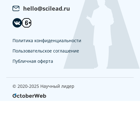
hello@scilead.ru
Политика конфиденциальности
Пользовательское соглашение
Публичная оферта
© 2020-2025 Научный лидер