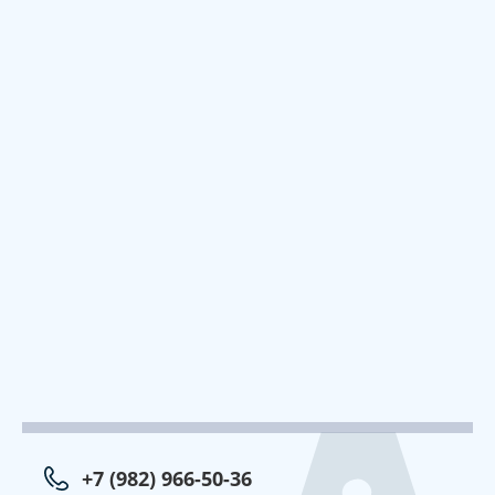
+7 (982) 966-50-36