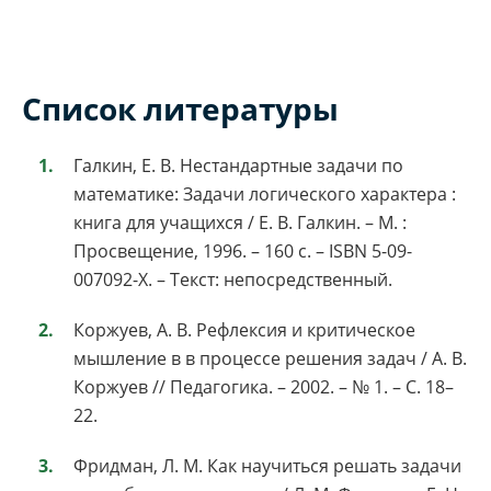
Список литературы
Галкин, Е. В. Нестандартные задачи по
математике: Задачи логического характера :
книга для учащихся / Е. В. Галкин. – М. :
Просвещение, 1996. – 160 с. – ISBN 5-09-
007092-Х. – Текст: непосредственный.
Коржуев, А. В. Рефлексия и критическое
мышление в в процессе решения задач / А. В.
Коржуев // Педагогика. – 2002. – № 1. – С. 18–
22.
Фридман, Л. М. Как научиться решать задачи