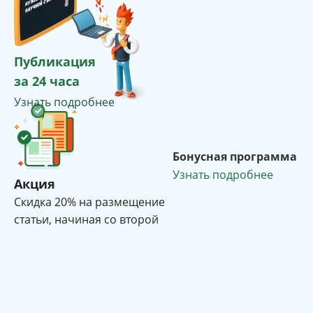
Публикация
за 24 часа
Узнать подробнее
Бонусная программа
Узнать подробнее
Акция
Cкидка 20% на размещение
статьи, начиная со второй