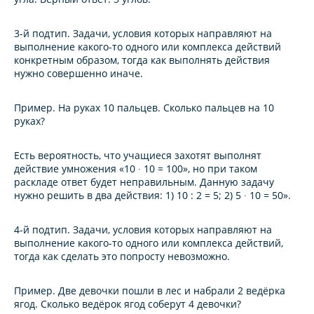
3-й подтип.
Задачи, условия которых направляют на
выполнение какого-то одного или комплекса действий
конкретным образом, тогда как выполнять действия
нужно совершенно иначе.
Пример.
На руках 10 пальцев. Сколько пальцев на 10
руках?
Есть вероятность, что учащиеся захотят выполнят
действие умножения «10 ∙ 10 = 100», но при таком
раскладе ответ будет неправильным. Данную задачу
нужно решить в два действия: 1) 10 : 2 = 5; 2) 5 ∙ 10 = 50».
4-й подтип.
Задачи, условия которых направляют на
выполнение какого-то одного или комплекса действий,
тогда как сделать это попросту невозможно.
Пример.
Две девочки пошли в лес и набрали 2 ведёрка
ягод. Сколько ведёрок ягод соберут 4 девочки?