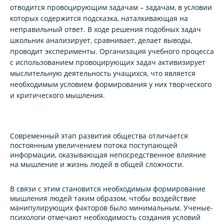
отводится провоцирующим задачам – задачам, в условии
которых содержится подсказка, наталкивающая на
неправильный ответ. В ходе решения подобных задач
школьник анализирует, сравнивает, делает выводы,
проводит эксперименты. Организация учебного процесса
с использованием провоцирующих задач активизирует
мыслительную деятельность учащихся, что является
необходимым условием формирования у них творческого
и критического мышления.
Современный этап развития общества отличается
постоянным увеличением потока поступающей
информации, оказывающая непосредственное влияние
на мышление и жизнь людей в общей сложности.
В связи с этим становится необходимым формирование
мышления людей таким образом, чтобы воздействие
манипулирующих факторов было минимальным. Ученые-
психологи отмечают необходимость создания условий