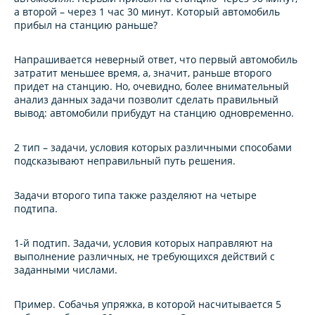
а второй – через 1 час 30 минут. Который автомобиль
прибыл на станцию раньше?
Напрашивается неверный ответ, что первый автомобиль
затратит меньшее время, а, значит, раньше второго
придет на станцию. Но, очевидно, более внимательный
анализ данных задачи позволит сделать правильный
вывод: автомобили прибудут на станцию одновременно.
2 тип – задачи, условия которых различными способами
подсказывают неправильный путь решения
.
Задачи второго типа также разделяют на четыре
подтипа.
1-й подтип.
Задачи, условия которых направляют на
выполнение различных, не требующихся действий с
заданными числами.
Пример.
Собачья упряжка, в которой насчитывается 5