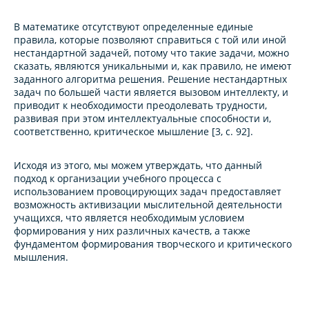
В математике отсутствуют определенные единые
правила, которые позволяют справиться с той или иной
нестандартной задачей, потому что такие задачи, можно
сказать, являются уникальными и, как правило, не имеют
заданного алгоритма решения. Решение нестандартных
задач по большей части является вызовом интеллекту, и
приводит к необходимости преодолевать трудности,
развивая при этом интеллектуальные способности и,
соответственно, критическое мышление [3, с. 92].
Исходя из этого, мы можем утверждать, что данный
подход к организации учебного процесса с
использованием провоцирующих задач предоставляет
возможность активизации мыслительной деятельности
учащихся, что является необходимым условием
формирования у них различных качеств, а также
фундаментом формирования творческого и критического
мышления.