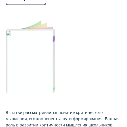
В статье рассматривается понятие критического
мышления, его компоненты, пути формирования. Важная
роль в развитии критичности мышления школьников