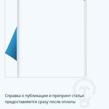
Справка о публикации и препринт статьи
предоставляется сразу после оплаты