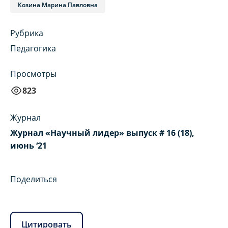
Козина Марина Павловна
Рубрика
Педагогика
Просмотры
823
Журнал
Журнал «Научный лидер» выпуск # 16 (18),
июнь ‘21
Поделиться
Цитировать