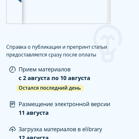
Справка о публикации и препринт статьи
предоставляется сразу после оплаты
Прием материалов
c
2 августа
по
10 августа
Остался последний день
Размещение электронной версии
11 августа
Загрузка материалов в elibrary
12 августа