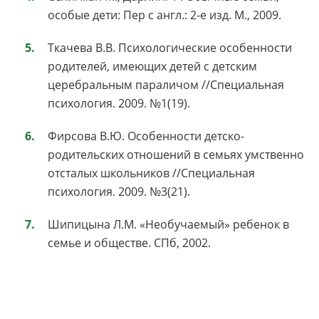
особые дети: Пер с англ.: 2-е изд. М., 2009.
Ткачева В.В. Психологические особенности
родителей, имеющих детей с детским
церебральным параличом //Специальная
психология. 2009. №1(19).
Фирсова В.Ю. Особенности детско-
родительских отношений в семьях умственно
отсталых школьников //Специальная
психология. 2009. №3(21).
Шипицына Л.М. «Необучаемый» ребенок в
семье и обществе. СПб, 2002.