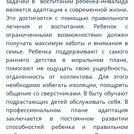
задачей в воспитании ребенка-инвалида
является адаптация к современной жизни.
Это достигается с помощью правильного
лечения и воспитания. Ребенок с
ограниченными возможностями должен
получать максимум заботы и внимания в
семье. Ребенка поддерживают с самого
раннего детства в моральном плане,
помогают не ощущать свою ущербность,
отдаленность от коллектива. Для этого
необходимо избегать изоляции, поощрять
общение со сверстниками. В быту обучают
подрастающих детей обслуживать себя. В
профессиональном плане адаптация
заключается в постоянном развитии
способностей ребенка и правильном