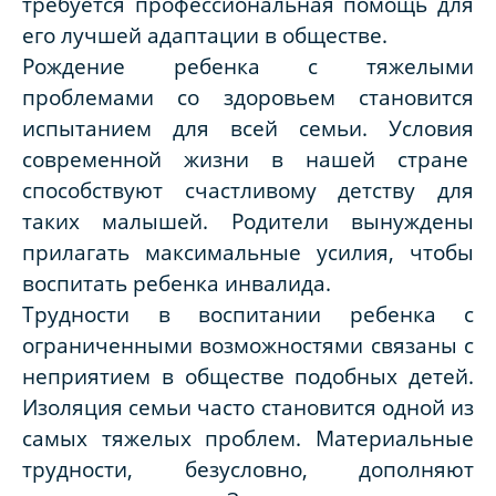
требуется профессиональная помощь для
его лучшей адаптации в обществе.
Рождение ребенка с тяжелыми
проблемами со здоровьем становится
испытанием для всей семьи. Условия
современной жизни в нашей стране
способствуют счастливому детству для
таких малышей. Родители вынуждены
прилагать максимальные усилия, чтобы
воспитать ребенка инвалида.
Трудности в воспитании ребенка с
ограниченными возможностями связаны с
неприятием в обществе подобных детей.
Изоляция семьи часто становится одной из
самых тяжелых проблем. Материальные
трудности, безусловно, дополняют