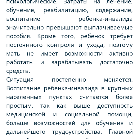
психологические. Затраты на лечение,
обучение, реабилитацию, содержание,
воспитание ребенка-инвалида
значительно превышают выплачиваемые
пособия. Кроме того, ребенок требует
постоянного контроля и ухода, поэтому
мать не имеет возможности активно
работать и зарабатывать достаточно
средств.
Ситуация постепенно меняется.
Воспитание ребенка-инвалида в крупных
населенных пунктах считается более
простым, так как выше доступность
медицинской и социальной помощи,
больше возможностей для обучения и
дальнейшего трудоустройства. Главной