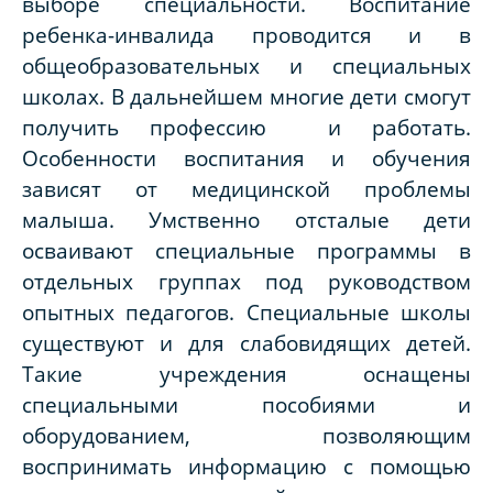
выборе специальности. Воспитание
ребенка-инвалида проводится и в
общеобразовательных и специальных
школах. В дальнейшем многие дети смогут
получить профессию и работать.
Особенности воспитания и обучения
зависят от медицинской проблемы
малыша. Умственно отсталые дети
осваивают специальные программы в
отдельных группах под руководством
опытных педагогов. Специальные школы
существуют и для слабовидящих детей.
Такие учреждения оснащены
специальными пособиями и
оборудованием, позволяющим
воспринимать информацию с помощью