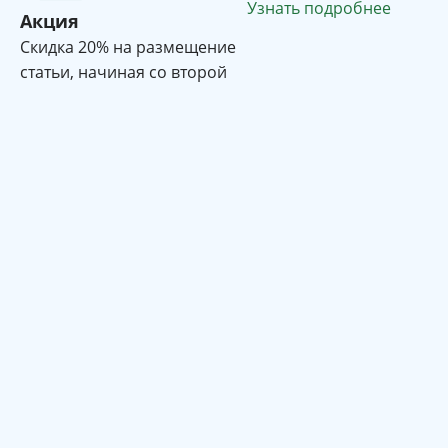
Узнать подробнее
Акция
Cкидка 20% на размещение
статьи, начиная со второй