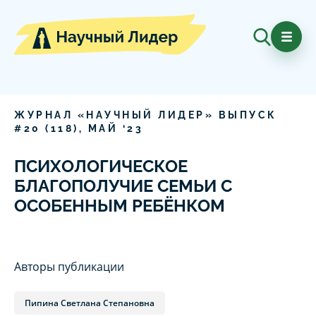
ЖУРНАЛ «НАУЧНЫЙ ЛИДЕР» ВЫПУСК
#
20
(
118
),
МАЙ
‘
23
ПСИХОЛОГИЧЕСКОЕ
БЛАГОПОЛУЧИЕ СЕМЬИ С
ОСОБЕННЫМ РЕБЁНКОМ
Авторы публикации
Пипина Светлана Степановна