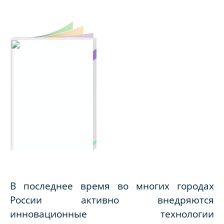
В последнее время во многих городах
России активно внедряются
инновационные технологии