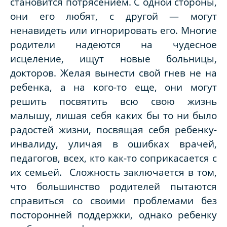
становится потрясением. С одной стороны,
они его любят, с другой — могут
ненавидеть или игнорировать его. Многие
родители надеются на чудесное
исцеление, ищут новые больницы,
докторов. Желая вынести свой гнев не на
ребенка, а на кого-то еще, они могут
решить посвятить всю свою жизнь
малышу, лишая себя каких бы то ни было
радостей жизни, посвящая себя ребенку-
инвалиду, уличая в ошибках врачей,
педагогов, всех, кто как-то соприкасается с
их семьей. Сложность заключается в том,
что большинство родителей пытаются
справиться со своими проблемами без
посторонней поддержки, однако ребенку