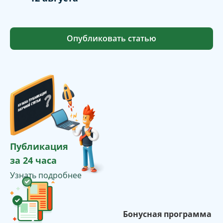
Опубликовать статью
Публикация
за 24 часа
Узнать подробнее
Бонусная программа