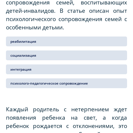
сопровождения семей, воспитывающих
детей-инвалидов. В статье описан опыт
психологического сопровождения семей с
особенными детьми.
реабилитация
социализация
интеграция
психолого-педагогическое сопровождение
Каждый родитель с нетерпением ждет
появления ребенка на свет, а когда
ребенок рождается с отклонениями, это