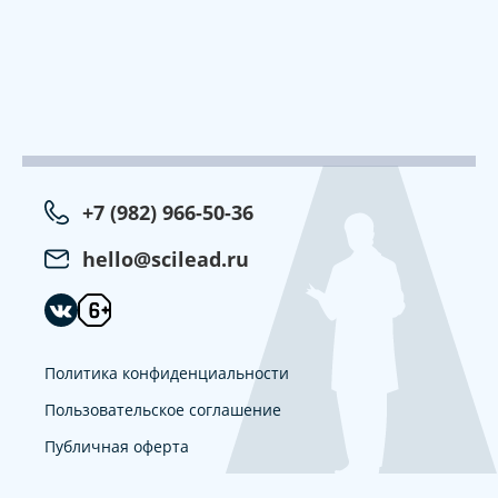
+7 (982) 966-50-36
hello@scilead.ru
Политика конфиденциальности
Пользовательское соглашение
Публичная оферта