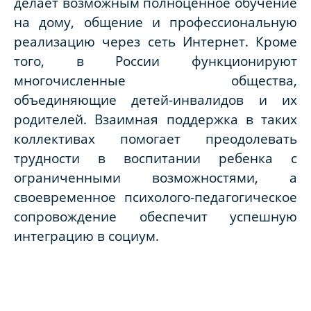
делает возможным полноценное обучение
на дому, общение и профессиональную
реализацию через сеть Интернет. Кроме
того, в России функционируют
многочисленные общества,
объединяющие детей-инвалидов и их
родителей. Взаимная поддержка в таких
коллективах помогает преодолевать
трудности в воспитании ребенка с
ограниченными возможностями, а
своевременное психолого-педагогическое
сопровождение обеспечит успешную
интеграцию в социум.