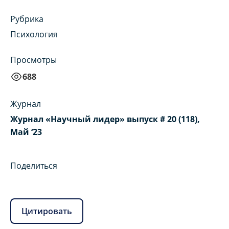
Рубрика
Психология
Просмотры
688
Журнал
Журнал «Научный лидер» выпуск # 20 (118),
Май ‘23
Поделиться
Цитировать