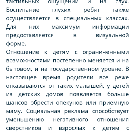
тактильных ощущений и на слух.
Воспитание глухих ребят также
осуществляется в специальных классах.
Для них максимум информации
предоставляется в визуальной
форме.
Отношение к детям с ограниченными
возможностями постепенно меняется и на
бытовом, и на государственном уровне. В
настоящее время родители все реже
отказываются от таких малышей, у детей
из детских домов появляется больше
шансов обрести опекунов или приемную
маму. Социальная реклама способствует
уменьшению негативного отношения
сверстников и взрослых к детям с