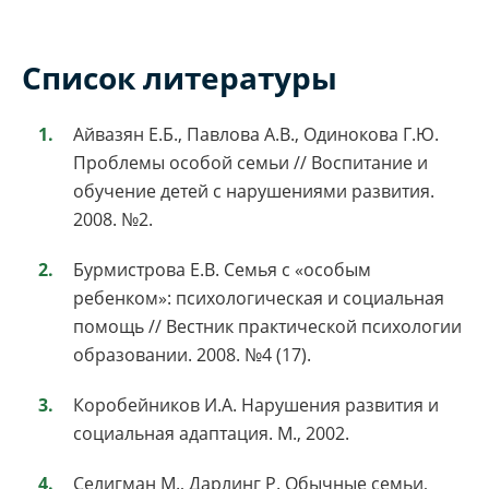
Список литературы
Айвазян Е.Б., Павлова А.В., Одинокова Г.Ю.
Проблемы особой семьи // Воспитание и
обучение детей с нарушениями развития.
2008. №2.
Бурмистрова Е.В. Семья с «особым
ребенком»: психологическая и социальная
помощь // Вестник практической психологии
образовании. 2008. №4 (17).
Коробейников И.А. Нарушения развития и
социальная адаптация. М., 2002.
Селигман М., Дарлинг Р. Обычные семьи,