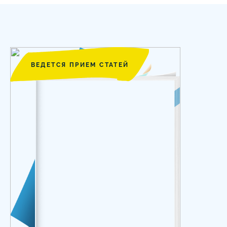
ВЕДЕТСЯ ПРИЕМ СТАТЕЙ