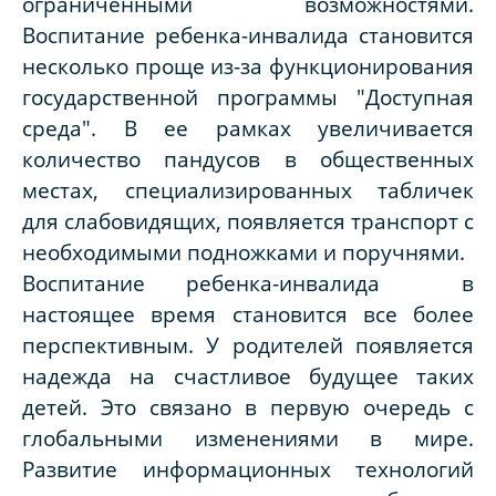
ограниченными возможностями.
Воспитание ребенка-инвалида становится
несколько проще из-за функционирования
государственной программы "Доступная
среда". В ее рамках увеличивается
количество пандусов в общественных
местах, специализированных табличек
для слабовидящих, появляется транспорт с
необходимыми подножками и поручнями.
Воспитание ребенка-инвалида в
настоящее время становится все более
перспективным. У родителей появляется
надежда на счастливое будущее таких
детей. Это связано в первую очередь с
глобальными изменениями в мире.
Развитие информационных технологий