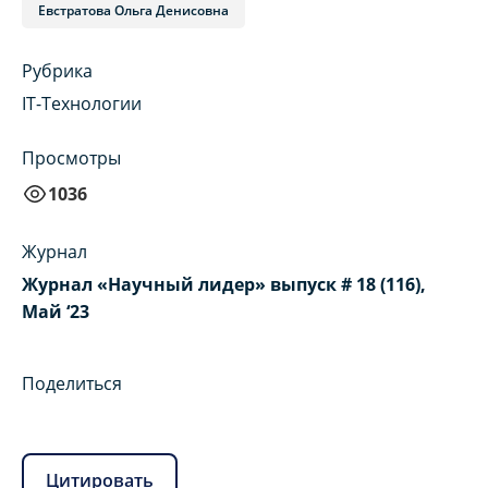
Евстратова Ольга Денисовна
Рубрика
IT-Технологии
Просмотры
1036
Журнал
Журнал «Научный лидер» выпуск # 18 (116),
Май ‘23
Поделиться
Цитировать