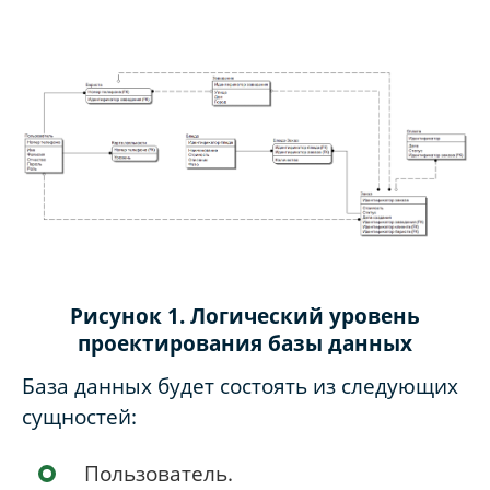
Рисунок 1. Логический уровень
проектирования базы данных
База данных будет состоять из следующих
сущностей:
Пользователь.