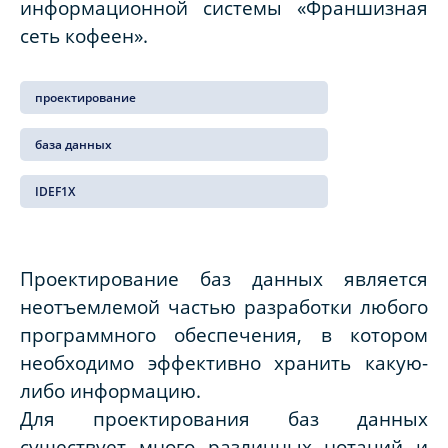
информационной системы «Франшизная
сеть кофеен».
проектирование
база данных
IDEF1X
Проектирование баз данных является
неотъемлемой частью разработки любого
программного обеспечения, в котором
необходимо эффективно хранить какую-
либо информацию.
Для проектирования баз данных
существует много различных нотаций и