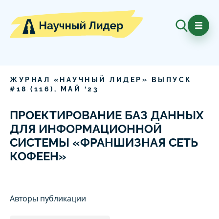
ЖУРНАЛ «НАУЧНЫЙ ЛИДЕР» ВЫПУСК
#
18
(
116
),
МАЙ
‘
23
ПРОЕКТИРОВАНИЕ БАЗ ДАННЫХ
ДЛЯ ИНФОРМАЦИОННОЙ
СИСТЕМЫ «ФРАНШИЗНАЯ СЕТЬ
КОФЕЕН»
Авторы публикации