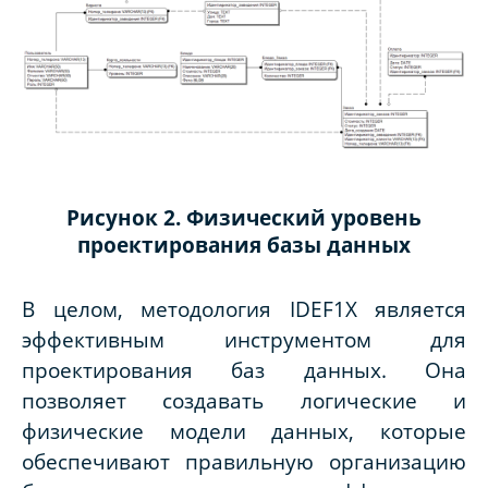
Рисунок 2. Физический уровень
проектирования базы данных
В целом, методология IDEF1X является
эффективным инструментом для
проектирования баз данных. Она
позволяет создавать логические и
физические модели данных, которые
обеспечивают правильную организацию