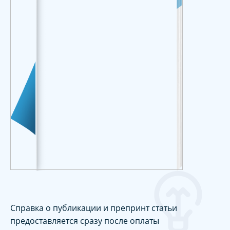
Справка о публикации и препринт статьи
предоставляется сразу после оплаты