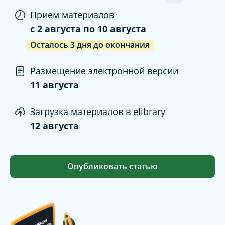
Прием материалов
c
2 августа
по
10 августа
Осталось
3
дня
до окончания
Размещение электронной версии
11 августа
Загрузка материалов в elibrary
12 августа
Опубликовать статью