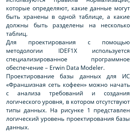
которые определяют, какие данные могут
быть хранены в одной таблице, а какие
должны быть разделены на несколько
таблиц.
Для проектирования с помощью
методологии
IDEF
1
X
используется
специализированное программное
обеспечение –
Erwin
Data
Modeler
.
Проектирование базы данных для ИС
«Франшизная сеть кофеен» можно начать
с анализа требований и создания
логического уровня, в котором отсутствуют
типы данных. На рисунке 1 представлен
логический уровень проектирования базы
данных.