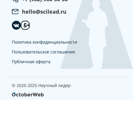
hello@scilead.ru
Политика конфиденциальности
Пользовательское соглашение
Публичная оферта
© 2020-2025 Научный лидер