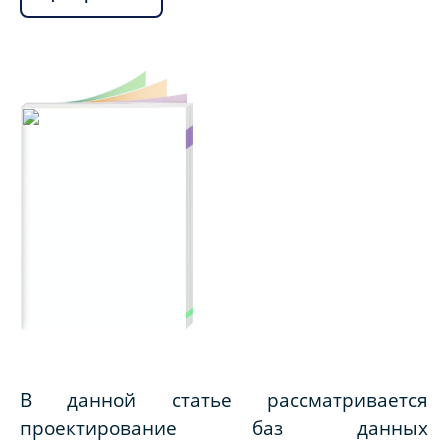
В данной статье рассматривается
проектирование баз данных