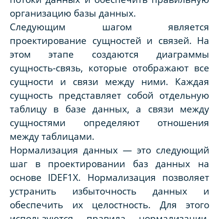
организацию базы данных.
Следующим шагом является
проектирование сущностей и связей. На
этом этапе создаются диаграммы
сущность-связь, которые отображают все
сущности и связи между ними. Каждая
сущность представляет собой отдельную
таблицу в базе данных, а связи между
сущностями определяют отношения
между таблицами.
Нормализация данных — это следующий
шаг в проектировании баз данных на
основе IDEF1X. Нормализация позволяет
устранить избыточность данных и
обеспечить их целостность. Для этого
используются правила нормализации,