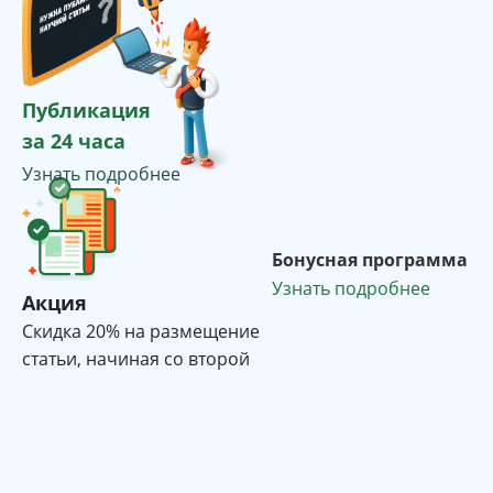
Публикация
за 24 часа
Узнать подробнее
Бонусная программа
Узнать подробнее
Акция
Cкидка 20% на размещение
статьи, начиная со второй