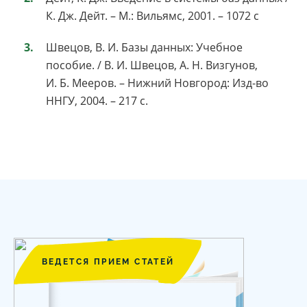
К. Дж. Дейт. – М.: Вильямс, 2001. – 1072 с
Швецов, В. И. Базы данных: Учебное
пособие. / В. И. Швецов, А. Н. Визгунов,
И. Б. Мееров. – Нижний Новгород: Изд-во
ННГУ, 2004. – 217 с.
ВЕДЕТСЯ ПРИЕМ СТАТЕЙ