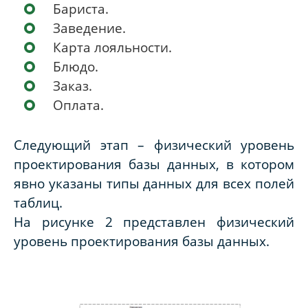
Бариста.
Заведение.
Карта лояльности.
Блюдо.
Заказ.
Оплата.
Следующий этап – физический уровень
проектирования базы данных, в котором
явно указаны типы данных для всех полей
таблиц.
На рисунке 2 представлен физический
уровень проектирования базы данных.