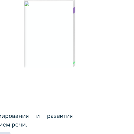
ирования и развития
ием речи.