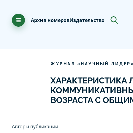
Архив номеров
Издательство
ЖУРНАЛ «НАУЧНЫЙ ЛИДЕР
ХАРАКТЕРИСТИКА 
КОММУНИКАТИВНЫ
ВОЗРАСТА С ОБЩИ
Авторы публикации