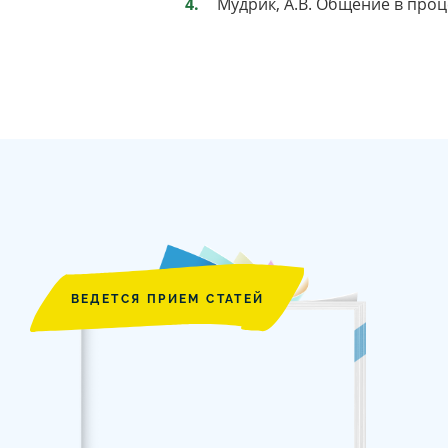
Мудрик, А.В. Общение в проце
ВЕДЕТСЯ ПРИЕМ СТАТЕЙ