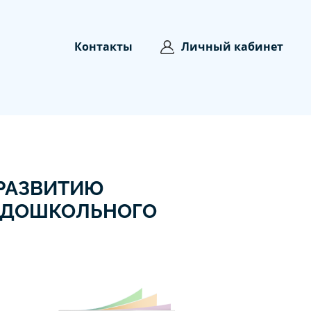
Контакты
Личный кабинет
 РАЗВИТИЮ
О ДОШКОЛЬНОГО