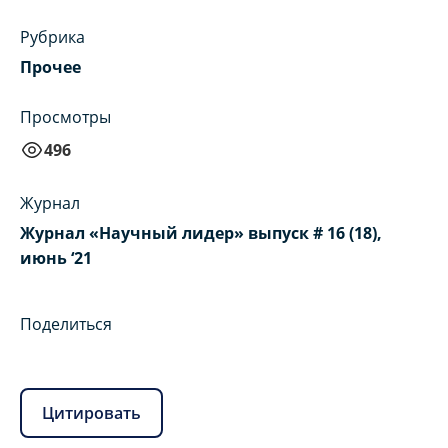
Рубрика
Прочее
Просмотры
496
Журнал
Журнал «Научный лидер» выпуск # 16 (18),
июнь ‘21
Поделиться
Цитировать