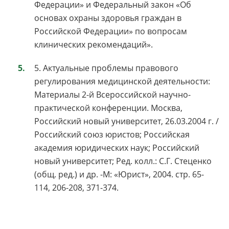
Федерации» и Федеральный закон «Об
основах охраны здоровья граждан в
Российской Федерации» по вопросам
клинических рекомендаций».
5. Актуальные проблемы правового
регулирования медицинской деятельности:
Материалы 2-й Всероссийской научно-
практической конференции. Москва,
Российский новый университет, 26.03.2004 г. /
Российский союз юристов; Российская
академия юридических наук; Российский
новый университет; Ред. колл.: С.Г. Стеценко
(общ. ред.) и др. -М: «Юрист», 2004. стр. 65-
114, 206-208, 371-374.