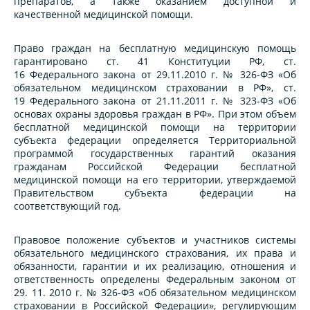
препаратов, а также оказанием доступной и
качественной медицинской помощи.
Право граждан на бесплатную медицинскую помощь
гарантировано ст. 41 Конституции РФ, ст.
16 Федерального закона от 29.11.2010 г. № 326-ФЗ «Об
обязательном медицинском страховании в РФ», ст.
19 Федерального закона от 21.11.2011 г. № 323-ФЗ «Об
основах охраны здоровья граждан в РФ». При этом объем
бесплатной медицинской помощи на территории
субъекта федерации определяется Территориальной
программой государственных гарантий оказания
гражданам Российской Федерации бесплатной
медицинской помощи на его территории, утверждаемой
Правительством субъекта федерации на
соответствующий год.
Правовое положение субъектов и участников системы
обязательного медицинского страхования, их права и
обязанности, гарантии и их реализацию, отношения и
ответственность определены Федеральным законом от
29. 11. 2010 г. № 326-ФЗ «Об обязательном медицинском
страховании в Российской Федерации», регулирующим