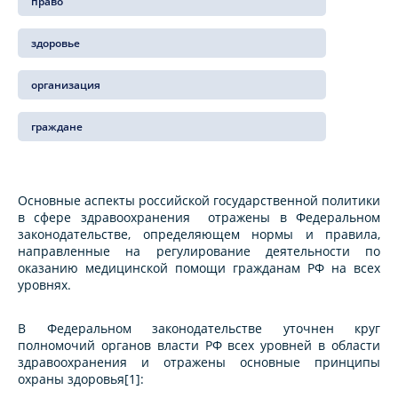
право
здоровье
организация
граждане
Основные аспекты российской государственной политики
в сфере здравоохранения отражены в Федеральном
законодательстве, определяющем нормы и правила,
направленные на регулирование деятельности по
оказанию медицинской помощи гражданам РФ на всех
уровнях.
В Федеральном законодательстве уточнен круг
полномочий органов власти РФ всех уровней в области
здравоохранения и отражены основные принципы
охраны здоровья[1]: