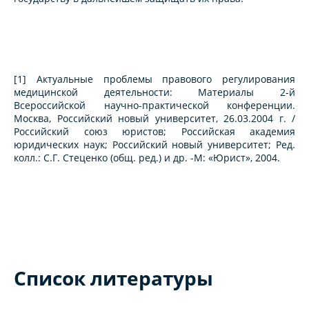
[1] Актуальные проблемы правового регулирования
медицинской деятельности: Материалы 2-й
Всероссийской научно-практической конференции.
Москва, Российский новый университет, 26.03.2004 г. /
Российский союз юристов; Российская академия
юридических наук; Российский новый университет; Ред.
колл.: С.Г. Стеценко (общ. ред.) и др. -М: «Юрист», 2004.
Список литературы