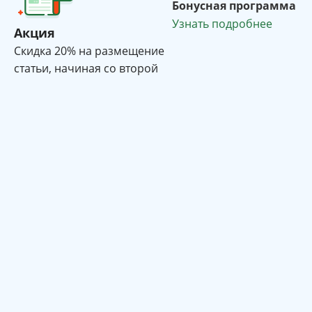
Бонусная программа
Узнать подробнее
Акция
Cкидка 20% на размещение
статьи, начиная со второй