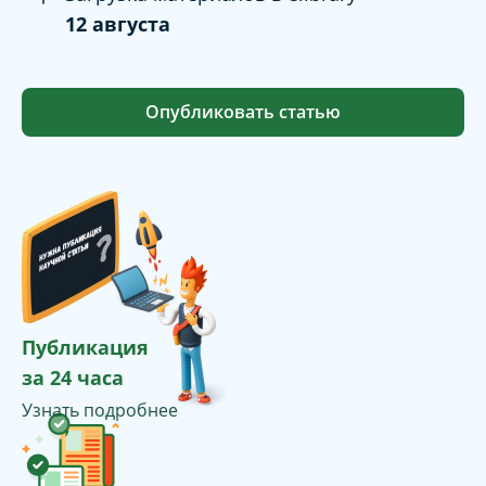
12 августа
Опубликовать статью
Публикация
за 24 часа
Узнать подробнее