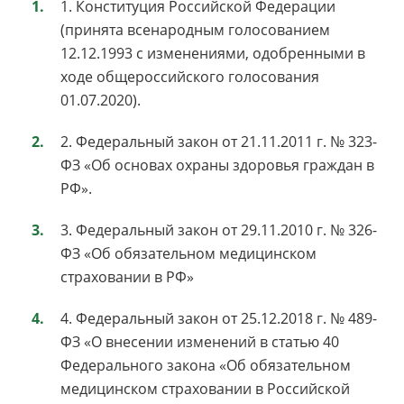
1. Конституция Российской Федерации
(принята всенародным голосованием
12.12.1993 с изменениями, одобренными в
ходе общероссийского голосования
01.07.2020).
2. Федеральный закон от 21.11.2011 г. № 323-
ФЗ «Об основах охраны здоровья граждан в
РФ».
3. Федеральный закон от 29.11.2010 г. № 326-
ФЗ «Об обязательном медицинском
страховании в РФ»
4. Федеральный закон от 25.12.2018 г. № 489-
ФЗ «О внесении изменений в статью 40
Федерального закона «Об обязательном
медицинском страховании в Российской