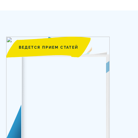
ВЕДЕТСЯ ПРИЕМ СТАТЕЙ