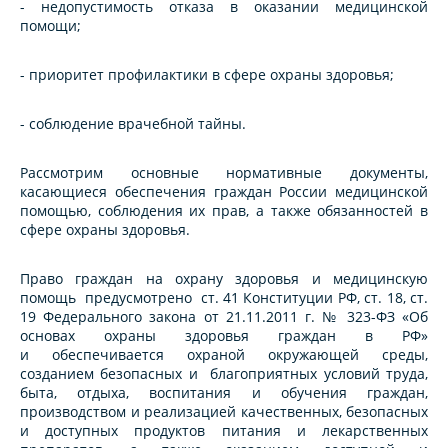
- недопустимость отказа в оказании медицинской
помощи;
- приоритет профилактики в сфере охраны здоровья;
- соблюдение врачебной тайны.
Рассмотрим основные нормативные документы,
касающиеся обеспечения граждан России медицинской
помощью, соблюдения их прав, а также обязанностей в
сфере охраны здоровья.
Право граждан на охрану здоровья и медицинскую
помощь предусмотрено ст. 41 Конституции РФ, ст. 18, ст.
19 Федерального закона от 21.11.2011 г. № 323-ФЗ «Об
основах охраны здоровья граждан в РФ»
и обеспечивается охраной окружающей среды,
созданием безопасных и благоприятных условий труда,
быта, отдыха, воспитания и обучения граждан,
производством и реализацией качественных, безопасных
и доступных продуктов питания и лекарственных