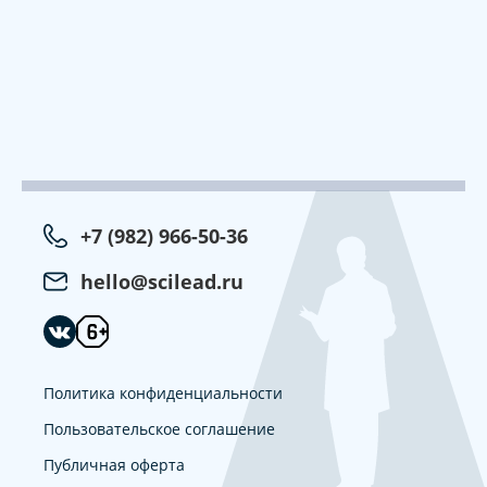
+7 (982) 966-50-36
hello@scilead.ru
Политика конфиденциальности
Пользовательское соглашение
Публичная оферта