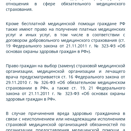
отношения в сфере обязательного медицинского
страхования.
Кроме бесплатной медицинской помощи граждане РФ
также имеют право на получение платных медицинских
услуг и иных услуг, в том числе в соответствии с
договором добровольного медицинского страхования (ст.
19 Федерального закона от 21.11.2011 г. № 323-ФЗ «Об
основах охраны здоровья граждан в РФ»).
Право граждан на выбор (замену) страховой медицинской
организации, медицинской организации и лечащего
врача предусматривается ст. 16 Федерального закона от
29.11.2010 г. № 326-ФЗ «Об обязательном медицинском
страховании в РФ», а также ст. 19, 21 Федерального
закона от 21.11.2011 г. № 323-ФЗ «Об основах охраны
здоровья граждан в РФ».
В случае причинения вреда здоровью гражданина в
связи с неисполнением или ненадлежащим исполнением
страховой медицинской организацией обязанностей по
организации предоставления медицинской помощи, а