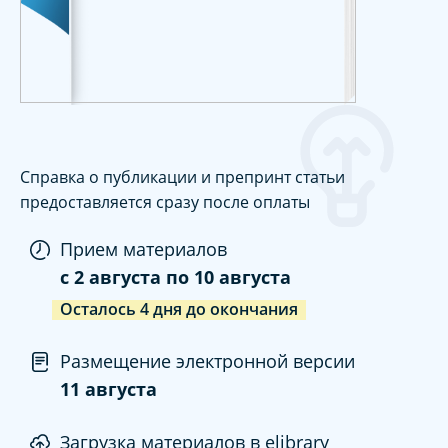
Справка о публикации и препринт статьи
предоставляется сразу после оплаты
Прием материалов
c
2 августа
по
10 августа
Осталось
4
дня
до окончания
Размещение электронной версии
11 августа
Загрузка материалов в elibrary