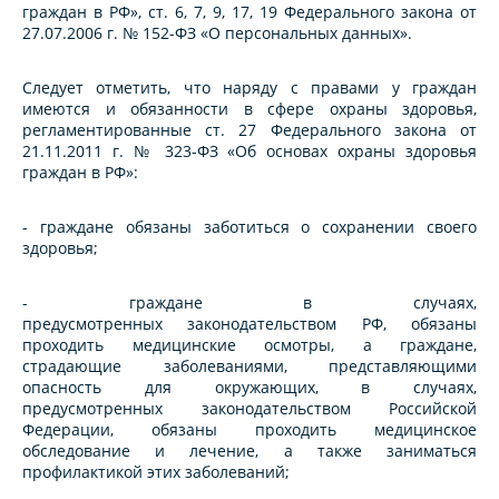
граждан в РФ», ст. 6, 7, 9, 17, 19 Федерального закона от
27.07.2006 г. № 152-ФЗ «О персональных данных».
Следует отметить, что наряду с правами у граждан
имеются и обязанности в сфере охраны здоровья,
регламентированные ст. 27 Федерального закона от
21.11.2011 г. № 323-ФЗ «Об основах охраны здоровья
граждан в РФ»:
- граждане обязаны заботиться о сохранении своего
здоровья;
- граждане в случаях,
предусмотренных законодательством РФ, обязаны
проходить медицинские осмотры, а граждане,
страдающие заболеваниями, представляющими
опасность для окружающих, в случаях,
предусмотренных законодательством Российской
Федерации, обязаны проходить медицинское
обследование и лечение, а также заниматься
профилактикой этих заболеваний;