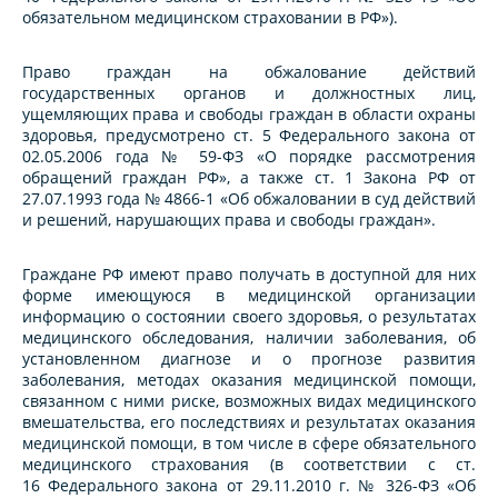
обязательном медицинском страховании в РФ»).
Право граждан на обжалование действий
государственных органов и должностных лиц,
ущемляющих права и свободы граждан в области охраны
здоровья, предусмотрено ст. 5 Федерального закона от
02.05.2006 года № 59-ФЗ «О порядке рассмотрения
обращений граждан РФ», а также ст. 1 Закона РФ от
27.07.1993 года № 4866-1 «Об обжаловании в суд действий
и решений, нарушающих права и свободы граждан».
Граждане РФ имеют право получать в доступной для них
форме имеющуюся в медицинской организации
информацию о состоянии своего здоровья, о результатах
медицинского обследования, наличии заболевания, об
установленном диагнозе и о прогнозе развития
заболевания, методах оказания медицинской помощи,
связанном с ними риске, возможных видах медицинского
вмешательства, его последствиях и результатах оказания
медицинской помощи, в том числе в сфере обязательного
медицинского страхования (в соответствии с ст.
16 Федерального закона от 29.11.2010 г. № 326-ФЗ «Об