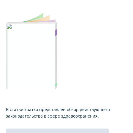
В статье кратко представлен обзор действующего
законодательства в сфере здравоохранения.