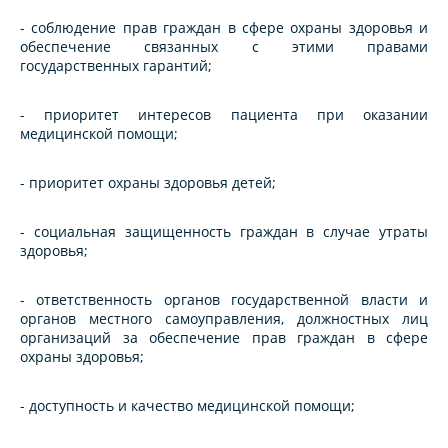
- соблюдение прав граждан в сфере охраны здоровья и
обеспечение связанных с этими правами
государственных гарантий;
- приоритет интересов пациента при оказании
медицинской помощи;
- приоритет охраны здоровья детей;
- социальная защищенность граждан в случае утраты
здоровья;
- ответственность органов государственной власти и
органов местного самоуправления, должностных лиц
организаций за обеспечение прав граждан в сфере
охраны здоровья;
- доступность и качество медицинской помощи;