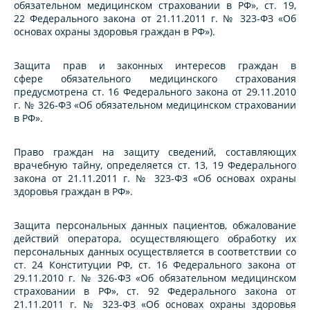
обязательном медицинском страховании в РФ», ст. 19,
22 Федерального закона от 21.11.2011 г. № 323-ФЗ «Об
основах охраны здоровья граждан в РФ»).
Защита прав и законных интересов граждан в
сфере обязательного медицинского страхования
предусмотрена ст. 16 Федерального закона от 29.11.2010
г. № 326-ФЗ «Об обязательном медицинском страховании
в РФ».
Право граждан на защиту сведений, составляющих
врачебную тайну, определяется ст. 13, 19 Федерального
закона от 21.11.2011 г. № 323-ФЗ «Об основах охраны
здоровья граждан в РФ».
Защита персональных данных пациентов, обжалование
действий оператора, осуществляющего обработку их
персональных данных осуществляется в соответствии со
ст. 24 Конституции РФ, ст. 16 Федерального закона от
29.11.2010 г. № 326-ФЗ «Об обязательном медицинском
страховании в РФ», ст. 92 Федерального закона от
21.11.2011 г. № 323-ФЗ «Об основах охраны здоровья