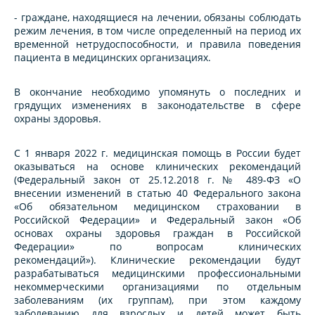
- граждане, находящиеся на лечении, обязаны соблюдать
режим лечения, в том числе определенный на период их
временной нетрудоспособности, и правила поведения
пациента в медицинских организациях.
В окончание необходимо упомянуть о последних и
грядущих изменениях в законодательстве в сфере
охраны здоровья.
С 1 января 2022 г. медицинская помощь в России будет
оказываться на основе клинических рекомендаций
(Федеральный закон от 25.12.2018 г. № 489-ФЗ «О
внесении изменений в статью 40 Федерального закона
«Об обязательном медицинском страховании в
Российской Федерации» и Федеральный закон «Об
основах охраны здоровья граждан в Российской
Федерации» по вопросам клинических
рекомендаций»). Клинические рекомендации будут
разрабатываться медицинскими профессиональными
некоммерческими организациями по отдельным
заболеваниям (их группам), при этом каждому
заболеванию для взрослых и детей может быть