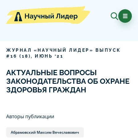
ЖУРНАЛ «НАУЧНЫЙ ЛИДЕР» ВЫПУСК
#
16
(
18
),
ИЮНЬ
‘
21
АКТУАЛЬНЫЕ ВОПРОСЫ
ЗАКОНОДАТЕЛЬСТВА ОБ ОХРАНЕ
ЗДОРОВЬЯ ГРАЖДАН
Авторы публикации
Абрамовский Максим Вячеславович