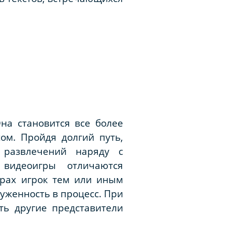
на становится все более
ом. Пройдя долгий путь,
 развлечений наряду с
видеоигры отличаются
грах игрок тем или иным
уженность в процесс. При
ть другие представители