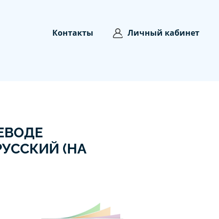
Контакты
Личный кабинет
ЕВОДЕ
РУССКИЙ (НА