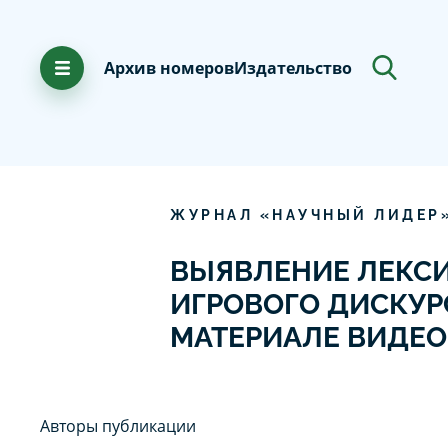
Архив номеров
Издательство
ЖУРНАЛ «НАУЧНЫЙ ЛИДЕР
ВЫЯВЛЕНИЕ ЛЕКСИ
ИГРОВОГО ДИСКУРС
МАТЕРИАЛЕ ВИДЕО
Авторы публикации