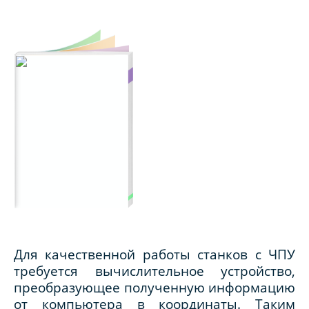
Для качественной работы станков с ЧПУ
требуется вычислительное устройство,
преобразующее полученную информацию
от компьютера в координаты. Таким