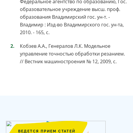
Федеральное агентство по образованию, Гос.
образовательное учреждение высш. проф.
образования Владимирский гос. ун-т. -
Владимир : Изд-во Владимирского гос. ун-та,
2010. - 165, с.
Кобзев А.А., Генералов Л.К. Модельное
управление точностью обработки резанием.
// Вестник машиностроения № 12, 2009, с.
ВЕДЕТСЯ ПРИЕМ СТАТЕЙ