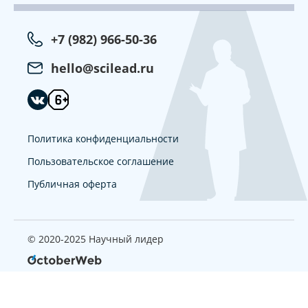
+7 (982) 966-50-36
hello@scilead.ru
Политика конфиденциальности
Пользовательское соглашение
Публичная оферта
© 2020-2025 Научный лидер