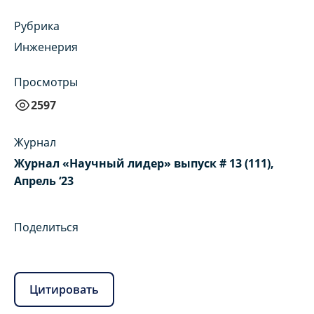
Рубрика
Инженерия
Просмотры
2597
Журнал
Журнал «Научный лидер» выпуск # 13 (111),
Апрель ‘23
Поделиться
Цитировать