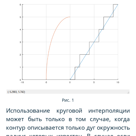
Рис. 1
Использование круговой интерполяции
может быть только в том случае, когда
контур описывается только дуг окружность
радиус которых известен. В случае если