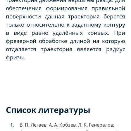
обеспечения формирования правильной
поверхности данная траектория берется
только относительно к заданному контуру
в виде равно удалённых кривых. При
фрезерной обработке длиной на которую
отдаляется траектория является радиус
фризы.
Список литературы
В. П. Легаев, А. А. Кобзев, Л. К. Генералов;