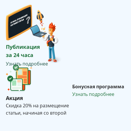
Публикация
за 24 часа
Узнать подробнее
Бонусная программа
Узнать подробнее
Акция
Cкидка 20% на размещение
статьи, начиная со второй