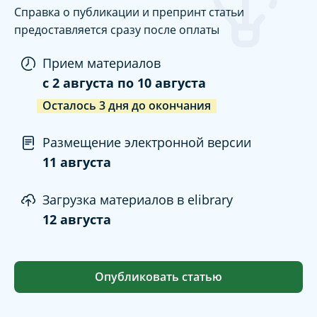
Справка о публикации и препринт статьи
предоставляется сразу после оплаты
Прием материалов
c
2 августа
по
10 августа
Осталось
3
дня
до окончания
Размещение электронной версии
11 августа
Загрузка материалов в elibrary
12 августа
Опубликовать статью