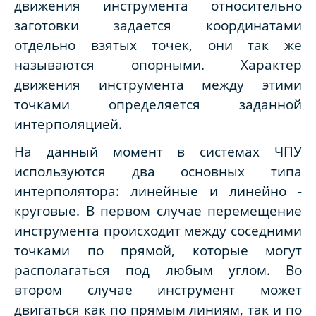
движения инструмента относительно
заготовки задается координатами
отдельно взятых точек, они так же
называются опорными. Характер
движения инструмента между этими
точками определяется заданной
интерполяцией.
На данный момент в системах ЧПУ
используются два основных типа
интерполятора: линейные и линейно -
круговые. В первом случае перемещение
инструмента происходит между соседними
точками по прямой, которые могут
располагаться под любым углом. Во
втором случае инструмент может
двигаться как по прямым линиям, так и по