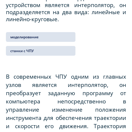
устройством является интерполятор, он
подразделяется на два вида: линейные и
линейно-круговые.
моделирование
станки с ЧПУ
В современных ЧПУ одним из главных
узлов является интерполятор, он
преобразует заданную программу от
компьютера непосредственно в
управление изменение положения
инструмента для обеспечения траектории
и скорости его движения. Траектория