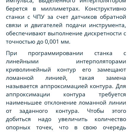
импульса, выделенного интерполятором
берется в миллиметрах. Конструктивно
станки с ЧПУ за счет датчиков обратной
связи и двигателей подачи инструмента,
обеспечивают выполнение дискретности с
точностью до 0,001 мм.
При программировании станка с
линейными интерполяторами
криволинейный контур его замещают
ломанной линией, такая замена
называется аппроксимацией контура. Для
аппроксимации контура требуется
наименьшее отклонение ломанной линии
от заданного контура. Чтобы этого
добиться надо увеличить количество
опорных точек, что в свою очередь