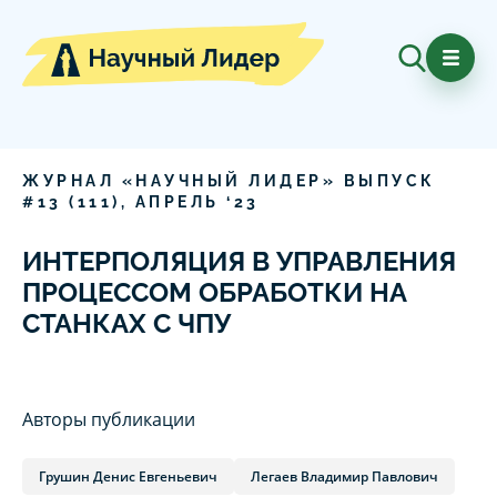
ЖУРНАЛ «НАУЧНЫЙ ЛИДЕР» ВЫПУСК
#
13
(
111
),
АПРЕЛЬ
‘
23
ИНТЕРПОЛЯЦИЯ В УПРАВЛЕНИЯ
ПРОЦЕССОМ ОБРАБОТКИ НА
СТАНКАХ С ЧПУ
Авторы публикации
Грушин Денис Евгеньевич
Легаев Владимир Павлович