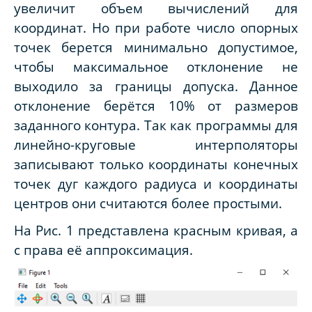
увеличит объем вычислений для
координат. Но при работе число опорных
точек берется минимально допустимое,
чтобы максимальное отклонение не
выходило за границы допуска. Данное
отклонение берётся 10% от размеров
заданного контура. Так как программы для
линейно-круговые интерполяторы
записывают только координаты конечных
точек дуг каждого радиуса и координаты
центров они считаются более простыми.
На Рис. 1 представлена красным кривая, а
с права её аппроксимация.