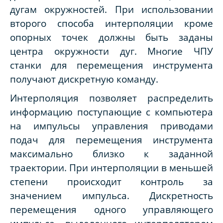
дугам окружностей. При использовании
второго способа интерполяции кроме
опорных точек должны быть заданы
центра окружности дуг. Многие ЧПУ
станки для перемещения инструмента
получают дискретную команду.
Интерполяция позволяет распределить
информацию поступающие с компьютера
на импульсы управления приводами
подач для перемещения инструмента
максимально близко к заданной
траектории. При интерполяции в меньшей
степени происходит контроль за
значением импульса. Дискретность
перемещения одного управляющего