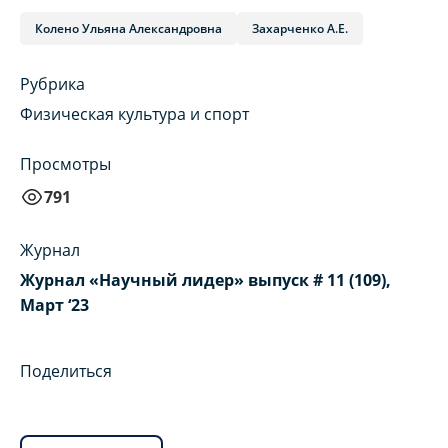
Колено Ульяна Александровна
Захарченко А.Е.
Рубрика
Физическая культура и спорт
Просмотры
791
Журнал
Журнал «Научный лидер» выпуск # 11 (109),
Март ‘23
Поделиться