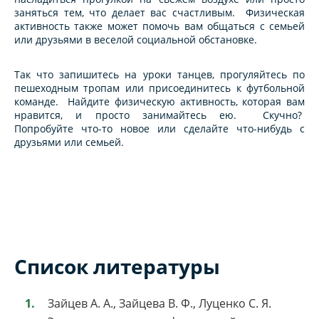
заняться тем, что делает вас счастливым. Физическая
активность также может помочь вам общаться с семьей
или друзьями в веселой социальной обстановке.
Так что запишитесь на уроки танцев, прогуляйтесь по
пешеходным тропам или присоединитесь к футбольной
команде. Найдите физическую активность, которая вам
нравится, и просто занимайтесь ею. Скучно?
Попробуйте что-то новое или сделайте что-нибудь с
друзьями или семьей.
Список литературы
Зайцев А. А., Зайцева В. Ф., Луценко С. Я.