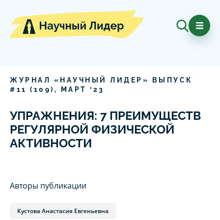
ЖУРНАЛ «НАУЧНЫЙ ЛИДЕР» ВЫПУСК
#
11
(
109
),
МАРТ
‘
23
УПРАЖНЕНИЯ: 7 ПРЕИМУЩЕСТВ
РЕГУЛЯРНОЙ ФИЗИЧЕСКОЙ
АКТИВНОСТИ
Авторы публикации
Кустова Анастасия Евгеньевна