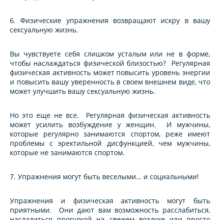
6. Физические упражнения возвращают искру в вашу
сексуальную жизнь.
Вы чувствуете себя слишком усталым или не в форме,
чтобы наслаждаться физической близостью? Регулярная
физическая активность может повысить уровень энергии
и повысить вашу уверенность в своем внешнем виде, что
может улучшить вашу сексуальную жизнь.
Но это еще не все. Регулярная физическая активность
может усилить возбуждение у женщин. И мужчины,
которые регулярно занимаются спортом, реже имеют
проблемы с эректильной дисфункцией, чем мужчины,
которые не занимаются спортом.
7. Упражнения могут быть веселыми… и социальными!
Упражнения и физическая активность могут быть
приятными. Они дают вам возможность расслабиться,
насладиться прогулкой на свежем воздухе или просто