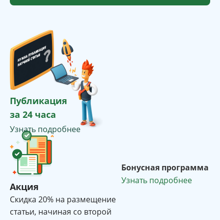
Публикация
за 24 часа
Узнать подробнее
Бонусная программа
Узнать подробнее
Акция
Cкидка 20% на размещение
статьи, начиная со второй