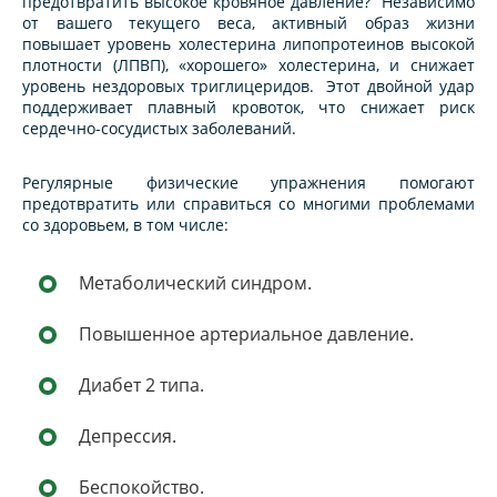
предотвратить высокое кровяное давление? Независимо
от вашего текущего веса, активный образ жизни
повышает уровень холестерина липопротеинов высокой
плотности (ЛПВП), «хорошего» холестерина, и снижает
уровень нездоровых триглицеридов. Этот двойной удар
поддерживает плавный кровоток, что снижает риск
сердечно-сосудистых заболеваний.
Регулярные физические упражнения помогают
предотвратить или справиться со многими проблемами
со здоровьем, в том числе:
Метаболический синдром.
Повышенное артериальное давление.
Диабет 2 типа.
Депрессия.
Беспокойство.