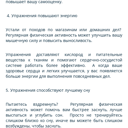
повышает вашу самооценку.
4. Упражнения повышают энергию
Устали от походов по магазинам или домашних дел?
Регулярная физическая активность может улучшить вашу
мышечную силу и повысить выносливость.
Упражнения доставляют кислород и питательные
вещества к тканям и помогают сердечно-сосудистой
системе работать более эффективно. А когда ваше
здоровье сердца и легких улучшается, у вас появляется
больше энергии для выполнения повседневных дел.
5. Упражнения способствуют лучшему сну
Пытаетесь вздремнуть? Регулярная физическая
активность может помочь вам быстрее заснуть, лучше
выспаться и углубить сон. Просто не тренируйтесь
слишком близко ко сну, иначе вы можете быть слишком
возбуждены, чтобы заснуть.