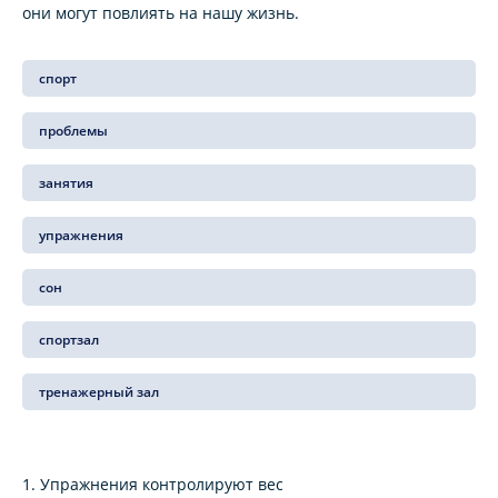
они могут повлиять на нашу жизнь.
спорт
проблемы
занятия
упражнения
сон
спортзал
тренажерный зал
1. Упражнения контролируют вес