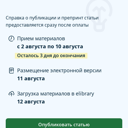
Справка о публикации и препринт статьи
предоставляется сразу после оплаты
Прием материалов
c
2 августа
по
10 августа
Осталось
3
дня
до окончания
Размещение электронной версии
11 августа
Загрузка материалов в elibrary
12 августа
Опубликовать статью