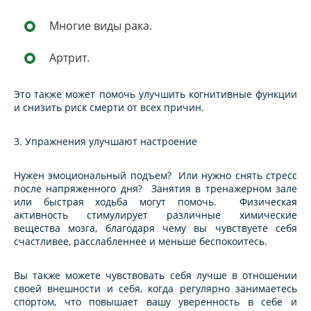
Многие виды рака.
Артрит.
Это также может помочь улучшить когнитивные функции
и снизить риск смерти от всех причин.
3. Упражнения улучшают настроение
Нужен эмоциональный подъем? Или нужно снять стресс
после напряженного дня? Занятия в тренажерном зале
или быстрая ходьба могут помочь. Физическая
активность стимулирует различные химические
вещества мозга, благодаря чему вы чувствуете себя
счастливее, расслабленнее и меньше беспокоитесь.
Вы также можете чувствовать себя лучше в отношении
своей внешности и себя, когда регулярно занимаетесь
спортом, что повышает вашу уверенность в себе и