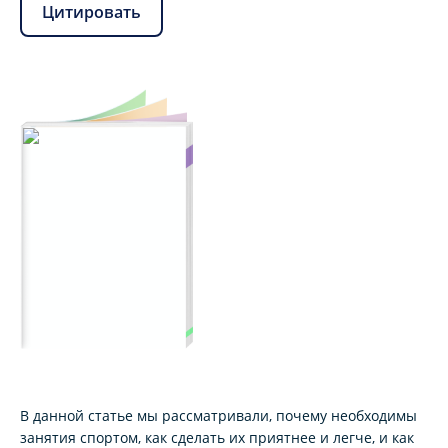
Цитировать
В данной статье мы рассматривали, почему необходимы
занятия спортом, как сделать их приятнее и легче, и как