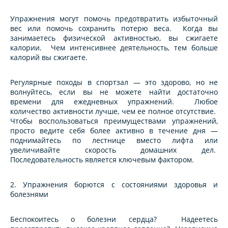
Упражнения могут помочь предотвратить избыточный
вес или помочь сохранить потерю веса. Когда вы
занимаетесь физической активностью, вы сжигаете
калории. Чем интенсивнее деятельность, тем больше
калорий вы сжигаете.
Регулярные походы в спортзал — это здорово, но не
волнуйтесь, если вы не можете найти достаточно
времени для ежедневных упражнений. Любое
количество активности лучше, чем ее полное отсутствие.
Чтобы воспользоваться преимуществами упражнений,
просто ведите себя более активно в течение дня —
поднимайтесь по лестнице вместо лифта или
увеличивайте скорость домашних дел.
Последовательность является ключевым фактором.
2. Упражнения борются с состояниями здоровья и
болезнями
Беспокоитесь о болезни сердца? Надеетесь