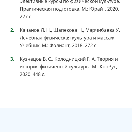
Элективные курсы по физической культуре.
Практическая подготовка. М.: Юрайт, 2020.
227 с.
Качанов Л. Н., Шапекова Н., Марчибаева У.
Лечебная физическая культура и массаж.
Учебник. М.: Фолиант, 2018. 272 с.
Кузнецов В. С., Колодницкий Г. А. Теория и
история физической культуры. М.: КноРус,
2020. 448 с.