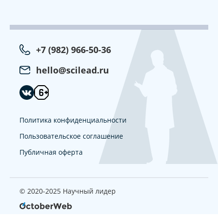
+7 (982) 966-50-36
hello@scilead.ru
Политика конфиденциальности
Пользовательское соглашение
Публичная оферта
© 2020-2025 Научный лидер