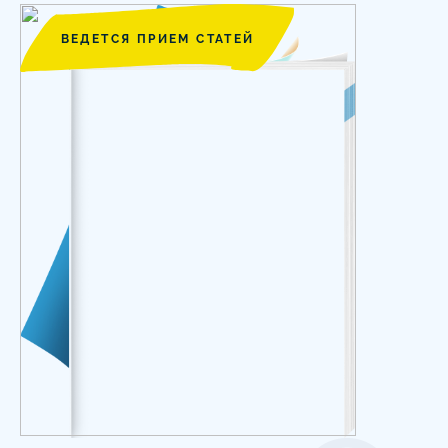
ВЕДЕТСЯ ПРИЕМ СТАТЕЙ