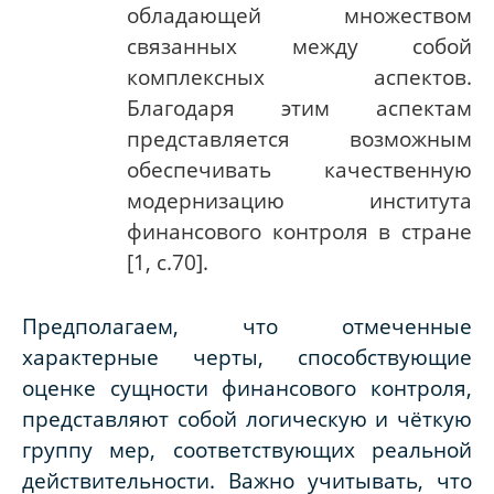
обладающей множеством
связанных между собой
комплексных аспектов.
Благодаря этим аспектам
представляется возможным
обеспечивать качественную
модернизацию института
финансового контроля в стране
[1, с.70].
Предполагаем, что отмеченные
характерные черты, способствующие
оценке сущности финансового контроля,
представляют собой логическую и чёткую
группу мер, соответствующих реальной
действительности. Важно учитывать, что