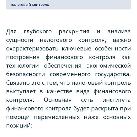
налоговый контроль
Для глубокого раскрытия и анализа
сущности налогового контроля, важно
охарактеризовать ключевые особенности
построения финансового контроля как
технологии обеспечения экономической
безопасности современного государства.
Связано это с тем, что налоговый контроль
выступает в качестве вида финансового
контроля. Основная суть института
финансового контроля будет раскрыта при
помощи перечисленных ниже основных
позиций: