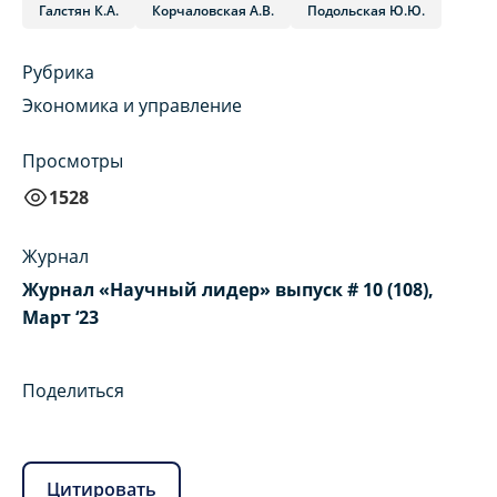
Галстян К.А.
Корчаловская А.В.
Подольская Ю.Ю.
Рубрика
Экономика и управление
Просмотры
1528
Журнал
Журнал «Научный лидер» выпуск # 10 (108),
Март ‘23
Поделиться
Цитировать