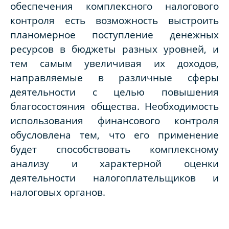
обеспечения комплексного налогового
контроля есть возможность выстроить
планомерное поступление денежных
ресурсов в бюджеты разных уровней, и
тем самым увеличивая их доходов,
направляемые в различные сферы
деятельности с целью повышения
благосостояния общества. Необходимость
использования финансового контроля
обусловлена тем, что его применение
будет способствовать комплексному
анализу и характерной оценки
деятельности налогоплательщиков и
налоговых органов.