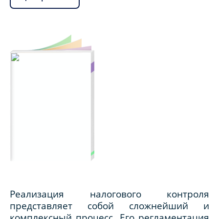
Реализация налогового контроля
представляет собой сложнейший и
комплексный процесс. Его регламентация