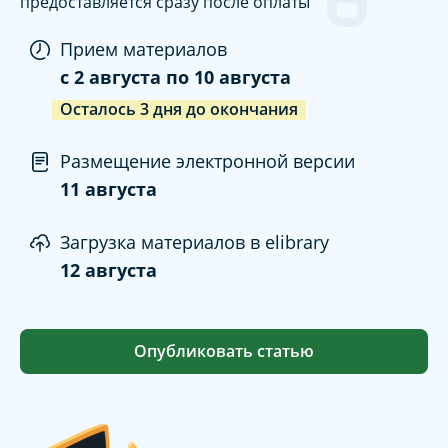
предоставляется сразу после оплаты
Прием материалов
c
2 августа
по
10 августа
Осталось
3
дня
до окончания
Размещение электронной версии
11 августа
Загрузка материалов в elibrary
12 августа
Опубликовать статью