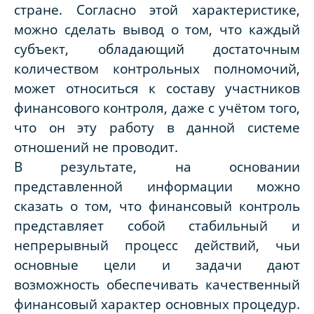
стране. Согласно этой характеристике,
можно сделать вывод о том, что каждый
субъект, обладающий достаточным
количеством контрольных полномочий,
может относиться к составу участников
финансового контроля, даже с учётом того,
что он эту работу в данной системе
отношений не проводит.
В результате, на основании
представленной информации можно
сказать о том, что финансовый контроль
представляет собой стабильный и
непрерывный процесс действий, чьи
основные цели и задачи дают
возможность обеспечивать качественный
финансовый характер основных процедур.