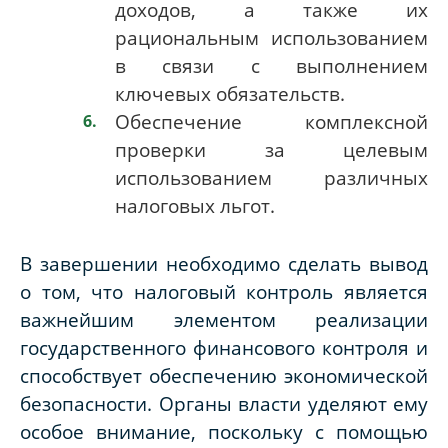
доходов, а также их
рациональным использованием
в связи с выполнением
ключевых обязательств.
Обеспечение комплексной
проверки за целевым
использованием различных
налоговых льгот.
В завершении необходимо сделать вывод
о том, что налоговый контроль является
важнейшим элементом реализации
государственного финансового контроля и
способствует обеспечению экономической
безопасности. Органы власти уделяют ему
особое внимание, поскольку с помощью