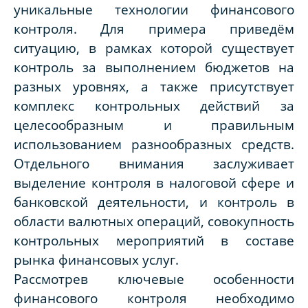
уникальные технологии финансового
контроля. Для примера приведём
ситуацию, в рамках которой существует
контроль за выполнением бюджетов на
разных уровнях, а также присутствует
комплекс контрольных действий за
целесообразным и правильным
использованием разнообразных средств.
Отдельного внимания заслуживает
выделение контроля в налоговой сфере и
банковской деятельности, и контроль в
области валютных операций, совокупность
контрольных мероприятий в составе
рынка финансовых услуг.
Рассмотрев ключевые особенности
финансового контроля необходимо