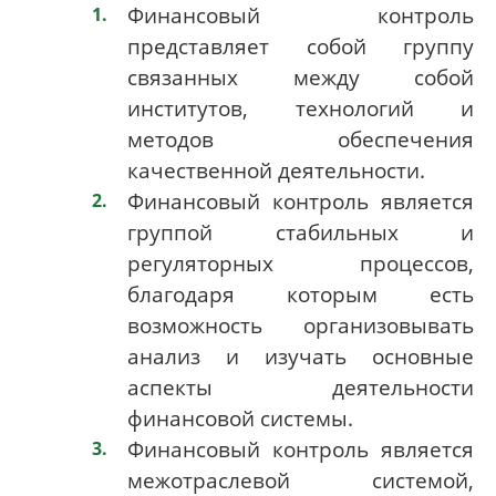
Финансовый контроль
представляет собой группу
связанных между собой
институтов, технологий и
методов обеспечения
качественной деятельности.
Финансовый контроль является
группой стабильных и
регуляторных процессов,
благодаря которым есть
возможность организовывать
анализ и изучать основные
аспекты деятельности
финансовой системы.
Финансовый контроль является
межотраслевой системой,