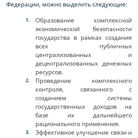
Федерации, можно выделить следующие:
Образование комплексной
экономической безопасности
государства в рамках создания
всех публичных
централизованных и
децентрализованных денежных
ресурсов.
Проведение комплексного
контроля, связанного с
созданием системы
государственных доходов на
базе их дальнейшего
рационального применения.
Эффективное улучшение связи и