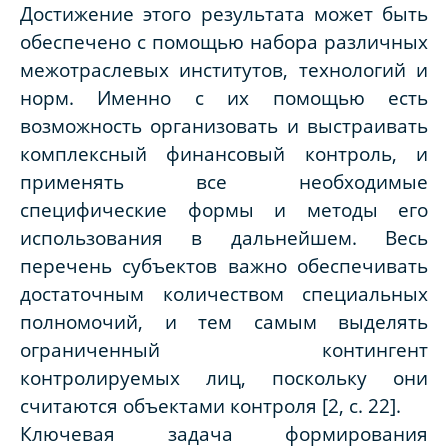
Достижение этого результата может быть
обеспечено с помощью набора различных
межотраслевых институтов, технологий и
норм. Именно с их помощью есть
возможность организовать и выстраивать
комплексный финансовый контроль, и
применять все необходимые
специфические формы и методы его
использования в дальнейшем. Весь
перечень субъектов важно обеспечивать
достаточным количеством специальных
полномочий, и тем самым выделять
ограниченный контингент
контролируемых лиц, поскольку они
считаются объектами контроля [2, с. 22].
Ключевая задача формирования