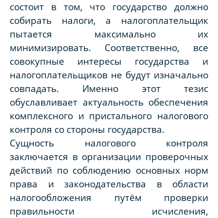
состоит в том, что государство должно
собирать налоги, а налогоплательщик
пытается максимально их
минимизировать. Соответственно, все
совокупные интересы государства и
налогоплательщиков не будут изначально
совпадать. Именно этот тезис
обуславливает актуальность обеспечения
комплексного и пристального налогового
контроля со стороны государства.
Сущность налогового контроля
заключается в организации проверочных
действий по соблюдению основных норм
права и законодательства в области
налогообложения путём проверки
правильности исчисления,