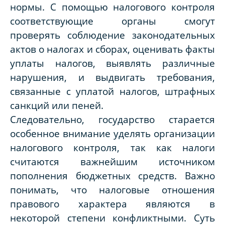
нормы. С помощью налогового контроля
соответствующие органы смогут
проверять соблюдение законодательных
актов о налогах и сборах, оценивать факты
уплаты налогов, выявлять различные
нарушения, и выдвигать требования,
связанные с уплатой налогов, штрафных
санкций или пеней.
Следовательно, государство старается
особенное внимание уделять организации
налогового контроля, так как налоги
считаются важнейшим источником
пополнения бюджетных средств. Важно
понимать, что налоговые отношения
правового характера являются в
некоторой степени конфликтными. Суть