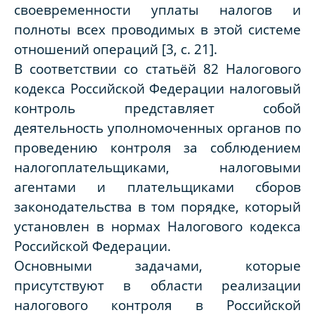
своевременности уплаты налогов и
полноты всех проводимых в этой системе
отношений операций [3, с. 21].
В соответствии со статьёй 82 Налогового
кодекса Российской Федерации налоговый
контроль представляет собой
деятельность уполномоченных органов по
проведению контроля за соблюдением
налогоплательщиками, налоговыми
агентами и плательщиками сборов
законодательства в том порядке, который
установлен в нормах Налогового кодекса
Российской Федерации.
Основными задачами, которые
присутствуют в области реализации
налогового контроля в Российской