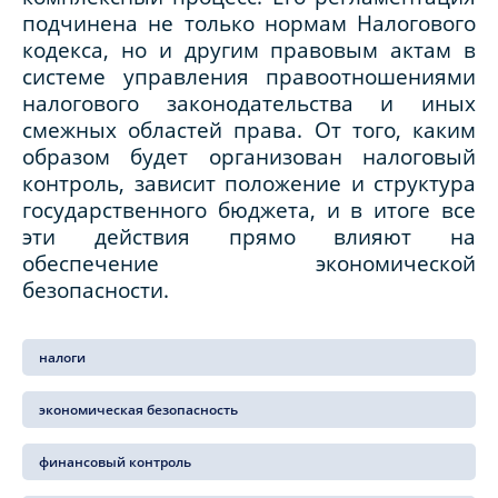
подчинена не только нормам Налогового
кодекса, но и другим правовым актам в
системе управления правоотношениями
налогового законодательства и иных
смежных областей права. От того, каким
образом будет организован налоговый
контроль, зависит положение и структура
государственного бюджета, и в итоге все
эти действия прямо влияют на
обеспечение экономической
безопасности.
налоги
экономическая безопасность
финансовый контроль