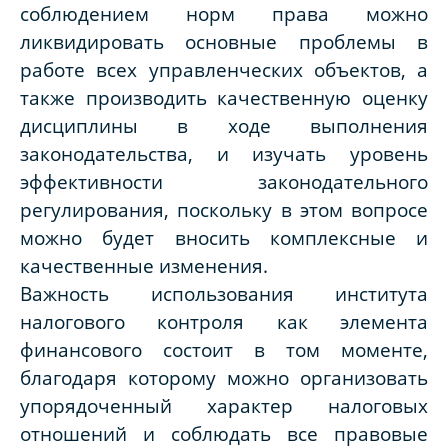
соблюдением норм права можно
ликвидировать основные проблемы в
работе всех управленческих объектов, а
также производить качественную оценку
дисциплины в ходе выполнения
законодательства, и изучать уровень
эффективности законодательного
регулирования, поскольку в этом вопросе
можно будет вносить комплексные и
качественные изменения.
Важность использования института
налогового контроля как элемента
финансового состоит в том моменте,
благодаря которому можно организовать
упорядоченный характер налоговых
отношений и соблюдать все правовые