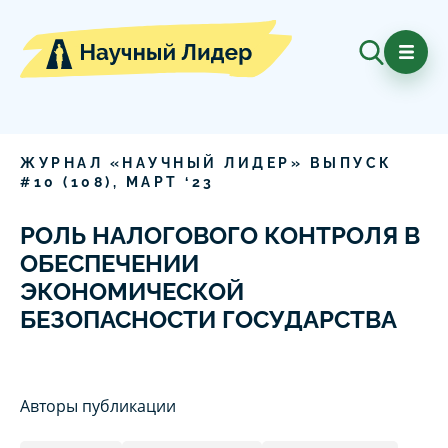
ЖУРНАЛ «НАУЧНЫЙ ЛИДЕР» ВЫПУСК
#
10
(
108
),
МАРТ
‘
23
РОЛЬ НАЛОГОВОГО КОНТРОЛЯ В
ОБЕСПЕЧЕНИИ
ЭКОНОМИЧЕСКОЙ
БЕЗОПАСНОСТИ ГОСУДАРСТВА
Авторы публикации