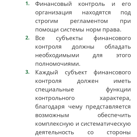
Финансовый контроль и его
организация находятся под
строгим регламентом при
помощи системы норм права.
Все субъекты финансового
контроля должны обладать
необходимыми для этого
полномочиями.
Каждый субъект финансового
контроля должен иметь
специальные функции
контрольного характера,
благодаря чему представляется
возможным обеспечить
комплексную и систематическую
деятельность со стороны