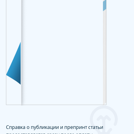
Справка о публикации и препринт статьи