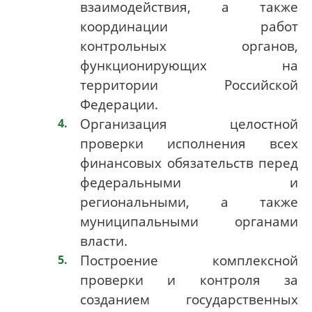
взаимодействия, а также
координации работ
контрольных органов,
функционирующих на
территории Российской
Федерации.
Организация целостной
проверки исполнения всех
финансовых обязательств перед
федеральными и
региональными, а также
муниципальными органами
власти.
Построение комплексной
проверки и контроля за
созданием государственных