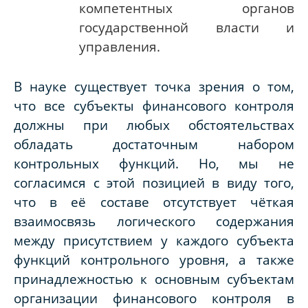
компетентных органов
государственной власти и
управления.
В науке существует точка зрения о том,
что все субъекты финансового контроля
должны при любых обстоятельствах
обладать достаточным набором
контрольных функций. Но, мы не
согласимся с этой позицией в виду того,
что в её составе отсутствует чёткая
взаимосвязь логического содержания
между присутствием у каждого субъекта
функций контрольного уровня, а также
принадлежностью к основным субъектам
организации финансового контроля в