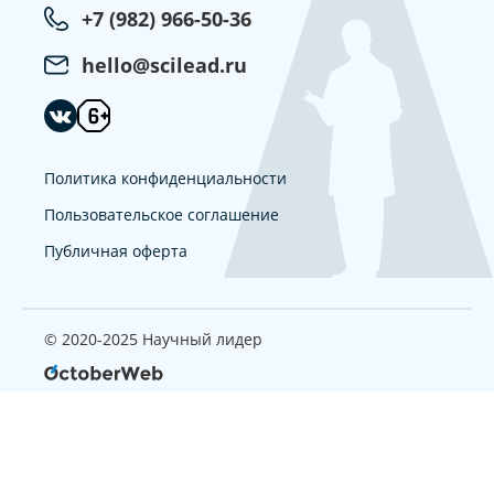
+7 (982) 966-50-36
hello@scilead.ru
Политика конфиденциальности
Пользовательское соглашение
Публичная оферта
© 2020-2025 Научный лидер