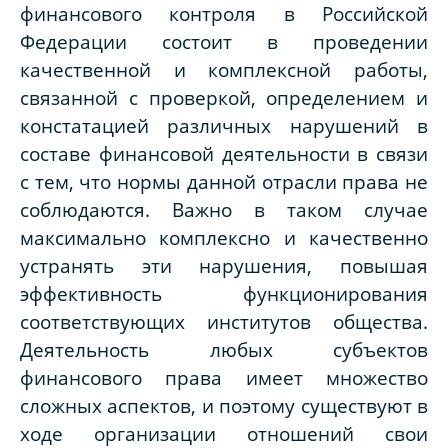
финансового контроля в Российской
Федерации состоит в проведении
качественной и комплексной работы,
связанной с проверкой, определением и
констатацией различных нарушений в
составе финансовой деятельности в связи
с тем, что нормы данной отрасли права не
соблюдаются. Важно в таком случае
максимально комплексно и качественно
устранять эти нарушения, повышая
эффективность функционирования
соответствующих институтов общества.
Деятельность любых субъектов
финансового права имеет множество
сложных аспектов, и поэтому существуют в
ходе организации отношений свои