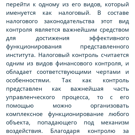
перейти к одному из его видов, который
именуется как налоговый. В составе
налогового законодательства этот вид
контроля является важнейшим средством
для достижения эффективного
функционирования представленного
института. Налоговый контроль считается
одним из видов финансового контроля, и
обладает соответствующими чертами и
особенностями. Так как контроль
представлен как важнейшая часть
управленческого процесса, то с его
помощью можно организовать
комплексное функционирование любого
объекта, попадающего под механизм
воздействия. Благодаря контролю за