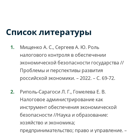
Список литературы
Мищенко А. С., Сергеев А. Ю. Роль
налогового контроля в обеспечении
экономической безопасности государства //
Проблемы и перспективы развития
российской экономики. – 2022. – С. 69-72.
Риполь-Сарагоси Л. Г., Гомелева Е. В.
Налоговое администрирование как
инструмент обеспечения экономической
безопасности //Наука и образование:
хозяйство и экономика;
предпринимательство; право и управление. –