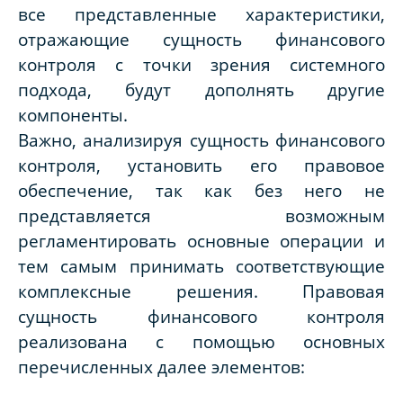
все представленные характеристики,
отражающие сущность финансового
контроля с точки зрения системного
подхода, будут дополнять другие
компоненты.
Важно, анализируя сущность финансового
контроля, установить его правовое
обеспечение, так как без него не
представляется возможным
регламентировать основные операции и
тем самым принимать соответствующие
комплексные решения. Правовая
сущность финансового контроля
реализована с помощью основных
перечисленных далее элементов: