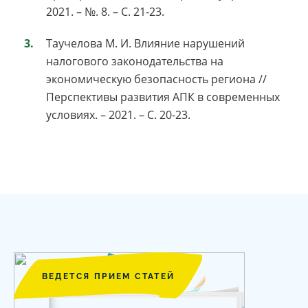
2021. – №. 8. – С. 21-23.
Таучелова М. И. Влияние нарушений
налогового законодательства на
экономическую безопасность региона //
Перспективы развития АПК в современных
условиях. – 2021. – С. 20-23.
ВЕДЕТСЯ ПРИЕМ СТАТЕЙ