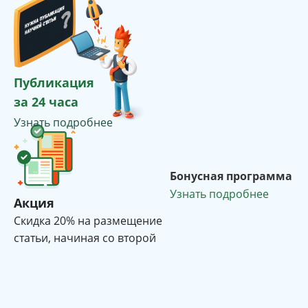
Публикация
за 24 часа
Узнать подробнее
Бонусная программа
Узнать подробнее
Акция
Cкидка 20% на размещение
статьи, начиная со второй