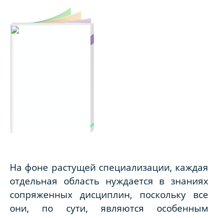
На фоне растущей специализации, каждая
отдельная область нуждается в знаниях
сопряженных дисциплин, поскольку все
они, по сути, являются особенным