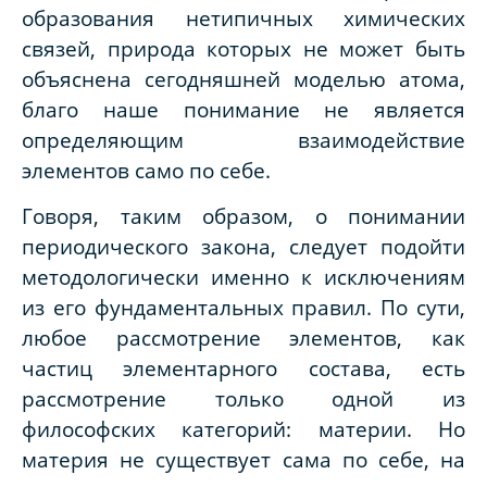
образования нетипичных химических
связей, природа которых не может быть
объяснена сегодняшней моделью атома,
благо наше понимание не является
определяющим взаимодействие
элементов само по себе.
Говоря, таким образом, о понимании
периодического закона, следует подойти
методологически именно к исключениям
из его фундаментальных правил. По сути,
любое рассмотрение элементов, как
частиц элементарного состава, есть
рассмотрение только одной из
философских категорий: материи. Но
материя не существует сама по себе, на