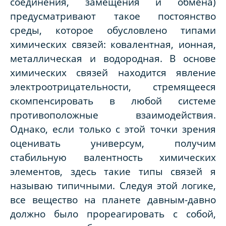
соединения, замещения и обмена)
предусматривают такое постоянство
среды, которое обусловлено типами
химических связей: ковалентная, ионная,
металлическая и водородная. В основе
химических связей находится явление
электроотрицательности, стремящееся
скомпенсировать в любой системе
противоположные взаимодействия.
Однако, если только с этой точки зрения
оценивать универсум, получим
стабильную валентность химических
элементов, здесь такие типы связей я
называю типичными. Следуя этой логике,
все вещество на планете давным-давно
должно было прореагировать с собой,