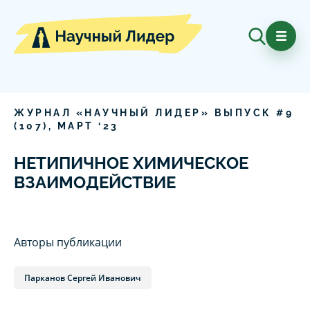
ЖУРНАЛ «НАУЧНЫЙ ЛИДЕР» ВЫПУСК #
9
(
107
),
МАРТ
‘
23
НЕТИПИЧНОЕ ХИМИЧЕСКОЕ
ВЗАИМОДЕЙСТВИЕ
Авторы публикации
Парканов Сергей Иванович