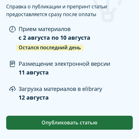
Справка о публикации и препринт статьи
предоставляется сразу после оплаты
Прием материалов
c
2 августа
по
10 августа
Остался последний день
Размещение электронной версии
11 августа
Загрузка материалов в elibrary
12 августа
Опубликовать статью