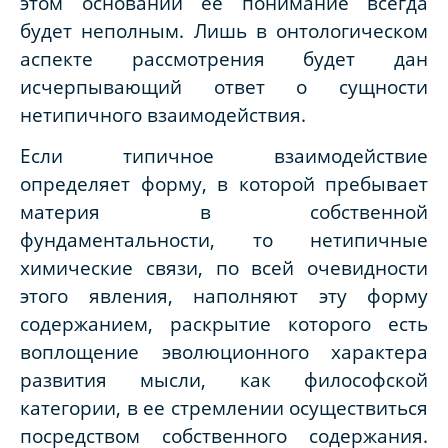
этом основании ее понимание всегда
будет неполным. Лишь в онтологическом
аспекте рассмотрения будет дан
исчерпывающий ответ о сущности
нетипичного взаимодействия.
Если типичное взаимодействие
определяет форму, в которой пребывает
материя в собственной
фундаментальности, то нетипичные
химические связи, по всей очевидности
этого явления, наполняют эту форму
содержанием, раскрытие которого есть
воплощение эволюционного характера
развития мысли, как философской
категории, в ее стремлении осуществиться
посредством собственного содержания.