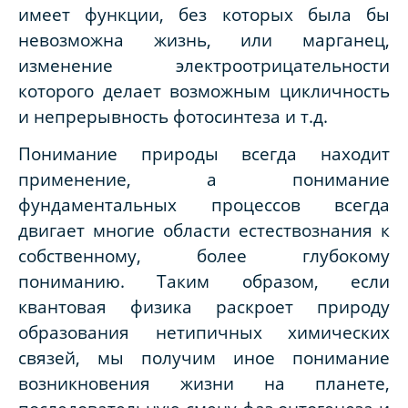
имеет функции, без которых была бы
невозможна жизнь, или марганец,
изменение электроотрицательности
которого делает возможным цикличность
и непрерывность фотосинтеза и т.д.
Понимание природы всегда находит
применение, а понимание
фундаментальных процессов всегда
двигает многие области естествознания к
собственному, более глубокому
пониманию. Таким образом, если
квантовая физика раскроет природу
образования нетипичных химических
связей, мы получим иное понимание
возникновения жизни на планете,