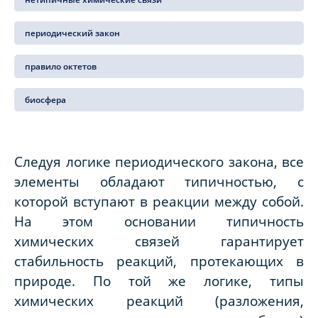
периодический закон
правило октетов
биосфера
Следуя логике периодического закона, все
элементы обладают типичностью, с
которой вступают в реакции между собой.
На этом основании типичность
химических связей гарантирует
стабильность реакций, протекающих в
природе. По той же логике, типы
химических реакций (разложения,