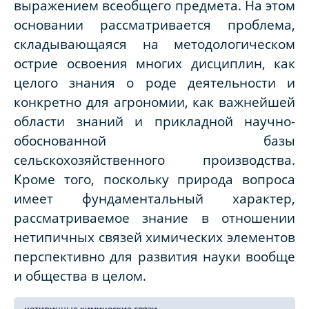
выражением всеобщего предмета. На этом
основании рассматривается проблема,
складывающаяся на методологическом
острие освоения многих дисциплин, как
целого знания о роде деятельности и
конкретно для агрономии, как важнейшей
области знаний и прикладной научно-
обоснованной базы
сельскохозяйственного производства.
Кроме того, поскольку природа вопроса
имеет фундаментальный характер,
рассматриваемое знание в отношении
нетипичных связей химических элементов
перспективно для развития науки вообще
и общества в целом.
нетипичные химические связи