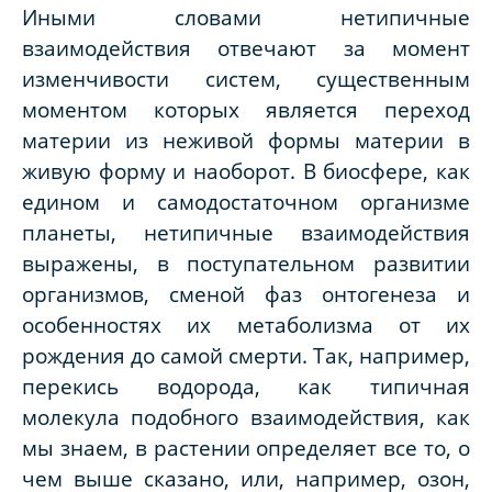
Иными словами нетипичные
взаимодействия отвечают за момент
изменчивости систем, существенным
моментом которых является переход
материи из неживой формы материи в
живую форму и наоборот. В биосфере, как
едином и самодостаточном организме
планеты, нетипичные взаимодействия
выражены, в поступательном развитии
организмов, сменой фаз онтогенеза и
особенностях их метаболизма от их
рождения до самой смерти. Так, например,
перекись водорода, как типичная
молекула подобного взаимодействия, как
мы знаем, в растении определяет все то, о
чем выше сказано, или, например, озон,