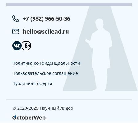
+7 (982) 966-50-36
hello@scilead.ru
Политика конфиденциальности
Пользовательское соглашение
Публичная оферта
© 2020-2025 Научный лидер