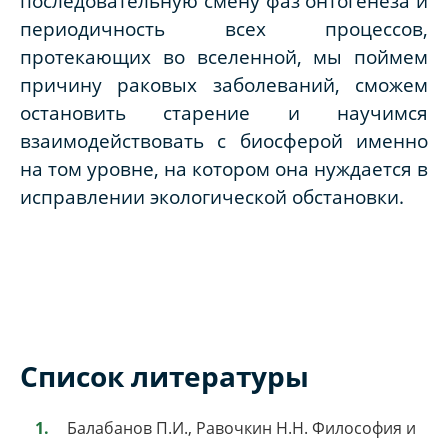
последовательную смену фаз онтогенеза и
периодичность всех процессов,
протекающих во вселенной, мы поймем
причину раковых заболеваний, сможем
остановить старение и научимся
взаимодействовать с биосферой именно
на том уровне, на котором она нуждается в
исправлении экологической обстановки.
Список литературы
Балабанов П.И., Равочкин Н.Н. Философия и