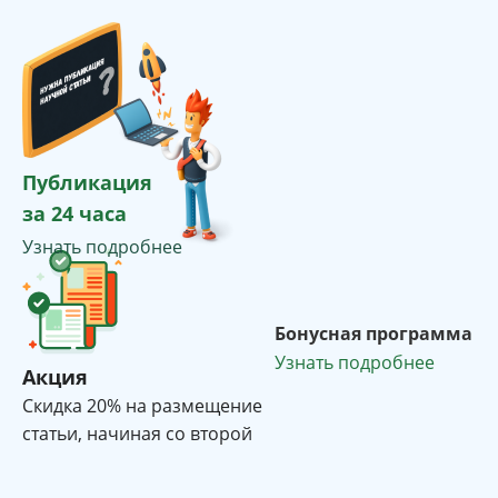
Публикация
за 24 часа
Узнать подробнее
Бонусная программа
Узнать подробнее
Акция
Cкидка 20% на размещение
статьи, начиная со второй