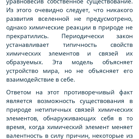
уравновесив собственное существование.
Из этого очевидно следует, что никакого
развития вселенной не предусмотрено,
однако химические реакции в природе не
прекратились. Периодически закон
устанавливает типичность свойств
химических элементов и связей их
образуемых. Эта модель объясняет
устройство мира, но не объясняет его
взаимодействие в себе.
Ответом на этот противоречивый факт
является возможность существования в
природе нетипичных связей химических
элементов, обнаруживающих себя в то
время, когда химический элемент меняет
валентность в силу причин, некоторые из