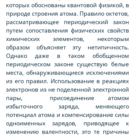
которых обоснованы квантовой физикой, в
природе строения атома. Правило октетов,
рассматривающее периодический закон
путем сопоставления физических свойств
химических элементов, некоторым
образом объясняет эту нетипичность.
Однако даже в таком обобщенном
периодическом законе существую белые
места, обнаруживающиеся исключениями
из его правил. Использование в реакциях
электронов из не поделенной электронной
пары, присоединение атомом
избыточного заряда, меняющего
потенциал атома и компенсирование силы
одноименных зарядов, приводящее к
изменению валентности, это те причины