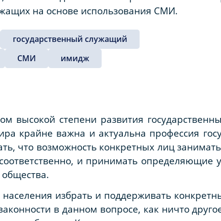
жащих на основе использования СМИ.
государственный служащий
СМИ
имидж
ом высокой степени развития государственны
ира крайне важна и актуальна профессия гос
ть, что возможность конкретных лиц занимать
, соответственно, и принимать определяющие
 общества.
 населения избрать и поддерживать конкретн
законности в данном вопросе, как ничто друго