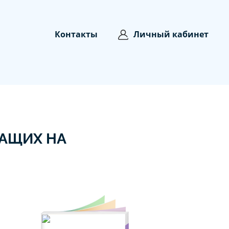
Контакты
Личный кабинет
АЩИХ НА