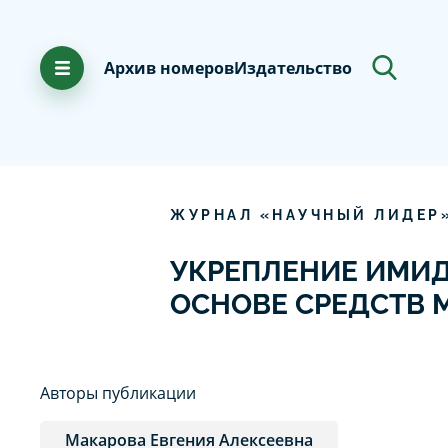
Архив номеров
Издательство
ЖУРНАЛ «НАУЧНЫЙ ЛИДЕР
УКРЕПЛЕНИЕ ИМИ
ОСНОВЕ СРЕДСТВ
Авторы публикации
Макарова Евгения Алексеевна