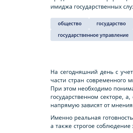
имиджа государственных слу
общество
государство
государственное управление
На сегодняшний день с учет
части стран современного м
При этом необходимо понима
государственном секторе, а
напрямую зависят от мнения
Именно реальная готовность
а также строгое соблюдение 