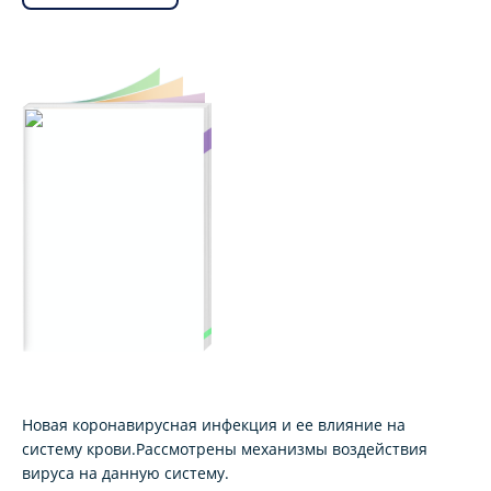
Новая коронавирусная инфекция и ее влияние на
систему крови.Рассмотрены механизмы воздействия
вируса на данную систему.