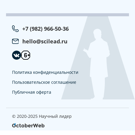
+7 (982) 966-50-36
hello@scilead.ru
Политика конфиденциальности
Пользовательское соглашение
Публичная оферта
© 2020-2025 Научный лидер