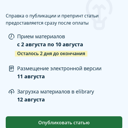
Справка о публикации и препринт статьи
предоставляется сразу после оплаты
Прием материалов
c
2 августа
по
10 августа
Осталось
2
дня
до окончания
Размещение электронной версии
11 августа
Загрузка материалов в elibrary
12 августа
Опубликовать статью