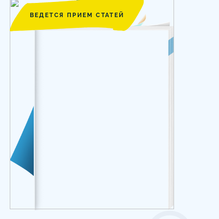
ВЕДЕТСЯ ПРИЕМ СТАТЕЙ