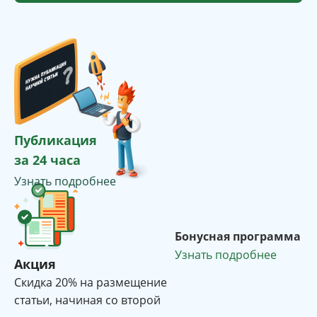
Публикация
за 24 часа
Узнать подробнее
Бонусная программа
Узнать подробнее
Акция
Cкидка 20% на размещение
статьи, начиная со второй