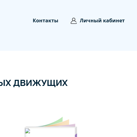
Контакты
Личный кабинет
НЫХ ДВИЖУЩИХ