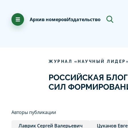
Архив номеров
Издательство
ЖУРНАЛ «НАУЧНЫЙ ЛИДЕР
РОССИЙСКАЯ БЛО
СИЛ ФОРМИРОВАН
Авторы публикации
Лаврик Сергей Валерьевич
Цуканов Евг