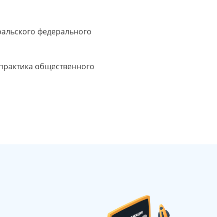
Уральского федерального
 практика общественного