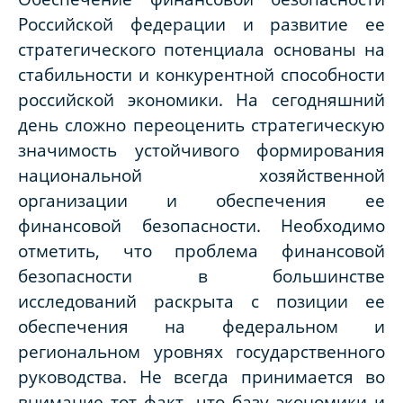
Российской федерации и развитие ее
стратегического потенциала основаны на
стабильности и конкурентной способности
российской экономики. На сегодняшний
день сложно переоценить стратегическую
значимость устойчивого формирования
национальной хозяйственной
организации и обеспечения ее
финансовой безопасности. Необходимо
отметить, что проблема финансовой
безопасности в большинстве
исследований раскрыта с позиции ее
обеспечения на федеральном и
региональном уровнях государственного
руководства. Не всегда принимается во
внимание тот факт, что базу экономики и