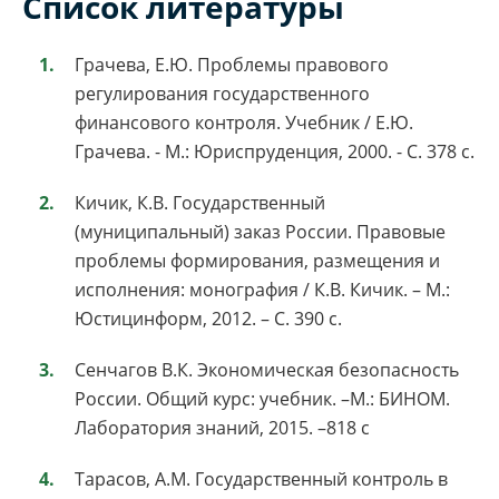
Список литературы
Грачева, Е.Ю. Проблемы правового
регулирования государственного
финансового контроля. Учебник / Е.Ю.
Грачева. - М.: Юриспруденция, 2000. - С. 378 с.
Кичик, К.В. Государственный
(муниципальный) заказ России. Правовые
проблемы формирования, размещения и
исполнения: монография / К.В. Кичик. – М.:
Юстицинформ, 2012. – С. 390 с.
Сенчагов В.К. Экономическая безопасность
России. Общий курс: учебник. –М.: БИНОМ.
Лаборатория знаний, 2015. –818 с
Тарасов, А.М. Государственный контроль в