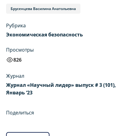
Брусенцева Василина Анатольевна
Рубрика
Экономическая безопасность
Просмотры
826
Журнал
Журнал «Научный лидер» выпуск # 3 (101),
Январь ‘23
Поделиться