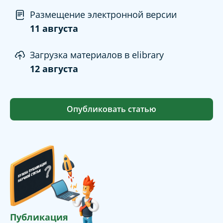
Размещение электронной версии
11 августа
Загрузка материалов в elibrary
12 августа
Опубликовать статью
Публикация