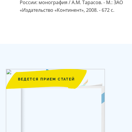
России: монография / А.М. Тарасов. - М.: ЗАО
«Издательство «Континент», 2008. - 672 с.
ВЕДЕТСЯ ПРИЕМ СТАТЕЙ