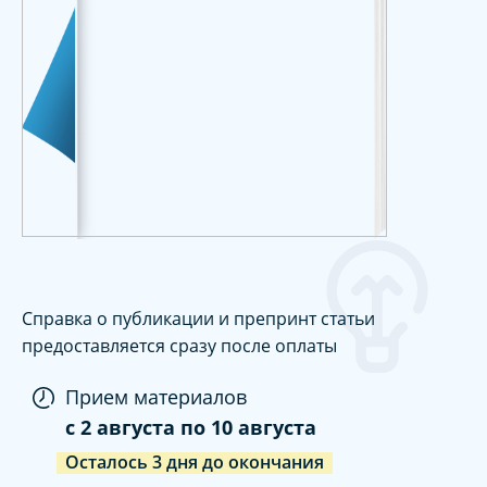
Справка о публикации и препринт статьи
предоставляется сразу после оплаты
Прием материалов
c
2 августа
по
10 августа
Осталось
3
дня
до окончания