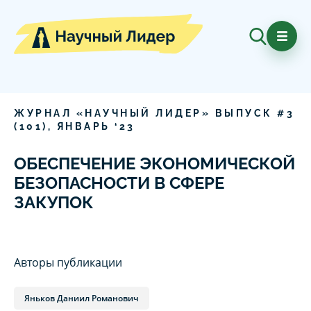
ЖУРНАЛ «НАУЧНЫЙ ЛИДЕР» ВЫПУСК #
3
(
101
),
ЯНВАРЬ
‘
23
ОБЕСПЕЧЕНИЕ ЭКОНОМИЧЕСКОЙ
БЕЗОПАСНОСТИ В СФЕРЕ
ЗАКУПОК
Авторы публикации
Яньков Даниил Романович