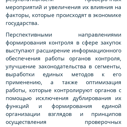
мероприятий и увеличения их влияния на
факторы, которые происходят в экономике
государства.
Перспективными направлениями
формирования контроля в сфере закупок
выступают расширение информационного
обеспечения работы органов контроля,
улучшение законодательства в сегменты,
выработки единых методов к его
применению, а также оптимизация
работы, которые контролируют органов с
помощью исключения дублирования их
функций и формирования единой
организации взглядов и принципов
осуществления проверочных