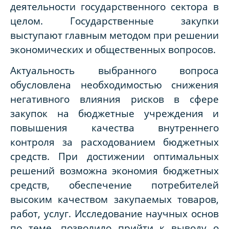
деятельности государственного сектора в
целом. Государственные закупки
выступают главным методом при решении
экономических и общественных вопросов.
Актуальность выбранного вопроса
обусловлена необходимостью снижения
негативного влияния рисков в сфере
закупок на бюджетные учреждения и
повышения качества внутреннего
контроля за расходованием бюджетных
средств. При достижении оптимальных
решений возможна экономия бюджетных
средств, обеспечение потребителей
высоким качеством закупаемых товаров,
работ, услуг. Исследование научных основ
по теме, позволило прийти к выводу о