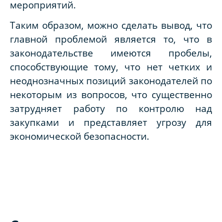
мероприятий.
Таким образом, можно сделать вывод, что
г
лавной проблемой является то, что в
законодательстве имеются пробелы,
способствующие тому, что нет четких и
неоднозначных позиций законодателей по
некоторым из вопросов, что существенно
затрудняет работу по контролю над
закупками и представляет угрозу для
экономической безопасности.