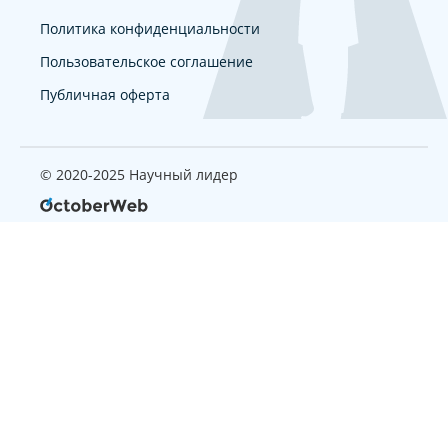
Политика конфиденциальности
Пользовательское соглашение
Публичная оферта
© 2020-2025 Научный лидер
Страница, которую вы ищите