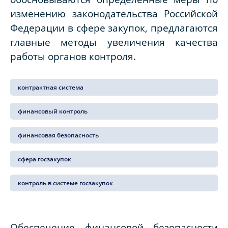
изменению законодательства Российской
Федерации в сфере закупок, предлагаются
главные методы увеличения качества
работы органов контроля.
контрактная система
финансовый контроль
финансовая безопасность
сфера госзакупок
контроль в системе госзакупок
Обеспечение финансовой безопасности