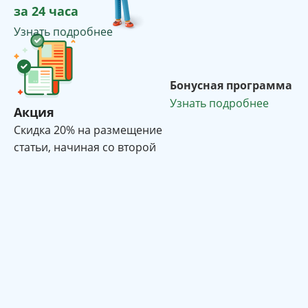
за 24 часа
Узнать подробнее
Бонусная программа
Узнать подробнее
Акция
Cкидка 20% на размещение
статьи, начиная со второй