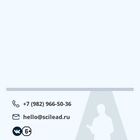
+7 (982) 966-50-36
hello@scilead.ru