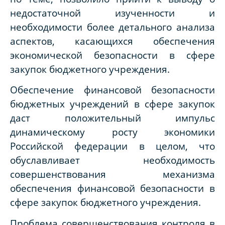
недостаточной изученности и
необходимости более детального анализа
аспектов, касающихся обеспечения
экономической безопасности в сфере
закупок бюджетного учреждения.
Обеспечение финансовой безопасности
бюджетных учреждений в сфере закупок
даст положительный импульс
динамическому росту экономики
Российской федерации в целом, что
обуславливает необходимость
совершенствования механизма
обеспечения финансовой безопасности в
сфере закупок бюджетного учреждения.
Проблема совершенствования контроля в