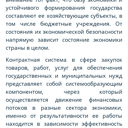
устойчивого формирования государства
составляют ее хозяйствующие субъекты, в
том числе бюджетные учреждения. От
состояния их экономической безопасности
напрямую зависит состояние экономики
страны в целом.
Контрактная система в сфере закупок
товаров, работ, услуг для обеспечения
государственных и муниципальных нужд
представляет собой системообразующим
компонентом, через который
осуществляется движение финансовых
потоков в разные сектора экономики,
именно от результативности ее работы
находится в зависимости эффективность