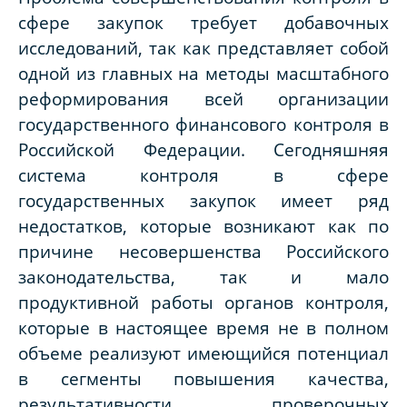
сфере закупок требует добавочных
исследований, так как представляет собой
одной из главных на методы масштабного
реформирования всей организации
государственного финансового контроля в
Российской Федерации. Сегодняшняя
система контроля в сфере
государственных закупок имеет ряд
недостатков, которые возникают как по
причине несовершенства Российского
законодательства, так и мало
продуктивной работы органов контроля,
которые в настоящее время не в полном
объеме реализуют имеющийся потенциал
в сегменты повышения качества,
результативности проверочных