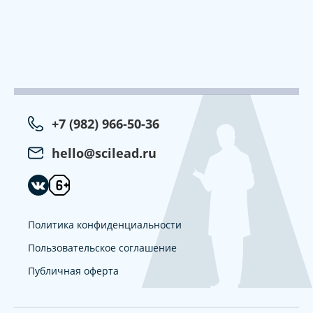
+7 (982) 966-50-36
hello@scilead.ru
Политика конфиденциальности
Пользовательское соглашение
Публичная оферта