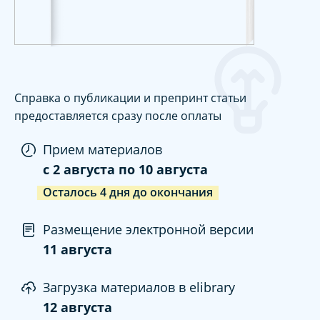
Справка о публикации и препринт статьи
предоставляется сразу после оплаты
Прием материалов
c
2 августа
по
10 августа
Осталось
4
дня
до окончания
Размещение электронной версии
11 августа
Загрузка материалов в elibrary
12 августа