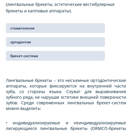
(лингвальные брекеты, эстетические вестибулярные
брекеты и капповые аппараты).
стоматология
ортодонтия
брекет-система
Лингвальные брекеты – это несъемные ортодонтические
аппараты, которые фиксируются на внутренней части
зуба, со стороны языка. Служат для выравнивания
зубного ряда, не нарушая эстетики внешней поверхности
зубов. Среди современных лингвальных брекет-систем
можно выделить:
• индивидуализируемые и неиндивидуализируемые
лигирующиеся лингвальные брекеты (ORMCO-брекеты