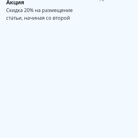
Акция
Cкидка 20% на размещение
статьи, начиная со второй