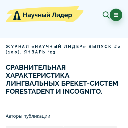
ЖУРНАЛ «НАУЧНЫЙ ЛИДЕР» ВЫПУСК #
2
(
100
),
ЯНВАРЬ
‘
23
СРАВНИТЕЛЬНАЯ
ХАРАКТЕРИСТИКА
ЛИНГВАЛЬНЫХ БРЕКЕТ-СИСТЕМ
FORESTADENT И INCOGNITO.
Авторы публикации