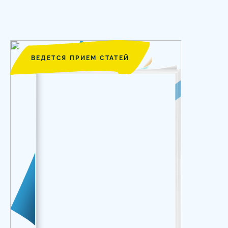
ВЕДЕТСЯ ПРИЕМ СТАТЕЙ