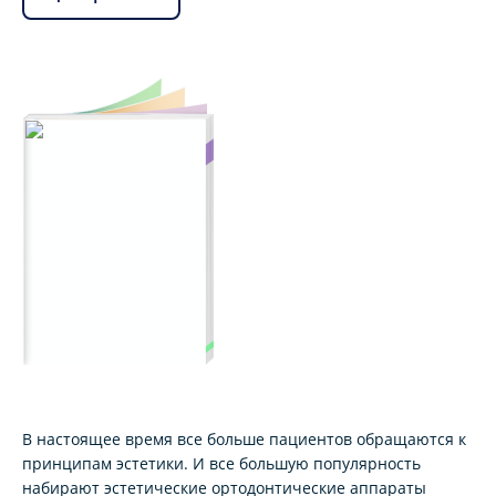
В настоящее время все больше пациентов обращаются к
принципам эстетики. И все большую популярность
набирают эстетические ортодонтические аппараты