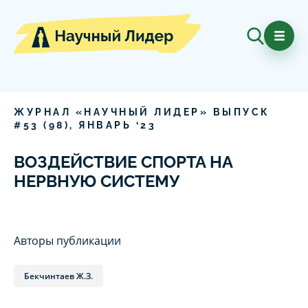
ЖУРНАЛ «НАУЧНЫЙ ЛИДЕР» ВЫПУСК
#
53
(
98
),
ЯНВАРЬ
‘
23
ВОЗДЕЙСТВИЕ СПОРТА НА
НЕРВНУЮ СИСТЕМУ
Авторы публикации
Бекчинтаев Ж.З.