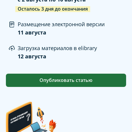
Осталось
3
дня
до окончания
Размещение электронной версии
11 августа
Загрузка материалов в elibrary
12 августа
Опубликовать статью