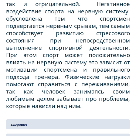
так и отрицательной. Негативное
воздействие спорта на нервную систему,
обусловлена тем что спортсмен
подвергается нервным срывам, тем самым
способствует развитию стрессового
состояния при непосредственном
выполнение спортивной деятельности.
При этом спорт может положительно
влиять на нервную систему это зависит от
мотивации спортсмена и правильного
подхода тренера. Физические нагрузки
помогают справиться с переживаниями,
так как человек занимаясь своим
любимым делом забывает про проблемы,
которые нависли над ним.
здоровье