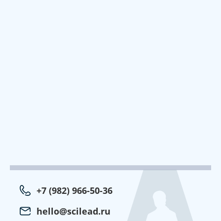
+7 (982) 966-50-36
hello@scilead.ru