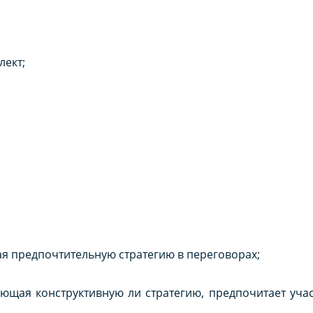
лект;
я предпочтительную стратегию в переговорах;
ющая конструктивную ли стратегию, предпочитает участ