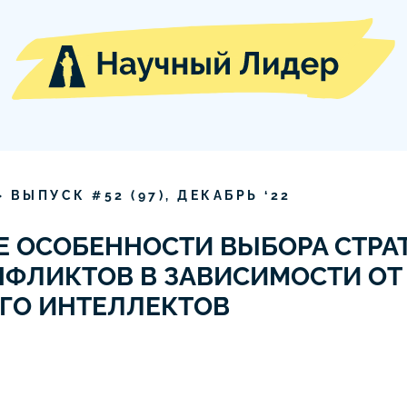
» ВЫПУСК #
52
(
97
),
ДЕКАБРЬ
‘
22
 ОСОБЕННОСТИ ВЫБОРА СТРА
ФЛИКТОВ В ЗАВИСИМОСТИ ОТ
ГО ИНТЕЛЛЕКТОВ