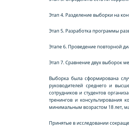
Этап 4. Разделение выборки на ко
Этап 5. Разработка программы раз
Этапе 6. Проведение повторной ди
Этап 7. Сравнение двух выборок м
Выборка была сформирована слу
руководителей среднего и высше
сотрудников и студентов организа
тренингов и консультирования к
минимальным возрастом 18 лет, ма
Принятые в исследовании сокраще