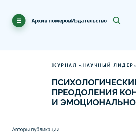
Архив номеров
Издательство
ЖУРНАЛ «НАУЧНЫЙ ЛИДЕР
ПСИХОЛОГИЧЕСКИЕ
ПРЕОДОЛЕНИЯ КОН
И ЭМОЦИОНАЛЬНО
Авторы публикации