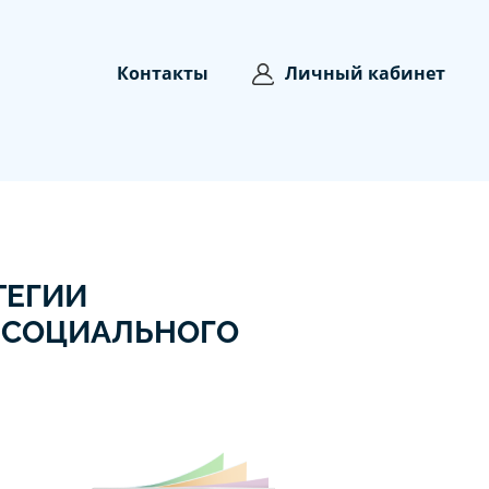
Контакты
Личный кабинет
ТЕГИИ
 СОЦИАЛЬНОГО