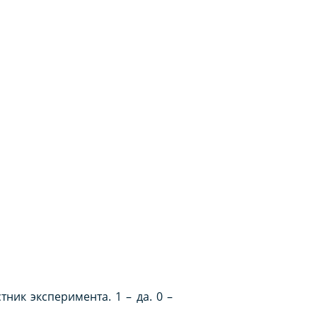
ник эксперимента. 1 – да. 0 –