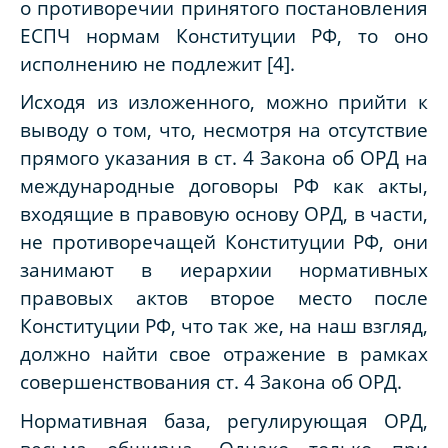
о противоречии принятого постановления
ЕСПЧ нормам Конституции РФ, то оно
исполнению не подлежит
[4]
.
Исходя из изложенного, можно прийти к
выводу о том, что, несмотря на отсутствие
прямого указания в ст. 4 Закона об ОРД на
международные договоры РФ как акты,
входящие в правовую основу ОРД, в части,
не противоречащей Конституции РФ, они
занимают в иерархии нормативных
правовых актов второе место после
Конституции РФ, что так же, на наш взгляд,
должно найти свое отражение в рамках
совершенствования ст. 4 Закона об ОРД.
Нормативная база, регулирующая ОРД,