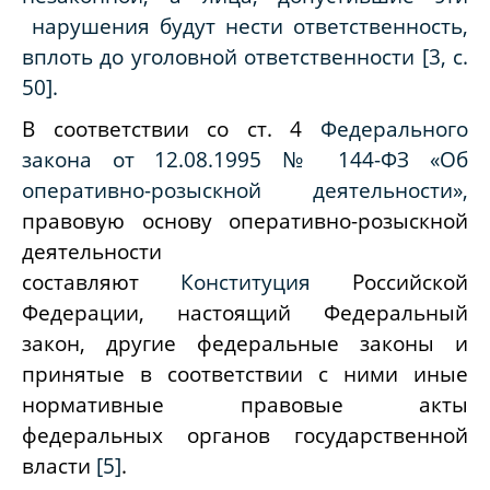
нарушения будут нести ответственность,
вплоть до уголовной ответственности [3, с.
50].
В соответствии со ст. 4
Федерального
закона от 12.08.1995 № 144-ФЗ «Об
оперативно-розыскной деятельности»,
правовую основу оперативно-розыскной
деятельности
составляют
Конституция
Российской
Федерации, настоящий Федеральный
закон, другие федеральные законы и
принятые в соответствии с ними иные
нормативные правовые акты
федеральных органов государственной
власти
[5]
.