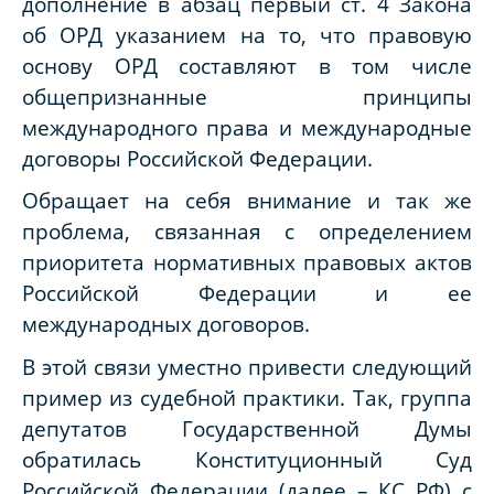
дополнение в абзац первый ст. 4 Закона
об ОРД указанием на то, что правовую
основу ОРД составляют в том числе
общепризнанные принципы
международного права и международные
договоры Российской Федерации.
Обращает на себя внимание и так же
проблема, связанная с определением
приоритета нормативных правовых актов
Российской Федерации и ее
международных договоров.
В этой связи уместно привести следующий
пример из судебной практики. Так, группа
депутатов Государственной Думы
обратилась Конституционный Суд
Российской Федерации (далее – КС РФ) с