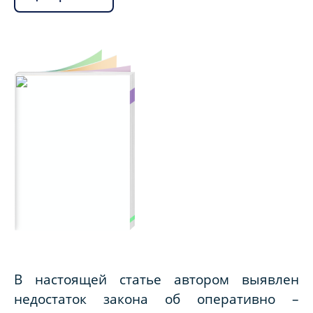
В настоящей статье автором выявлен
недостаток закона об оперативно –