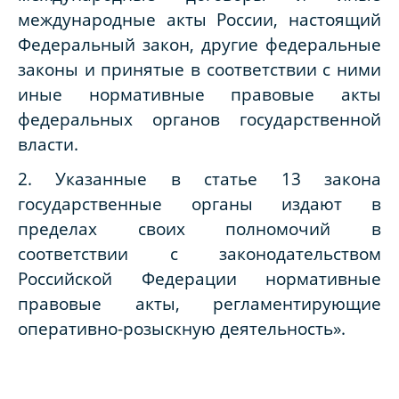
международные акты России, настоящий
Федеральный закон, другие федеральные
законы и принятые в соответствии с ними
иные нормативные правовые акты
федеральных органов государственной
власти.
2. Указанные в статье 13 закона
государственные органы издают в
пределах своих полномочий в
соответствии с законодательством
Российской Федерации нормативные
правовые акты, регламентирующие
оперативно-розыскную деятельность».