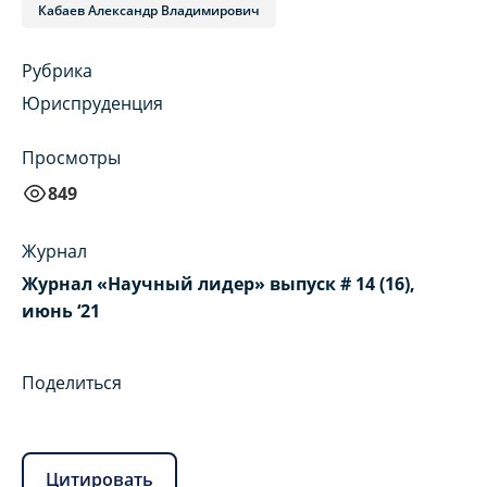
Кабаев Александр Владимирович
Рубрика
Юриспруденция
Просмотры
849
Журнал
Журнал «Научный лидер» выпуск # 14 (16),
июнь ‘21
Поделиться
Цитировать