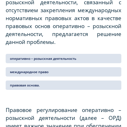
розыскной деятельности, связанный с
отсутствием закрепления международных
нормативных правовых актов в качестве
правовых основ оперативно – розыскной
деятельности, предлагается решение
данной проблемы.
оперативно – розыскная деятельность
международное право
правовая основа.
Правовое регулирование оперативно –
розыскной деятельности (далее – ОРД)
имеет важное значение при обеспечении