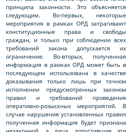
принципа законности. Это объясняется
следующим. Во-первых, некоторые
мероприятия в рамках ОРД затрагивают
конституционные права и свободы
граждан, и только при соблюдении всех
требований закона допускается их
ограничение. Во-вторых, полученная
информация в рамках ОРД может быть в
последующем использована в качестве
доказывания только лишь при точном
исполнении предусмотренных законом
правил и требований проведения
оперативно-розыскных мероприятий. В
случае нарушения установленных правил
полученная информация будет признана
незаконной, а лица, допустившие эти