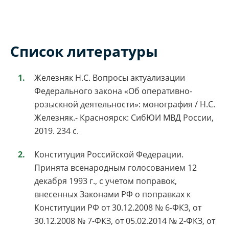
Список литературы
Железняк Н.С. Вопросы актуализации
Федерального закона «Об оперативно-
розыскной деятельности»: монография / Н.С.
Железняк.- Красноярск: СибЮИ МВД России,
2019. 234 с.
Конституция Российской Федерации.
Принята всенародным голосованием 12
декабря 1993 г., с учетом поправок,
внесенных Законами РФ о поправках к
Конституции РФ от 30.12.2008 № 6-ФКЗ, от
30.12.2008 № 7-ФКЗ, от 05.02.2014 № 2-ФКЗ, от