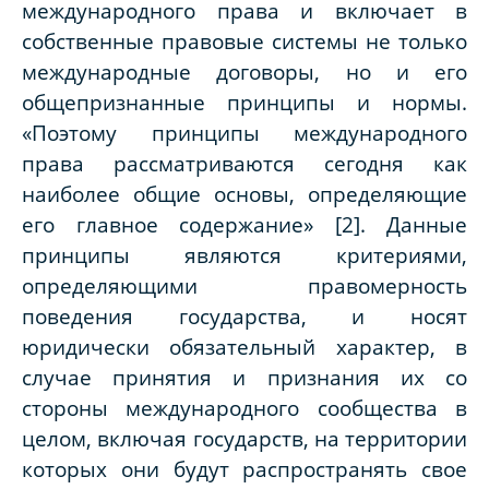
международного права и включает в
собственные правовые системы не только
международные договоры, но и его
общепризнанные принципы и нормы.
«Поэтому принципы международного
права рассматриваются сегодня как
наиболее общие основы, определяющие
его главное содержание»
[2]
. Данные
принципы являются критериями,
определяющими правомерность
поведения государства, и носят
юридически обязательный характер, в
случае принятия и признания их со
стороны международного сообщества в
целом, включая государств, на территории
которых они будут распространять свое