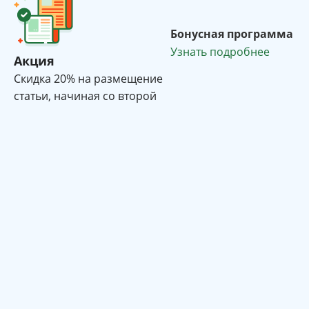
Бонусная программа
Узнать подробнее
Акция
Cкидка 20% на размещение
статьи, начиная со второй