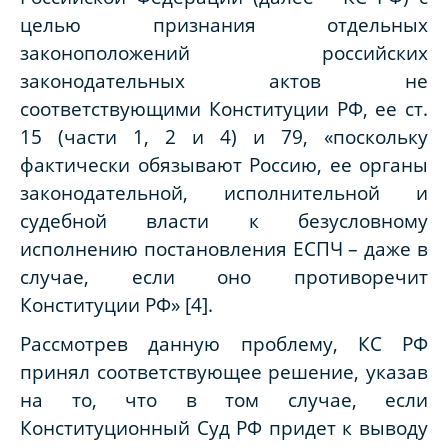
целью признания отдельных
законоположений российских
законодательных актов не
соответствующими Конституции РФ, ее ст.
15 (части 1, 2 и 4) и 79, «поскольку
фактически обязывают Россию, ее органы
законодательной, исполнительной и
судебной власти к безусловному
исполнению постановления ЕСПЧ
– даже в
случае, если оно противоречит
Конституции РФ»
[4]
.
Рассмотрев данную проблему, КС РФ
принял соответствующее решение, указав
на то, что в том случае, если
Конституционный Суд РФ придет к выводу