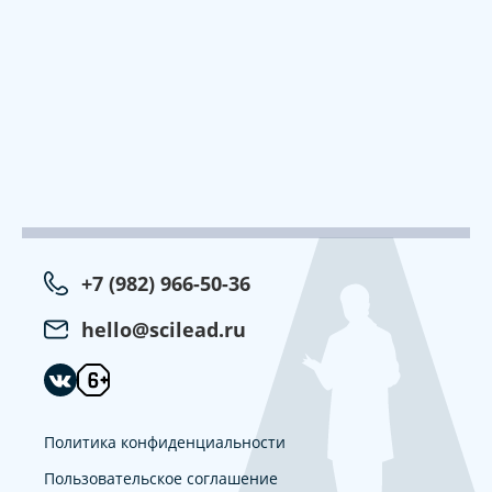
+7 (982) 966-50-36
hello@scilead.ru
Политика конфиденциальности
Пользовательское соглашение