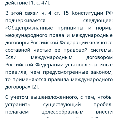
действие
[1, с. 47]
.
В этой связи ч. 4 ст. 15 Конституции РФ
подчеркивается следующее:
«Общепризнанные принципы и нормы
международного права и международные
договоры Российской Федерации являются
составной частью ее правовой системы.
Если международным договором
Российской Федерации установлены иные
правила, чем предусмотренные законом,
то применяются правила международного
договора»
[2]
.
С учетом вышеизложенного, с тем, чтобы
устранить существующий пробел,
полагаем целесообразным внести