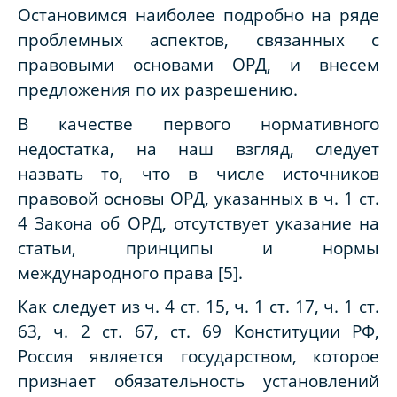
Остановимся
наиболее подробно на ряде
проблемных аспектов, связанных с
правовыми основами ОРД, и внесем
предложения по их разрешению.
В качестве первого нормативного
недостатка, на наш взгляд, следует
назвать то, что в числе источников
правовой основы ОРД, указанных в ч. 1 ст.
4 Закона об ОРД, отсутствует указание на
статьи, принципы и нормы
международного права
[5]
.
Как следует из ч. 4 ст. 15, ч. 1 ст. 17, ч. 1 ст.
63, ч. 2 ст. 67, ст. 69 Конституции РФ,
Россия является государством, которое
признает обязательность установлений