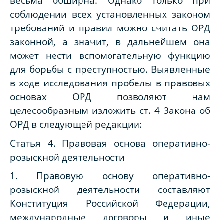
весьма обширна. Однако только при
соблюдении всех установленных законом
требований и правил можно считать ОРД
законной, а значит, в дальнейшем она
может нести вспомогательную функцию
для борьбы с преступностью. Выявленные
в ходе исследования пробелы в правовых
основах ОРД позволяют нам
целесообразным изложить ст. 4 Закона об
ОРД в следующей редакции:
Статья 4. Правовая основа оперативно-
розыскной деятельности
1. Правовую основу оперативно-
розыскной деятельности составляют
Конституция Российской Федерации,
международные договоры и иные