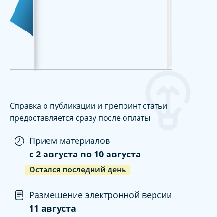
Справка о публикации и препринт статьи
предоставляется сразу после оплаты
Прием материалов
c
2 августа
по
10 августа
Остался последний день
Размещение электронной версии
11 августа