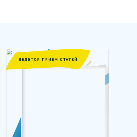
ВЕДЕТСЯ ПРИЕМ СТАТЕЙ