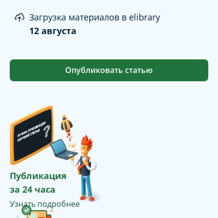
Загрузка материалов в elibrary
12 августа
Опубликовать статью
Публикация
за 24 часа
Узнать подробнее