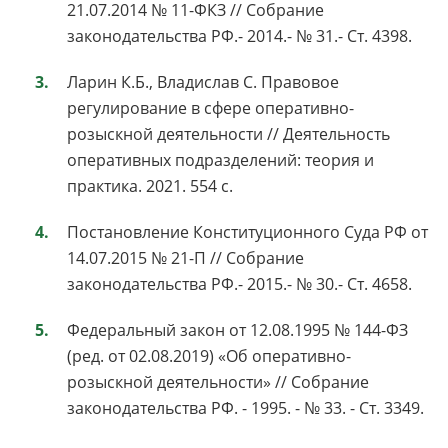
21.07.2014 № 11-ФКЗ // Собрание
законодательства РФ.- 2014.- № 31.- Ст. 4398.
Ларин К.Б., Владислав С. Правовое
регулирование в сфере оперативно-
розыскной деятельности // Деятельность
оперативных подразделений: теория и
практика. 2021. 554 с.
Постановление Конституционного Суда РФ от
14.07.2015 № 21-П // Собрание
законодательства РФ.- 2015.- № 30.- Ст. 4658.
Федеральный закон от 12.08.1995 № 144-ФЗ
(ред. от 02.08.2019) «Об оперативно-
розыскной деятельности» // Собрание
законодательства РФ. - 1995. - № 33. - Ст. 3349.