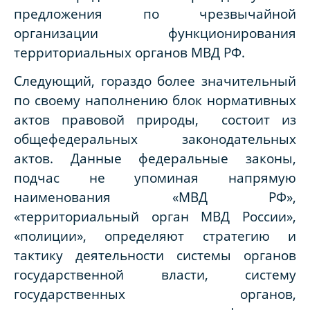
предложения по чрезвычайной
организации функционирования
территориальных органов МВД РФ.
Следующий, гораздо более значительный
по своему наполнению блок нормативных
актов правовой природы, состоит из
общефедеральных законодательных
актов. Данные федеральные законы,
подчас не упоминая напрямую
наименования «МВД РФ»,
«территориальный орган МВД России»,
«полиции», определяют стратегию и
тактику деятельности системы органов
государственной власти, систему
государственных органов,