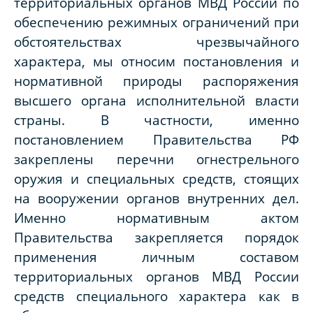
территориальных органов МВД России по
обеспечению режимных ограничений при
обстоятельствах чрезвычайного
характера, мы относим постановления и
нормативной природы распоряжения
высшего органа исполнительной власти
страны. В частности, именно
постановлением Правительства РФ
закреплены перечни огнестрельного
оружия и специальных средств, стоящих
на вооружении органов внутренних дел.
Именно нормативным актом
Правительства закрепляется порядок
применения личным составом
территориальных органов МВД России
средств специального характера как в