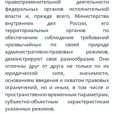
правоприменительной деятельности
федеральных органов исполнительной
власти и, прежде всего, Министерства
внутренних дел России, его
территориальных органов по
обеспечению соблюдение требований
чрезвычайных по своей природе
административно-правовых режимов,
демонстрируют свое разнообразие. Они
отличны друг от друга не только по их
юридической силе, значимости,
основаниям введения и охватом правовых
ограничений, но и иным, в том числе и
пространственно-временным параметрам,
субъектно-объектным характеристикам
указанных режимов.