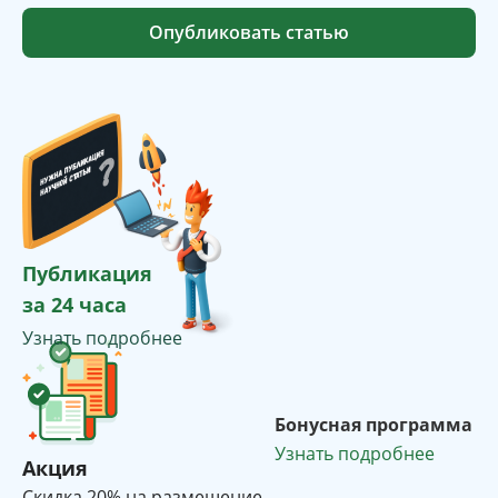
Опубликовать статью
Публикация
за 24 часа
Узнать подробнее
Бонусная программа
Узнать подробнее
Акция
Cкидка 20% на размещение