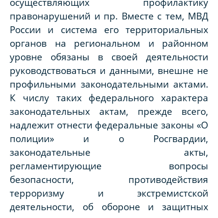
осуществляющих профилактику
правонарушений и пр. Вместе с тем, МВД
России и система его территориальных
органов на региональном и районном
уровне обязаны в своей деятельности
руководствоваться и данными, внешне не
профильными законодательными актами.
К числу таких федерального характера
законодательных актам, прежде всего,
надлежит отнести федеральные законы «О
полиции» и о Росгвардии,
законодательные акты,
регламентирующие вопросы
безопасности, противодействия
терроризму и экстремистской
деятельности, об обороне и защитных