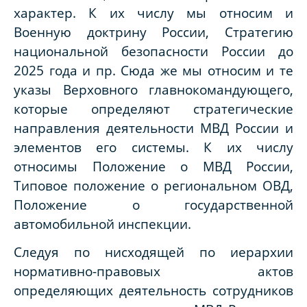
характер. К их числу мы относим и
Военную доктрину России, Стратегию
национальной безопасности России до
2025 года и пр. Сюда же мы относим и те
указы Верховного главнокомандующего,
которые определяют стратегические
направления деятельности МВД России и
элементов его системы. К их числу
относимы Положение о МВД России,
Типовое положение о региональном ОВД,
Положение о государственной
автомобильной инспекции.
Следуя по нисходящей по иерархии
нормативно-правовых актов
определяющих деятельность сотрудников