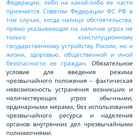
Федерации, либо на какой-либо ее части
признается Советом Федерации ФС РФ в
том случае, когда налицо обстоятельства,
прямо указывающие на наличие угроз не
только конституционному
государственному устройству России, но и
жизни, здоровью, общественной и иной
безопасности ее граждан.
Обязательное
условие для введения режима
чрезвычайного положения – фактическая
невозможность устранения возникших и
наличествующих угроз обычными,
ординарными мерами, без использования
чрезвычайного ресурса и наделения
органов внутренних дел чрезвычайными
полномочиями.