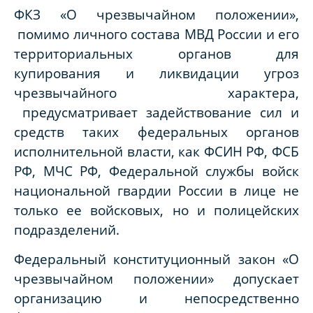
ФКЗ «О чрезвычайном положении»,
помимо личного состава МВД России и его
территориальных органов для
купирования и ликвидации угроз
чрезвычайного характера,
предусматривает задействование сил и
средств таких федеральных органов
исполнительной власти, как ФСИН РФ, ФСБ
РФ, МЧС РФ, Федеральной службы войск
национальной гвардии России в лице не
только ее войсковых, но и полицейских
подразделений.
Федеральный конституционный закон «О
чрезвычайном положении» допускает
организацию и непосредственно