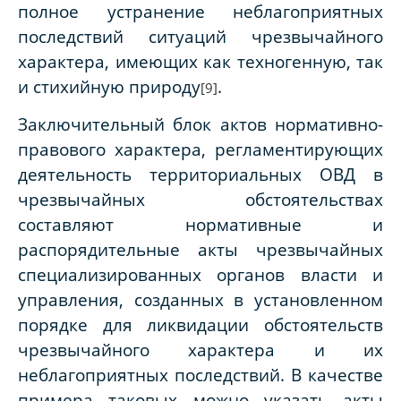
полное устранение неблагоприятных
последствий ситуаций чрезвычайного
характера, имеющих как техногенную, так
и стихийную природу
.
[9]
Заключительный блок актов нормативно-
правового характера, регламентирующих
деятельность территориальных ОВД в
чрезвычайных обстоятельствах
составляют нормативные и
распорядительные акты чрезвычайных
специализированных органов власти и
управления, созданных в установленном
порядке для ликвидации обстоятельств
чрезвычайного характера и их
неблагоприятных последствий. В качестве
примера таковых можно указать акты