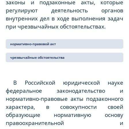
законы и подзаконные акты, которые
регулируют деятельность органов
внутренних дел в ходе выполнения задач
при чрезвычайных обстоятельствах.
нормативно-правовой акт
чрезвычайные обстоятельства
В Российской юридической науке
федеральное законодательство и
нормативно-правовые акты подзаконного
характера, в совокупности своей
образующие нормативную основу
правоохранительной и