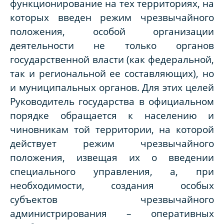
функционирование на тех территориях, на
которых введен режим чрезвычайного
положения, особой организации
деятельности не только органов
государственной власти (как федеральной,
так и региональной ее составляющих), но
и муниципальных органов. Для этих целей
Руководитель государства в официальном
порядке обращается к населению и
чиновникам той территории, на которой
действует режим чрезвычайного
положения, извещая их о введении
специального управления, а, при
необходимости, создания особых
субъектов чрезвычайного
администрирования – оперативных