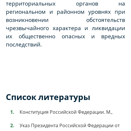
территориальных органов на
региональном и районном уровнях при
возникновении обстоятельств
чрезвычайного характера и ликвидации
их общественно опасных и вредных
последствий.
Список литературы
Конституция Российской Федерации. М.,
Указ Президента Российской Федерации от