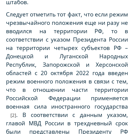
штабов.
Следует отметить тот факт, что если режим
чрезвычайного положения еще ни разу не
вводился на территории РФ, то в
соответствии с указом Президента России
на территории четырех субъектов РФ –
Донецкой и Луганской Народных
Республик, Запорожской и Херсонской
областей с 20 октября 2022 года введен
режим военного положения в связи с тем,
что в отношении части территории
Российской Федерации применяется
военная сила иностранного государства
. В соответствии с данным указом,
[2]
главой МВД России в трехдневный срок
были представлены Президенту РФ