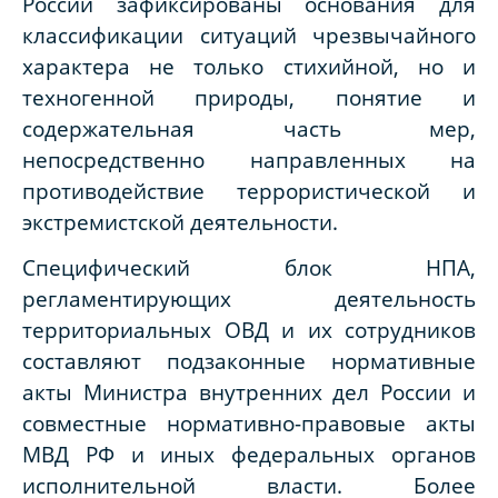
России зафиксированы основания для
классификации ситуаций чрезвычайного
характера не только стихийной, но и
техногенной природы, понятие и
содержательная часть мер,
непосредственно направленных на
противодействие террористической и
экстремистской деятельности.
Специфический блок НПА,
регламентирующих деятельность
территориальных ОВД и их сотрудников
составляют подзаконные нормативные
акты Министра внутренних дел России и
совместные нормативно-правовые акты
МВД РФ и иных федеральных органов
исполнительной власти. Более