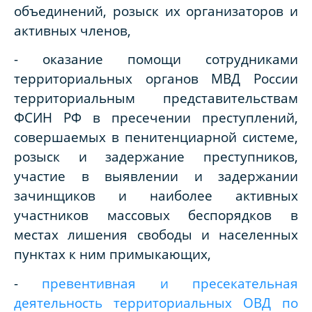
объединений, розыск их организаторов и
активных членов,
- оказание помощи сотрудниками
территориальных органов МВД России
территориальным представительствам
ФСИН РФ в пресечении преступлений,
совершаемых в пенитенциарной системе,
розыск и задержание преступников,
участие в выявлении и задержании
зачинщиков и наиболее активных
участников массовых беспорядков в
местах лишения свободы и населенных
пунктах к ним примыкающих,
-
превентивная и пресекательная
деятельность территориальных ОВД по