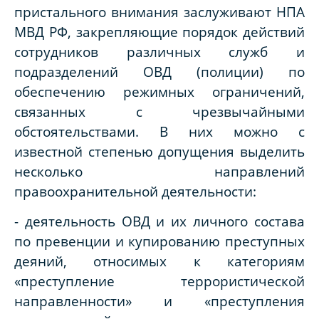
пристального внимания заслуживают НПА
МВД РФ, закрепляющие порядок действий
сотрудников различных служб и
подразделений ОВД (полиции) по
обеспечению режимных ограничений,
связанных с чрезвычайными
обстоятельствами. В них можно с
известной степенью допущения выделить
несколько направлений
правоохранительной деятельности:
- деятельность ОВД и их личного состава
по превенции и купированию преступных
деяний, относимых к категориям
«преступление террористической
направленности» и «преступления