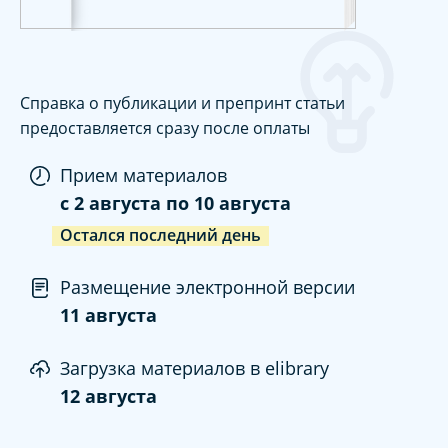
Справка о публикации и препринт статьи
предоставляется сразу после оплаты
Прием материалов
c
2 августа
по
10 августа
Остался последний день
Размещение электронной версии
11 августа
Загрузка материалов в elibrary
12 августа