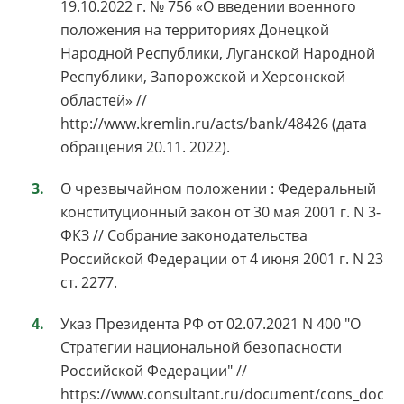
19.10.2022 г. № 756 «О введении военного
положения на территориях Донецкой
Народной Республики, Луганской Народной
Республики, Запорожской и Херсонской
областей» //
http://www.kremlin.ru/acts/bank/48426 (дата
обращения 20.11. 2022).
О чрезвычайном положении : Федеральный
конституционный закон от 30 мая 2001 г. N 3-
ФКЗ // Собрание законодательства
Российской Федерации от 4 июня 2001 г. N 23
ст. 2277.
Указ Президента РФ от 02.07.2021 N 400 "О
Стратегии национальной безопасности
Российской Федерации" //
https://www.consultant.ru/document/cons_doc