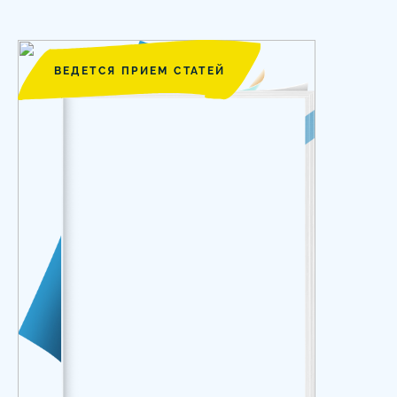
ВЕДЕТСЯ ПРИЕМ СТАТЕЙ