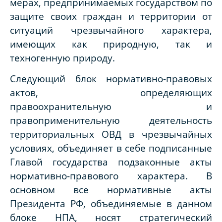
мерах, предпринимаемых государством по
защите своих граждан и территории от
ситуаций чрезвычайного характера,
имеющих как природную, так и
техногенную природу.
Следующий блок нормативно-правовых
актов, определяющих
правоохранительную и
правоприменительную деятельность
территориальных ОВД в чрезвычайных
условиях, объединяет в себе подписанные
Главой государства подзаконные акты
нормативно-правового характера. В
основном все нормативные акты
Президента РФ, объединяемые в данном
блоке НПА, носят стратегический