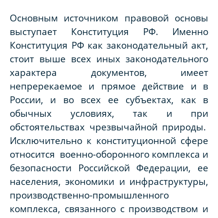
Основным источником правовой основы
выступает Конституция РФ. Именно
Конституция РФ как законодательный акт,
стоит выше всех иных законодательного
характера документов, имеет
непререкаемое и прямое действие и в
России, и во всех ее субъектах, как в
обычных условиях, так и при
обстоятельствах чрезвычайной природы.
Исключительно к конституционной сфере
относится военно-оборонного комплекса и
безопасности Российской Федерации, ее
населения, экономики и инфраструктуры,
производственно-промышленного
комплекса, связанного с производством и