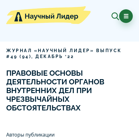
ЖУРНАЛ «НАУЧНЫЙ ЛИДЕР» ВЫПУСК
#
49
(
94
),
ДЕКАБРЬ
‘
22
ПРАВОВЫЕ ОСНОВЫ
ДЕЯТЕЛЬНОСТИ ОРГАНОВ
ВНУТРЕННИХ ДЕЛ ПРИ
ЧРЕЗВЫЧАЙНЫХ
ОБСТОЯТЕЛЬСТВАХ
Авторы публикации