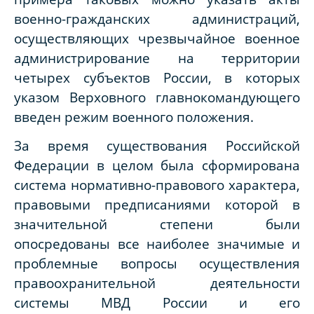
военно-гражданских администраций,
осуществляющих чрезвычайное военное
администрирование на территории
четырех субъектов России, в которых
указом Верховного главнокомандующего
введен режим военного положения.
За время существования Российской
Федерации в целом была сформирована
система нормативно-правового характера,
правовыми предписаниями которой в
значительной степени были
опосредованы все наиболее значимые и
проблемные вопросы осуществления
правоохранительной деятельности
системы МВД России и его