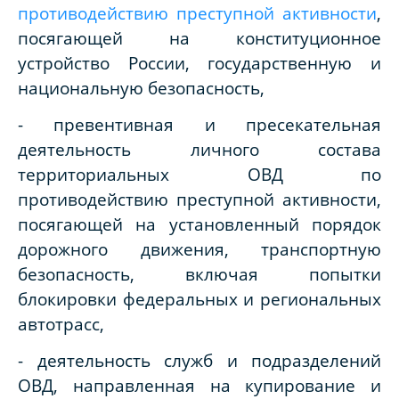
противодействию преступной активности
,
посягающей на конституционное
устройство России, государственную и
национальную безопасность,
- превентивная и пресекательная
деятельность личного состава
территориальных ОВД по
противодействию преступной активности,
посягающей на установленный порядок
дорожного движения, транспортную
безопасность, включая попытки
блокировки федеральных и региональных
автотрасс,
- деятельность служб и подразделений
ОВД, направленная на купирование и