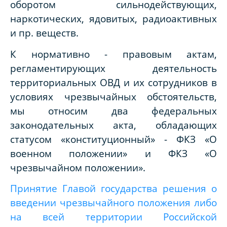
оборотом сильнодействующих,
наркотических, ядовитых, радиоактивных
и пр. веществ.
К нормативно - правовым актам,
регламентирующих деятельность
территориальных ОВД и их сотрудников в
условиях чрезвычайных обстоятельств,
мы относим два федеральных
законодательных акта, обладающих
статусом «конституционный» - ФКЗ «О
военном положении» и ФКЗ «О
чрезвычайном положении».
Принятие Главой государства решения о
введении чрезвычайного положения либо
на всей территории Российской