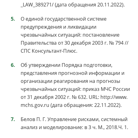
_LAW_389271/ (дата обращения 20.11.2022).
О единой государственной системе
предупреждения и ликвидации
чрезвычайных ситуаций: постановление
Правительства от 30 декабря 2003 г. № 794 //
СПС Консультант-Плюс.
Об утверждении Порядка подготовки,
представления прогнозной информации и
организации реагирования на прогнозы
чрезвычайных ситуаций: приказ МЧС России
от 31 декабря 2002 г. № 632. URL: http://www.
mchs.gov.ru (дата обращения: 22.11.2022).
Белов П. Г. Управление рисками, системный
анализ и моделирование: в 3 ч. М., 2018.Ч. 1.