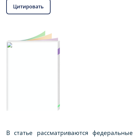
Цитировать
В статье рассматриваются федеральные