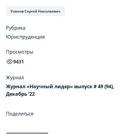
Уланов Сергей Николаевич
Рубрика
Юриспруденция
Просмотры
9431
Журнал
Журнал «Научный лидер» выпуск # 49 (94),
Декабрь ‘22
Поделиться