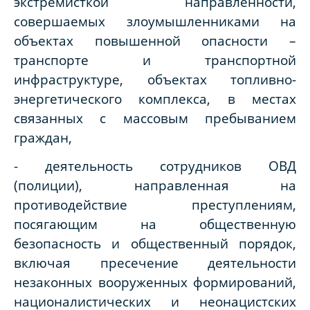
экстремисткой направленности,
совершаемых злоумышленниками на
объектах повышенной опасности –
транспорте и транспортной
инфраструктуре, объектах топливно-
энергетического комплекса, в местах
связанных с массовым пребыванием
граждан,
- деятельность сотрудников ОВД
(полиции), направленная на
противодействие преступлениям,
посягающим на общественную
безопасность и общественный порядок,
включая пресечение деятельности
незаконных вооруженных формирований,
националистических и неонацистских