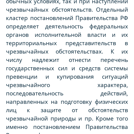
обычных условиях, так и при наступлении
чрезвычайных обстоятельств. Отдельный
кластер постановлений Правительства РФ
определяет деятельность федеральных
органов исполнительной власти и их
территориальных представительств в
чрезвычайных обстоятельствах. К их
числу надлежит отнести перечень
государственных сил и средств системы
превенции и купирования ситуаций
чрезвычайного характера,
последовательность действий,
направленных на подготовку физических
лиц к защите от обстоятельств
чрезвычайной природы и пр. Кроме того
именно постановлением Правительства