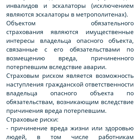
инвалидов и эскалаторы (исключением
являются эскалаторы в метрополитенах).
Объектом обязательного
страхования являются имущественные
интересы владельца опасного объекта,
связанные с его обязательствами по
возмещению вреда, причиненного
потерпевшим вследствие аварии.
Страховым риском является возможность
наступления гражданской ответственности
владельца опасного объекта по
обязательствам, возникающим вследствие
причинения вреда потерпевшим.
Страховые риски:
- причинение вреда жизни или здоровью
людей, в том числе работникам