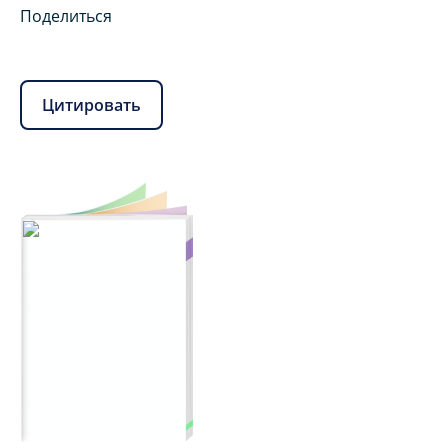
Поделиться
Цитировать