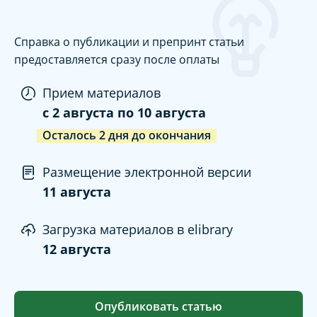
Справка о публикации и препринт статьи
предоставляется сразу после оплаты
Прием материалов
c
2 августа
по
10 августа
Осталось
2
дня
до окончания
Размещение электронной версии
11 августа
Загрузка материалов в elibrary
12 августа
Опубликовать статью