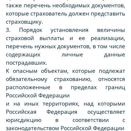
также перечень необходимых документов,
которые страхователь должен представить
страховщику.
3. Порядок установления величины
страховой выплаты и ее реализации,
перечень нужных документов, в том числе
содержащих личные данные
пострадавших.
К опасным объектам, которые подлежат
обязательному страхованию, относятся
расположенные в пределах границ
Российской Федерации
и на иных территориях, над которыми
Российская Федерация осуществляет
юрисдикцию в соответствии с
законодательством Российской Федерации