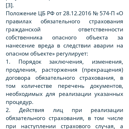
[3].
Положение ЦБ РФ от 28.12.2016 № 574-П «О
правилах обязательного страхования
гражданской ответственности
собственника опасного объекта за
нанесение вреда в следствии аварии на
опасном объекте» регулирует:
1. Порядок заключения, изменения,
продления, расторжения (прекращения)
договора обязательного страхования, в
том количестве перечень документов,
необходимых для реализации указанных
процедур.
2. Действия лиц при реализации
обязательного страхования, в том числе
при наступлении страхового случая, а