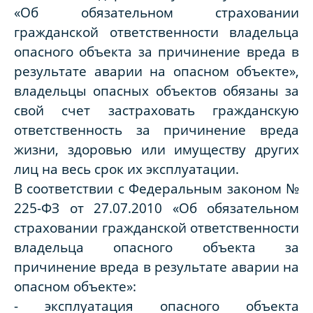
«Об обязательном страховании
гражданской ответственности владельца
опасного объекта за причинение вреда в
результате аварии на опасном объекте»,
владельцы опасных объектов обязаны за
свой счет застраховать гражданскую
ответственность за причинение вреда
жизни, здоровью или имуществу других
лиц на весь срок их эксплуатации.
В соответствии с Федеральным законом №
225-ФЗ от 27.07.2010 «Об обязательном
страховании гражданской ответственности
владельца опасного объекта за
причинение вреда в результате аварии на
опасном объекте»:
- эксплуатация опасного объекта