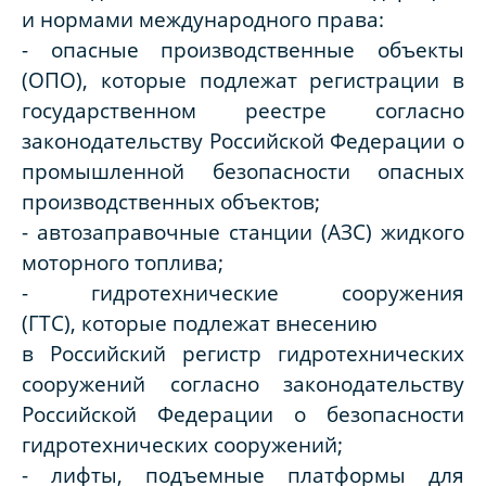
и нормами международного права:
- опасные производственные объекты
(ОПО), которые подлежат регистрации в
государственном реестре согласно
законодательству Российской Федерации о
промышленной безопасности опасных
производственных объектов;
- автозаправочные станции (АЗС) жидкого
моторного топлива;
- гидротехнические сооружения
(ГТС), которые подлежат внесению
в Российский регистр гидротехнических
сооружений согласно законодательству
Российской Федерации о безопасности
гидротехнических сооружений;
- лифты, подъемные платформы для