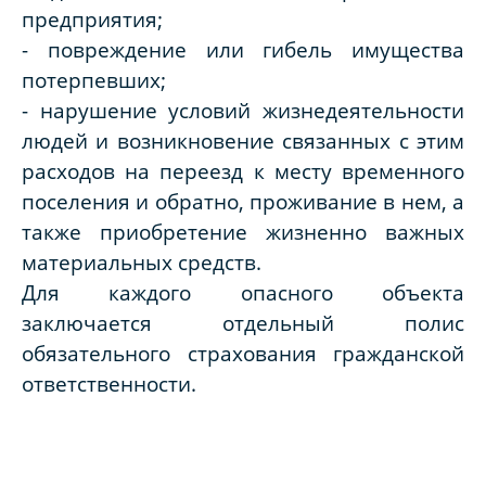
предприятия;
- повреждение или гибель имущества
потерпевших;
- нарушение условий жизнедеятельности
людей и возникновение связанных с этим
расходов на переезд к месту временного
поселения и обратно, проживание в нем, а
также приобретение жизненно важных
материальных средств.
Для каждого опасного объекта
заключается отдельный полис
обязательного страхования гражданской
ответственности.