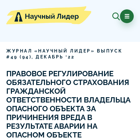
ЖУРНАЛ «НАУЧНЫЙ ЛИДЕР» ВЫПУСК
#
49
(
94
),
ДЕКАБРЬ
‘
22
ПРАВОВОЕ РЕГУЛИРОВАНИЕ
ОБЯЗАТЕЛЬНОГО СТРАХОВАНИЯ
ГРАЖДАНСКОЙ
ОТВЕТСТВЕННОСТИ ВЛАДЕЛЬЦА
ОПАСНОГО ОБЪЕКТА ЗА
ПРИЧИНЕНИЯ ВРЕДА В
РЕЗУЛЬТАТЕ АВАРИИ НА
ОПАСНОМ ОБЪЕКТЕ