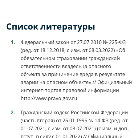
Список литературы
Федеральный закон от 27.07.2010 № 225-ФЗ
(ред. от 18.12.2018, с изм. от 08.03.2022) «Об
обязательном страховании гражданской
ответственности владельца опасного
объекта за причинение вреда в результате
аварии на опасном объекте» // Официальный
интернет-портал правовой информации
http://www.pravo.gov.ru
Гражданский кодекс Российской Федерации
(часть вторая) от 26.01.1996 № 14-ФЗ (ред. от
01.07.2021, с изм. от 08.07.2021) (с изм. и доп.,
вступ. в силу с 01.01.2022) // Официальный