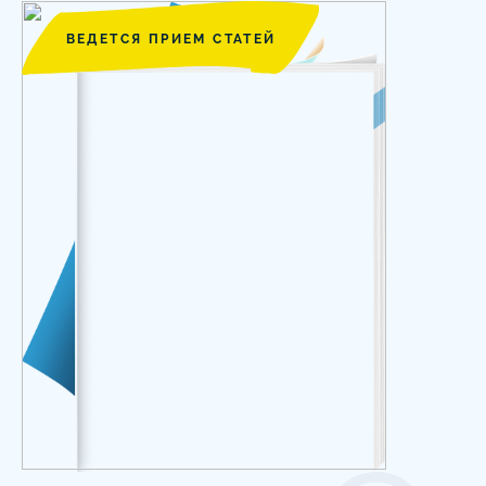
ВЕДЕТСЯ ПРИЕМ СТАТЕЙ