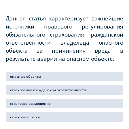
Данная статья характеризует важнейшие
источники правового регулирования
обязательного страхования гражданской
ответственности владельца опасного
объекта за причинения вреда в
результате аварии на опасном объекте.
опасные объекты
страхование гражданской ответственности
страховое возмещение
страховые риски