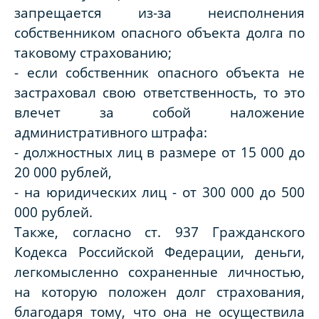
запрещается из-за неисполнения
собственником опасного объекта долга по
таковому страхованию;
- если собственник опасного объекта не
застраховал свою ответственность, то это
влечет за собой наложение
административного штрафа:
- должностных лиц в размере от 15 000 до
20 000 рублей,
- на юридических лиц - от 300 000 до 500
000 рублей.
Также, согласно ст. 937 Гражданского
Кодекса Российской Федерации, деньги,
легкомысленно сохраненные личностью,
на которую положен долг страхования,
благодаря тому, что она не осуществила