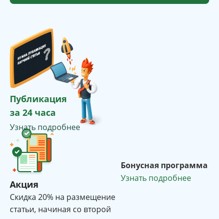
Публикация
за 24 часа
Узнать подробнее
Бонусная программа
Узнать подробнее
Акция
Cкидка 20% на размещение
статьи, начиная со второй