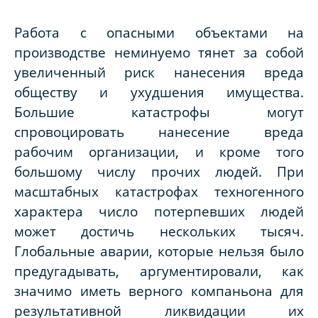
Работа с опасными объектами на
производстве неминуемо тянет за собой
увеличенный риск нанесения вреда
обществу и ухудшения имущества.
Большие катастрофы могут
спровоцировать нанесение вреда
рабочим организации, и кроме того
большому числу прочих людей. При
масштабных катастрофах техногенного
характера число потерпевших людей
может достичь нескольких тысяч.
Глобальные аварии, которые нельзя было
предугадывать, аргументировали, как
значимо иметь верного компаньона для
результативной ликвидации их