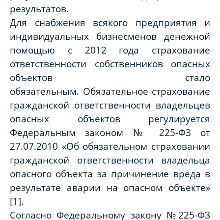
результатов.
Для снабжения всякого предприятия и
индивидуальных бизнесменов денежной
помощью с 2012 года страхование
ответственности собственников опасных
объектов стало
обязательным. Обязательное страхование
гражданской ответственности владельцев
опасных объектов регулируется
Федеральным законом № 225-ФЗ от
27.07.2010 «Об обязательном страховании
гражданской ответственности владельца
опасного объекта за причинение вреда в
результате аварии на опасном объекте»
[1].
Согласно Федеральному закону №225-ФЗ