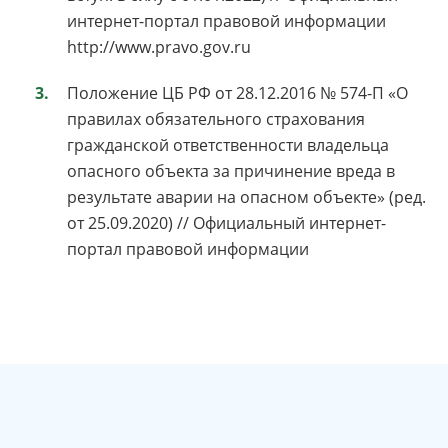
интернет-портал правовой информации
http://www.pravo.gov.ru
Положение ЦБ РФ от 28.12.2016 № 574-П «О
правилах обязательного страхования
гражданской ответственности владельца
опасного объекта за причинение вреда в
результате аварии на опасном объекте» (ред.
от 25.09.2020) // Официальный интернет-
портал правовой информации