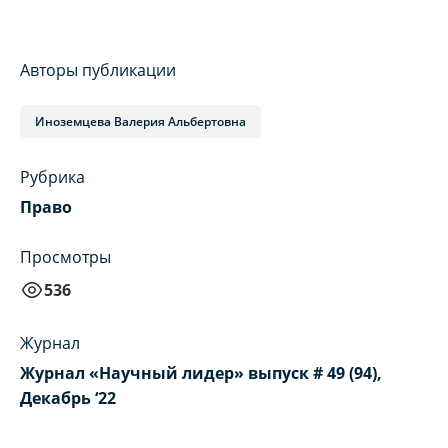
Авторы публикации
Иноземцева Валерия Альбертовна
Рубрика
Право
Просмотры
536
Журнал
Журнал «Научный лидер» выпуск # 49 (94),
Декабрь ‘22