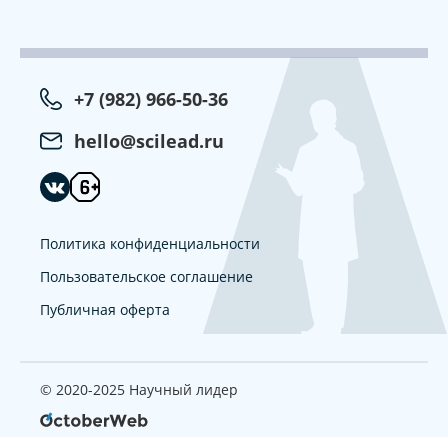
+7 (982) 966-50-36
hello@scilead.ru
Политика конфиденциальности
Пользовательское соглашение
Публичная оферта
© 2020-2025 Научный лидер