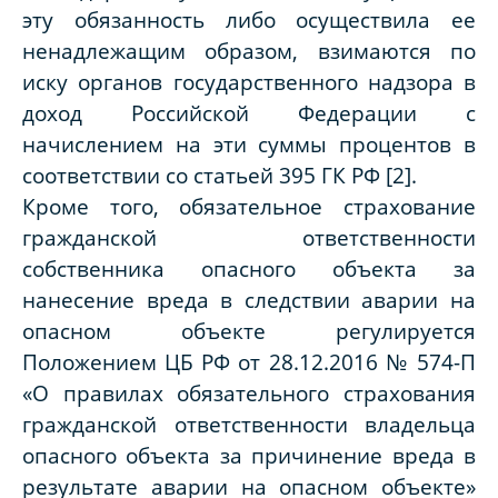
эту обязанность либо осуществила ее
ненадлежащим образом, взимаются по
иску органов государственного надзора в
доход Российской Федерации с
начислением на эти суммы процентов в
соответствии со статьей 395 ГК РФ [2].
Кроме того, обязательное страхование
гражданской ответственности
собственника опасного объекта за
нанесение вреда в следствии аварии на
опасном объекте регулируется
Положением ЦБ РФ от 28.12.2016 № 574-П
«О правилах обязательного страхования
гражданской ответственности владельца
опасного объекта за причинение вреда в
результате аварии на опасном объекте»