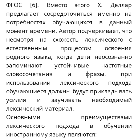
ФГОС
[6]
. Вместо этого Х. Деллар
предлагает сосредоточиться именно на
потребностях обучающихся в данный
момент времени. Автор подчеркивает, что
несмотря на схожесть лексического с
естественным процессом освоения
родного языка, когда дети неосознанно
запоминают устойчивые частотные
словосочетания и фразы, при
использовании лексического подхода
обучающиеся должны будут прикладывать
усилия и заучивать необходимый
лексический материал.
Основными преимуществами
лексического подхода в обучении
иностранному языку являются: