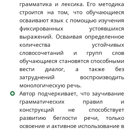
грамматика и лексика. Его методика
строится на том, что обучающиеся
осваивают язык с помощью изучения
фиксированных устоявшихся
выражений. Осваивая определенное
количества устойчивых
словосочетаний и групп слов
обучающиеся становятся способными
вести диалог, а также без
затруднений воспроизводить
монологическую речь.
Автор подчеркивает, что заучивание
грамматических правил и
конструкций не способствует
развитию беглости речи, только
освоение и активное использование в