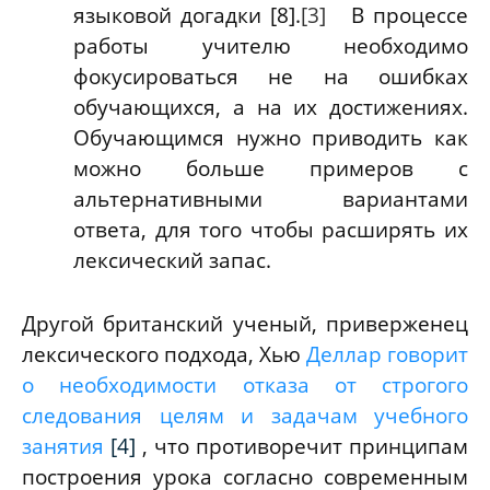
языковой догадки
[8]
.
[3]
В процессе
работы учителю необходимо
фокусироваться не на ошибках
обучающихся, а на их достижениях.
Обучающимся нужно приводить как
можно больше примеров с
альтернативными вариантами
ответа, для того чтобы расширять их
лексический запас.
Другой британский ученый, приверженец
лексического подхода, Хью
Деллар говорит
о необходимости отказа от строгого
следования целям и задачам учебного
занятия
[4]
, что противоречит принципам
построения урока согласно современным