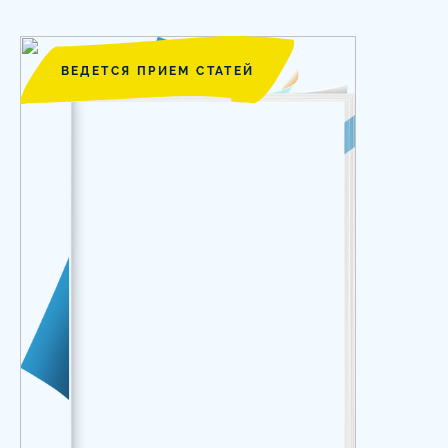
ВЕДЕТСЯ ПРИЕМ СТАТЕЙ