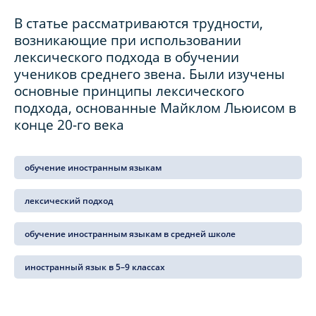
В статье рассматриваются трудности,
возникающие при использовании
лексического подхода в обучении
учеников среднего звена. Были изучены
основные принципы лексического
подхода, основанные Майклом Льюисом в
конце 20-го века
обучение иностранным языкам
лексический подход
обучение иностранным языкам в средней школе
иностранный язык в 5–9 классах