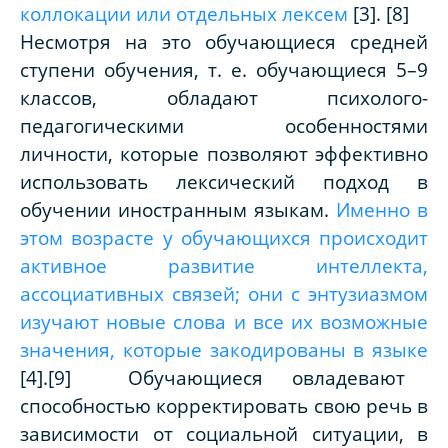
коллокации или отдельных лексем
[3]
.
[8]
Несмотря на это обучающиеся средней
ступени обучения, т. е. обучающиеся 5–9
классов, обладают психолого-
педагогическими особенностями
личности, которые позволяют эффективно
использовать лексический подход в
обучении иностранным языкам.
Именно в
этом возрасте у обучающихся происходит
активное развитие интеллекта,
ассоциативных связей; они с энтузиазмом
изучают новые слова и все их возможные
значения, которые закодированы в языке
[4]
.
[9]
Обучающиеся овладевают
способностью корректировать свою речь в
зависимости от социальной ситуации, в