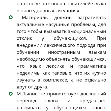
на основе разговора носителей языка
в повседневных ситуациях.
Материалы должны затрагивать
актуальные насущные проблемы, для
того чтобы вызывать эмоциональный
отклик у обучающихся. При
внедрении лексического подхода при
обучении иностранным языкам
необходимо объяснять обучающимся,
что язык лексика и грамматика
неделимы как таковые, что их нужно
изучать в комплексе, а не отдельно
друг от друга.
М.Льюис не приветствует дословный
перевод слова и предлагает
развивать у обучающихся навык