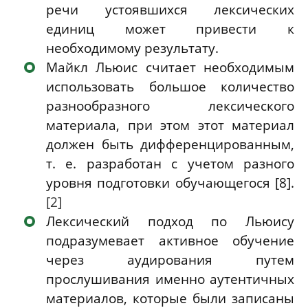
речи устоявшихся лексических
единиц может привести к
необходимому результату.
Майкл Льюис считает необходимым
использовать большое количество
разнообразного лексического
материала, при этом этот материал
должен быть дифференцированным,
т. е. разработан с учетом разного
уровня подготовки обучающегося
[8]
.
[2]
Лексический подход по Льюису
подразумевает активное обучение
через аудирования путем
прослушивания именно аутентичных
материалов, которые были записаны