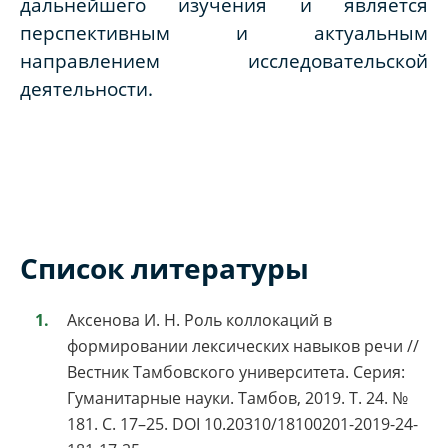
дальнейшего изучения и является
перспективным и актуальным
направлением исследовательской
деятельности.
Список литературы
Аксенова И. Н. Роль коллокаций в
формировании лексических навыков речи //
Вестник Тамбовского университета. Серия:
Гуманитарные науки. Тамбов, 2019. Т. 24. №
181. С. 17–25. DOI 10.20310/18100201-2019-24-