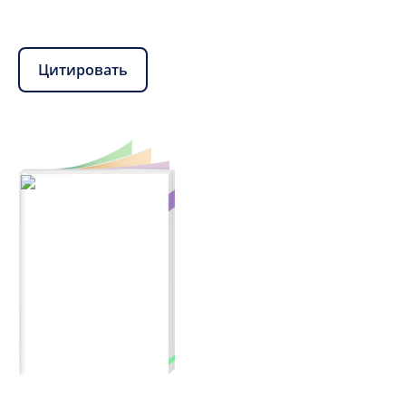
Цитировать