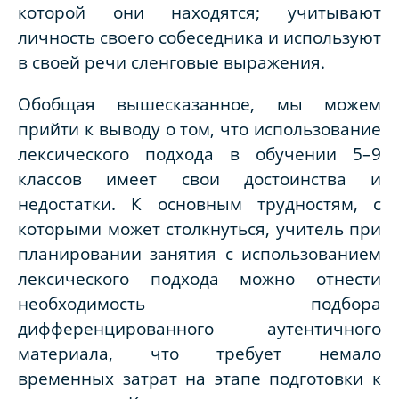
которой они находятся; учитывают
личность своего собеседника и используют
в своей речи сленговые выражения.
Обобщая вышесказанное, мы можем
прийти к выводу о том, что использование
лексического подхода в обучении 5–9
классов имеет свои достоинства и
недостатки. К основным трудностям, с
которыми может столкнуться, учитель при
планировании занятия с использованием
лексического подхода можно отнести
необходимость подбора
дифференцированного аутентичного
материала, что требует немало
временных затрат на этапе подготовки к