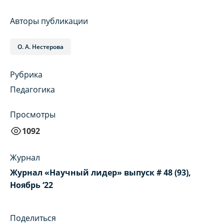
Авторы публикации
О. А. Нестерова
Рубрика
Педагогика
Просмотры
1092
Журнал
Журнал «Научный лидер» выпуск # 48 (93),
Ноябрь ‘22
Поделиться