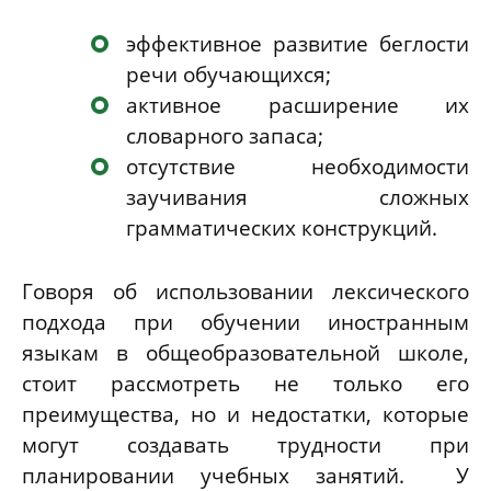
эффективное развитие беглости
речи обучающихся
;
активное расширение их
словарного запаса
;
отсутствие необходимости
заучивания сложных
грамматических конструкций.
Говоря об использовании лексического
подхода при обучении иностранным
языкам в общеобразовательной школе,
стоит рассмотреть не только его
преимущества, но и недостатки, которые
могут создавать трудности при
планировании учебных занятий. У