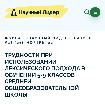
ЖУРНАЛ «НАУЧНЫЙ ЛИДЕР» ВЫПУСК
#
48
(
93
),
НОЯБРЬ
‘
22
ТРУДНОСТИ ПРИ
ИСПОЛЬЗОВАНИИ
ЛЕКСИЧЕСКОГО ПОДХОДА В
ОБУЧЕНИИ 5-9 КЛАССОВ
СРЕДНЕЙ
ОБЩЕОБРАЗОВАТЕЛЬНОЙ
ШКОЛЫ