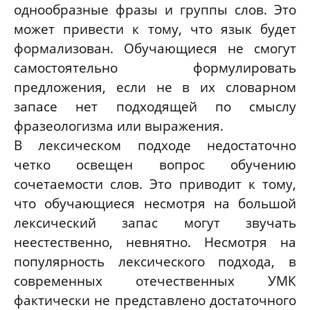
однообразные фразы и группы слов. Это
может привести к тому, что язык будет
формализован. Обучающиеся не смогут
самостоятельно формулировать
предложения, если не в их словарном
запасе нет подходящей по смыслу
фразеологизма или выражения.
В лексическом подходе недостаточно
четко освещен вопрос обучению
сочетаемости слов. Это приводит к тому,
что обучающиеся несмотря на большой
лексический запас могут звучать
неестественно, невнятно. Несмотря на
популярность лексического подхода, в
современных отечественных УМК
фактически не представлено достаточного