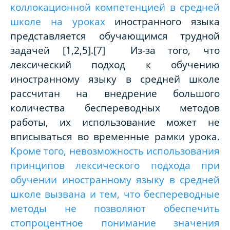
коллокационной компетенцией в средней
школе на уроках
иностранного языка
представляется обучающимся трудной
задачей
[1,2,5]
.
[7]
Из-за того, что
лексический подход к обучению
иностранному языку в средней школе
рассчитан на внедрение большого
количества беспереводных методов
работы, их использование может не
вписываться во временные рамки урока.
Кроме того, невозможность использования
принципов лексического подхода при
обучении иностранному языку в средней
школе вызвана и тем, что беспереводные
методы не позволяют обеспечить
стопроцентное понимание значения