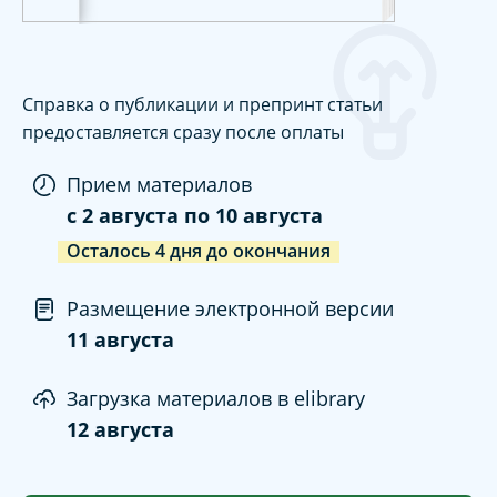
Справка о публикации и препринт статьи
предоставляется сразу после оплаты
Прием материалов
c
2 августа
по
10 августа
Осталось
4
дня
до окончания
Размещение электронной версии
11 августа
Загрузка материалов в elibrary
12 августа