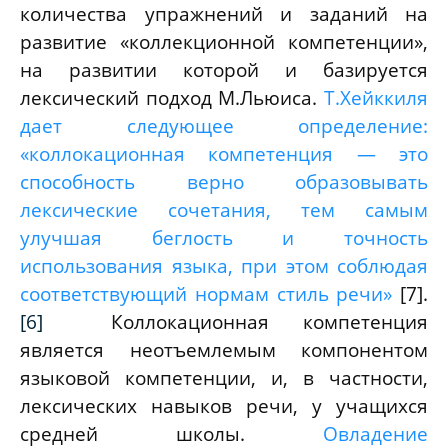
количества упражнений и заданий на
развитие «коллекционной компетенции»,
на развитии которой и базируется
лексический подход М.Льюиса.
Т.Хейккиля
дает следующее определение:
«коллокационная компетенция — это
способность верно образовывать
лексические сочетания, тем самым
улучшая беглость и точность
использования языка, при этом соблюдая
соответствующий нормам стиль речи»
[7]
.
[6]
Коллокационная компетенция
является неотъемлемым компонентом
языковой компетенции, и, в частности,
лексических навыков речи, у учащихся
средней школы.
Овладение