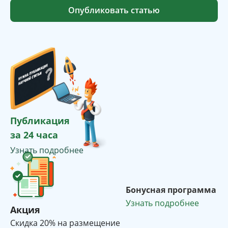
Опубликовать статью
Публикация
за 24 часа
Узнать подробнее
Бонусная программа
Узнать подробнее
Акция
Cкидка 20% на размещение