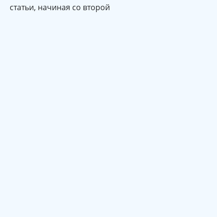
статьи, начиная со второй