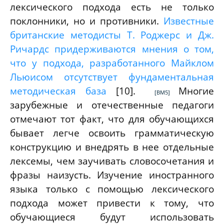
лексического подхода есть не только
поклонники, но и противники.
Известные
британские методисты Т. Роджерс и Дж.
Ричардс придерживаются мнения о том,
что у подхода, разработанного Майклом
Льюисом отсутствует фундаментальная
методическая база
[10]
.
Многие
[ВМ5]
зарубежные и отечественные педагоги
отмечают тот факт, что для обучающихся
бывает легче освоить грамматическую
конструкцию и внедрять в нее отдельные
лексемы, чем заучивать словосочетания и
фразы наизусть. Изучение иностранного
языка только с помощью лексического
подхода может привести к тому, что
обучающиеся будут использовать