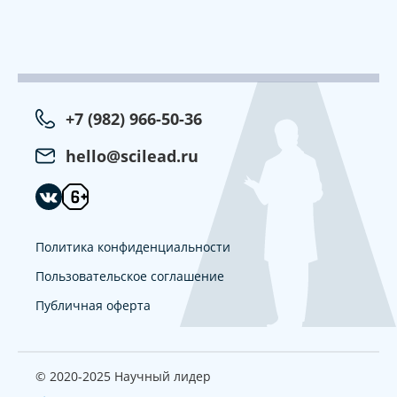
+7 (982) 966-50-36
hello@scilead.ru
Политика конфиденциальности
Пользовательское соглашение
Публичная оферта
© 2020-2025 Научный лидер