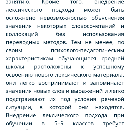
занятию. Кроме того, внедрение
лексического подхода может быть
осложнено невозможностью объяснения
значения некоторых словосочетаний и
коллокаций без использования
переводных методов. Тем не менее, по
своим психолого-педагогическим
характеристикам обучающиеся средней
школы расположены к успешному
освоению нового лексического материала,
они легко воспринимают и запоминают
значения новых слов и выражений и легко
подстраивают их под условия речевой
ситуации, в которой они находятся.
Внедрение лексического подхода при
обучении в 5–9 классов требует