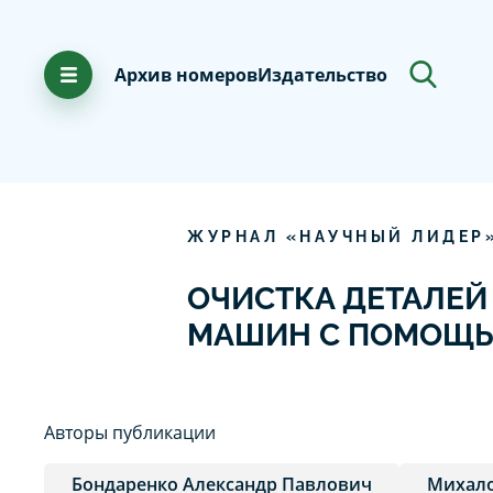
Архив номеров
Издательство
ЖУРНАЛ «НАУЧНЫЙ ЛИДЕР
ОЧИСТКА ДЕТАЛЕ
МАШИН С ПОМОЩЬ
Авторы публикации
Бондаренко Александр Павлович
Михало