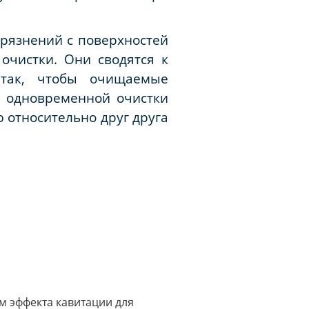
рязнений с поверхностей
очистки. Они сводятся к
 так, чтобы очищаемые
е одновременной очистки
 относительно друг друга
м эффекта кавитации для