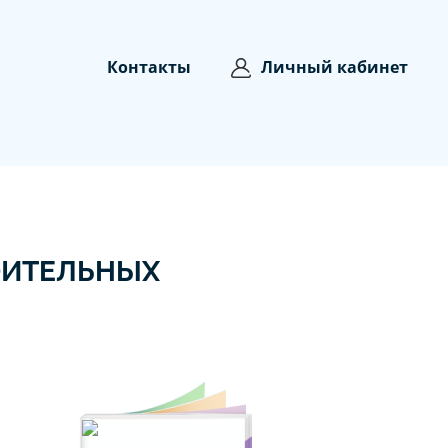
Контакты
Личный кабинет
ОИТЕЛЬНЫХ