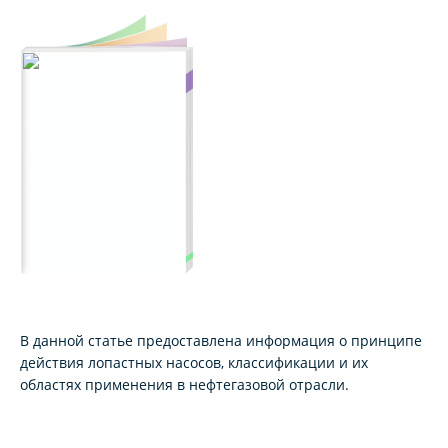
В данной статье предоставлена информация о принципе
действия лопастных насосов, классификации и их
областях применения в нефтегазовой отрасли.