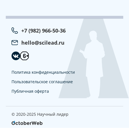
+7 (982) 966-50-36
hello@scilead.ru
Политика конфиденциальности
Пользовательское соглашение
Публичная оферта
© 2020-2025 Научный лидер