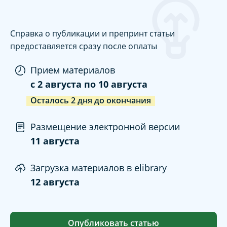
Справка о публикации и препринт статьи
предоставляется сразу после оплаты
Прием материалов
c
2 августа
по
10 августа
Осталось
2
дня
до окончания
Размещение электронной версии
11 августа
Загрузка материалов в elibrary
12 августа
Опубликовать статью