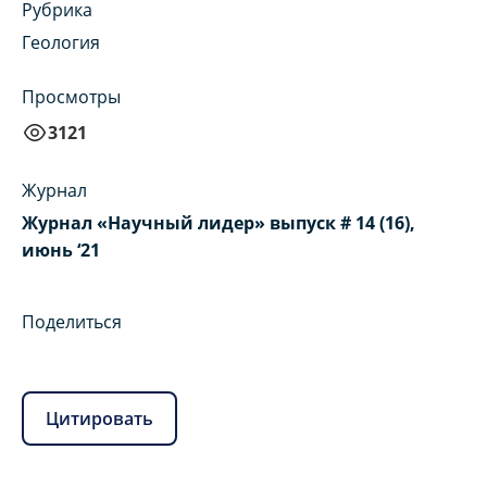
Рубрика
Геология
Просмотры
3121
Журнал
Журнал «Научный лидер» выпуск # 14 (16),
июнь ‘21
Поделиться
Цитировать