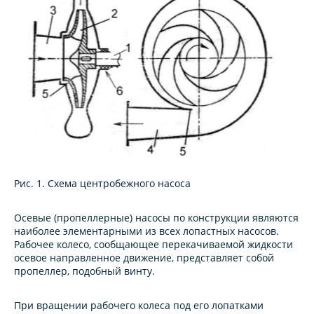
Рис. 1. Схема центробежного насоса
Осевые (пропеллерные) насосы по конструкции являются
наиболее элементaрными из всех лопастных насосов.
Рабочее колесо, сообщающее перекачиваемой жидкости
осевое направленное движение, представляет собой
пропеллер, подобный винту.
При вращении рабочего колеса под его лопатками