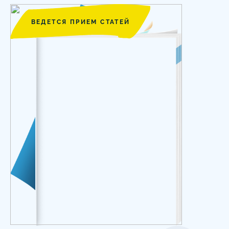
ВЕДЕТСЯ ПРИЕМ СТАТЕЙ