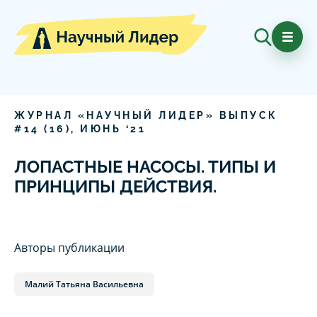
ЖУРНАЛ «НАУЧНЫЙ ЛИДЕР» ВЫПУСК
#
14
(
16
),
ИЮНЬ
‘
21
ЛОПАСТНЫЕ НАСОСЫ. ТИПЫ И
ПРИНЦИПЫ ДЕЙСТВИЯ.
Авторы публикации
Малий Татьяна Васильевна