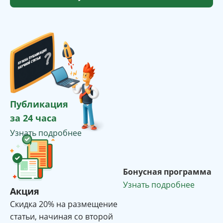
Публикация
за 24 часа
Узнать подробнее
Бонусная программа
Узнать подробнее
Акция
Cкидка 20% на размещение
статьи, начиная со второй