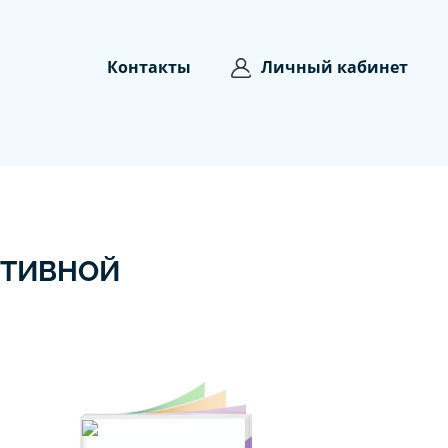
Контакты
Личный кабинет
КТИВНОЙ