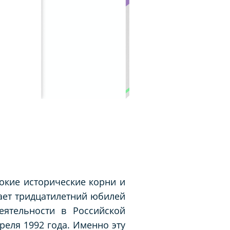
бокие исторические корни и
ает тридцатилетний юбилей
еятельности в Российской
реля 1992 года. Именно эту