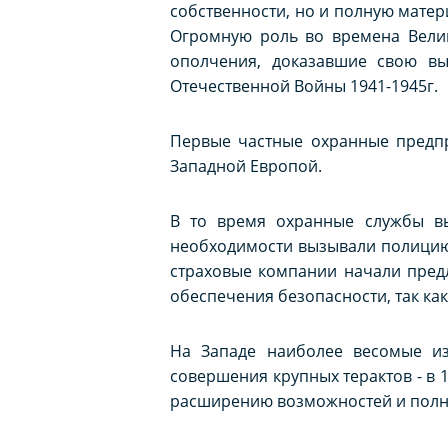
собственности, но и полную матер
Огромную роль во времена Вели
ополчения, доказавшие свою вы
Отечественной Войны 1941-1945г.
Первые частные охранные предпр
Западной Европой.
В то время охранные службы в
необходимости вызывали полицию 
страховые компании начали пред
обеспечения безопасности, так ка
На Западе наиболее весомые из
совершения крупных терактов - в 19
расширению возможностей и полн