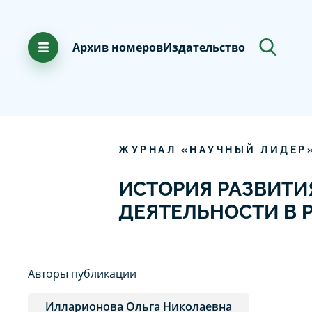
Архив номеров
Издательство
ЖУРНАЛ «НАУЧНЫЙ ЛИДЕР
ИСТОРИЯ РАЗВИТИ
ДЕЯТЕЛЬНОСТИ В 
Авторы публикации
Илларионова Ольга Николаевна