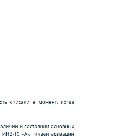
сть списали в момент, когда
наличии и состоянии основных
 ИНВ-10 «Акт инвентаризации