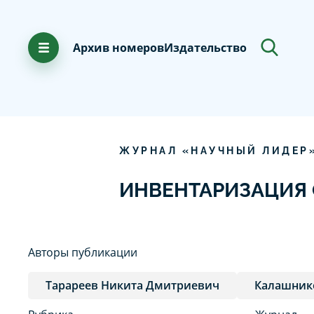
Архив номеров
Издательство
ЖУРНАЛ «НАУЧНЫЙ ЛИДЕР
ИНВЕНТАРИЗАЦИЯ
Авторы публикации
Тарареев Никита Дмитриевич
Калашник