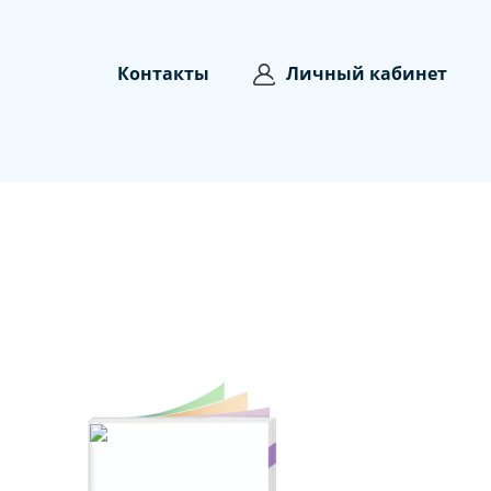
Контакты
Личный кабинет