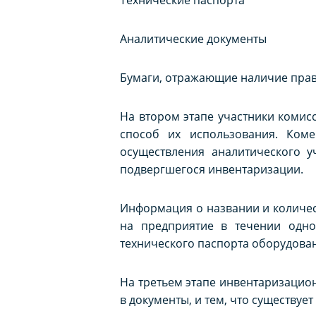
Аналитические документы
Бумаги, отражающие наличие прав
На втором этапе участники коми
способ их использования. Ком
осуществления аналитического у
подвергшегося инвентаризации.
Информация о названии и количес
на предприятие в течении одно
технического паспорта оборудова
На третьем этапе инвентаризацио
в документы, и тем, что существует