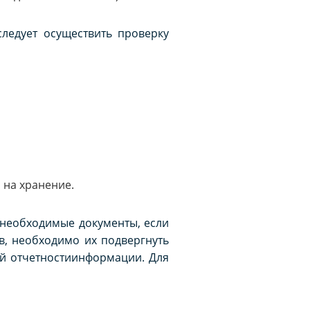
ледует осуществить проверку
 на хранение.
 необходимые документы, если
в, необходимо их подвергнуть
ой отчетностиинформации. Для