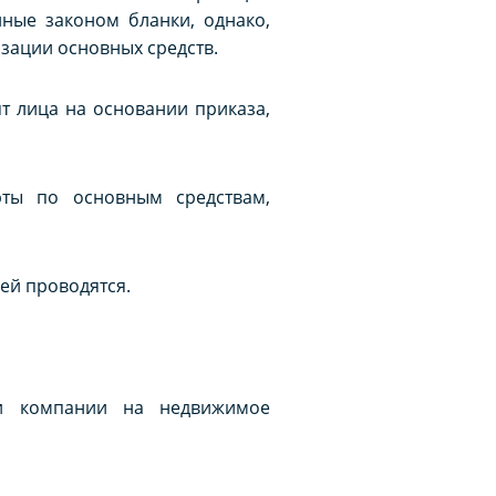
ные законом бланки, однако,
зации основных средств.
т лица на основании приказа,
рты по основным средствам,
ей проводятся.
ти компании на недвижимое