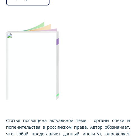
Статья посвящена актуальной теме – органы опеки и
попечительства в российском праве. Автор обозначает,
что собой представляет данный институт, определяет