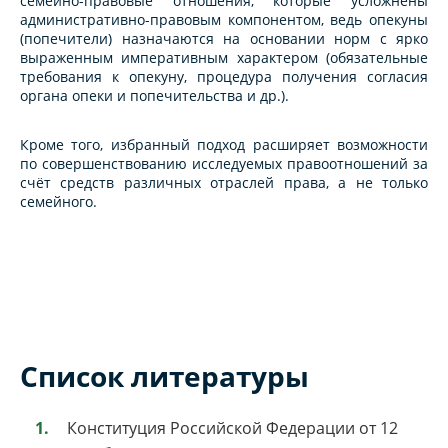
семейно-правовые отношения, которые усложнены
административно-правовым компонентом, ведь опекуны
(попечители) назначаются на основании норм с ярко
выраженным императивным характером (обязательные
требования к опекуну, процедура получения согласия
органа опеки и попечительства и др.).
Кроме того, избранный подход расширяет возможности
по совершенствованию исследуемых правоотношений за
счёт средств различных отраслей права, а не только
семейного.
Список литературы
Конституция Российской Федерации от 12