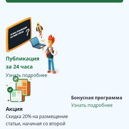
Публикация
за 24 часа
Узнать подробнее
Бонусная программа
Узнать подробнее
Акция
Cкидка 20% на размещение
статьи, начиная со второй