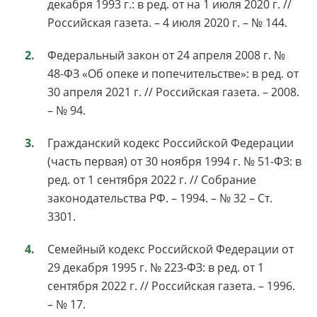
декабря 1993 г.: в ред. от на 1 июля 2020 г. //
Российская газета. – 4 июля 2020 г. – № 144.
Федеральный закон от 24 апреля 2008 г. №
48-ФЗ «Об опеке и попечительстве»: в ред. от
30 апреля 2021 г. // Российская газета. – 2008.
– № 94.
Гражданский кодекс Российской Федерации
(часть первая) от 30 ноября 1994 г. № 51-ФЗ: в
ред. от 1 сентября 2022 г. // Собрание
законодательства РФ. – 1994. – № 32 – Ст.
3301.
Семейный кодекс Российской Федерации от
29 декабря 1995 г. № 223-ФЗ: в ред. от 1
сентября 2022 г. // Российская газета. – 1996.
– № 17.