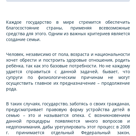
Каждое государство в мире стремится обеспечить
благосостояние страны, применяя всевозможные
средства для этого. Одним из важных критериев является
создание семьи.
Человек, независимо от пола, возраста и национальности
хочет обрести и построить здоровые отношения, родить
ребёнка, так как это базовые потребности. Но не каждому
удается справиться с данной задачей, бывает, что
супруги по физиологическим причинам не могут
осуществить главное их предназначение – продолжение
рода.
В таких случаях, государство, заботясь о своих гражданах,
предусматривает правовую форму устройства детей в
семью – это и называется опека. С возникновением
данной процедуры появляются много вопросов и
недопонимания, дабы урегулировать этот процесс в 2008
г. принимается отдельный Федеральный закон,