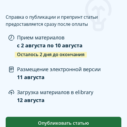
Справка о публикации и препринт статьи
предоставляется сразу после оплаты
Прием материалов
c
2 августа
по
10 августа
Осталось
2
дня
до окончания
Размещение электронной версии
11 августа
Загрузка материалов в elibrary
12 августа
Опубликовать статью