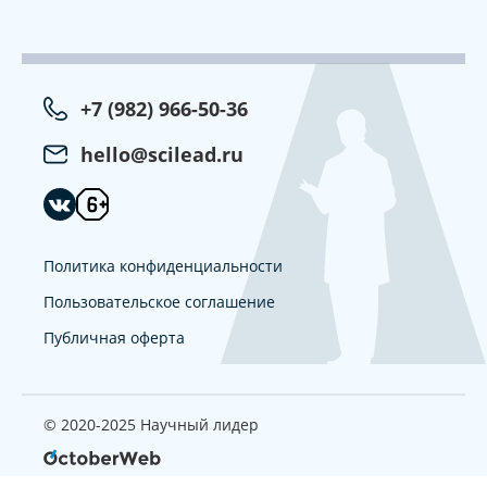
+7 (982) 966-50-36
hello@scilead.ru
Политика конфиденциальности
Пользовательское соглашение
Публичная оферта
© 2020-2025 Научный лидер