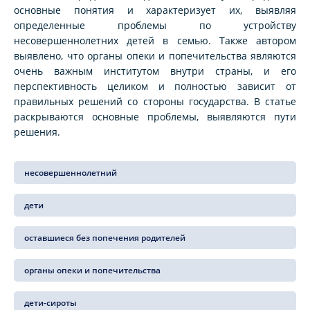
основные понятия и характеризует их, выявляя
определенные проблемы по устройству
несовершеннолетних детей в семью. Также автором
выявлено, что органы опеки и попечительства являются
очень важным институтом внутри страны, и его
перспективность целиком и полностью зависит от
правильных решений со стороны государства. В статье
раскрываются основные проблемы, выявляются пути
решения.
несовершеннолетний
дети
оставшиеся без попечения родителей
органы опеки и попечительства
дети-сироты