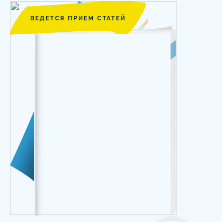
ВЕДЕТСЯ ПРИЕМ СТАТЕЙ