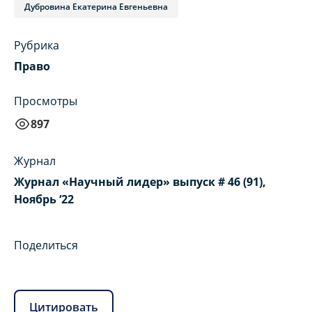
Дубровина Екатерина Евгеньевна
Рубрика
Право
Просмотры
897
Журнал
Журнал «Научный лидер» выпуск # 46 (91),
Ноябрь ‘22
Поделиться
Цитировать