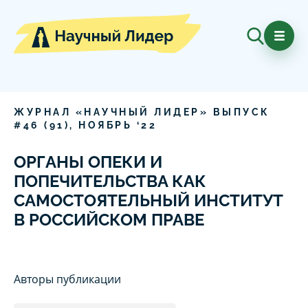
ЖУРНАЛ «НАУЧНЫЙ ЛИДЕР» ВЫПУСК
#
46
(
91
),
НОЯБРЬ
‘
22
ОРГАНЫ ОПЕКИ И
ПОПЕЧИТЕЛЬСТВА КАК
САМОСТОЯТЕЛЬНЫЙ ИНСТИТУТ
В РОССИЙСКОМ ПРАВЕ
Авторы публикации