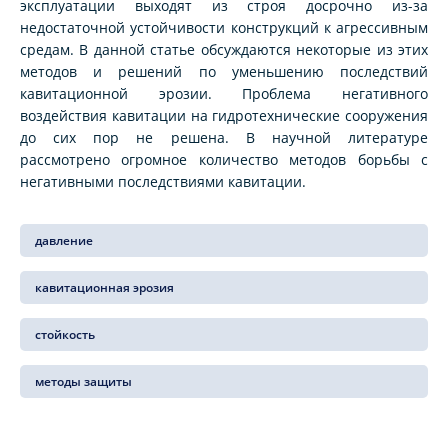
эксплуатации выходят из строя досрочно из-за
недостаточной устойчивости конструкций к агрессивным
средам. В данной статье обсуждаются некоторые из этих
методов и решений по уменьшению последствий
кавитационной эрозии. Проблема негативного
воздействия кавитации на гидротехнические сооружения
до сих пор не решена. В научной литературе
рассмотрено огромное количество методов борьбы с
негативными последствиями кавитации.
давление
кавитационная эрозия
стойкость
методы защиты