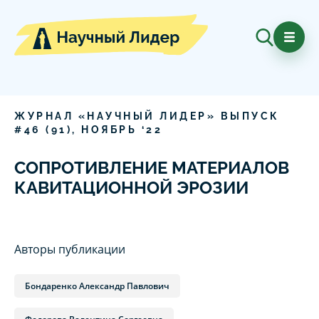
ЖУРНАЛ «НАУЧНЫЙ ЛИДЕР» ВЫПУСК
#
46
(
91
),
НОЯБРЬ
‘
22
СОПРОТИВЛЕНИЕ МАТЕРИАЛОВ
КАВИТАЦИОННОЙ ЭРОЗИИ
Авторы публикации
Бондаренко Александр Павлович