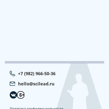
+7 (982) 966-50-36
hello@scilead.ru
Политика конфиденциальности