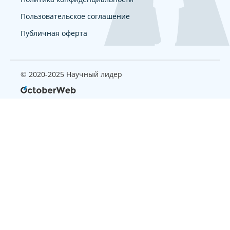
Пользовательское соглашение
Публичная оферта
© 2020-2025 Научный лидер
Страница, которую вы ищите
не найдена