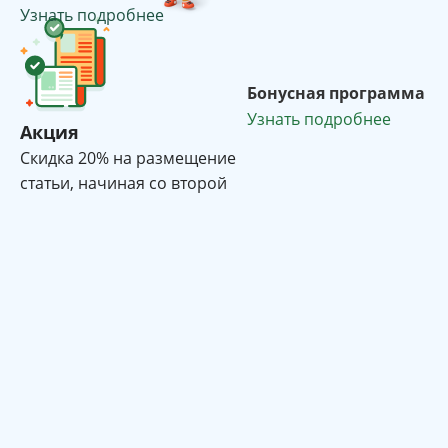
Узнать подробнее
Бонусная программа
Узнать подробнее
Акция
Cкидка 20% на размещение
статьи, начиная со второй