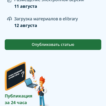
11 августа
Загрузка материалов в elibrary
12 августа
Опубликовать статью
Публикация
за 24 часа