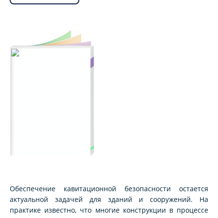
Обеспечение кавитационной безопасности остается
актуальной задачей для зданий и сооружений. На
практике известно, что многие конструкции в процессе