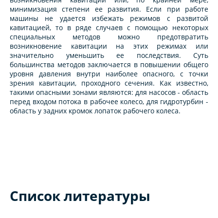
минимизация степени ее развития. Если при работе
машины не удается избежать режимов с развитой
кавитацией, то в ряде случаев с помощью некоторых
специальных методов можно предотвратить
возникновение кавитации на этих режимах или
значительно уменьшить ее последствия. Суть
большинства методов заключается в повышении общего
уровня давления внутри наиболее опасного, с точки
зрения кавитации, проходного сечения. Как известно,
такими опасными зонами являются: для насосов - область
перед входом потока в рабочее колесо, для гидротурбин -
область у задних кромок лопаток рабочего колеса.
Список литературы