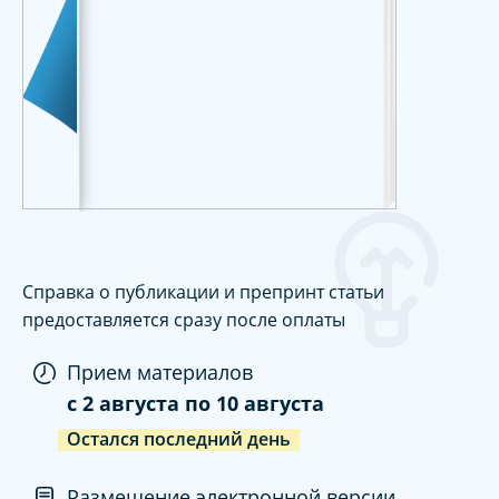
Справка о публикации и препринт статьи
предоставляется сразу после оплаты
Прием материалов
c
2 августа
по
10 августа
Остался последний день
Размещение электронной версии