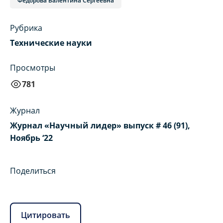
Федорова Валентина Сергеевна
Рубрика
Технические науки
Просмотры
781
Журнал
Журнал «Научный лидер» выпуск # 46 (91),
Ноябрь ‘22
Поделиться
Цитировать