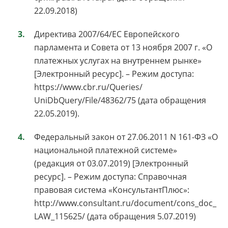
22.09.2018)
Директива 2007/64/ЕС Европейского
парламента и Совета от 13 ноября 2007 г. «О
платежных услугах на внутреннем рынке»
[Электронный ресурс]. – Режим доступа:
https://www.cbr.ru/Queries/
UniDbQuery/File/48362/75 (дата обращения
22.05.2019).
Федеральный закон от 27.06.2011 N 161-ФЗ «О
национальной платежной системе»
(редакция от 03.07.2019) [Электронный
ресурс]. – Режим доступа: Справочная
правовая система «КонсультантПлюс»:
http://www.consultant.ru/document/cons_doc_
LAW_115625/ (дата обращения 5.07.2019)