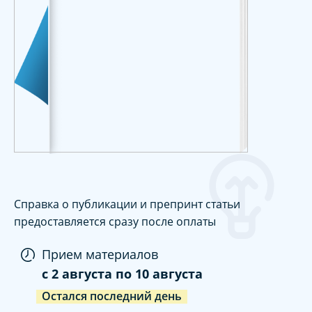
Справка о публикации и препринт статьи
предоставляется сразу после оплаты
Прием материалов
c
2 августа
по
10 августа
Остался последний день