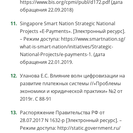
https://www.bis.org/cpmi/publ/d172.pdf (дата
обращения 22.09.2018)
Singapore Smart Nation Strategic National
Projects «E-Payments». [Электронный ресурс].
– Режим доступа: https://www.smartnation.sg/
what-is-smart-nation/initiatives/Strategic-
National-Projects/e-payments-1. (дата
обращения 22.01.2019.
Уланова Е.С. Влияние волн цифровизации на
развитие платежных системы //»Проблемы
экономики и юридической практики» №2 от
2019г. С 88-91
Распоряжение Правительства РФ от
28.07.2017 N 1632-р [Электронный ресурс]. –
Режим доступа: http://static.government.ru/