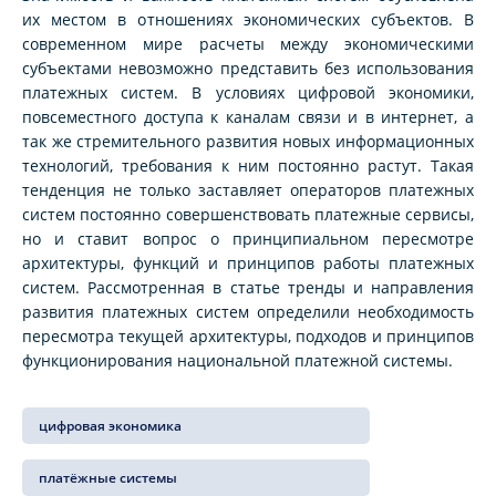
их местом в отношениях экономических субъектов. В
современном мире расчеты между экономическими
субъектами невозможно представить без использования
платежных систем. В условиях цифровой экономики,
повсеместного доступа к каналам связи и в интернет, а
так же стремительного развития новых информационных
технологий, требования к ним постоянно растут. Такая
тенденция не только заставляет операторов платежных
систем постоянно совершенствовать платежные сервисы,
но и ставит вопрос о принципиальном пересмотре
архитектуры, функций и принципов работы платежных
систем. Рассмотренная в статье тренды и направления
развития платежных систем определили необходимость
пересмотра текущей архитектуры, подходов и принципов
функционирования национальной платежной системы.
цифровая экономика
платёжные системы