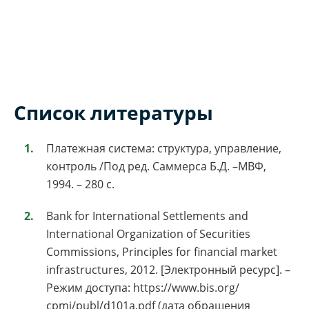
Список литературы
Платежная система: структура, управление,
контроль /Под ред. Саммерса Б.Д. –МВФ,
1994. – 280 с.
Bank for International Settlements and
International Organization of Securities
Commissions, Principles for financial market
infrastructures, 2012. [Электронный ресурс]. –
Режим доступа: https://www.bis.org/
cpmi/publ/d101a.pdf (дата обращения