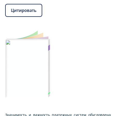
Цитировать
Значимость и важность платежных систем обусловлена