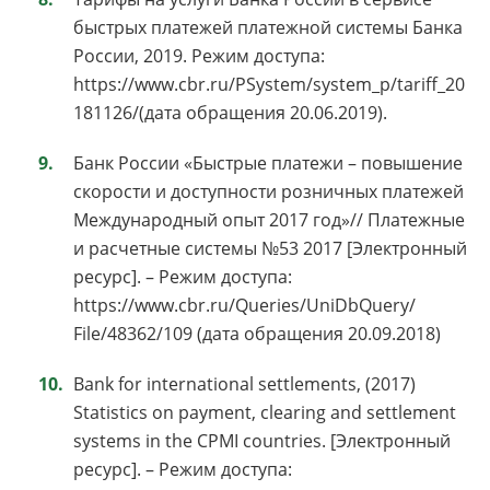
быстрых платежей платежной системы Банка
России, 2019. Режим доступа:
https://www.cbr.ru/PSystem/system_p/tariff_20
181126/(дата обращения 20.06.2019).
Банк России «Быстрые платежи – повышение
скорости и доступности розничных платежей
Международный опыт 2017 год»// Платежные
и расчетные системы №53 2017 [Электронный
ресурс]. – Режим доступа:
https://www.cbr.ru/Queries/UniDbQuery/
File/48362/109 (дата обращения 20.09.2018)
Bank for international settlements, (2017)
Statistics on payment, clearing and settlement
systems in the CPMI countries. [Электронный
ресурс]. – Режим доступа: