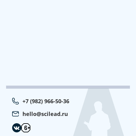
+7 (982) 966-50-36
hello@scilead.ru