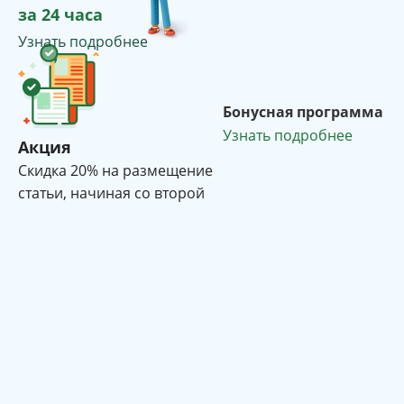
за 24 часа
Узнать подробнее
Бонусная программа
Узнать подробнее
Акция
Cкидка 20% на размещение
статьи, начиная со второй