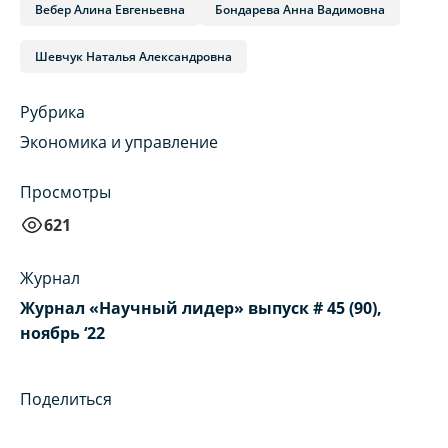
Вебер Алина Евгеньевна
Бондарева Анна Вадимовна
Шевчук Наталья Александровна
Рубрика
Экономика и управление
Просмотры
621
Журнал
Журнал «Научный лидер» выпуск # 45 (90),
ноябрь ‘22
Поделиться