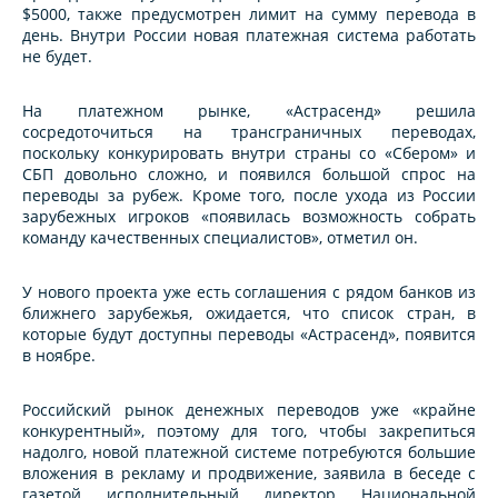
$5000, также предусмотрен лимит на сумму перевода в
день. Внутри России новая платежная система работать
не будет.
На платежном рынке, «Астрасенд» решила
сосредоточиться на трансграничных переводах,
поскольку конкурировать внутри страны со «Сбером» и
СБП довольно сложно, и появился большой спрос на
переводы за рубеж. Кроме того, после ухода из России
зарубежных игроков «появилась возможность собрать
команду качественных специалистов», отметил он.
У нового проекта уже есть соглашения с рядом банков из
ближнего зарубежья, ожидается, что список стран, в
которые будут доступны переводы «Астрасенд», появится
в ноябре.
Российский рынок денежных переводов уже «крайне
конкурентный», поэтому для того, чтобы закрепиться
надолго, новой платежной системе потребуются большие
вложения в рекламу и продвижение, заявила в беседе с
газетой исполнительный директор Национальной