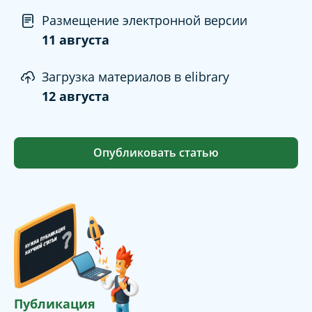
Размещение электронной версии
11 августа
Загрузка материалов в elibrary
12 августа
Опубликовать статью
Публикация