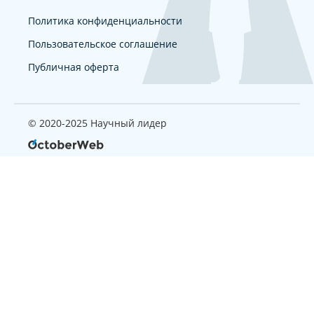
Политика конфиденциальности
Пользовательское соглашение
Публичная оферта
© 2020-2025 Научный лидер
Страница, которую вы ищите