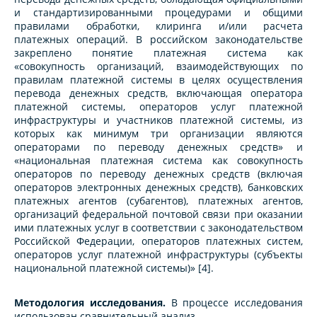
и стандартизированными процедурами и общими
правилами обработки, клиринга и/или расчета
платежных операций. В российском законодательстве
закреплено понятие платежная система как
«совокупность организаций, взаимодействующих по
правилам платежной системы в целях осуществления
перевода денежных средств, включающая оператора
платежной системы, операторов услуг платежной
инфраструктуры и участников платежной системы, из
которых как минимум три организации являются
операторами по переводу денежных средств» и
«национальная платежная система как совокупность
операторов по переводу денежных средств (включая
операторов электронных денежных средств), банковских
платежных агентов (субагентов), платежных агентов,
организаций федеральной почтовой связи при оказании
ими платежных услуг в соответствии с законодательством
Российской Федерации, операторов платежных систем,
операторов услуг платежной инфраструктуры (субъекты
национальной платежной системы)» [4].
Методология исследования.
В процессе исследования
использован сравнительный анализ.