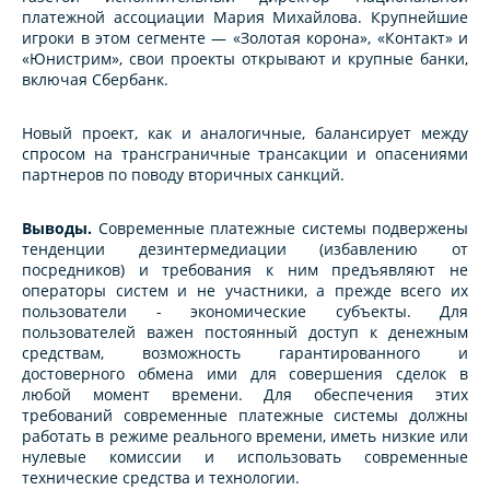
платежной ассоциации Мария Михайлова. Крупнейшие
игроки в этом сегменте — «Золотая корона», «Контакт» и
«Юнистрим», свои проекты открывают и крупные банки,
включая Сбербанк.
Новый проект, как и аналогичные, балансирует между
спросом на трансграничные трансакции и опасениями
партнеров по поводу вторичных санкций.
Выводы.
Современные платежные системы подвержены
тенденции дезинтермедиации (избавлению от
посредников) и требования к ним предъявляют не
операторы систем и не участники, а прежде всего их
пользователи - экономические субъекты. Для
пользователей важен постоянный доступ к денежным
средствам, возможность гарантированного и
достоверного обмена ими для совершения сделок в
любой момент времени. Для обеспечения этих
требований современные платежные системы должны
работать в режиме реального времени, иметь низкие или
нулевые комиссии и использовать современные
технические средства и технологии.