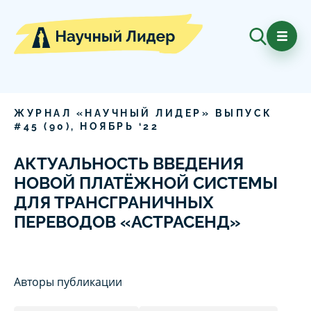
ЖУРНАЛ «НАУЧНЫЙ ЛИДЕР» ВЫПУСК
#
45
(
90
),
НОЯБРЬ
‘
22
АКТУАЛЬНОСТЬ ВВЕДЕНИЯ
НОВОЙ ПЛАТЁЖНОЙ СИСТЕМЫ
ДЛЯ ТРАНСГРАНИЧНЫХ
ПЕРЕВОДОВ «АСТРАСЕНД»
Авторы публикации