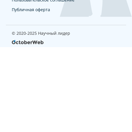
Публичная оферта
© 2020-2025 Научный лидер
Страница, которую вы ищите
не найдена