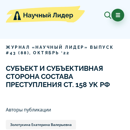
ЖУРНАЛ «НАУЧНЫЙ ЛИДЕР» ВЫПУСК
#
43
(
88
),
ОКТЯБРЬ
‘
22
СУБЪЕКТ И СУБЪЕКТИВНАЯ
СТОРОНА СОСТАВА
ПРЕСТУПЛЕНИЯ СТ. 158 УК РФ
Авторы публикации
Золотухина Екатерина Валерьевна