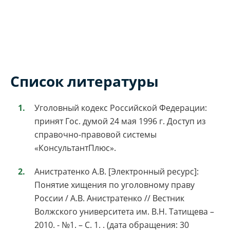
Список литературы
Уголовный кодекс Российской Федерации:
принят Гос. думой 24 мая 1996 г. Доступ из
справочно-правовой системы
«КонсультантПлюс».
Анистратенко А.В. [Электронный ресурс]:
Понятие хищения по уголовному праву
России / А.В. Анистратенко // Вестник
Волжского университета им. В.Н. Татищева –
2010. - №1. – С. 1. . (дата обращения: 30