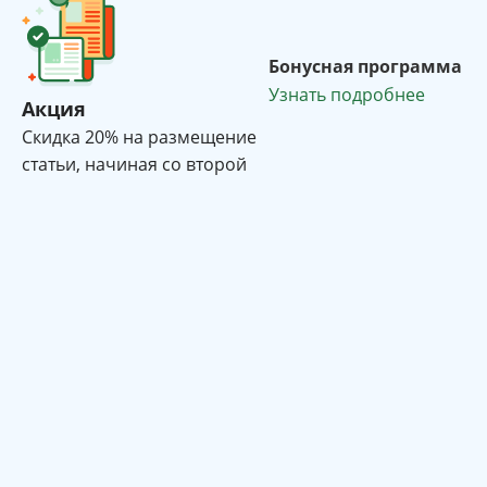
Бонусная программа
Узнать подробнее
Акция
Cкидка 20% на размещение
статьи, начиная со второй