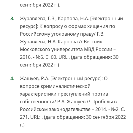
сентября 2022 г.).
Журавлева, Г.В., Карпова, Н.А. [Электронный
ресурс]: К вопросу о формах хищения по
Российскому уголовному праву/ Г.В.
Журавлева, Н.А. Карпова // Вестник
Московского университета МВД России –
2016. - №6. С. 60. URL:. (дата обращения: 30
сентября 2022 г.)
Жашуев, Р.А. [Электронный ресурс]: О
вопросе криминалистической
характеристики преступлений против
собственности/ Р.А. Жашуев // Пробелы в
Российском законодательстве – 2014. - №2. С.
271. URL: . (дата обращения: 30 сентября 2022
г.)