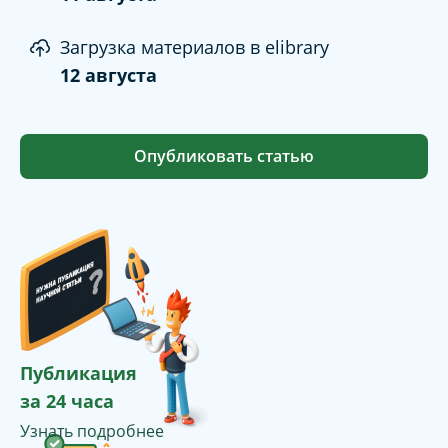
Загрузка материалов в elibrary
12 августа
Опубликовать статью
Публикация
за 24 часа
Узнать подробнее