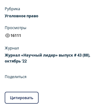
Рубрика
Уголовное право
Просмотры
16111
Журнал
Журнал «Научный лидер» выпуск # 43 (88),
октябрь ‘22
Поделиться
Цитировать