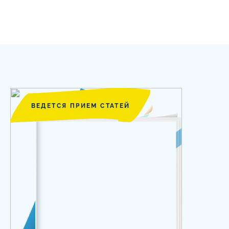
ВЕДЕТСЯ ПРИЕМ СТАТЕЙ