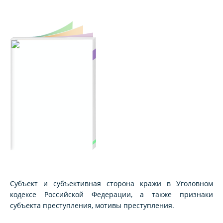
Субъект и субъективная сторона кражи в Уголовном
кодексе Российской Федерации, а также признаки
субъекта преступления, мотивы преступления.