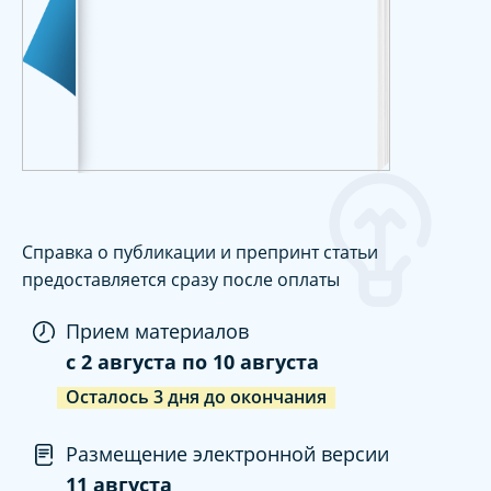
Справка о публикации и препринт статьи
предоставляется сразу после оплаты
Прием материалов
c
2 августа
по
10 августа
Осталось
3
дня
до окончания
Размещение электронной версии
11 августа