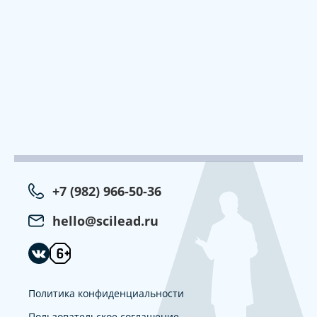
+7 (982) 966-50-36
hello@scilead.ru
Политика конфиденциальности
Пользовательское соглашение