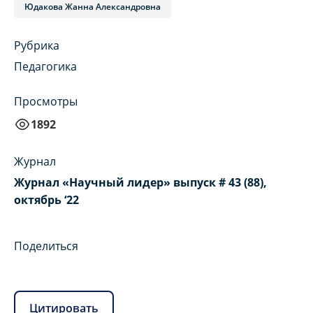
Юдакова Жанна Александровна
Рубрика
Педагогика
Просмотры
1892
Журнал
Журнал «Научный лидер» выпуск # 43 (88),
октябрь ‘22
Поделиться
Цитировать