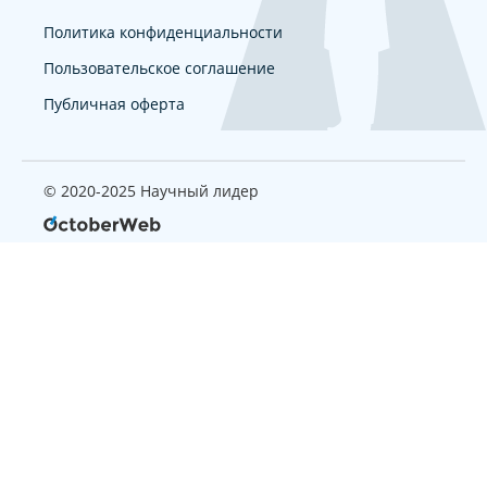
Политика конфиденциальности
Пользовательское соглашение
Публичная оферта
© 2020-2025 Научный лидер
Страница, которую вы ищите