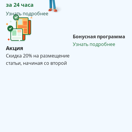
за 24 часа
Узнать подробнее
Бонусная программа
Узнать подробнее
Акция
Cкидка 20% на размещение
статьи, начиная со второй