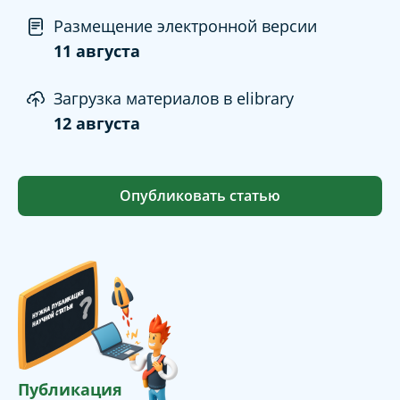
Размещение электронной версии
11 августа
Загрузка материалов в elibrary
12 августа
Опубликовать статью
Публикация