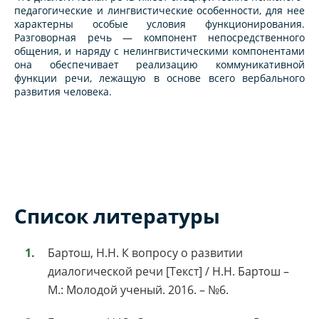
педагогические и лингвистические особенности, для нее
характерны особые условия функционирования.
Разговорная речь — компонент непосредственного
общения, и наряду с нелингвистическими компонентами
она обеспечивает реализацию коммуникативной
функции речи, лежащую в основе всего вербального
развития человека.
Список литературы
Бартош, Н.Н. К вопросу о развитии
диалогической речи [Текст] / Н.Н. Бартош –
М.: Молодой ученый. 2016. – №6.