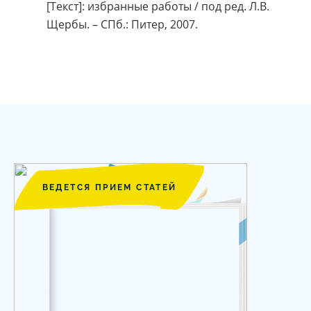
[Текст]: избранные работы / под ред. Л.В.
Щербы. – СПб.: Питер, 2007.
ВЕДЕТСЯ ПРИЕМ СТАТЕЙ