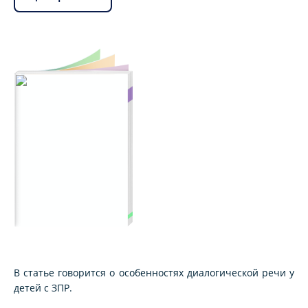
В статье говорится о особенностях диалогической речи у
детей с ЗПР.