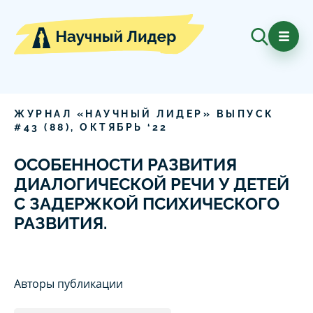
ЖУРНАЛ «НАУЧНЫЙ ЛИДЕР» ВЫПУСК
#
43
(
88
),
ОКТЯБРЬ
‘
22
ОСОБЕННОСТИ РАЗВИТИЯ
ДИАЛОГИЧЕСКОЙ РЕЧИ У ДЕТЕЙ
С ЗАДЕРЖКОЙ ПСИХИЧЕСКОГО
РАЗВИТИЯ.
Авторы публикации