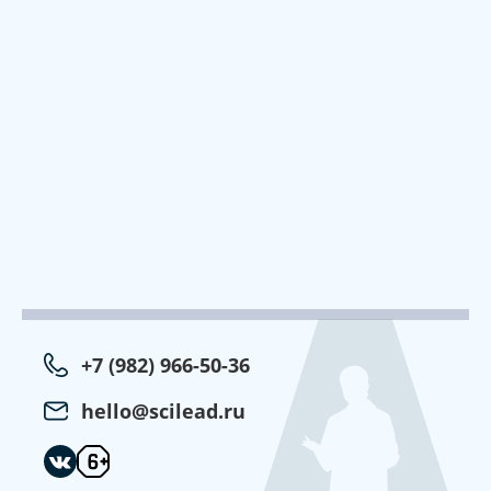
+7 (982) 966-50-36
hello@scilead.ru