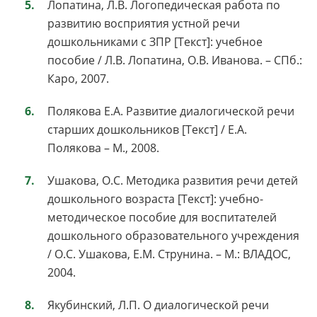
Лопатина, Л.В. Логопедическая работа по
развитию восприятия устной речи
дошкольниками с ЗПР [Текст]: учебное
пособие / Л.В. Лопатина, О.В. Иванова. – СПб.:
Каро, 2007.
Полякова Е.А. Развитие диалогической речи
старших дошкольников [Текст] / Е.А.
Полякова – М., 2008.
Ушакова, О.С. Методика развития речи детей
дошкольного возраста [Текст]: учебно-
методическое пособие для воспитателей
дошкольного образовательного учреждения
/ О.С. Ушакова, Е.М. Струнина. – М.: ВЛАДОС,
2004.
Якубинский, Л.П. О диалогической речи