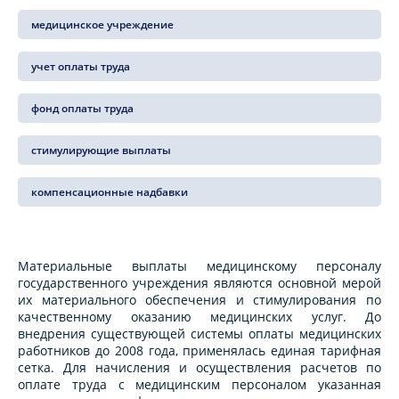
медицинское учреждение
учет оплаты труда
фонд оплаты труда
стимулирующие выплаты
компенсационные надбавки
Материальные выплаты медицинскому персоналу
государственного учреждения являются основной мерой
их материального обеспечения и стимулирования по
качественному оказанию медицинских услуг. До
внедрения существующей системы оплаты медицинских
работников до 2008 года, применялась единая тарифная
сетка. Для начисления и осуществления расчетов по
оплате труда с медицинским персоналом указанная