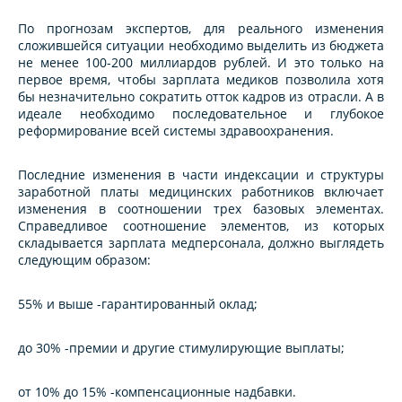
По прогнозам экспертов, для реального изменения
сложившейся ситуации необходимо выделить из бюджета
не менее 100-200 миллиардов рублей. И это только на
первое время, чтобы зарплата медиков позволила хотя
бы незначительно сократить отток кадров из отрасли. А в
идеале необходимо последовательное и глубокое
реформирование всей системы здравоохранения.
Последние изменения в части индексации и структуры
заработной платы медицинских работников включает
изменения в соотношении трех базовых элементах.
Справедливое соотношение элементов, из которых
складывается зарплата медперсонала, должно выглядеть
следующим образом:
55% и выше -гарантированный оклад;
до 30% -премии и другие стимулирующие выплаты;
от 10% до 15% -компенсационные надбавки.