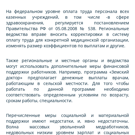
На федеральном уровне оплата труда персонала всех
казенных учреждений, в том числе -в сфере
здравоохранения, регулируется постановлением
Правительства РФ от 05.08.2008 № 538. Региональные
ведомства вправе вносить корректировки в систему
оплату труда для конкретной медицинской организации,
изменять размер коэффициентов по выплатам и другие.
Также региональные и местные органы и ведомства
могут использовать дополнительные меры финансовой
поддержки работников. Например, программа «Земский
доктор» предполагает денежные выплаты врачам,
работающим в сельской местности. Для того чтобы
работать по данной программе необходимо
соответствовать определенным условиям по возрасту,
срокам работы, специальности.
Перечисленные меры социальной и материальной
поддержки имеют недостатки, и, явно недостаточны.
Волна массовых увольнений медработников,
недовольных низким уровнем зарплат и социальных