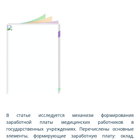
В статье исследуется механизм формирования
заработной платы медицинских работников в
государственных учреждениях. Перечислены основные
элементы, формирующие заработную плату: оклад,