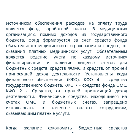
Источником обеспечения расходов на оплату труда
является фонд заработной платы. В медицинских
организациях, помимо доходов из государственного
бюджета, фонд формируется за счет средств фонда
обязательного медицинского страхования и средств, от
оказания платных медицинских услуг. Обязательным
является ведение учета по каждому источнику
финансирования и наличие лицевых счетов для
бюджетных средств, средств ФОМС и средств, от прочей
приносящей доход деятельности. Установлены коды
финансового обеспечения (КФО): КФО 4 – средства
государственного бюджета, КФО 7 - средства фонда ОМС,
КФО 2 - Средства, от прочей приносящей доход
деятельности. Финансовые средства, находящиеся на
счетах ОМС и бюджетных счетах, запрещено
использовать в качестве оплаты сотрудникам,
оказывающим платные услуги.
Когда желание сэкономить бюджетные средства