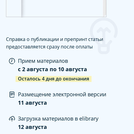
Справка о публикации и препринт статьи
предоставляется сразу после оплаты
Прием материалов
c
2 августа
по
10 августа
Осталось
4
дня
до окончания
Размещение электронной версии
11 августа
Загрузка материалов в elibrary
12 августа