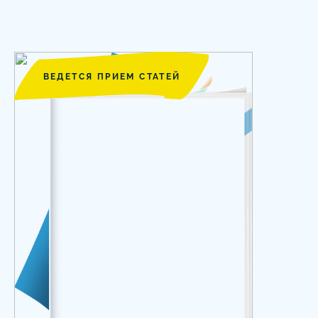
ВЕДЕТСЯ ПРИЕМ СТАТЕЙ