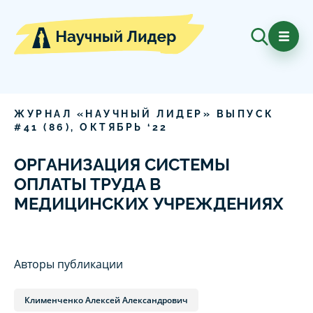
ЖУРНАЛ «НАУЧНЫЙ ЛИДЕР» ВЫПУСК
#
41
(
86
),
ОКТЯБРЬ
‘
22
ОРГАНИЗАЦИЯ СИСТЕМЫ
ОПЛАТЫ ТРУДА В
МЕДИЦИНСКИХ УЧРЕЖДЕНИЯХ
Авторы публикации
Клименченко Алексей Александрович