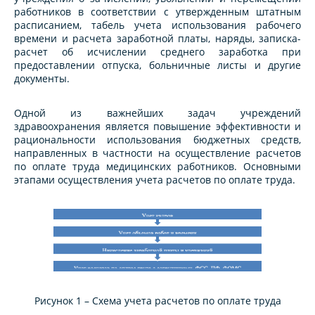
работников в соответствии с утвержденным штатным
расписанием, табель учета использования рабочего
времени и расчета заработной платы, наряды, записка-
расчет об исчислении среднего заработка при
предоставлении отпуска, больничные листы и другие
документы.
Одной из важнейших задач учреждений
здравоохранения является повышение эффективности и
рациональности использования бюджетных средств,
направленных в частности на осуществление расчетов
по оплате труда медицинских работников. Основными
этапами осуществления учета расчетов по оплате труда.
Рисунок 1 – Схема учета расчетов по оплате труда