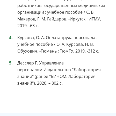
работников государственных медицинских
организаций : учебное пособие / С. В.
Макаров, Г. М. Гайдаров. -Иркутск : ИГМУ,
2019. -63 с.
Курсова, О. А. Оплата труда персонала :
учебное пособие / О. А. Курсова, Н. В.
Обухович. -Тюмень : ТюмГУ, 2019. -312 с.
Десслер Г. Управление
персоналом.Издательство "Лаборатория
знаний" (ранее "БИНОМ. Лаборатория
знаний"), 2020. – 802 с.