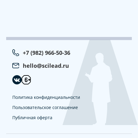
+7 (982) 966-50-36
hello@scilead.ru
Политика конфиденциальности
Пользовательское соглашение
Публичная оферта