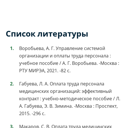
Список литературы
Воробьева, А. Г. Управление системой
организации и оплаты труда персонала :
учебное пособие / А. Г. Воробьева. -Москва :
РТУ МИРЭА, 2021. -82 с.
Габуева, Л. А. Оплата труда персонала
медицинских организаций: эффективный
контракт : учебно-методическое пособие / Л.
А. Габуева, Э. В. Зимина. -Москва : Проспект,
2015. -296 с.
Макаров, С. В. Оплата труда медицинских