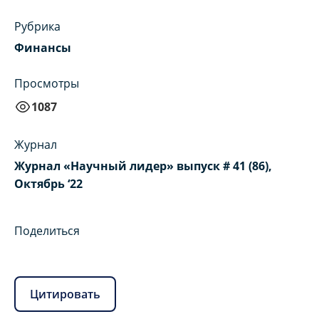
Рубрика
Финансы
Просмотры
1087
Журнал
Журнал «Научный лидер» выпуск # 41 (86),
Октябрь ‘22
Поделиться
Цитировать