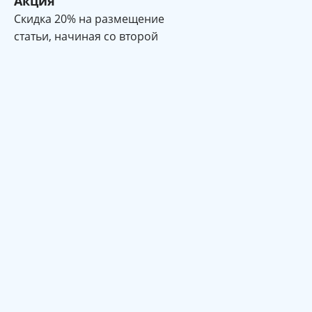
Акция
Cкидка 20% на размещение
статьи, начиная со второй