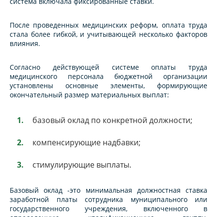
система включала фиксированные ставки.
После проведенных медицинских реформ, оплата труда
стала более гибкой, и учитывающей несколько факторов
влияния.
Согласно действующей системе оплаты труда
медицинского персонала бюджетной организации
установлены основные элементы, формирующие
окончательный размер материальных выплат:
базовый оклад по конкретной должности;
компенсирующие надбавки;
стимулирующие выплаты.
Базовый оклад -это минимальная должностная ставка
заработной платы сотрудника муниципального или
государственного учреждения, включенного в