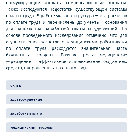
стимулирующие выплаты, компенсационные выплаты.
Также исследуются недостатки существующей системы
оплаты труда. В работе указана структура учета расчетов
по оплате труда и перечислены документы - основания
для начисления заработной платы и удержаний. На
основе проведенного исследования отмечено, что для
осуществления расчетов с медицинскими работниками
по оплате труда расходуется значительная часть
бюджетных средств. Важная роль медицинских
учреждение – эффективное использование бюджетных
средств, направленных на оплату труда.
оклад
здравоохранение
заработная плата
медицинский персонал