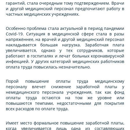
гарантий, стала очередным тому подтверждением. Врачи
и другой медицинский персонал предпочитают работу в
частных медицинских учреждениях.
Особенно проблема стала актуальной в период пандемии
Covid-19. Ситуация в медицинской сфере стала в разы
напряжённее, на врачей и другой медицинский персонал
накладывается большая нагрузка. Заработная плата
увеличивается, однако у тех сотрудников, которые
работают в госпиталях и лечат больных коронавирусной
инфекцией. У других категорий медицинских работников
оплата труда повысилась незначительно.
Порой повышение оплаты труда медицинскому
персоналу влечет снижение заработной платы у
немедицинского персонала учреждения, так как фонд
оплаты труда остаются на том же уровне или
повышаются темпами, недостаточными для покрытия
всех расходов по оплате труда.
Имеет место формальное повышение заработной платы,
когда увеличивается лишь одна из составляющих