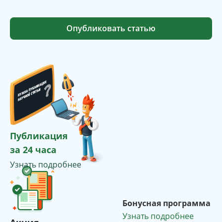
Опубликовать статью
Публикация
за 24 часа
Узнать подробнее
Бонусная программа
Узнать подробнее