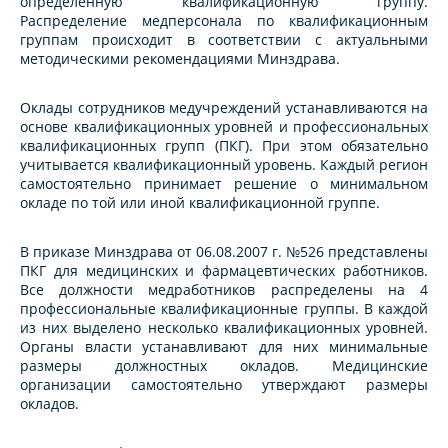
определенную квалификационную группу.
Распределение медперсонала по квалификационным
группам происходит в соответствии с актуальными
методическими рекомендациями Минздрава.
Оклады сотрудников медучреждений устанавливаются на
основе квалификационных уровней и профессиональных
квалификационных групп (ПКГ). При этом обязательно
учитывается квалификационный уровень. Каждый регион
самостоятельно принимает решение о минимальном
окладе по той или иной квалификационной группе.
В приказе Минздрава от 06.08.2007 г. №526 представлены
ПКГ для медицинских и фармацевтических работников.
Все должности медработников распределены на 4
профессиональные квалификационные группы. В каждой
из них выделено несколько квалификационных уровней.
Органы власти устанавливают для них минимальные
размеры должностных окладов. Медицинские
организации самостоятельно утверждают размеры
окладов.